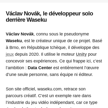
Václav Novák, le développeur solo
derrière Waseku
Václav Novák
, connu sous le pseudonyme
Waseku
, est le créateur unique de ce projet. Basé
à Brno, en République tchèque, il développe des
jeux
depuis 2020. Il utilise le moteur
Unity
pour
concevoir ses expériences. Ce qui frappe ici, c’est
l’ambition :
Data Center
est entièrement l’œuvre
d’une seule personne, sans équipe ni éditeur.
Son site officiel, waseku.com, retrace son
parcours créatif. C’est un exemple rare dans
l’industrie du jeu vidéo indépendant, car ce type