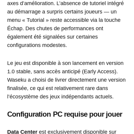
axes d’amélioration. L’absence de tutoriel intégré
au démarrage a surpris certains joueurs — un
menu « Tutorial » reste accessible via la touche
Échap. Des chutes de performances ont
également été signalées sur certaines
configurations modestes.
Le jeu est disponible à son lancement en version
1.0 stable, sans accès anticipé (Early Access).
Waseku a choisi de livrer directement une version
finalisée, ce qui est relativement rare dans
l’écosystème des jeux indépendants actuels.
Configuration PC requise pour jouer
Data Center
est exclusivement disponible sur