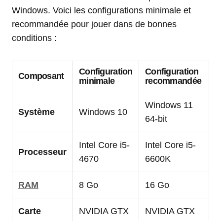
Windows. Voici les configurations minimale et
recommandée pour jouer dans de bonnes
conditions :
Configuration
Configuration
Composant
minimale
recommandée
Windows 11
Système
Windows 10
64-bit
Intel Core i5-
Intel Core i5-
Processeur
4670
6600K
RAM
8 Go
16 Go
Carte
NVIDIA GTX
NVIDIA GTX