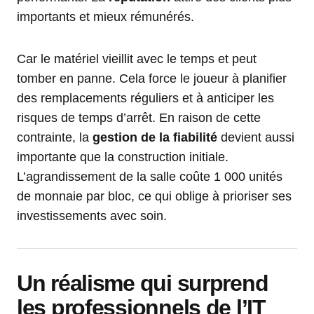
importants et mieux rémunérés.
Car le matériel vieillit avec le temps et peut
tomber en panne. Cela force le joueur à planifier
des remplacements réguliers et à anticiper les
risques de temps d’arrêt. En raison de cette
contrainte, la
gestion de la fiabilité
devient aussi
importante que la construction initiale.
L’agrandissement de la salle coûte 1 000 unités
de monnaie par bloc, ce qui oblige à prioriser ses
investissements avec soin.
Un réalisme qui surprend
les professionnels de l’IT