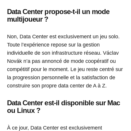
Data Center propose-t-il un mode
multijoueur ?
Non, Data Center est exclusivement un jeu solo.
Toute l’expérience repose sur la gestion
individuelle de son infrastructure réseau. Václav
Novák n’a pas annoncé de mode coopératif ou
compétitif pour le moment. Le jeu reste centré sur
la progression personnelle et la satisfaction de
construire son propre data center de A à Z.
Data Center est-il disponible sur Mac
ou Linux ?
À ce jour, Data Center est exclusivement