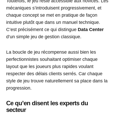
Toutefois, le jeu reste accessible aux novices. Les
mécaniques s’introduisent progressivement, et
chaque concept se met en pratique de façon
intuitive plutôt que dans un manuel technique.
C’est précisément ce qui distingue
Data Center
d’un simple jeu de gestion classique.
La boucle de jeu récompense aussi bien les
perfectionnistes souhaitant optimiser chaque
layout que les joueurs plus rapides voulant
respecter des délais clients serrés. Car chaque
style de jeu trouve naturellement sa place dans la
progression.
Ce qu’en disent les experts du
secteur