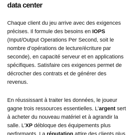
data center
Chaque client du jeu arrive avec des exigences
précises. Il formule des besoins en
IOPS
(Input/Output Operations Per Second, soit le
nombre d’opérations de lecture/écriture par
seconde), en capacité serveur et en applications
spécifiques. Satisfaire ces exigences permet de
décrocher des contrats et de générer des
revenus.
En réussissant à traiter les données, le joueur
gagne trois ressources essentielles. L’
argent
sert
à acheter du nouveau matériel et à agrandir la
salle. L’
XP
débloque des équipements plus
performants. La
réputation
attire des clients plus