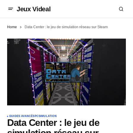
Jeux Videal
Home
Data Center : le jeu de simulation réseau sur Steam
GUIDES AVANCÉS
PC
SIMULATION
Data Center : le jeu de