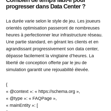
progresser dans Data Center ?
La durée varie selon le style de jeu. Les joueurs
orientés optimisation passeront de nombreuses
heures à perfectionner leur infrastructure réseau.
Une partie standard, en gérant les clients et en
agrandissant progressivement son data center,
dépasse facilement la vingtaine d’heures. La
liberté de conception offerte par le jeu de
simulation garantit une rejouabilité élevée.
{
« @context »: « https://schema.org »,
« @type »: « FAQPage »,
« mainEntity »: [