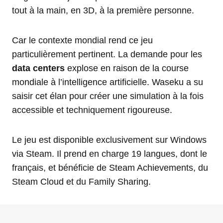
tout à la main, en 3D, à la première personne.
Car le contexte mondial rend ce jeu
particulièrement pertinent. La demande pour les
data centers
explose en raison de la course
mondiale à l’intelligence artificielle. Waseku a su
saisir cet élan pour créer une simulation à la fois
accessible et techniquement rigoureuse.
Le jeu est disponible exclusivement sur Windows
via Steam. Il prend en charge 19 langues, dont le
français, et bénéficie de Steam Achievements, du
Steam Cloud et du Family Sharing.