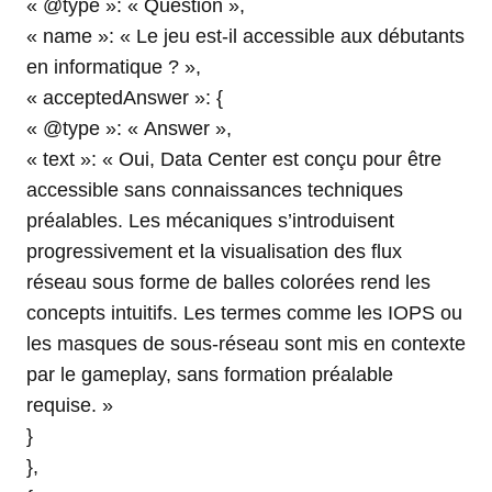
« @type »: « Question »,
« name »: « Le jeu est-il accessible aux débutants
en informatique ? »,
« acceptedAnswer »: {
« @type »: « Answer »,
« text »: « Oui, Data Center est conçu pour être
accessible sans connaissances techniques
préalables. Les mécaniques s’introduisent
progressivement et la visualisation des flux
réseau sous forme de balles colorées rend les
concepts intuitifs. Les termes comme les IOPS ou
les masques de sous-réseau sont mis en contexte
par le gameplay, sans formation préalable
requise. »
}
},