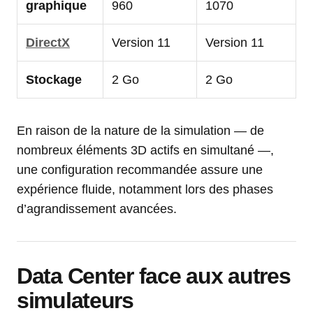
graphique
960
1070
DirectX
Version 11
Version 11
Stockage
2 Go
2 Go
En raison de la nature de la simulation — de
nombreux éléments 3D actifs en simultané —,
une configuration recommandée assure une
expérience fluide, notamment lors des phases
d’agrandissement avancées.
Data Center face aux autres
simulateurs