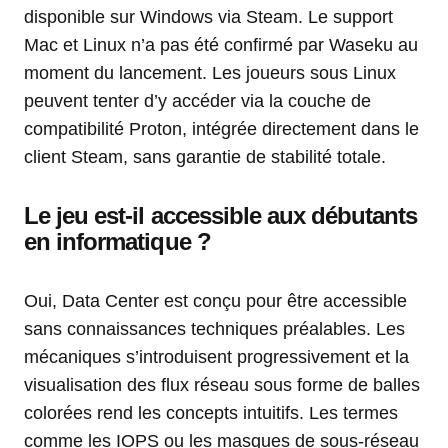
disponible sur Windows via Steam. Le support
Mac et Linux n’a pas été confirmé par Waseku au
moment du lancement. Les joueurs sous Linux
peuvent tenter d’y accéder via la couche de
compatibilité Proton, intégrée directement dans le
client Steam, sans garantie de stabilité totale.
Le jeu est-il accessible aux débutants
en informatique ?
Oui, Data Center est conçu pour être accessible
sans connaissances techniques préalables. Les
mécaniques s’introduisent progressivement et la
visualisation des flux réseau sous forme de balles
colorées rend les concepts intuitifs. Les termes
comme les IOPS ou les masques de sous-réseau