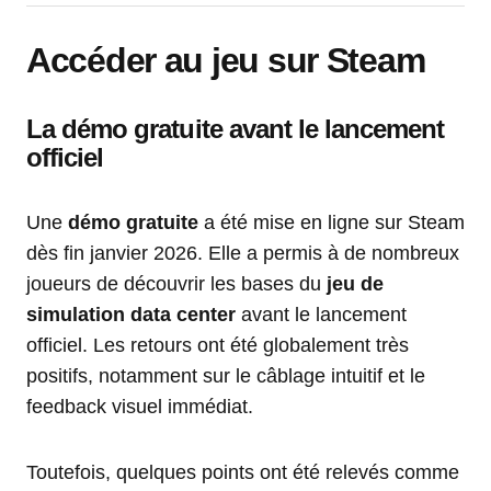
Accéder au jeu sur Steam
La démo gratuite avant le lancement
officiel
Une
démo gratuite
a été mise en ligne sur Steam
dès fin janvier 2026. Elle a permis à de nombreux
joueurs de découvrir les bases du
jeu de
simulation data center
avant le lancement
officiel. Les retours ont été globalement très
positifs, notamment sur le câblage intuitif et le
feedback visuel immédiat.
Toutefois, quelques points ont été relevés comme