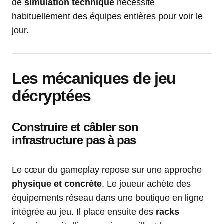
de
simulation technique
nécessite
habituellement des équipes entières pour voir le
jour.
Les mécaniques de jeu
décryptées
Construire et câbler son
infrastructure pas à pas
Le cœur du gameplay repose sur une approche
physique et concrète
. Le joueur achète des
équipements réseau dans une boutique en ligne
intégrée au jeu. Il place ensuite des
racks