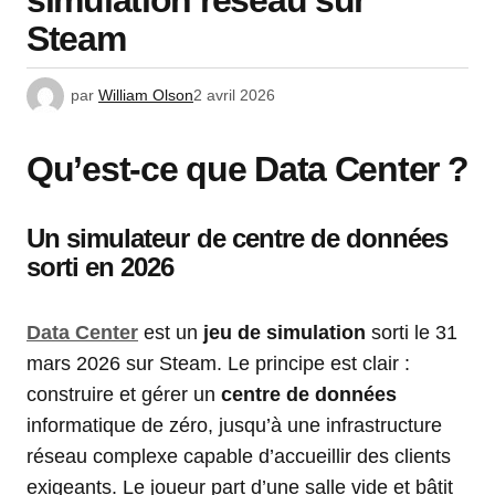
simulation réseau sur
Steam
par
William Olson
2 avril 2026
Qu’est-ce que Data Center ?
Un simulateur de centre de données
sorti en 2026
Data Center
est un
jeu de simulation
sorti le 31
mars 2026 sur Steam. Le principe est clair :
construire et gérer un
centre de données
informatique de zéro, jusqu’à une infrastructure
réseau complexe capable d’accueillir des clients
exigeants. Le joueur part d’une salle vide et bâtit