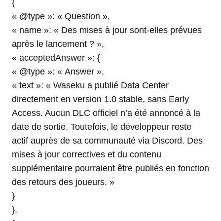
{
« @type »: « Question »,
« name »: « Des mises à jour sont-elles prévues
après le lancement ? »,
« acceptedAnswer »: {
« @type »: « Answer »,
« text »: « Waseku a publié Data Center
directement en version 1.0 stable, sans Early
Access. Aucun DLC officiel n’a été annoncé à la
date de sortie. Toutefois, le développeur reste
actif auprès de sa communauté via Discord. Des
mises à jour correctives et du contenu
supplémentaire pourraient être publiés en fonction
des retours des joueurs. »
}
},