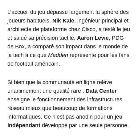
L’accueil du jeu dépasse largement la sphère des
joueurs habituels.
Nik Kale
, ingénieur principal et
architecte de plateforme chez Cisco, a testé le jeu
et salué sa précision tactile.
Aaron Levie
, PDG
de Box, a comparé son impact dans le monde de
la tech à ce que
Madden
représente pour les fans
de football américain.
Si bien que la communauté en ligne relève
unanimement une qualité rare :
Data Center
enseigne le fonctionnement des infrastructures
réseau mieux que beaucoup de formations
informatiques. Ce n’est pas anodin pour un
jeu
indépendant
développé par une seule personne.