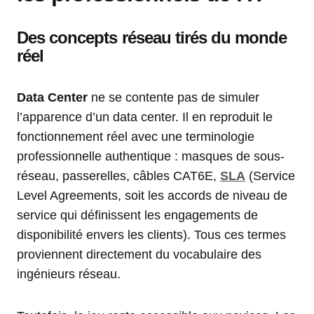
Des concepts réseau tirés du monde
réel
Data Center
ne se contente pas de simuler
l’apparence d’un data center. Il en reproduit le
fonctionnement réel avec une terminologie
professionnelle authentique : masques de sous-
réseau, passerelles, câbles CAT6E,
SLA
(Service
Level Agreements, soit les accords de niveau de
service qui définissent les engagements de
disponibilité envers les clients). Tous ces termes
proviennent directement du vocabulaire des
ingénieurs réseau.