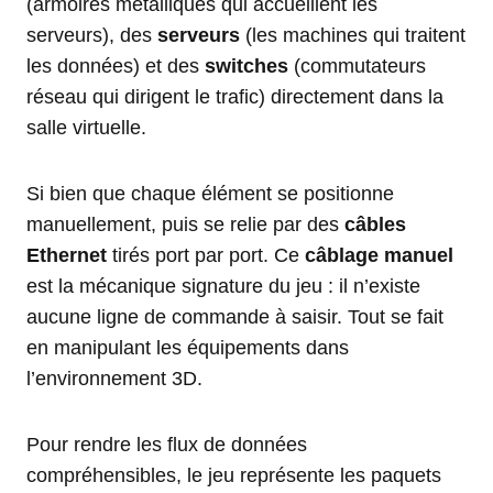
(armoires métalliques qui accueillent les
serveurs), des
serveurs
(les machines qui traitent
les données) et des
switches
(commutateurs
réseau qui dirigent le trafic) directement dans la
salle virtuelle.
Si bien que chaque élément se positionne
manuellement, puis se relie par des
câbles
Ethernet
tirés port par port. Ce
câblage manuel
est la mécanique signature du jeu : il n’existe
aucune ligne de commande à saisir. Tout se fait
en manipulant les équipements dans
l’environnement 3D.
Pour rendre les flux de données
compréhensibles, le jeu représente les paquets