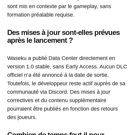
sont mis en contexte par le gameplay, sans
formation préalable requise.
Des mises à jour sont-elles prévues
après le lancement ?
Waseku a publié Data Center directement en
version 1.0 stable, sans Early Access. Aucun DLC
officiel n’a été annoncé à la date de sortie.
Toutefois, le développeur reste actif auprès de sa
communauté via Discord. Des mises à jour
correctives et du contenu supplémentaire
pourraient être publiés en fonction des retours
des joueurs.
Combien de temps faut-il pour