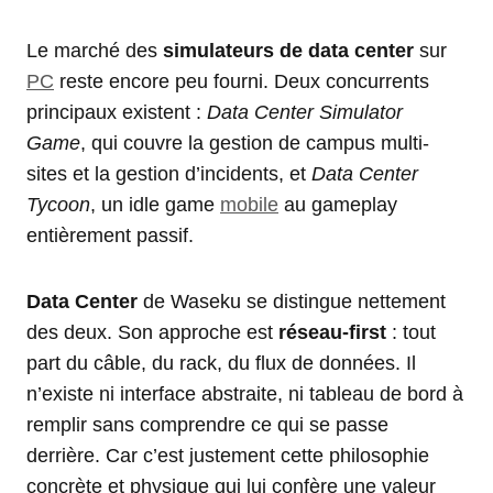
Le marché des
simulateurs de data center
sur
PC
reste encore peu fourni. Deux concurrents
principaux existent :
Data Center Simulator
Game
, qui couvre la gestion de campus multi-
sites et la gestion d’incidents, et
Data Center
Tycoon
, un idle game
mobile
au gameplay
entièrement passif.
Data Center
de Waseku se distingue nettement
des deux. Son approche est
réseau-first
: tout
part du câble, du rack, du flux de données. Il
n’existe ni interface abstraite, ni tableau de bord à
remplir sans comprendre ce qui se passe
derrière. Car c’est justement cette philosophie
concrète et physique qui lui confère une valeur