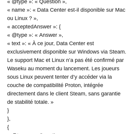
« @type »: « Question »,
« name »: « Data Center est-il disponible sur Mac
ou Linux ? »,
« acceptedAnswer »: {
« @type »: « Answer »,
« text »: « À ce jour, Data Center est
exclusivement disponible sur Windows via Steam.
Le support Mac et Linux n’a pas été confirmé par
Waseku au moment du lancement. Les joueurs
sous Linux peuvent tenter d’y accéder via la
couche de compatibilité Proton, intégrée
directement dans le client Steam, sans garantie
de stabilité totale. »
}
},
{