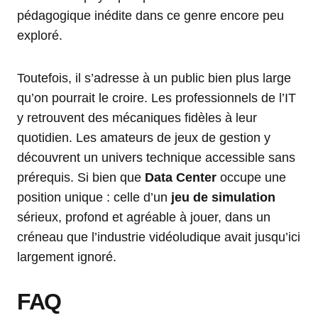
pédagogique inédite dans ce genre encore peu
exploré.
Toutefois, il s’adresse à un public bien plus large
qu’on pourrait le croire. Les professionnels de l’IT
y retrouvent des mécaniques fidèles à leur
quotidien. Les amateurs de jeux de gestion y
découvrent un univers technique accessible sans
prérequis. Si bien que
Data Center
occupe une
position unique : celle d’un
jeu de simulation
sérieux, profond et agréable à jouer, dans un
créneau que l’industrie vidéoludique avait jusqu’ici
largement ignoré.
FAQ