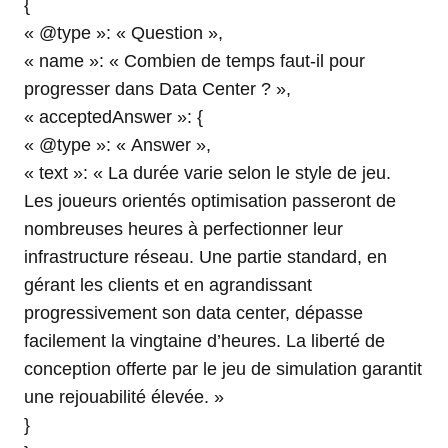
{
« @type »: « Question »,
« name »: « Combien de temps faut-il pour
progresser dans Data Center ? »,
« acceptedAnswer »: {
« @type »: « Answer »,
« text »: « La durée varie selon le style de jeu.
Les joueurs orientés optimisation passeront de
nombreuses heures à perfectionner leur
infrastructure réseau. Une partie standard, en
gérant les clients et en agrandissant
progressivement son data center, dépasse
facilement la vingtaine d’heures. La liberté de
conception offerte par le jeu de simulation garantit
une rejouabilité élevée. »
}