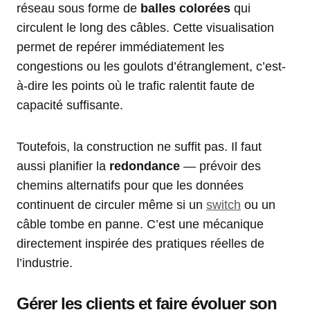
réseau sous forme de
balles colorées
qui
circulent le long des câbles. Cette visualisation
permet de repérer immédiatement les
congestions ou les goulots d’étranglement, c’est-
à-dire les points où le trafic ralentit faute de
capacité suffisante.
Toutefois, la construction ne suffit pas. Il faut
aussi planifier la
redondance
— prévoir des
chemins alternatifs pour que les données
continuent de circuler même si un
switch
ou un
câble tombe en panne. C’est une mécanique
directement inspirée des pratiques réelles de
l’industrie.
Gérer les clients et faire évoluer son