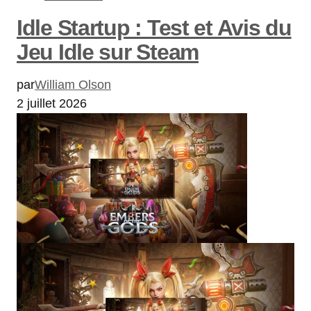
Idle Startup : Test et Avis du
Jeu Idle sur Steam
par
William Olson
2 juillet 2026