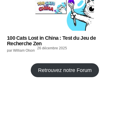
100 Cats Lost in China : Test du Jeu de
Recherche Zen
26 décembre 2025
par William Olson
Retrouvez notre Forum