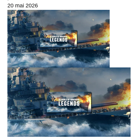
20 mai 2026