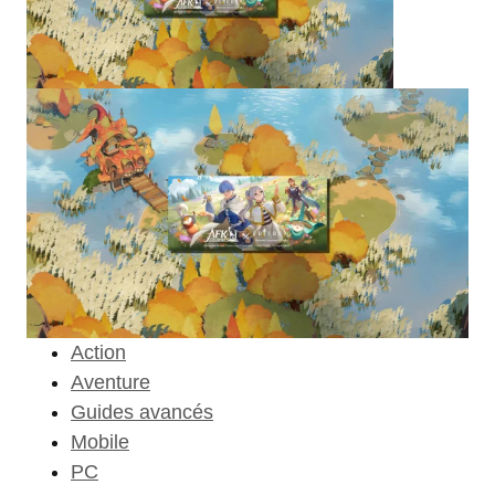
Action
Aventure
Guides avancés
Mobile
PC