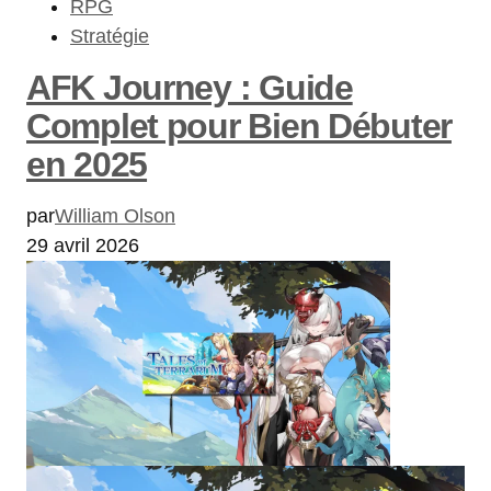
RPG
Stratégie
AFK Journey : Guide
Complet pour Bien Débuter
en 2025
par
William Olson
29 avril 2026