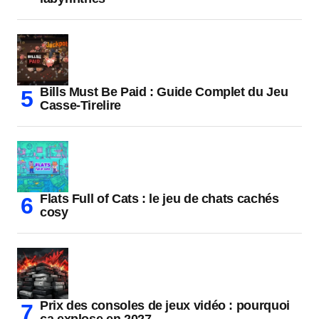
Bills Must Be Paid : Guide Complet du Jeu
Casse-Tirelire
Flats Full of Cats : le jeu de chats cachés
cosy
Prix des consoles de jeux vidéo : pourquoi