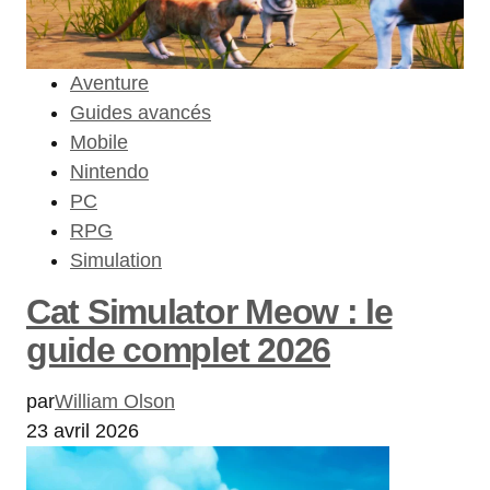
Aventure
Guides avancés
Mobile
Nintendo
PC
RPG
Simulation
Cat Simulator Meow : le
guide complet 2026
par
William Olson
23 avril 2026