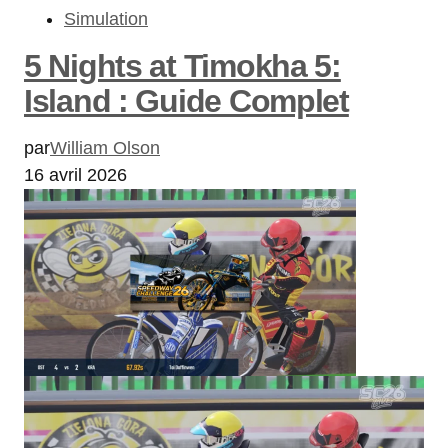
Simulation
5 Nights at Timokha 5:
Island : Guide Complet
par
William Olson
16 avril 2026