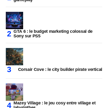
GTA 6 : le budget marketing colossal de
Sony sur PS5
Corsair Cove : le city builder pirate vertical
Mazey Village : le jeu cosy entre village et
labyrinthes