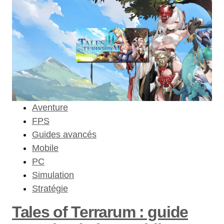
Aventure
FPS
Guides avancés
Mobile
PC
Simulation
Stratégie
Tales of Terrarum : guide