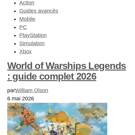
Action
Guides avancés
Mobile
PC
PlayStation
Simulation
Xbox
World of Warships Legends
: guide complet 2026
par
William Olson
6 mai 2026