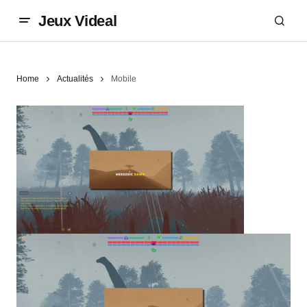
Jeux Videal
Home
Actualités
Mobile