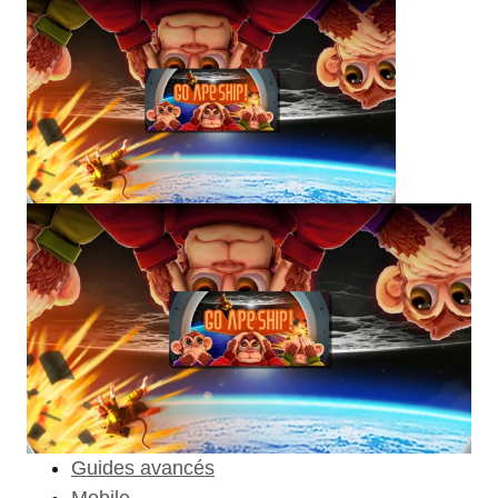
Guides avancés