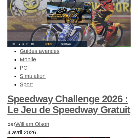
Guides avancés
Mobile
PC
Simulation
Sport
Speedway Challenge 2026 :
Le Jeu de Speedway Gratuit
par
William Olson
4 avril 2026