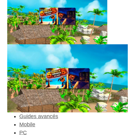
Guides avancés
Mobile
PC