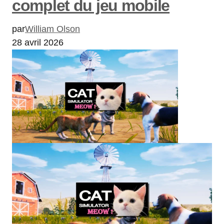
complet du jeu mobile
par
William Olson
28 avril 2026