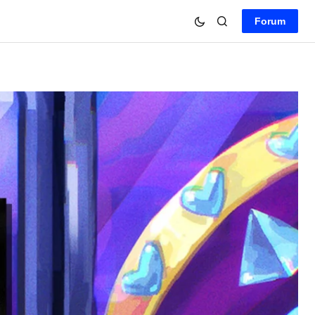
Forum