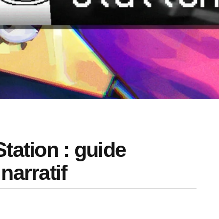
tation : guide
narratif