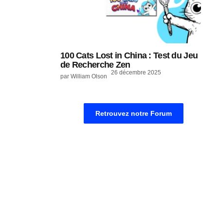
100 Cats Lost in China : Test du Jeu
de Recherche Zen
26 décembre 2025
par William Olson
Retrouvez notre Forum