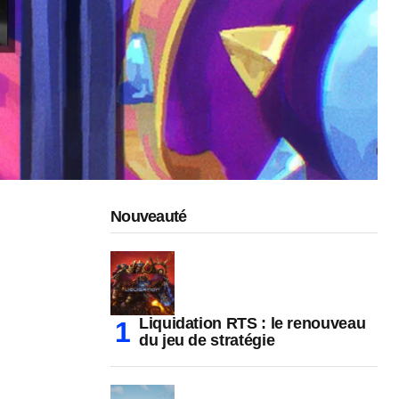
Nouveauté
Liquidation RTS : le renouveau
du jeu de stratégie