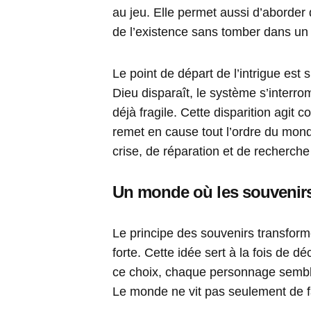
au jeu. Elle permet aussi d’aborder
de l’existence sans tomber dans un t
Le point de départ de l’intrigue est
Dieu disparaît, le système s’inte
déjà fragile. Cette disparition agit 
remet en cause tout l’ordre du mon
crise, de réparation et de recherche 
Un monde où les souvenirs 
Le principe des souvenirs transformé
forte. Cette idée sert à la fois de d
ce choix, chaque personnage sembl
Le monde ne vit pas seulement de fa