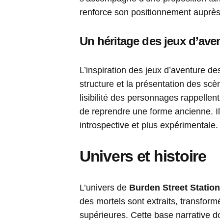
renforce son positionnement auprès 
Un héritage des jeux d’ave
L’inspiration des jeux d’aventure d
structure et la présentation des scèn
lisibilité des personnages rappellen
de reprendre une forme ancienne. Il
introspective et plus expérimentale.
Univers et histoire
L’univers de
Burden Street Station
des mortels sont extraits, transform
supérieures. Cette base narrative