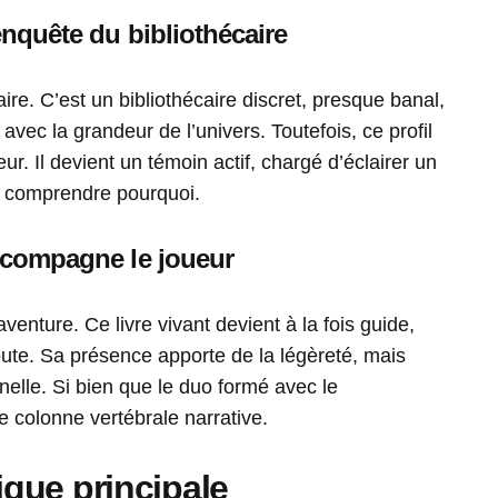
’enquête du bibliothécaire
ire. C’est un bibliothécaire discret, presque banal,
avec la grandeur de l’univers. Toutefois, ce profil
ur. Il devient un témoin actif, chargé d’éclairer un
t comprendre pourquoi.
accompagne le joueur
venture. Ce livre vivant devient à la fois guide,
ute. Sa présence apporte de la légèreté, mais
elle. Si bien que le duo formé avec le
e colonne vertébrale narrative.
que principale