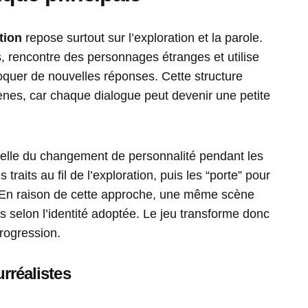
tion
repose surtout sur l’exploration et la parole.
ts, rencontre des personnages étranges et utilise
loquer de nouvelles réponses. Cette structure
ènes, car chaque dialogue peut devenir une petite
celle du changement de personnalité pendant les
traits au fil de l’exploration, puis les “porte” pour
s. En raison de cette approche, une même scène
s selon l’identité adoptée. Le jeu transforme donc
rogression.
urréalistes