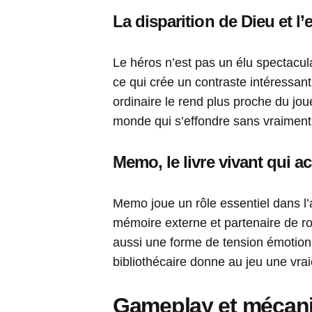
La disparition de Dieu et l
Le héros n’est pas un élu spectacula
ce qui crée un contraste intéressant 
ordinaire le rend plus proche du joue
monde qui s’effondre sans vraimen
Memo, le livre vivant qui 
Memo joue un rôle essentiel dans l’a
mémoire externe et partenaire de ro
aussi une forme de tension émotionn
bibliothécaire donne au jeu une vrai
Gameplay et mécani