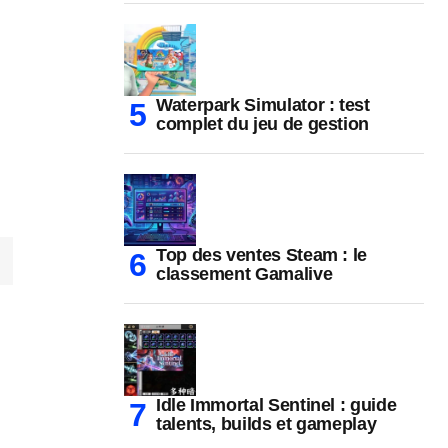
Waterpark Simulator : test
complet du jeu de gestion
Top des ventes Steam : le
classement Gamalive
Idle Immortal Sentinel : guide
talents, builds et gameplay