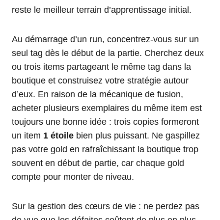
reste le meilleur terrain d’apprentissage initial.
Au démarrage d’un run, concentrez-vous sur un
seul tag dès le début de la partie. Cherchez deux
ou trois items partageant le même tag dans la
boutique et construisez votre stratégie autour
d’eux. En raison de la mécanique de fusion,
acheter plusieurs exemplaires du même item est
toujours une bonne idée : trois copies formeront
un item
1 étoile
bien plus puissant. Ne gaspillez
pas votre gold en rafraîchissant la boutique trop
souvent en début de partie, car chaque gold
compte pour monter de niveau.
Sur la gestion des cœurs de vie : ne perdez pas