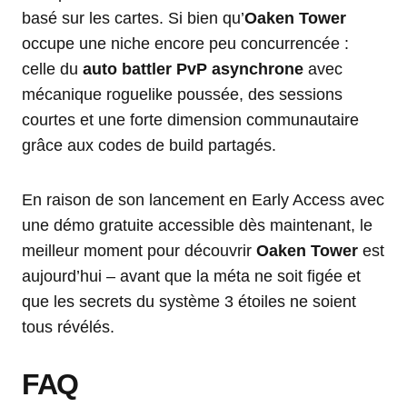
basé sur les cartes. Si bien qu’
Oaken Tower
occupe une niche encore peu concurrencée :
celle du
auto battler PvP asynchrone
avec
mécanique roguelike poussée, des sessions
courtes et une forte dimension communautaire
grâce aux codes de build partagés.
En raison de son lancement en Early Access avec
une démo gratuite accessible dès maintenant, le
meilleur moment pour découvrir
Oaken Tower
est
aujourd’hui – avant que la méta ne soit figée et
que les secrets du système 3 étoiles ne soient
tous révélés.
FAQ