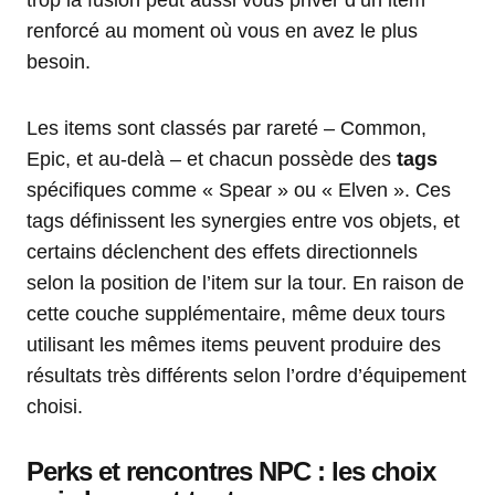
trop la fusion peut aussi vous priver d’un item
renforcé au moment où vous en avez le plus
besoin.
Les items sont classés par rareté – Common,
Epic, et au-delà – et chacun possède des
tags
spécifiques comme « Spear » ou « Elven ». Ces
tags définissent les synergies entre vos objets, et
certains déclenchent des effets directionnels
selon la position de l’item sur la tour. En raison de
cette couche supplémentaire, même deux tours
utilisant les mêmes items peuvent produire des
résultats très différents selon l’ordre d’équipement
choisi.
Perks et rencontres NPC : les choix