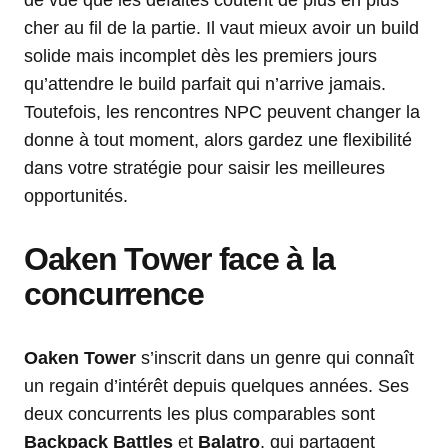
de vue que les défaites coûtent de plus en plus
cher au fil de la partie. Il vaut mieux avoir un build
solide mais incomplet dès les premiers jours
qu’attendre le build parfait qui n’arrive jamais.
Toutefois, les rencontres NPC peuvent changer la
donne à tout moment, alors gardez une flexibilité
dans votre stratégie pour saisir les meilleures
opportunités.
Oaken Tower face à la
concurrence
Oaken Tower
s’inscrit dans un genre qui connaît
un regain d’intérêt depuis quelques années. Ses
deux concurrents les plus comparables sont
Backpack Battles
et
Balatro
, qui partagent