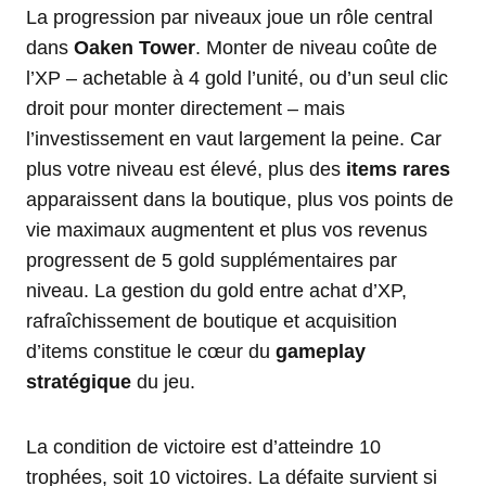
La progression par niveaux joue un rôle central
dans
Oaken Tower
. Monter de niveau coûte de
l’XP – achetable à 4 gold l’unité, ou d’un seul clic
droit pour monter directement – mais
l’investissement en vaut largement la peine. Car
plus votre niveau est élevé, plus des
items rares
apparaissent dans la boutique, plus vos points de
vie maximaux augmentent et plus vos revenus
progressent de 5 gold supplémentaires par
niveau. La gestion du gold entre achat d’XP,
rafraîchissement de boutique et acquisition
d’items constitue le cœur du
gameplay
stratégique
du jeu.
La condition de victoire est d’atteindre 10
trophées, soit 10 victoires. La défaite survient si