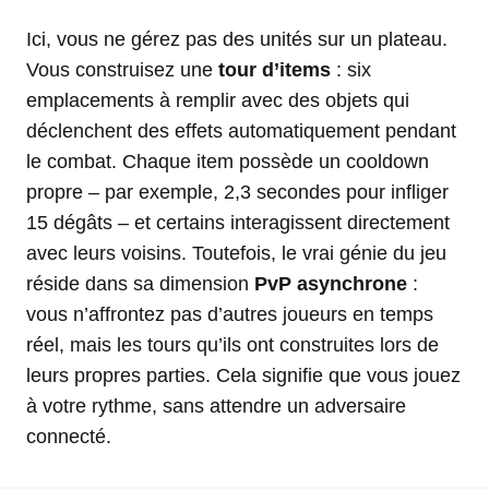
Ici, vous ne gérez pas des unités sur un plateau.
Vous construisez une
tour d’items
: six
emplacements à remplir avec des objets qui
déclenchent des effets automatiquement pendant
le combat. Chaque item possède un cooldown
propre – par exemple, 2,3 secondes pour infliger
15 dégâts – et certains interagissent directement
avec leurs voisins. Toutefois, le vrai génie du jeu
réside dans sa dimension
PvP asynchrone
:
vous n’affrontez pas d’autres joueurs en temps
réel, mais les tours qu’ils ont construites lors de
leurs propres parties. Cela signifie que vous jouez
à votre rythme, sans attendre un adversaire
connecté.