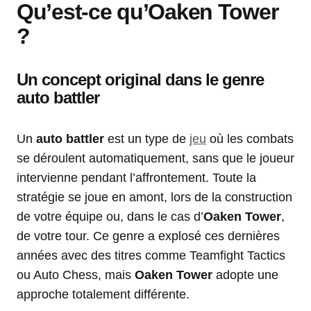
Qu’est-ce qu’Oaken Tower
?
Un concept original dans le genre
auto battler
Un
auto battler
est un type de
jeu
où les combats
se déroulent automatiquement, sans que le joueur
intervienne pendant l’affrontement. Toute la
stratégie se joue en amont, lors de la construction
de votre équipe ou, dans le cas d’
Oaken Tower
,
de votre tour. Ce genre a explosé ces dernières
années avec des titres comme Teamfight Tactics
ou Auto Chess, mais
Oaken Tower
adopte une
approche totalement différente.