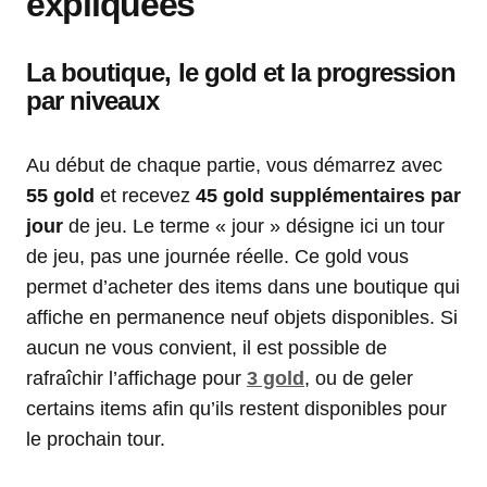
expliquées
La boutique, le gold et la progression
par niveaux
Au début de chaque partie, vous démarrez avec
55 gold
et recevez
45 gold supplémentaires par
jour
de jeu. Le terme « jour » désigne ici un tour
de jeu, pas une journée réelle. Ce gold vous
permet d’acheter des items dans une boutique qui
affiche en permanence neuf objets disponibles. Si
aucun ne vous convient, il est possible de
rafraîchir l’affichage pour
3 gold
, ou de geler
certains items afin qu’ils restent disponibles pour
le prochain tour.