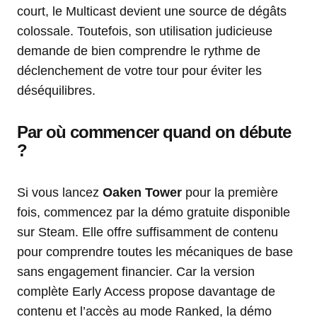
court, le Multicast devient une source de dégâts
colossale. Toutefois, son utilisation judicieuse
demande de bien comprendre le rythme de
déclenchement de votre tour pour éviter les
déséquilibres.
Par où commencer quand on débute
?
Si vous lancez
Oaken Tower
pour la première
fois, commencez par la démo gratuite disponible
sur Steam. Elle offre suffisamment de contenu
pour comprendre toutes les mécaniques de base
sans engagement financier. Car la version
complète Early Access propose davantage de
contenu et l’accès au mode Ranked, la démo