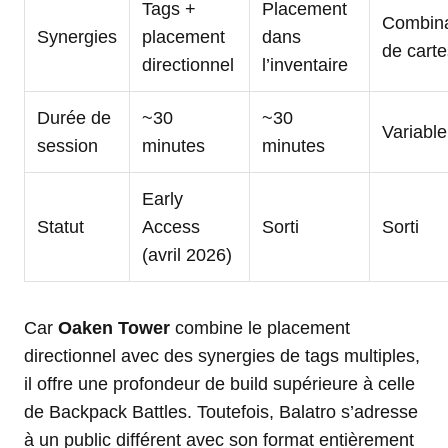
Tags +
Placement
Combin
Synergies
placement
dans
de carte
directionnel
l’inventaire
Durée de
~30
~30
Variable
session
minutes
minutes
Early
Statut
Access
Sorti
Sorti
(avril 2026)
Car
Oaken Tower
combine le placement
directionnel avec des synergies de tags multiples,
il offre une profondeur de build supérieure à celle
de Backpack Battles. Toutefois, Balatro s’adresse
à un public différent avec son format entièrement