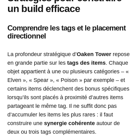
un build efficace
Comprendre les tags et le placement
directionnel
La profondeur stratégique d’
Oaken Tower
repose
en grande partie sur les
tags des items
. Chaque
objet appartient à une ou plusieurs catégories – «
Elven », « Spear », « Poison » par exemple – et
certains items déclenchent des bonus spécifiques
lorsqu’ils sont placés à proximité d’autres items
partageant le même tag. Il ne suffit donc pas
d’accumuler les items les plus rares : il faut
construire une
synergie cohérente
autour de
deux ou trois tags complémentaires.