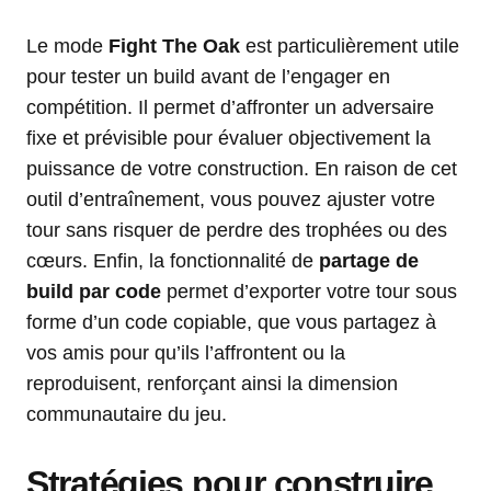
Le mode
Fight The Oak
est particulièrement utile
pour tester un build avant de l’engager en
compétition. Il permet d’affronter un adversaire
fixe et prévisible pour évaluer objectivement la
puissance de votre construction. En raison de cet
outil d’entraînement, vous pouvez ajuster votre
tour sans risquer de perdre des trophées ou des
cœurs. Enfin, la fonctionnalité de
partage de
build par code
permet d’exporter votre tour sous
forme d’un code copiable, que vous partagez à
vos amis pour qu’ils l’affrontent ou la
reproduisent, renforçant ainsi la dimension
communautaire du jeu.
Stratégies pour construire