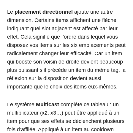
Le
placement directionnel
ajoute une autre
dimension. Certains items affichent une flèche
indiquant quel slot adjacent est affecté par leur
effet. Cela signifie que l’ordre dans lequel vous
disposez vos items sur les six emplacements peut
radicalement changer leur efficacité. Car un item
qui booste son voisin de droite devient beaucoup
plus puissant s’il précède un item du même tag, la
réflexion sur la disposition devient aussi
importante que le choix des items eux-mêmes.
Le système
Multicast
complète ce tableau : un
multiplicateur (x2, x3…) peut être appliqué à un
item pour que ses effets se déclenchent plusieurs
fois d’affilée. Appliqué à un item au cooldown