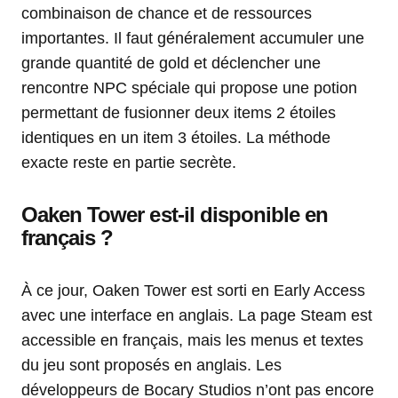
combinaison de chance et de ressources
importantes. Il faut généralement accumuler une
grande quantité de gold et déclencher une
rencontre NPC spéciale qui propose une potion
permettant de fusionner deux items 2 étoiles
identiques en un item 3 étoiles. La méthode
exacte reste en partie secrète.
Oaken Tower est-il disponible en
français ?
À ce jour, Oaken Tower est sorti en Early Access
avec une interface en anglais. La page Steam est
accessible en français, mais les menus et textes
du jeu sont proposés en anglais. Les
développeurs de Bocary Studios n’ont pas encore