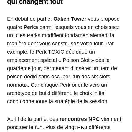
qui changent tout
En début de partie,
Oaken Tower
vous propose
quatre
Perks
parmi lesquels vous en choisissez
un. Ces Perks modifient fondamentalement la
manière dont vous construisez votre tour. Par
exemple, le Perk TOXIC débloque un
emplacement spécial « Poison Slot » dès le
quatrième jour, permettant d’insérer un item de
poison dédié sans occuper l’un des six slots
normaux. Car chaque Perk oriente vers un
archétype de build différent, le choix initial
conditionne toute la stratégie de la session.
Au fil de la partie, des
rencontres NPC
viennent
ponctuer le run. Plus de vingt PNJ différents