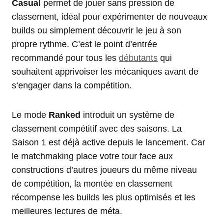
Casual
permet de jouer sans pression de
classement, idéal pour expérimenter de nouveaux
builds ou simplement découvrir le jeu à son
propre rythme. C’est le point d’entrée
recommandé pour tous les
débutants
qui
souhaitent apprivoiser les mécaniques avant de
s’engager dans la compétition.
Le mode
Ranked
introduit un système de
classement compétitif avec des saisons. La
Saison 1 est déjà active depuis le lancement. Car
le matchmaking place votre tour face aux
constructions d’autres joueurs du même niveau
de compétition, la montée en classement
récompense les builds les plus optimisés et les
meilleures lectures de méta.