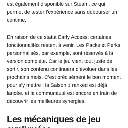
est également disponible sur Steam, ce qui
permet de tester l’expérience sans débourser un
centime.
En raison de ce statut Early Access, certaines
fonctionnalités restent à venir. Les Packs et Perks
personnalisés, par exemple, sont réservés à la
version complète. Car le jeu vient tout juste de
sortir, son contenu continuera d’évoluer dans les
prochains mois. C’est précisément le bon moment
pour s’y mettre : la Saison 1 ranked est déjà
lancée, et la communauté est encore en train de
découvrir les meilleures synergies.
Les mécaniques de jeu