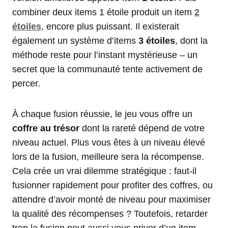
combiner deux items 1 étoile produit un item
2
étoiles
, encore plus puissant. Il existerait
également un système d’items
3 étoiles
, dont la
méthode reste pour l’instant mystérieuse – un
secret que la communauté tente activement de
percer.
À chaque fusion réussie, le jeu vous offre un
coffre au trésor
dont la rareté dépend de votre
niveau actuel. Plus vous êtes à un niveau élevé
lors de la fusion, meilleure sera la récompense.
Cela crée un vrai dilemme stratégique : faut-il
fusionner rapidement pour profiter des coffres, ou
attendre d’avoir monté de niveau pour maximiser
la qualité des récompenses ? Toutefois, retarder