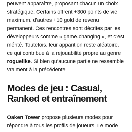
peuvent apparaître, proposant chacun un choix
stratégique. Certains offrent +300 points de vie
maximum, d’autres +10 gold de revenu
permanent. Ces rencontres sont décrites par les
développeurs comme « game-changing », et c’est
mérité. Toutefois, leur apparition reste aléatoire,
ce qui contribue à la rejouabilité propre au genre
roguelike
. Si bien qu’aucune partie ne ressemble
vraiment à la précédente.
Modes de jeu : Casual,
Ranked et entraînement
Oaken Tower
propose plusieurs modes pour
répondre à tous les profils de joueurs. Le mode