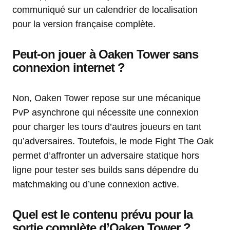
communiqué sur un calendrier de localisation
pour la version française complète.
Peut-on jouer à Oaken Tower sans
connexion internet ?
Non, Oaken Tower repose sur une mécanique
PvP asynchrone qui nécessite une connexion
pour charger les tours d’autres joueurs en tant
qu’adversaires. Toutefois, le mode Fight The Oak
permet d’affronter un adversaire statique hors
ligne pour tester ses builds sans dépendre du
matchmaking ou d’une connexion active.
Quel est le contenu prévu pour la
sortie complète d’Oaken Tower ?