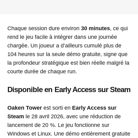
Chaque session dure environ
30 minutes
, ce qui
rend le jeu facile à intégrer dans une journée
chargée. Un joueur a d’ailleurs cumulé plus de
104 heures sur la seule démo gratuite, signe que
la profondeur stratégique est bien réelle malgré la
courte durée de chaque run.
Disponible en Early Access sur Steam
Oaken Tower
est sorti en
Early Access sur
Steam
le 28 avril 2026, avec une réduction de
lancement de 20 %. Le jeu fonctionne sur
Windows et Linux. Une démo entièrement gratuite