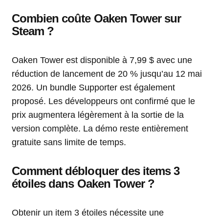
Combien coûte Oaken Tower sur
Steam ?
Oaken Tower est disponible à 7,99 $ avec une
réduction de lancement de 20 % jusqu’au 12 mai
2026. Un bundle Supporter est également
proposé. Les développeurs ont confirmé que le
prix augmentera légèrement à la sortie de la
version complète. La démo reste entièrement
gratuite sans limite de temps.
Comment débloquer des items 3
étoiles dans Oaken Tower ?
Obtenir un item 3 étoiles nécessite une