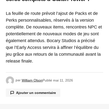
La feuille de route prévoit l’ajout de Packs et de
Perks personnalisables, réservés à la version
complète. De nouveaux items, rencontres NPC et
potentiellement de nouveaux modes de jeu sont
également attendus. Bocary Studios a précisé
que l’Early Access servira à affiner l’équilibre du
jeu grâce aux retours de la communauté avant la
release finale.
par
William Olson
Publié
mai 11, 2026
Ajouter un commentaire