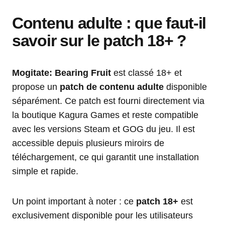
Contenu adulte : que faut-il
savoir sur le patch 18+ ?
Mogitate: Bearing Fruit
est classé 18+ et
propose un
patch de contenu adulte
disponible
séparément. Ce patch est fourni directement via
la boutique Kagura Games et reste compatible
avec les versions Steam et GOG du jeu. Il est
accessible depuis plusieurs miroirs de
téléchargement, ce qui garantit une installation
simple et rapide.
Un point important à noter : ce
patch 18+
est
exclusivement disponible pour les utilisateurs