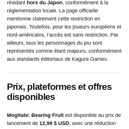
résidant
hors du Japon
, conformément à la
réglementation locale. La page officielle
mentionne clairement cette restriction en
japonais. Toutefois, pour les joueurs européens et
nord-américains, l’accès est sans restriction. Par
ailleurs, tous les personnages du jeu sont
représentés comme étant majeurs, conformément
aux standards éditoriaux de Kagura Games.
Prix, plateformes et offres
disponibles
Mogitate: Bearing Fruit
est disponible au prix de
lancement de
12,99 $ USD
, avec une réduction