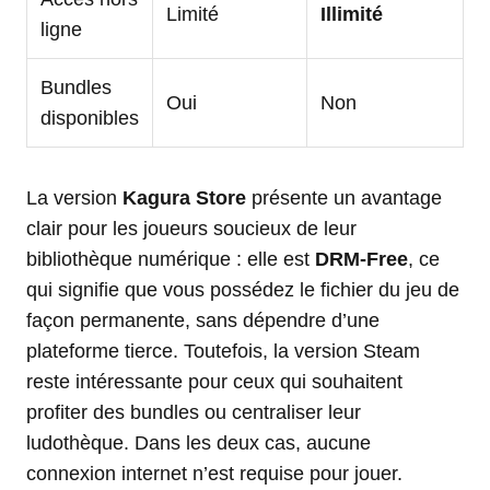
Limité
Illimité
ligne
Bundles
Oui
Non
disponibles
La version
Kagura Store
présente un avantage
clair pour les joueurs soucieux de leur
bibliothèque numérique : elle est
DRM-Free
, ce
qui signifie que vous possédez le fichier du jeu de
façon permanente, sans dépendre d’une
plateforme tierce. Toutefois, la version Steam
reste intéressante pour ceux qui souhaitent
profiter des bundles ou centraliser leur
ludothèque. Dans les deux cas, aucune
connexion internet n’est requise pour jouer.