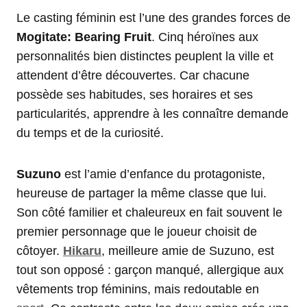
Le casting féminin est l’une des grandes forces de
Mogitate: Bearing Fruit
. Cinq héroïnes aux
personnalités bien distinctes peuplent la ville et
attendent d’être découvertes. Car chacune
possède ses habitudes, ses horaires et ses
particularités, apprendre à les connaître demande
du temps et de la curiosité.
Suzuno
est l’amie d’enfance du protagoniste,
heureuse de partager la même classe que lui.
Son côté familier et chaleureux en fait souvent le
premier personnage que le joueur choisit de
côtoyer.
Hikaru
, meilleure amie de Suzuno, est
tout son opposé : garçon manqué, allergique aux
vêtements trop féminins, mais redoutable en