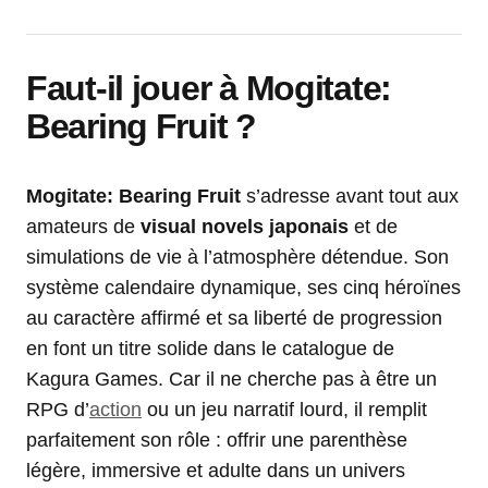
Faut-il jouer à Mogitate:
Bearing Fruit ?
Mogitate: Bearing Fruit
s’adresse avant tout aux
amateurs de
visual novels japonais
et de
simulations de vie à l’atmosphère détendue. Son
système calendaire dynamique, ses cinq héroïnes
au caractère affirmé et sa liberté de progression
en font un titre solide dans le catalogue de
Kagura Games. Car il ne cherche pas à être un
RPG d’
action
ou un jeu narratif lourd, il remplit
parfaitement son rôle : offrir une parenthèse
légère, immersive et adulte dans un univers