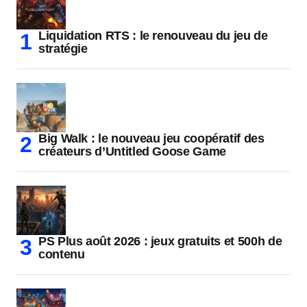
Liquidation RTS : le renouveau du jeu de
stratégie
Big Walk : le nouveau jeu coopératif des
créateurs d’Untitled Goose Game
PS Plus août 2026 : jeux gratuits et 500h de
contenu