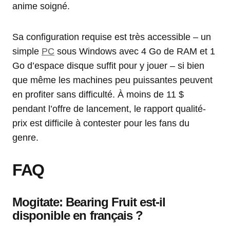
anime soigné.
Sa configuration requise est très accessible – un
simple
PC
sous Windows avec 4 Go de RAM et 1
Go d’espace disque suffit pour y jouer – si bien
que même les machines peu puissantes peuvent
en profiter sans difficulté. À moins de 11 $
pendant l’offre de lancement, le rapport qualité-
prix est difficile à contester pour les fans du
genre.
FAQ
Mogitate: Bearing Fruit est-il
disponible en français ?