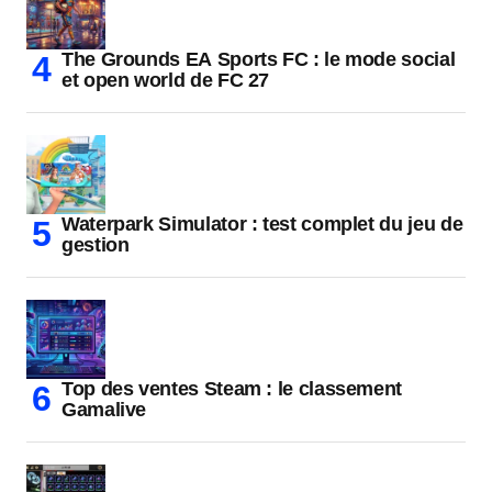
The Grounds EA Sports FC : le mode social
et open world de FC 27
Waterpark Simulator : test complet du jeu de
gestion
Top des ventes Steam : le classement
Gamalive