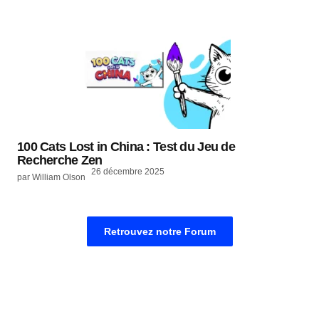
100 Cats Lost in China : Test du Jeu de
Recherche Zen
26 décembre 2025
par William Olson
Retrouvez notre Forum