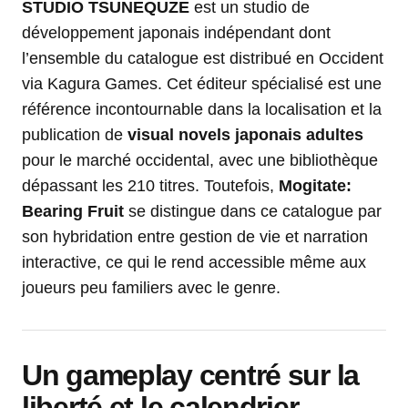
STUDIO TSUNEQUZE
est un studio de
développement japonais indépendant dont
l’ensemble du catalogue est distribué en Occident
via Kagura Games. Cet éditeur spécialisé est une
référence incontournable dans la localisation et la
publication de
visual novels japonais adultes
pour le marché occidental, avec une bibliothèque
dépassant les 210 titres. Toutefois,
Mogitate:
Bearing Fruit
se distingue dans ce catalogue par
son hybridation entre gestion de vie et narration
interactive, ce qui le rend accessible même aux
joueurs peu familiers avec le genre.
Un gameplay centré sur la
liberté et le calendrier