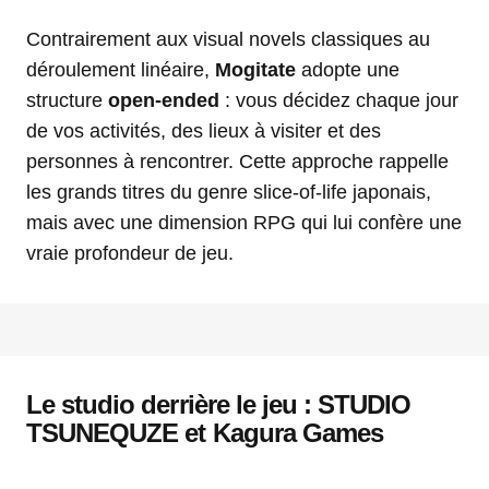
Contrairement aux visual novels classiques au
déroulement linéaire,
Mogitate
adopte une
structure
open-ended
: vous décidez chaque jour
de vos activités, des lieux à visiter et des
personnes à rencontrer. Cette approche rappelle
les grands titres du genre slice-of-life japonais,
mais avec une dimension RPG qui lui confère une
vraie profondeur de jeu.
Le studio derrière le jeu : STUDIO
TSUNEQUZE et Kagura Games