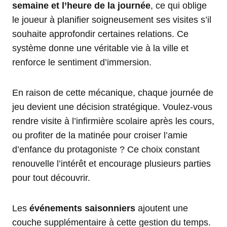
semaine et l’heure de la journée
, ce qui oblige
le joueur à planifier soigneusement ses visites s’il
souhaite approfondir certaines relations. Ce
système donne une véritable vie à la ville et
renforce le sentiment d’immersion.
En raison de cette mécanique, chaque journée de
jeu devient une décision stratégique. Voulez-vous
rendre visite à l’infirmière scolaire après les cours,
ou profiter de la matinée pour croiser l’amie
d’enfance du protagoniste ? Ce choix constant
renouvelle l’intérêt et encourage plusieurs parties
pour tout découvrir.
Les
événements saisonniers
ajoutent une
couche supplémentaire à cette gestion du temps.