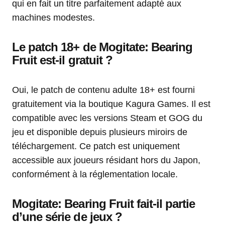
qui en fait un titre parfaitement adapté aux
machines modestes.
Le patch 18+ de Mogitate: Bearing
Fruit est-il gratuit ?
Oui, le patch de contenu adulte 18+ est fourni
gratuitement via la boutique Kagura Games. Il est
compatible avec les versions Steam et GOG du
jeu et disponible depuis plusieurs miroirs de
téléchargement. Ce patch est uniquement
accessible aux joueurs résidant hors du Japon,
conformément à la réglementation locale.
Mogitate: Bearing Fruit fait-il partie
d’une série de jeux ?