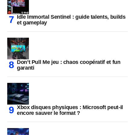
Idle Immortal Sentinel : guide talents, builds
et gameplay
Don’t Pull Me jeu : chaos coopératif et fun
garanti
Xbox disques physiques : Microsoft peut-il
encore sauver le format ?