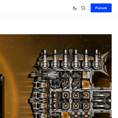
Forum