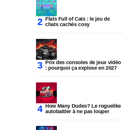
Flats Full of Cats : le jeu de
chats cachés cosy
Prix des consoles de jeux vidéo
: pourquoi ça explose en 2027
How Many Dudes? Le roguelike
autobattler à ne pas louper