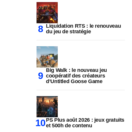
Liquidation RTS : le renouveau
du jeu de stratégie
Big Walk : le nouveau jeu
coopératif des créateurs
d’Untitled Goose Game
PS Plus août 2026 : jeux gratuits
et 500h de contenu