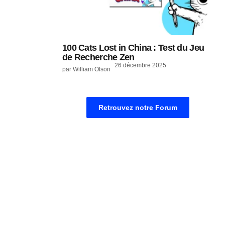
100 Cats Lost in China : Test du Jeu
de Recherche Zen
26 décembre 2025
par William Olson
Retrouvez notre Forum