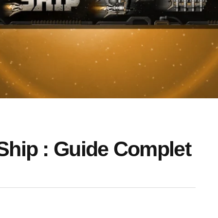
Ship : Guide Complet