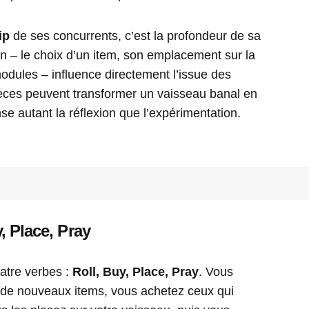
ip
de ses concurrents, c’est la profondeur de sa
n – le choix d’un item, son emplacement sur la
odules – influence directement l’issue des
pièces peuvent transformer un vaisseau banal en
e autant la réflexion que l’expérimentation.
, Place, Pray
atre verbes :
Roll, Buy, Place, Pray
. Vous
r de nouveaux items, vous achetez ceux qui