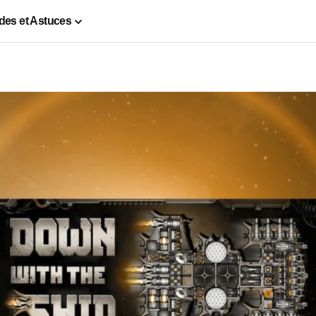
des et Astuces