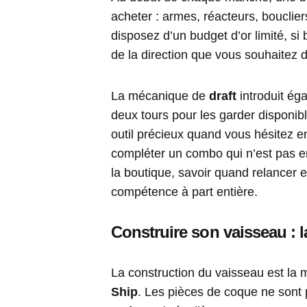
acheter : armes, réacteurs, bouclier
disposez d’un budget d’or limité, si
de la direction que vous souhaitez 
La mécanique de
draft
introduit éga
deux tours pour les garder disponib
outil précieux quand vous hésitez e
compléter un combo qui n’est pas en
la boutique, savoir quand relancer 
compétence à part entière.
Construire son vaisseau :
La construction du vaisseau est la 
Ship
. Les pièces de coque ne sont 