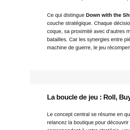
Ce qui distingue
Down with the Sh
couche stratégique. Chaque décisio
coque, sa proximité avec d’autres m
batailles. Car les synergies entre 
machine de guerre, le jeu récompens
La boucle de jeu : Roll, Buy
Le concept central se résume en qu
relancez la boutique pour découvri