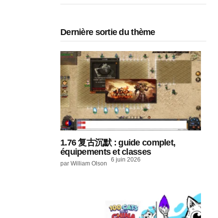
Dernière sortie du thème
1.76 复古沉默 : guide complet,
équipements et classes
6 juin 2026
par William Olson