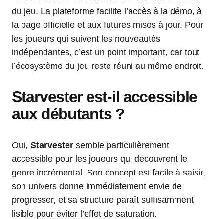
du jeu. La plateforme facilite l’accès à la démo, à
la page officielle et aux futures mises à jour. Pour
les joueurs qui suivent les nouveautés
indépendantes, c’est un point important, car tout
l’écosystème du jeu reste réuni au même endroit.
Starvester est-il accessible
aux débutants ?
Oui,
Starvester
semble particulièrement
accessible pour les joueurs qui découvrent le
genre incrémental. Son concept est facile à saisir,
son univers donne immédiatement envie de
progresser, et sa structure paraît suffisamment
lisible pour éviter l’effet de saturation.