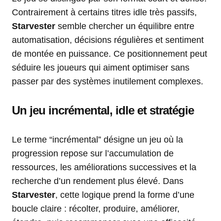
Contrairement à certains titres idle très passifs,
Starvester
semble chercher un équilibre entre
automatisation, décisions régulières et sentiment
de montée en puissance. Ce positionnement peut
séduire les joueurs qui aiment optimiser sans
passer par des systèmes inutilement complexes.
Un jeu incrémental, idle et stratégie
Le terme “incrémental” désigne un jeu où la
progression repose sur l’accumulation de
ressources, les améliorations successives et la
recherche d’un rendement plus élevé. Dans
Starvester
, cette logique prend la forme d’une
boucle claire : récolter, produire, améliorer,