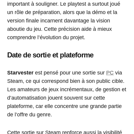
important à souligner. Le playtest a surtout joué
un rôle de préparation, alors que la démo et la
version finale incarnent davantage la vision
aboutie du jeu. Cette précision aide à mieux
comprendre l’évolution du projet.
Date de sortie et plateforme
Starvester
est pensé pour une sortie sur
PC
via
Steam, ce qui correspond bien à son public cible.
Les amateurs de jeux incrémentaux, de gestion et
d’automatisation jouent souvent sur cette
plateforme, car elle concentre une grande partie
de l’offre du genre.
Cette sortie sur Steam renforce aussi la visibilité