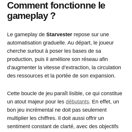
Comment fonctionne le
gameplay ?
Le gameplay de
Starvester
repose sur une
automatisation graduelle. Au départ, le joueur
cherche surtout à poser les bases de sa
production, puis il améliore son réseau afin
d’augmenter la vitesse d’extraction, la circulation
des ressources et la portée de son expansion.
Cette boucle de jeu paraît lisible, ce qui constitue
un atout majeur pour les
débutants
. En effet, un
bon jeu incrémental ne doit pas seulement
multiplier les chiffres. Il doit aussi offrir un
sentiment constant de clarté, avec des objectifs