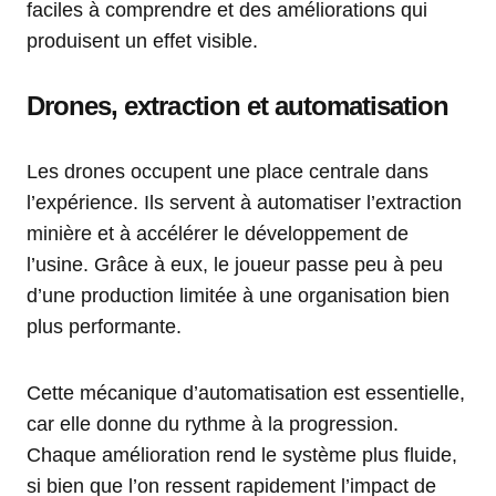
faciles à comprendre et des améliorations qui
produisent un effet visible.
Drones, extraction et automatisation
Les drones occupent une place centrale dans
l’expérience. Ils servent à automatiser l’extraction
minière et à accélérer le développement de
l’usine. Grâce à eux, le joueur passe peu à peu
d’une production limitée à une organisation bien
plus performante.
Cette mécanique d’automatisation est essentielle,
car elle donne du rythme à la progression.
Chaque amélioration rend le système plus fluide,
si bien que l’on ressent rapidement l’impact de