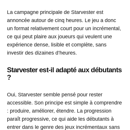
La campagne principale de Starvester est
annoncée autour de cinq heures. Le jeu a donc
un format relativement court pour un incrémental,
ce qui peut plaire aux joueurs qui veulent une
expérience dense, lisible et complète, sans
investir des dizaines d’heures.
Starvester est-il adapté aux débutants
?
Oui, Starvester semble pensé pour rester
accessible. Son principe est simple à comprendre
: produire, améliorer, étendre. La progression
paraît progressive, ce qui aide les débutants à
entrer dans le genre des jeux incrémentaux sans