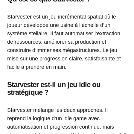
Starvester est un jeu incrémental spatial où le
joueur développe une usine à l’échelle d’un
système stellaire. Il faut automatiser l’extraction
de ressources, améliorer sa production et
construire d’immenses mégastructures. Le jeu
mise sur une progression claire, satisfaisante et
facile à prendre en main.
Starvester est-il un jeu idle ou
stratégique ?
Starvester mélange les deux approches. Il
reprend la logique d’un idle game avec
automatisation et progression continue, mais