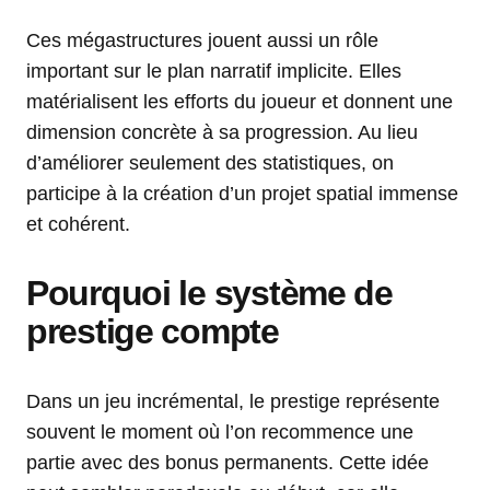
Ces mégastructures jouent aussi un rôle
important sur le plan narratif implicite. Elles
matérialisent les efforts du joueur et donnent une
dimension concrète à sa progression. Au lieu
d’améliorer seulement des statistiques, on
participe à la création d’un projet spatial immense
et cohérent.
Pourquoi le système de
prestige compte
Dans un jeu incrémental, le prestige représente
souvent le moment où l’on recommence une
partie avec des bonus permanents. Cette idée