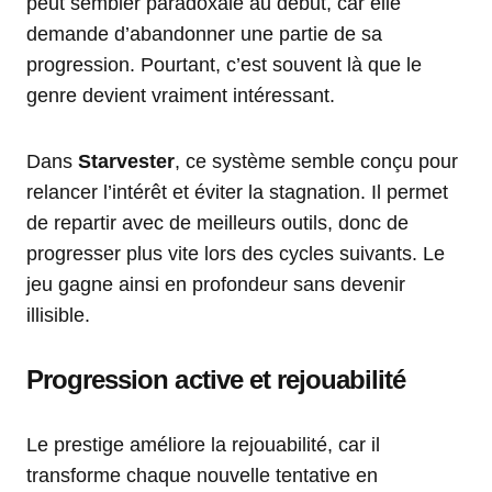
peut sembler paradoxale au début, car elle
demande d’abandonner une partie de sa
progression. Pourtant, c’est souvent là que le
genre devient vraiment intéressant.
Dans
Starvester
, ce système semble conçu pour
relancer l’intérêt et éviter la stagnation. Il permet
de repartir avec de meilleurs outils, donc de
progresser plus vite lors des cycles suivants. Le
jeu gagne ainsi en profondeur sans devenir
illisible.
Progression active et rejouabilité
Le prestige améliore la rejouabilité, car il
transforme chaque nouvelle tentative en