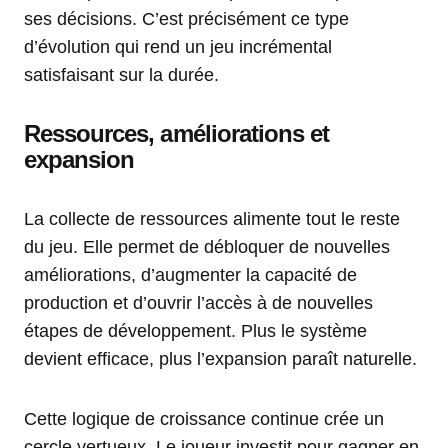
ses décisions. C’est précisément ce type
d’évolution qui rend un jeu incrémental
satisfaisant sur la durée.
Ressources, améliorations et
expansion
La collecte de ressources alimente tout le reste
du jeu. Elle permet de débloquer de nouvelles
améliorations, d’augmenter la capacité de
production et d’ouvrir l’accès à de nouvelles
étapes de développement. Plus le système
devient efficace, plus l’expansion paraît naturelle.
Cette logique de croissance continue crée un
cercle vertueux. Le joueur investit pour gagner en