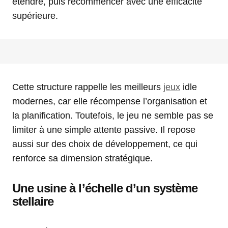
étendre, puis recommencer avec une efficacité
supérieure.
Cette structure rappelle les meilleurs
jeux
idle
modernes, car elle récompense l’organisation et
la planification. Toutefois, le jeu ne semble pas se
limiter à une simple attente passive. Il repose
aussi sur des choix de développement, ce qui
renforce sa dimension stratégique.
Une usine à l’échelle d’un système
stellaire