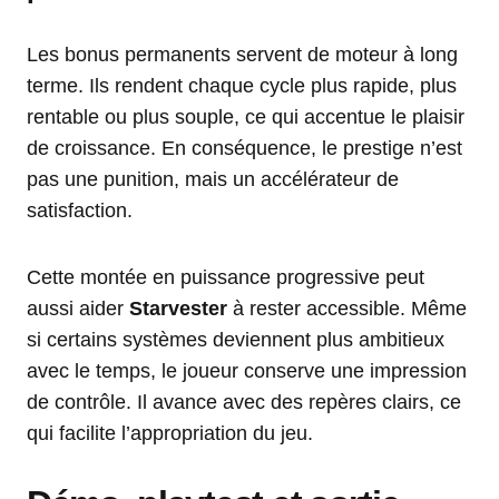
Les bonus permanents servent de moteur à long
terme. Ils rendent chaque cycle plus rapide, plus
rentable ou plus souple, ce qui accentue le plaisir
de croissance. En conséquence, le prestige n’est
pas une punition, mais un accélérateur de
satisfaction.
Cette montée en puissance progressive peut
aussi aider
Starvester
à rester accessible. Même
si certains systèmes deviennent plus ambitieux
avec le temps, le joueur conserve une impression
de contrôle. Il avance avec des repères clairs, ce
qui facilite l’appropriation du jeu.