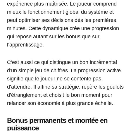
expérience plus maîtrisée. Le joueur comprend
mieux le fonctionnement global du système et
peut optimiser ses décisions dès les premières
minutes. Cette dynamique crée une progression
qui repose autant sur les bonus que sur
l’apprentissage.
C’est aussi ce qui distingue un bon incrémental
d’un simple jeu de chiffres. La progression active
signifie que le joueur ne se contente pas
d’attendre. Il affine sa stratégie, repère les goulots
d’étranglement et choisit le bon moment pour
relancer son économie à plus grande échelle.
Bonus permanents et montée en
puissance