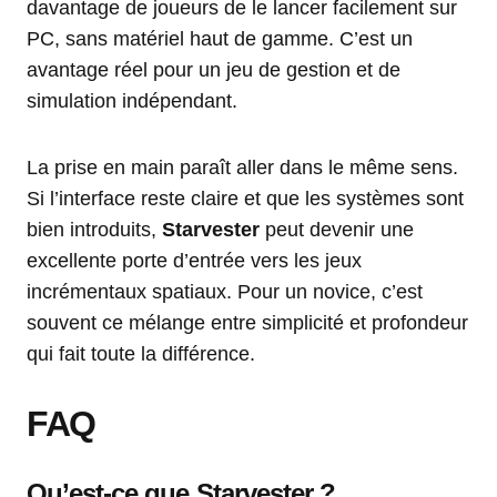
davantage de joueurs de le lancer facilement sur
PC, sans matériel haut de gamme. C’est un
avantage réel pour un jeu de gestion et de
simulation indépendant.
La prise en main paraît aller dans le même sens.
Si l’interface reste claire et que les systèmes sont
bien introduits,
Starvester
peut devenir une
excellente porte d’entrée vers les jeux
incrémentaux spatiaux. Pour un novice, c’est
souvent ce mélange entre simplicité et profondeur
qui fait toute la différence.
FAQ
Qu’est-ce que Starvester ?