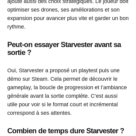
ajoute aussi des choix stratégiques. Le joueur doit
optimiser ses drones, ses améliorations et son
expansion pour avancer plus vite et garder un bon
rythme.
Peut-on essayer Starvester avant sa
sortie ?
Oui, Starvester a proposé un playtest puis une
démo sur Steam. Cela permet de découvrir le
gameplay, la boucle de progression et l’ambiance
générale avant la sortie complète. C’est aussi
utile pour voir si le format court et incrémental
correspond à ses attentes.
Combien de temps dure Starvester ?