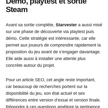
Démo, playtest et sortie
Steam
Avant sa sortie complète,
Starvester
a aussi misé
sur une phase de découverte via playtest puis
démo. Cette stratégie est intéressante, car elle
permet aux joueurs de comprendre rapidement la
proposition du jeu avant de s’engager davantage.
Elle aide aussi à installer une attente plus
concrète autour du projet.
Pour un article SEO, cet angle reste important,
car beaucoup de recherches portent sur la
disponibilité du jeu, son état actuel et ses
différences entre version d’essai et version finale.
Répondre à ces questions améliore la pertinence