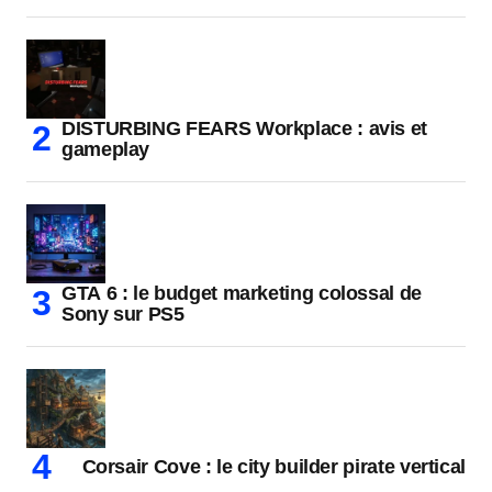
DISTURBING FEARS Workplace : avis et
gameplay
GTA 6 : le budget marketing colossal de
Sony sur PS5
Corsair Cove : le city builder pirate vertical