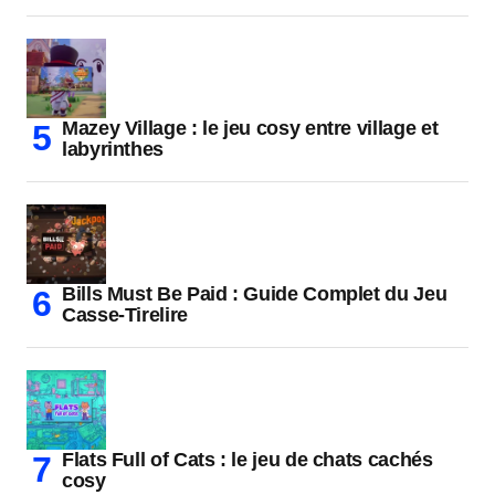
Mazey Village : le jeu cosy entre village et
labyrinthes
Bills Must Be Paid : Guide Complet du Jeu
Casse-Tirelire
Flats Full of Cats : le jeu de chats cachés
cosy