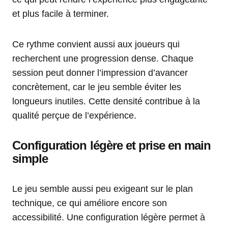
et plus facile à terminer.
Ce rythme convient aussi aux joueurs qui
recherchent une progression dense. Chaque
session peut donner l’impression d’avancer
concrètement, car le jeu semble éviter les
longueurs inutiles. Cette densité contribue à la
qualité perçue de l’expérience.
Configuration légère et prise en main
simple
Le jeu semble aussi peu exigeant sur le plan
technique, ce qui améliore encore son
accessibilité. Une configuration légère permet à