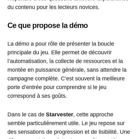
du contenu pour les lecteurs novices.
Ce que propose la démo
La démo a pour rôle de présenter la boucle
principale du jeu. Elle permet de découvrir
l’automatisation, la collecte de ressources et la
montée en puissance générale, sans attendre la
campagne complète. C’est souvent la meilleure
porte d’entrée pour comprendre si le jeu
correspond à ses goûts.
Dans le cas de
Starvester
, cette approche
semble particulièrement utile. Le jeu repose sur
des sensations de progression et de lisibilité. Une