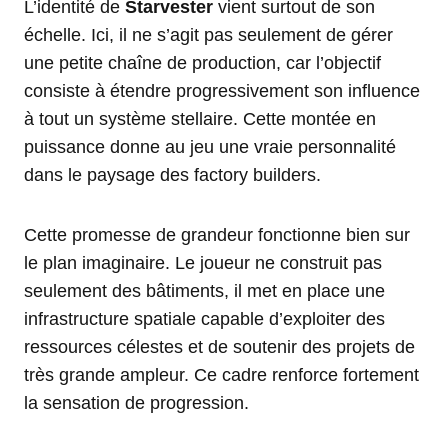
L’identité de
Starvester
vient surtout de son
échelle. Ici, il ne s’agit pas seulement de gérer
une petite chaîne de production, car l’objectif
consiste à étendre progressivement son influence
à tout un système stellaire. Cette montée en
puissance donne au jeu une vraie personnalité
dans le paysage des factory builders.
Cette promesse de grandeur fonctionne bien sur
le plan imaginaire. Le joueur ne construit pas
seulement des bâtiments, il met en place une
infrastructure spatiale capable d’exploiter des
ressources célestes et de soutenir des projets de
très grande ampleur. Ce cadre renforce fortement
la sensation de progression.