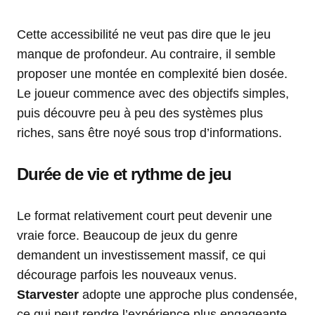
Cette accessibilité ne veut pas dire que le jeu
manque de profondeur. Au contraire, il semble
proposer une montée en complexité bien dosée.
Le joueur commence avec des objectifs simples,
puis découvre peu à peu des systèmes plus
riches, sans être noyé sous trop d’informations.
Durée de vie et rythme de jeu
Le format relativement court peut devenir une
vraie force. Beaucoup de jeux du genre
demandent un investissement massif, ce qui
décourage parfois les nouveaux venus.
Starvester
adopte une approche plus condensée,
ce qui peut rendre l’expérience plus engageante