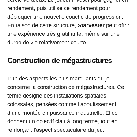
rendement, puis utilise ce rendement pour
débloquer une nouvelle couche de progression.
En raison de cette structure,
Starvester
peut offrir
une expérience très gratifiante, même sur une
durée de vie relativement courte.
Construction de mégastructures
L’un des aspects les plus marquants du jeu
concerne la construction de mégastructures. Ce
terme désigne des installations spatiales
colossales, pensées comme l’aboutissement
d’une montée en puissance industrielle. Elles
donnent un objectif clair à long terme, tout en
renforçant l’aspect spectaculaire du jeu.