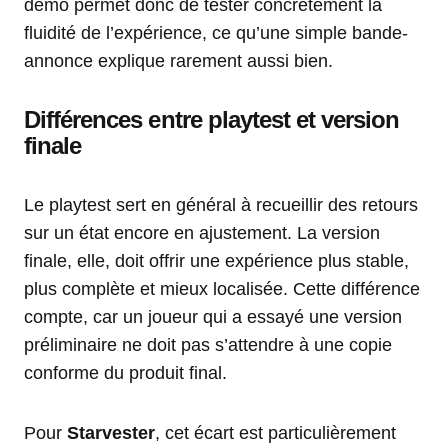
démo permet donc de tester concrètement la
fluidité de l’expérience, ce qu’une simple bande-
annonce explique rarement aussi bien.
Différences entre playtest et version
finale
Le playtest sert en général à recueillir des retours
sur un état encore en ajustement. La version
finale, elle, doit offrir une expérience plus stable,
plus complète et mieux localisée. Cette différence
compte, car un joueur qui a essayé une version
préliminaire ne doit pas s’attendre à une copie
conforme du produit final.
Pour
Starvester
, cet écart est particulièrement