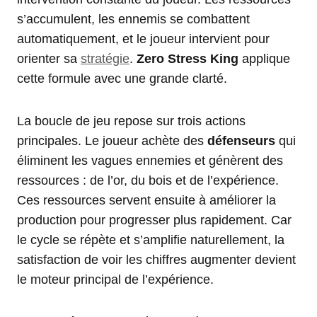
s’accumulent, les ennemis se combattent
automatiquement, et le joueur intervient pour
orienter sa
stratégie
.
Zero Stress King
applique
cette formule avec une grande clarté.
La boucle de jeu repose sur trois actions
principales. Le joueur achète des
défenseurs
qui
éliminent les vagues ennemies et génèrent des
ressources : de l’or, du bois et de l’expérience.
Ces ressources servent ensuite à améliorer la
production pour progresser plus rapidement. Car
le cycle se répète et s’amplifie naturellement, la
satisfaction de voir les chiffres augmenter devient
le moteur principal de l’expérience.