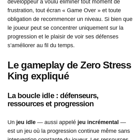
développeur a voulu éliminer tout moment de
frustration, tout écran « Game Over » et toute
obligation de recommencer un niveau. Si bien que
le joueur peut se concentrer uniquement sur la
progression et le plaisir de voir ses défenses
s’améliorer au fil du temps.
Le gameplay de Zero Stress
King expliqué
La boucle idle : défenseurs,
ressources et progression
Un
jeu idle
— aussi appelé
jeu incrémental
—
est un jeu où la progression continue même sans
intervention constante du joueur. Les ressources