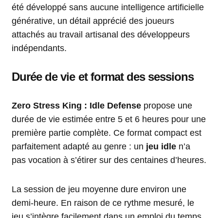
été développé sans aucune intelligence artificielle
générative, un détail apprécié des joueurs
attachés au travail artisanal des développeurs
indépendants.
Durée de vie et format des sessions
Zero Stress King : Idle Defense
propose une
durée de vie estimée entre 5 et 6 heures pour une
première partie complète. Ce format compact est
parfaitement adapté au genre : un
jeu idle
n’a
pas vocation à s’étirer sur des centaines d’heures.
La session de jeu moyenne dure environ une
demi-heure. En raison de ce rythme mesuré, le
jeu s’intègre facilement dans un emploi du temps