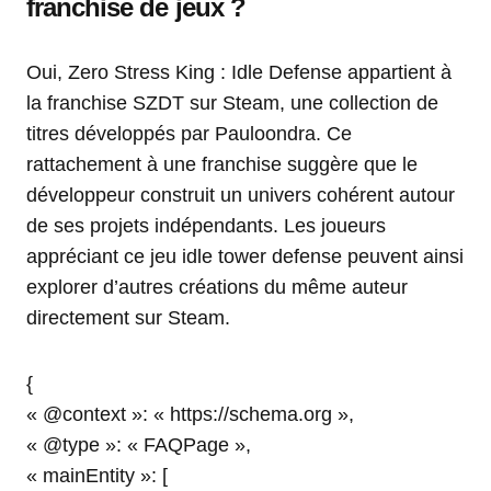
franchise de jeux ?
Oui, Zero Stress King : Idle Defense appartient à
la franchise SZDT sur Steam, une collection de
titres développés par Pauloondra. Ce
rattachement à une franchise suggère que le
développeur construit un univers cohérent autour
de ses projets indépendants. Les joueurs
appréciant ce jeu idle tower defense peuvent ainsi
explorer d’autres créations du même auteur
directement sur Steam.
{
« @context »: « https://schema.org »,
« @type »: « FAQPage »,
« mainEntity »: [