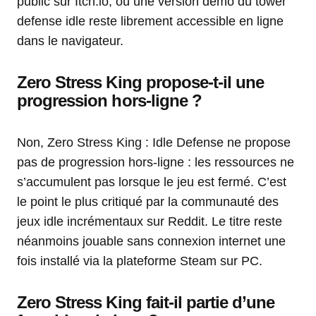
public sur Itch.io, où une version démo du tower
defense idle reste librement accessible en ligne
dans le navigateur.
Zero Stress King propose-t-il une
progression hors-ligne ?
Non, Zero Stress King : Idle Defense ne propose
pas de progression hors-ligne : les ressources ne
s’accumulent pas lorsque le jeu est fermé. C’est
le point le plus critiqué par la communauté des
jeux idle incrémentaux sur Reddit. Le titre reste
néanmoins jouable sans connexion internet une
fois installé via la plateforme Steam sur PC.
Zero Stress King fait-il partie d’une