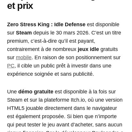
et prix
Zero Stress King : Idle Defense
est disponible
sur
Steam
depuis le 30 mars 2026. C’est un titre
premium, c’est-à-dire qu’il est payant,
contrairement à de nombreux
jeux idle
gratuits
sur
mobile
. En raison de son positionnement sur
PC
, il cible un public prêt à investir dans une
expérience soignée et sans publicité.
Une
démo gratuite
est disponible à la fois sur
Steam et sur la plateforme Itch.io, où une version
HTML5 jouable directement dans le navigateur
est également proposée. Si bien que n’importe
qui peut tester le jeu avant d’acheter, sans aucun