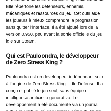
Elle répertorie les défenseurs, ennemis,
mécaniques et ressources du jeu. Cet outil aide
les joueurs à mieux comprendre la progression
sans quitter l’interface. Il a été ajouté lors de la
version 0.950, peu avant la sortie officielle du jeu
idle sur Steam.
Qui est Pauloondra, le développeur
de Zero Stress King ?
Pauloondra est un développeur indépendant solo
à l’origine de Zero Stress King : Idle Defense. Il a
conçu et publié le jeu seul, sans équipe ni
intelligence artificielle générative. Le
développement a été documenté via un journal