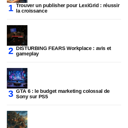
Trouver un publisher pour LexiGrid : réussir
la croissance
DISTURBING FEARS Workplace : avis et
gameplay
GTA 6 : le budget marketing colossal de
Sony sur PS5