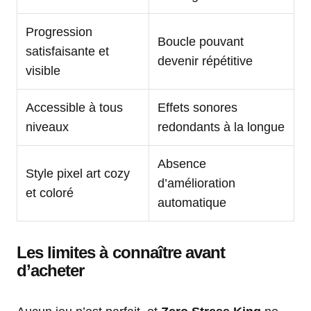
Progression
Boucle pouvant
satisfaisante et
devenir répétitive
visible
Accessible à tous
Effets sonores
niveaux
redondants à la longue
Absence
Style pixel art cozy
d’amélioration
et coloré
automatique
Les limites à connaître avant
d’acheter