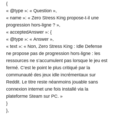
{
« @type »: « Question »,
« name »: « Zero Stress King propose-t-il une
progression hors-ligne ? »,
« acceptedAnswer »: {
« @type »: « Answer »,
« text »: « Non, Zero Stress King : Idle Defense
ne propose pas de progression hors-ligne : les
ressources ne s’accumulent pas lorsque le jeu est
fermé. C’est le point le plus critiqué par la
communauté des jeux idle incrémentaux sur
Reddit. Le titre reste néanmoins jouable sans
connexion internet une fois installé via la
plateforme Steam sur PC. »
}
},