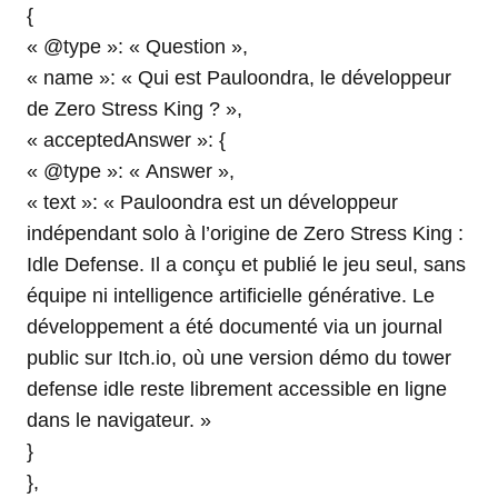
{
« @type »: « Question »,
« name »: « Qui est Pauloondra, le développeur
de Zero Stress King ? »,
« acceptedAnswer »: {
« @type »: « Answer »,
« text »: « Pauloondra est un développeur
indépendant solo à l’origine de Zero Stress King :
Idle Defense. Il a conçu et publié le jeu seul, sans
équipe ni intelligence artificielle générative. Le
développement a été documenté via un journal
public sur Itch.io, où une version démo du tower
defense idle reste librement accessible en ligne
dans le navigateur. »
}
},