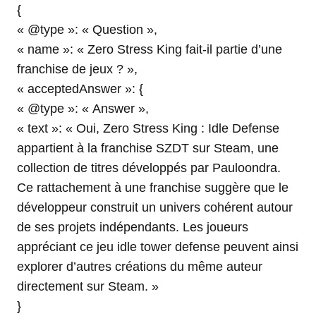
{
« @type »: « Question »,
« name »: « Zero Stress King fait-il partie d’une
franchise de jeux ? »,
« acceptedAnswer »: {
« @type »: « Answer »,
« text »: « Oui, Zero Stress King : Idle Defense
appartient à la franchise SZDT sur Steam, une
collection de titres développés par Pauloondra.
Ce rattachement à une franchise suggère que le
développeur construit un univers cohérent autour
de ses projets indépendants. Les joueurs
appréciant ce jeu idle tower defense peuvent ainsi
explorer d’autres créations du même auteur
directement sur Steam. »
}