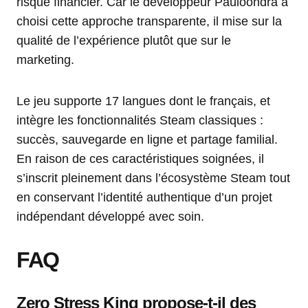
risque financier. Car le développeur Pauloondra a
choisi cette approche transparente, il mise sur la
qualité de l’expérience plutôt que sur le
marketing.
Le jeu supporte 17 langues dont le français, et
intègre les fonctionnalités Steam classiques :
succès, sauvegarde en ligne et partage familial.
En raison de ces caractéristiques soignées, il
s’inscrit pleinement dans l’écosystème Steam tout
en conservant l’identité authentique d’un projet
indépendant développé avec soin.
FAQ
Zero Stress King propose-t-il des