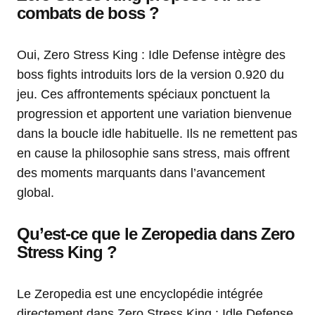
combats de boss ?
Oui, Zero Stress King : Idle Defense intègre des
boss fights introduits lors de la version 0.920 du
jeu. Ces affrontements spéciaux ponctuent la
progression et apportent une variation bienvenue
dans la boucle idle habituelle. Ils ne remettent pas
en cause la philosophie sans stress, mais offrent
des moments marquants dans l’avancement
global.
Qu’est-ce que le Zeropedia dans Zero
Stress King ?
Le Zeropedia est une encyclopédie intégrée
directement dans Zero Stress King : Idle Defense.