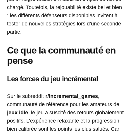
chargé. Toutefois, la rejouabilité existe bel et bien
: les différents défenseurs disponibles invitent à
tester de nouvelles stratégies lors d’une seconde
partie.
Ce que la communauté en
pense
Les forces du jeu incrémental
Sur le subreddit
r/incremental_games
,
communauté de référence pour les amateurs de
jeux idle
, le jeu a suscité des retours globalement
positifs. L’expérience relaxante et la progression
bien calibrée sont les points les plus salués. Car