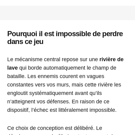
Pourquoi il est impossible de perdre
dans ce jeu
Le mécanisme central repose sur une
rivière de
lave
qui borde automatiquement le champ de
bataille. Les ennemis courent en vagues
constantes vers vos murs, mais cette rivière les
engloutit systématiquement avant qu’ils
n’atteignent vos défenses. En raison de ce
dispositif, l’échec est littéralement impossible.
Ce choix de conception est délibéré. Le