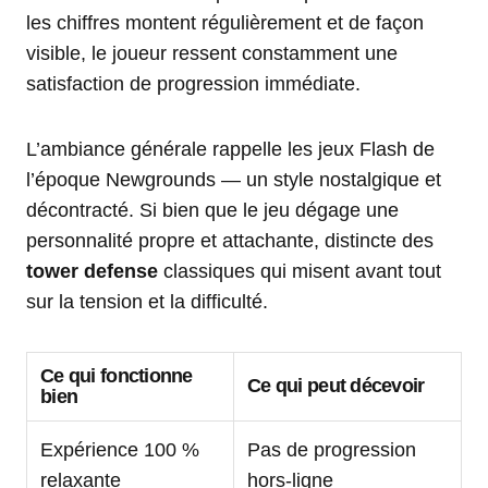
les chiffres montent régulièrement et de façon
visible, le joueur ressent constamment une
satisfaction de progression immédiate.
L’ambiance générale rappelle les jeux Flash de
l’époque Newgrounds — un style nostalgique et
décontracté. Si bien que le jeu dégage une
personnalité propre et attachante, distincte des
tower defense
classiques qui misent avant tout
sur la tension et la difficulté.
Ce qui fonctionne
Ce qui peut décevoir
bien
Expérience 100 %
Pas de progression
relaxante
hors-ligne