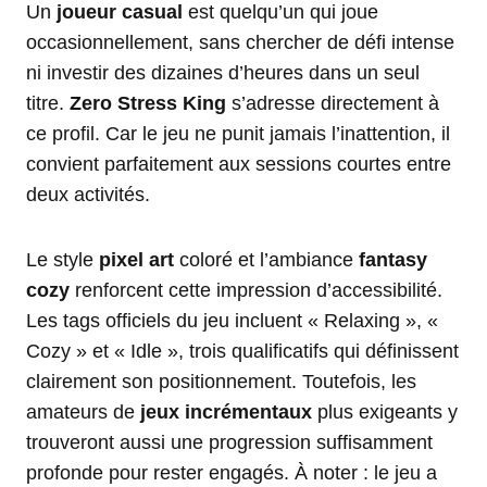
Un
joueur casual
est quelqu’un qui joue
occasionnellement, sans chercher de défi intense
ni investir des dizaines d’heures dans un seul
titre.
Zero Stress King
s’adresse directement à
ce profil. Car le jeu ne punit jamais l’inattention, il
convient parfaitement aux sessions courtes entre
deux activités.
Le style
pixel art
coloré et l’ambiance
fantasy
cozy
renforcent cette impression d’accessibilité.
Les tags officiels du jeu incluent « Relaxing », «
Cozy » et « Idle », trois qualificatifs qui définissent
clairement son positionnement. Toutefois, les
amateurs de
jeux incrémentaux
plus exigeants y
trouveront aussi une progression suffisamment
profonde pour rester engagés. À noter : le jeu a