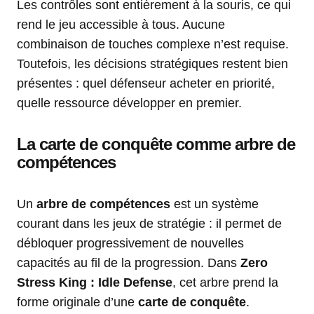
Les contrôles sont entièrement à la souris, ce qui
rend le jeu accessible à tous. Aucune
combinaison de touches complexe n’est requise.
Toutefois, les décisions stratégiques restent bien
présentes : quel défenseur acheter en priorité,
quelle ressource développer en premier.
La carte de conquête comme arbre de
compétences
Un
arbre de compétences
est un système
courant dans les jeux de stratégie : il permet de
débloquer progressivement de nouvelles
capacités au fil de la progression. Dans
Zero
Stress King : Idle Defense
, cet arbre prend la
forme originale d’une
carte de conquête
.