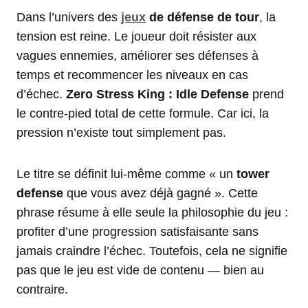
Dans l’univers des
jeux
de défense de tour
, la
tension est reine. Le joueur doit résister aux
vagues ennemies, améliorer ses défenses à
temps et recommencer les niveaux en cas
d’échec.
Zero Stress King : Idle Defense
prend
le contre-pied total de cette formule. Car ici, la
pression n’existe tout simplement pas.
Le titre se définit lui-même comme « un
tower
defense
que vous avez déjà gagné ». Cette
phrase résume à elle seule la philosophie du jeu :
profiter d’une progression satisfaisante sans
jamais craindre l’échec. Toutefois, cela ne signifie
pas que le jeu est vide de contenu — bien au
contraire.