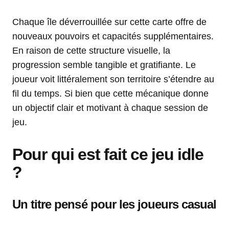
Chaque île déverrouillée sur cette carte offre de
nouveaux pouvoirs et capacités supplémentaires.
En raison de cette structure visuelle, la
progression semble tangible et gratifiante. Le
joueur voit littéralement son territoire s’étendre au
fil du temps. Si bien que cette mécanique donne
un objectif clair et motivant à chaque session de
jeu.
Pour qui est fait ce jeu idle
?
Un titre pensé pour les joueurs casual