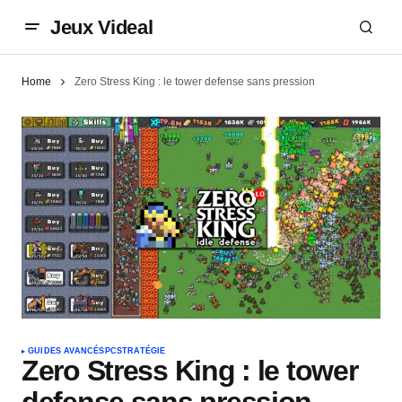
Jeux Videal
Home
Zero Stress King : le tower defense sans pression
GUIDES AVANCÉS
PC
STRATÉGIE
Zero Stress King : le tower