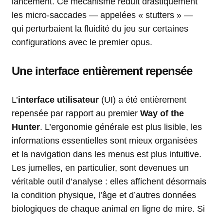
lancement. Ce mécanisme réduit drastiquement
les micro-saccades — appelées « stutters » —
qui perturbaient la fluidité du jeu sur certaines
configurations avec le premier opus.
Une interface entièrement repensée
L’
interface utilisateur
(UI) a été entièrement
repensée par rapport au premier
Way of the
Hunter
. L’ergonomie générale est plus lisible, les
informations essentielles sont mieux organisées
et la navigation dans les menus est plus intuitive.
Les jumelles, en particulier, sont devenues un
véritable outil d’analyse : elles affichent désormais
la condition physique, l’âge et d’autres données
biologiques de chaque animal en ligne de mire. Si