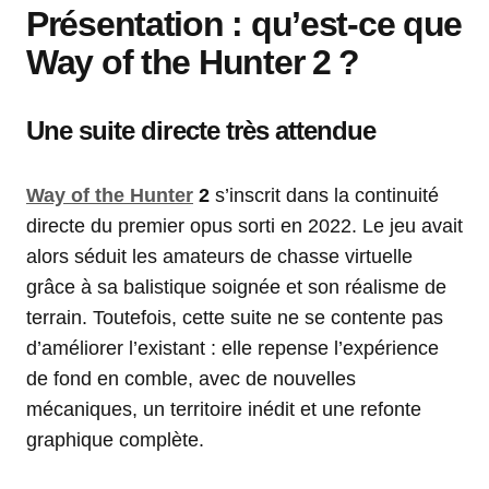
Présentation : qu’est-ce que
Way of the Hunter 2 ?
Une suite directe très attendue
Way of the Hunter
2
s’inscrit dans la continuité
directe du premier opus sorti en 2022. Le jeu avait
alors séduit les amateurs de chasse virtuelle
grâce à sa balistique soignée et son réalisme de
terrain. Toutefois, cette suite ne se contente pas
d’améliorer l’existant : elle repense l’expérience
de fond en comble, avec de nouvelles
mécaniques, un territoire inédit et une refonte
graphique complète.