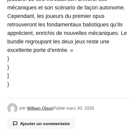
mécaniques et son scénario de façon autonome.
Cependant, les joueurs du premier opus
retrouveront les fondamentaux balistiques qu’ils
apprécient, enrichis de nouvelles mécaniques. Le
bundle regroupant les deux jeux reste une
excellente porte d’entrée. »
}
}
]
}
par
William Olson
Publié
mars 30, 2026
Ajouter un commentaire