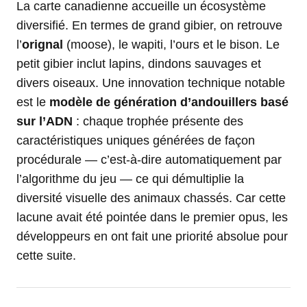
La carte canadienne accueille un écosystème
diversifié. En termes de grand gibier, on retrouve
l’
orignal
(moose), le wapiti, l’ours et le bison. Le
petit gibier inclut lapins, dindons sauvages et
divers oiseaux. Une innovation technique notable
est le
modèle de génération d’andouillers basé
sur l’ADN
: chaque trophée présente des
caractéristiques uniques générées de façon
procédurale — c’est-à-dire automatiquement par
l’algorithme du jeu — ce qui démultiplie la
diversité visuelle des animaux chassés. Car cette
lacune avait été pointée dans le premier opus, les
développeurs en ont fait une priorité absolue pour
cette suite.