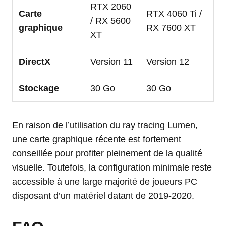
RTX 2060
Carte
RTX 4060 Ti /
/ RX 5600
graphique
RX 7600 XT
XT
DirectX
Version 11
Version 12
Stockage
30 Go
30 Go
En raison de l’utilisation du ray tracing Lumen,
une carte graphique récente est fortement
conseillée pour profiter pleinement de la qualité
visuelle. Toutefois, la configuration minimale reste
accessible à une large majorité de joueurs PC
disposant d’un matériel datant de 2019-2020.