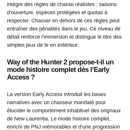
intègre des règles de chasse réalistes : saisons
d’ouverture, espèces protégées et quotas à
respecter. Chasser en dehors de ces règles peut
entraîner des pénalités dans le jeu. Ce niveau de
détail renforce l’immersion et distingue le titre des
simples jeux de tir en extérieur.
Way of the Hunter 2 propose-t-il un
mode histoire complet dès l’Early
Access ?
La version Early Access introduit les bases
narratives avec un chasseur mandaté pour
élucider le comportement inhabituel des orignaux
de New Laurentia. Le mode histoire complet,
enrichi de PNJ mémorables et d’une progression