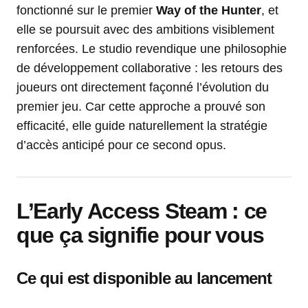
fonctionné sur le premier
Way of the Hunter
, et
elle se poursuit avec des ambitions visiblement
renforcées. Le studio revendique une philosophie
de développement collaborative : les retours des
joueurs ont directement façonné l’évolution du
premier jeu. Car cette approche a prouvé son
efficacité, elle guide naturellement la stratégie
d’accès anticipé pour ce second opus.
L’Early Access Steam : ce
que ça signifie pour vous
Ce qui est disponible au lancement