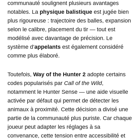
communauté soulignent plusieurs avantages
notables. La
physique balistique
est jugée bien
plus rigoureuse : trajectoire des balles, expansion
selon le calibre, placement du tir — tout est
modélisé avec davantage de précision. Le
système d’
appelants
est également considéré
comme plus élaboré.
Toutefois,
Way of the Hunter 2
adopte certains
codes popularisés par
Call of the Wild
,
notamment le Hunter Sense — une aide visuelle
activée par défaut qui permet de détecter les
animaux à proximité. Cette décision a divisé une
partie de la communauté plus puriste. Car chaque
joueur peut adapter les réglages à sa
convenance, cette tension entre accessibilité et