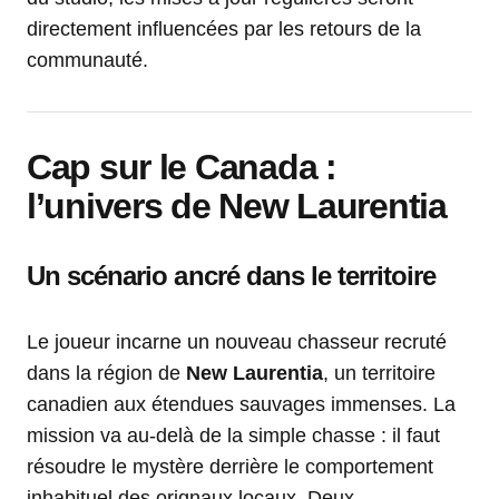
directement influencées par les retours de la
communauté.
Cap sur le Canada :
l’univers de New Laurentia
Un scénario ancré dans le territoire
Le joueur incarne un nouveau chasseur recruté
dans la région de
New Laurentia
, un territoire
canadien aux étendues sauvages immenses. La
mission va au-delà de la simple chasse : il faut
résoudre le mystère derrière le comportement
inhabituel des orignaux locaux. Deux