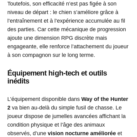
Toutefois, son efficacité n’est pas figée à son
niveau de départ : le chien s’améliore grâce à
l’entraînement et à l’expérience accumulée au fil
des parties. Car cette mécanique de progression
ajoute une dimension RPG discrète mais
engageante, elle renforce l’attachement du joueur
à son compagnon sur le long terme.
Équipement high-tech et outils
inédits
L’équipement disponible dans
Way of the Hunter
2
va bien au-delà du simple fusil de chasse. Le
joueur dispose de jumelles avancées affichant la
condition physique et l’âge des animaux
observés, d’une
vision nocturne améliorée
et