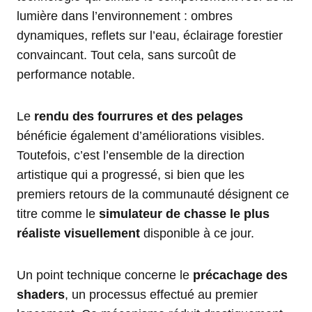
lumière dans l’environnement : ombres
dynamiques, reflets sur l’eau, éclairage forestier
convaincant. Tout cela, sans surcoût de
performance notable.
Le
rendu des fourrures et des pelages
bénéficie également d’améliorations visibles.
Toutefois, c’est l’ensemble de la direction
artistique qui a progressé, si bien que les
premiers retours de la communauté désignent ce
titre comme le
simulateur de chasse le plus
réaliste visuellement
disponible à ce jour.
Un point technique concerne le
précachage des
shaders
, un processus effectué au premier