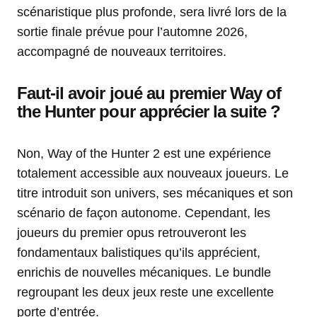
scénaristique plus profonde, sera livré lors de la
sortie finale prévue pour l’automne 2026,
accompagné de nouveaux territoires.
Faut-il avoir joué au premier Way of
the Hunter pour apprécier la suite ?
Non, Way of the Hunter 2 est une expérience
totalement accessible aux nouveaux joueurs. Le
titre introduit son univers, ses mécaniques et son
scénario de façon autonome. Cependant, les
joueurs du premier opus retrouveront les
fondamentaux balistiques qu’ils apprécient,
enrichis de nouvelles mécaniques. Le bundle
regroupant les deux jeux reste une excellente
porte d’entrée.