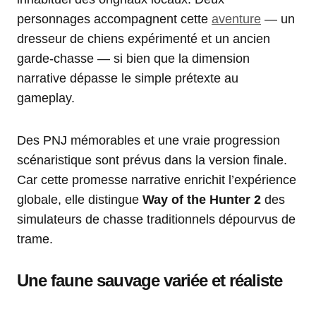
personnages accompagnent cette
aventure
— un
dresseur de chiens expérimenté et un ancien
garde-chasse — si bien que la dimension
narrative dépasse le simple prétexte au
gameplay.
Des PNJ mémorables et une vraie progression
scénaristique sont prévus dans la version finale.
Car cette promesse narrative enrichit l’expérience
globale, elle distingue
Way of the Hunter 2
des
simulateurs de chasse traditionnels dépourvus de
trame.
Une faune sauvage variée et réaliste