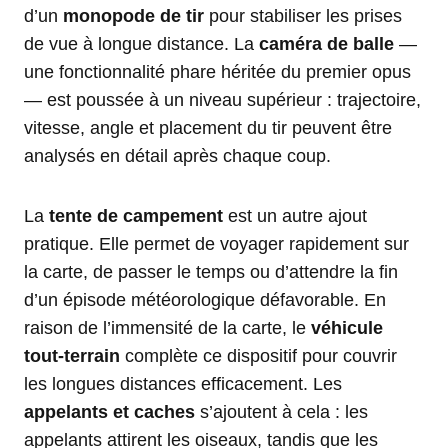
d’un
monopode de tir
pour stabiliser les prises
de vue à longue distance. La
caméra de balle
—
une fonctionnalité phare héritée du premier opus
— est poussée à un niveau supérieur : trajectoire,
vitesse, angle et placement du tir peuvent être
analysés en détail après chaque coup.
La
tente de campement
est un autre ajout
pratique. Elle permet de voyager rapidement sur
la carte, de passer le temps ou d’attendre la fin
d’un épisode météorologique défavorable. En
raison de l’immensité de la carte, le
véhicule
tout-terrain
complète ce dispositif pour couvrir
les longues distances efficacement. Les
appelants et caches
s’ajoutent à cela : les
appelants attirent les oiseaux, tandis que les