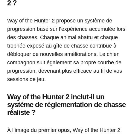
2 ?
Way of the Hunter 2 propose un système de
progression basé sur l’expérience accumulée lors
des chasses. Chaque animal abattu et chaque
trophée exposé au gîte de chasse contribue à
débloquer de nouvelles améliorations. Le chien
compagnon suit également sa propre courbe de
progression, devenant plus efficace au fil de vos
sessions de jeu.
Way of the Hunter 2 inclut-il un
système de réglementation de chasse
réaliste ?
À l’image du premier opus, Way of the Hunter 2