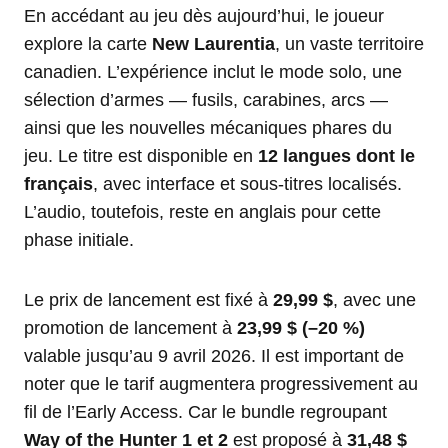
En accédant au jeu dès aujourd’hui, le joueur
explore la carte
New Laurentia
, un vaste territoire
canadien. L’expérience inclut le mode solo, une
sélection d’armes — fusils, carabines, arcs —
ainsi que les nouvelles mécaniques phares du
jeu. Le titre est disponible en
12 langues dont le
français
, avec interface et sous-titres localisés.
L’audio, toutefois, reste en anglais pour cette
phase initiale.
Le prix de lancement est fixé à
29,99 $
, avec une
promotion de lancement à
23,99 $ (–20 %)
valable jusqu’au 9 avril 2026. Il est important de
noter que le tarif augmentera progressivement au
fil de l’Early Access. Car le bundle regroupant
Way of the Hunter 1 et 2
est proposé à
31,48 $