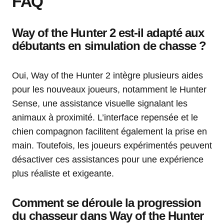
FAQ
Way of the Hunter 2 est-il adapté aux
débutants en simulation de chasse ?
Oui, Way of the Hunter 2 intègre plusieurs aides
pour les nouveaux joueurs, notamment le Hunter
Sense, une assistance visuelle signalant les
animaux à proximité. L’interface repensée et le
chien compagnon facilitent également la prise en
main. Toutefois, les joueurs expérimentés peuvent
désactiver ces assistances pour une expérience
plus réaliste et exigeante.
Comment se déroule la progression
du chasseur dans Way of the Hunter