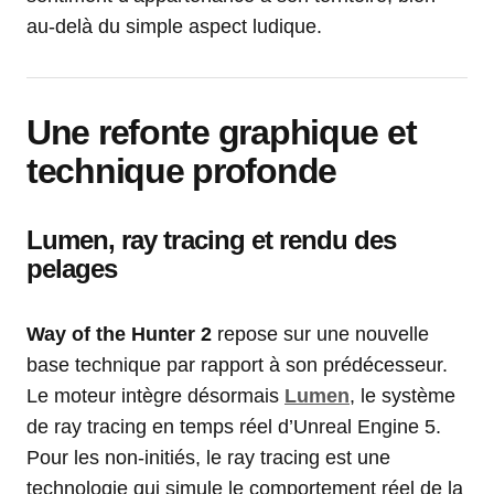
au-delà du simple aspect ludique.
Une refonte graphique et
technique profonde
Lumen, ray tracing et rendu des
pelages
Way of the Hunter 2
repose sur une nouvelle
base technique par rapport à son prédécesseur.
Le moteur intègre désormais
Lumen
, le système
de ray tracing en temps réel d’Unreal Engine 5.
Pour les non-initiés, le ray tracing est une
technologie qui simule le comportement réel de la