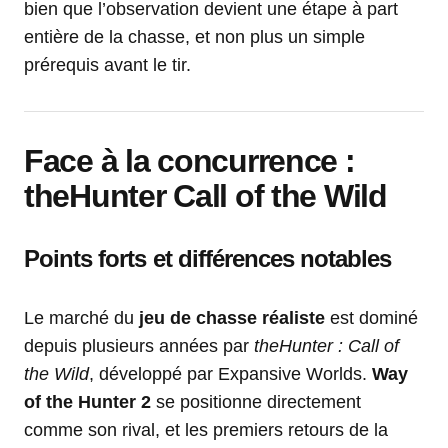
bien que l’observation devient une étape à part
entière de la chasse, et non plus un simple
prérequis avant le tir.
Face à la concurrence :
theHunter Call of the Wild
Points forts et différences notables
Le marché du
jeu de chasse réaliste
est dominé
depuis plusieurs années par
theHunter : Call of
the Wild
, développé par Expansive Worlds.
Way
of the Hunter 2
se positionne directement
comme son rival, et les premiers retours de la