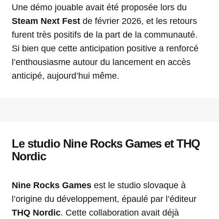
Une démo jouable avait été proposée lors du
Steam Next Fest
de février 2026, et les retours
furent très positifs de la part de la communauté.
Si bien que cette anticipation positive a renforcé
l’enthousiasme autour du lancement en accès
anticipé, aujourd’hui même.
Le studio Nine Rocks Games et THQ
Nordic
Nine Rocks Games
est le studio slovaque à
l’origine du développement, épaulé par l’éditeur
THQ Nordic
. Cette collaboration avait déjà