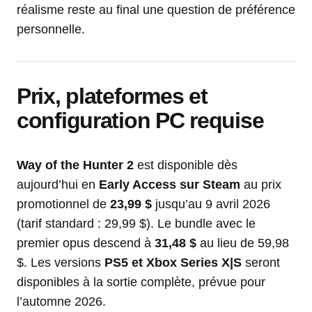
réalisme reste au final une question de préférence
personnelle.
Prix, plateformes et
configuration PC requise
Way of the Hunter 2
est disponible dès
aujourd’hui en
Early Access sur Steam
au prix
promotionnel de
23,99 $
jusqu’au 9 avril 2026
(tarif standard : 29,99 $). Le bundle avec le
premier opus descend à
31,48 $
au lieu de 59,98
$. Les versions
PS5 et Xbox Series X|S
seront
disponibles à la sortie complète, prévue pour
l’automne 2026.