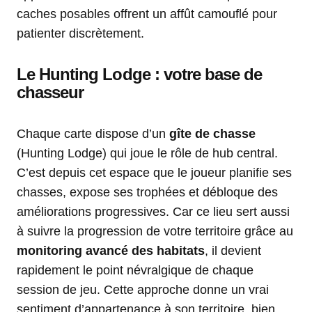
caches posables offrent un affût camouflé pour
patienter discrètement.
Le Hunting Lodge : votre base de
chasseur
Chaque carte dispose d’un
gîte de chasse
(Hunting Lodge) qui joue le rôle de hub central.
C’est depuis cet espace que le joueur planifie ses
chasses, expose ses trophées et débloque des
améliorations progressives. Car ce lieu sert aussi
à suivre la progression de votre territoire grâce au
monitoring avancé des habitats
, il devient
rapidement le point névralgique de chaque
session de jeu. Cette approche donne un vrai
sentiment d’appartenance à son territoire, bien