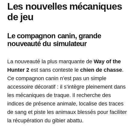
Les nouvelles mécaniques
de jeu
Le compagnon canin, grande
nouveauté du simulateur
La nouveauté la plus marquante de
Way of the
Hunter 2
est sans conteste le
chien de chasse
.
Ce compagnon canin n’est pas un simple
accessoire décoratif : il s’intègre pleinement dans
les mécaniques de traque. Il recherche des
indices de présence animale, localise des traces
de sang et piste les animaux blessés pour faciliter
la récupération du gibier abattu.