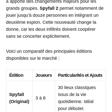
a apporté des changements majeurs pour les
grands groupes.
Spyfall 2
permet notamment de
jouer jusqu’à douze personnes en intégrant un
deuxième espion. Cette nouveauté change la
donne, car les deux infiltrés doivent coopérer
sans se concerter explicitement.
Voici un comparatif des principales éditions
disponibles sur le marché :
Édition
Joueurs
Particularités et Ajouts
30 lieux classiques
Spyfall
issus de la vie
3 à 8
(Original)
quotidienne. Idéal
pour débuter.