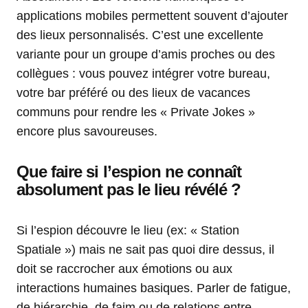
applications mobiles permettent souvent d’ajouter
des lieux personnalisés. C’est une excellente
variante pour un groupe d’amis proches ou des
collègues : vous pouvez intégrer votre bureau,
votre bar préféré ou des lieux de vacances
communs pour rendre les « Private Jokes »
encore plus savoureuses.
Que faire si l’espion ne connaît
absolument pas le lieu révélé ?
Si l’espion découvre le lieu (ex: « Station
Spatiale ») mais ne sait pas quoi dire dessus, il
doit se raccrocher aux émotions ou aux
interactions humaines basiques. Parler de fatigue,
de hiérarchie, de faim ou de relations entre