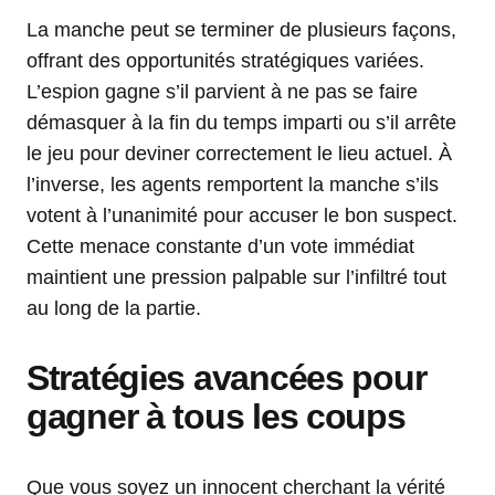
La manche peut se terminer de plusieurs façons,
offrant des opportunités stratégiques variées.
L’espion gagne s’il parvient à ne pas se faire
démasquer à la fin du temps imparti ou s’il arrête
le jeu pour deviner correctement le lieu actuel. À
l’inverse, les agents remportent la manche s’ils
votent à l’unanimité pour accuser le bon suspect.
Cette menace constante d’un vote immédiat
maintient une pression palpable sur l’infiltré tout
au long de la partie.
Stratégies avancées pour
gagner à tous les coups
Que vous soyez un innocent cherchant la vérité