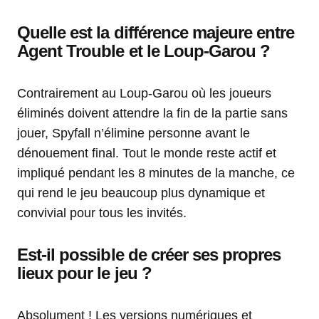
Quelle est la différence majeure entre
Agent Trouble et le Loup-Garou ?
Contrairement au Loup-Garou où les joueurs
éliminés doivent attendre la fin de la partie sans
jouer, Spyfall n’élimine personne avant le
dénouement final. Tout le monde reste actif et
impliqué pendant les 8 minutes de la manche, ce
qui rend le jeu beaucoup plus dynamique et
convivial pour tous les invités.
Est-il possible de créer ses propres
lieux pour le jeu ?
Absolument ! Les versions numériques et