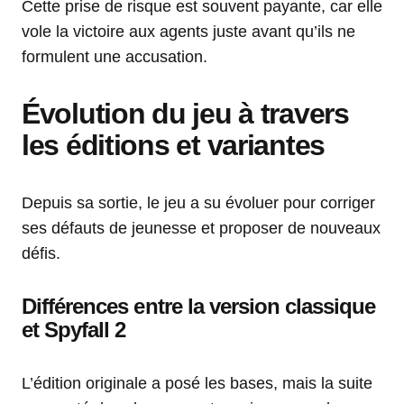
Cette prise de risque est souvent payante, car elle
vole la victoire aux agents juste avant qu’ils ne
formulent une accusation.
Évolution du jeu à travers
les éditions et variantes
Depuis sa sortie, le jeu a su évoluer pour corriger
ses défauts de jeunesse et proposer de nouveaux
défis.
Différences entre la version classique
et Spyfall 2
L’édition originale a posé les bases, mais la suite