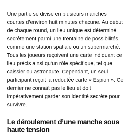
Une partie se divise en plusieurs manches
courtes d’environ huit minutes chacune. Au début
de chaque round, un lieu unique est déterminé
secrètement parmi une trentaine de possibilités,
comme une station spatiale ou un supermarché.
Tous les joueurs reçoivent une carte indiquant ce
lieu précis ainsi qu’un rôle spécifique, tel que
caissier ou astronaute. Cependant, un seul
participant reçoit la redoutée carte « Espion ». Ce
dernier ne connaît pas le lieu et doit
impérativement garder son identité secrète pour
survivre.
Le déroulement d’une manche sous
haute tension