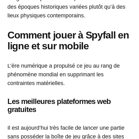
des époques historiques variées plutôt qu’à des
lieux physiques contemporains.
Comment jouer à Spyfall en
ligne et sur mobile
L’ère numérique a propulsé ce jeu au rang de
phénomène mondial en supprimant les
contraintes matérielles.
Les meilleures plateformes web
gratuites
Il est aujourd’hui très facile de lancer une partie
sans posséder la boîte de jeu grâce à des sites