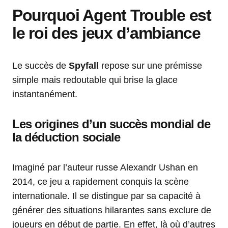
Pourquoi Agent Trouble est
le roi des jeux d’ambiance
Le succès de
Spyfall
repose sur une prémisse
simple mais redoutable qui brise la glace
instantanément.
Les origines d’un succès mondial de
la déduction sociale
Imaginé par l’auteur russe Alexandr Ushan en
2014, ce jeu a rapidement conquis la scène
internationale. Il se distingue par sa capacité à
générer des situations hilarantes sans exclure de
joueurs en début de partie. En effet, là où d’autres