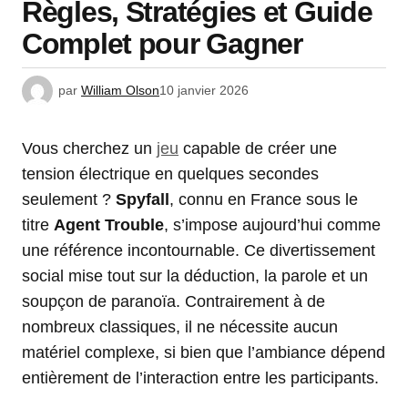
Règles, Stratégies et Guide
Complet pour Gagner
par
William Olson
10 janvier 2026
Vous cherchez un
jeu
capable de créer une
tension électrique en quelques secondes
seulement ?
Spyfall
, connu en France sous le
titre
Agent Trouble
, s’impose aujourd’hui comme
une référence incontournable. Ce divertissement
social mise tout sur la déduction, la parole et un
soupçon de paranoïa. Contrairement à de
nombreux classiques, il ne nécessite aucun
matériel complexe, si bien que l’ambiance dépend
entièrement de l’interaction entre les participants.