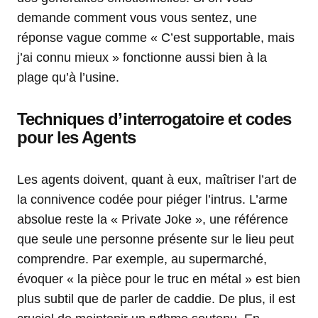
demande comment vous vous sentez, une
réponse vague comme « C’est supportable, mais
j’ai connu mieux » fonctionne aussi bien à la
plage qu’à l’usine.
Techniques d’interrogatoire et codes
pour les Agents
Les agents doivent, quant à eux, maîtriser l’art de
la connivence codée pour piéger l’intrus. L’arme
absolue reste la « Private Joke », une référence
que seule une personne présente sur le lieu peut
comprendre. Par exemple, au supermarché,
évoquer « la pièce pour le truc en métal » est bien
plus subtil que de parler de caddie. De plus, il est