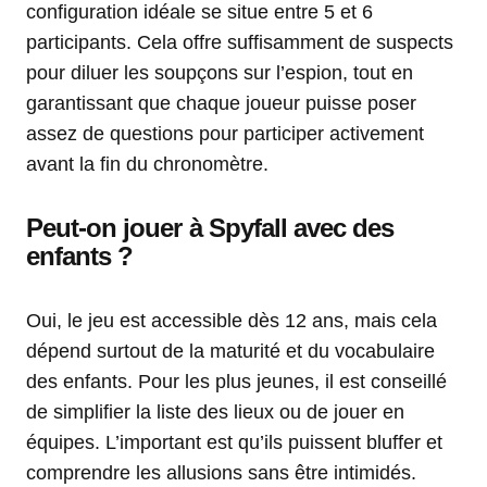
configuration idéale se situe entre 5 et 6
participants. Cela offre suffisamment de suspects
pour diluer les soupçons sur l’espion, tout en
garantissant que chaque joueur puisse poser
assez de questions pour participer activement
avant la fin du chronomètre.
Peut-on jouer à Spyfall avec des
enfants ?
Oui, le jeu est accessible dès 12 ans, mais cela
dépend surtout de la maturité et du vocabulaire
des enfants. Pour les plus jeunes, il est conseillé
de simplifier la liste des lieux ou de jouer en
équipes. L’important est qu’ils puissent bluffer et
comprendre les allusions sans être intimidés.