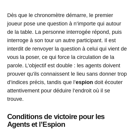
Dès que le chronomètre démarre, le premier
joueur pose une question à n’importe qui autour
de la table. La personne interrogée répond, puis
interroge à son tour un autre participant. Il est
interdit de renvoyer la question à celui qui vient de
vous la poser, ce qui force la circulation de la
parole. L’objectif est double : les agents doivent
prouver qu’ils connaissent le lieu sans donner trop
d’indices précis, tandis que l’
espion
doit écouter
attentivement pour déduire l’endroit où il se
trouve.
Conditions de victoire pour les
Agents et l’Espion