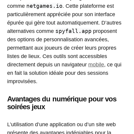
netgames.io
comme
. Cette plateforme est
particulièrement appréciée pour son interface
épurée qui gère tout automatiquement. D’autres
spyfall.app
alternatives comme
proposent
des options de personnalisation avancées,
permettant aux joueurs de créer leurs propres
listes de lieux. Ces outils sont accessibles
directement depuis un navigateur
mobile
, ce qui
en fait la solution idéale pour des sessions
improvisées.
Avantages du numérique pour vos
soirées jeux
L’utilisation d’une application ou d’un site web
présente des avantages indéniables pour la