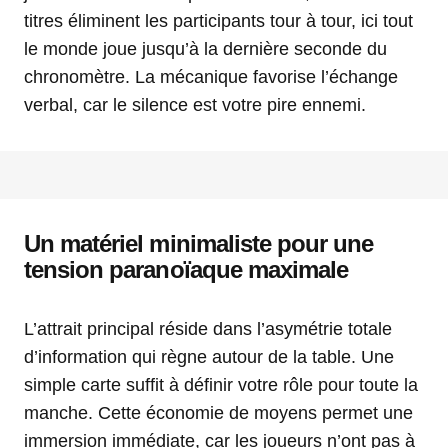
titres éliminent les participants tour à tour, ici tout
le monde joue jusqu’à la dernière seconde du
chronomètre. La mécanique favorise l’échange
verbal, car le silence est votre pire ennemi.
Un matériel minimaliste pour une
tension paranoïaque maximale
L’attrait principal réside dans l’asymétrie totale
d’information qui règne autour de la table. Une
simple carte suffit à définir votre rôle pour toute la
manche. Cette économie de moyens permet une
immersion immédiate, car les joueurs n’ont pas à