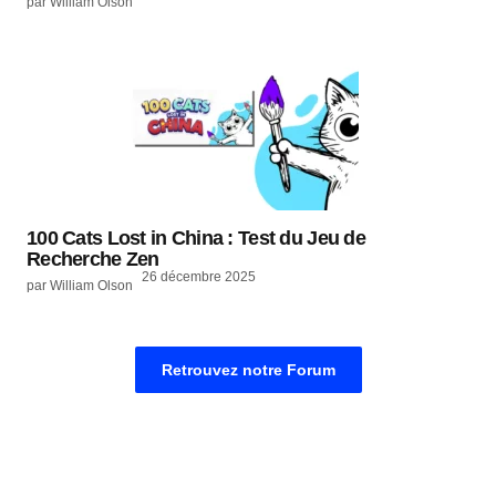
par William Olson
100 Cats Lost in China : Test du Jeu de
Recherche Zen
26 décembre 2025
par William Olson
Retrouvez notre Forum