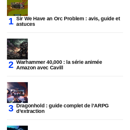
Sir We Have an Orc Problem : avis, guide et
astuces
Warhammer 40,000 : la série animée
Amazon avec Cavill
Dragonhold : guide complet de l’ARPG
d’extraction