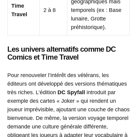
géographiques mais
Time
2 à 8
temporels (ex : Base
Travel
lunaire, Grotte
préhistorique).
Les univers alternatifs comme DC
Comics et Time Travel
Pour renouveler l’intérêt des vétérans, les
éditeurs ont développé des versions thématiques
très riches. L’édition
DC Spyfall
introduit par
exemple des cartes « Joker » qui rendent un
joueur imprévisible, ajoutant une couche de chaos
bienvenue. De même, la version voyage temporel
demande une culture générale différente,
obligeant les joueurs à adapter leur vocabulaire à