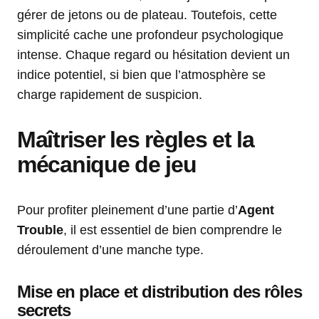
gérer de jetons ou de plateau. Toutefois, cette
simplicité cache une profondeur psychologique
intense. Chaque regard ou hésitation devient un
indice potentiel, si bien que l’atmosphère se
charge rapidement de suspicion.
Maîtriser les règles et la
mécanique de jeu
Pour profiter pleinement d’une partie d’
Agent
Trouble
, il est essentiel de bien comprendre le
déroulement d’une manche type.
Mise en place et distribution des rôles
secrets