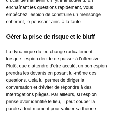
crucial de maintenir un rythme soutenu. En
enchaînant les questions rapidement, vous
empêchez l’espion de construire un mensonge
cohérent, le poussant ainsi à la faute.
Gérer la prise de risque et le bluff
La dynamique du jeu change radicalement
lorsque l’espion décide de passer à l’offensive.
Plutôt que d’attendre d’être acculé, un bon espion
prendra les devants en posant lui-même des
questions. Cela lui permet de diriger la
conversation et d’éviter de répondre à des
interrogations pièges. Par ailleurs, si l’espion
pense avoir identifié le lieu, il peut couper la
parole à tout moment pour valider sa théorie.