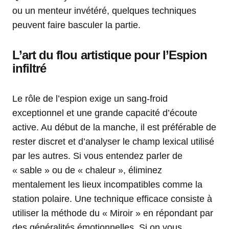
ou un menteur invétéré, quelques techniques
peuvent faire basculer la partie.
L’art du flou artistique pour l’Espion
infiltré
Le rôle de l’espion exige un sang-froid
exceptionnel et une grande capacité d’écoute
active. Au début de la manche, il est préférable de
rester discret et d’analyser le champ lexical utilisé
par les autres. Si vous entendez parler de
« sable » ou de « chaleur », éliminez
mentalement les lieux incompatibles comme la
station polaire. Une technique efficace consiste à
utiliser la méthode du « Miroir » en répondant par
des généralités émotionnelles. Si on vous