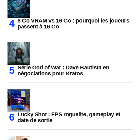
8 Go VRAM vs 16 Go : pourquoi les joueurs
passent à 16 Go
Série God of War : Dave Bautista en
négociations pour Kratos
Lucky Shot : FPS roguelite, gameplay et
date de sortie