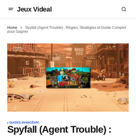
Jeux Videal
Home
Spyfall (Agent Trouble) : Règles, Stratégies et Guide Complet
pour Gagner
GUIDES AVANCÉS
PC
Spyfall (Agent Trouble) :