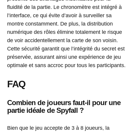
fluidité de la partie. Le chronomètre est intégré à
l’interface, ce qui évite d’avoir à surveiller sa
montre constamment. De plus, la distribution
numérique des rôles élimine totalement le risque
de voir accidentellement la carte de son voisin.
Cette sécurité garantit que l’intégrité du secret est
préservée, assurant ainsi une expérience de jeu
optimale et sans accroc pour tous les participants.
FAQ
Combien de joueurs faut-il pour une
partie idéale de Spyfall ?
Bien que le jeu accepte de 3 à 8 joueurs, la