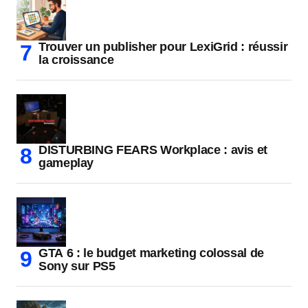
Trouver un publisher pour LexiGrid : réussir
la croissance
DISTURBING FEARS Workplace : avis et
gameplay
GTA 6 : le budget marketing colossal de
Sony sur PS5