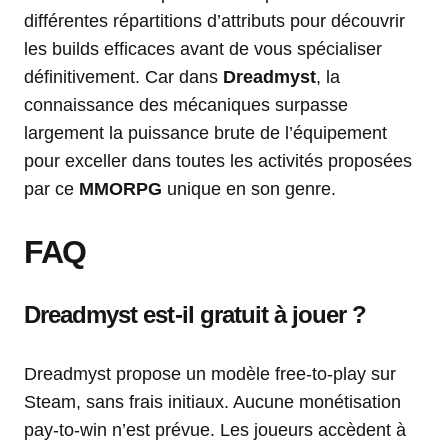
différentes répartitions d’attributs pour découvrir
les builds efficaces avant de vous spécialiser
définitivement. Car dans
Dreadmyst
, la
connaissance des mécaniques surpasse
largement la puissance brute de l’équipement
pour exceller dans toutes les activités proposées
par ce
MMORPG
unique en son genre.
FAQ
Dreadmyst est-il gratuit à jouer ?
Dreadmyst propose un modèle free-to-play sur
Steam, sans frais initiaux. Aucune monétisation
pay-to-win n’est prévue. Les joueurs accèdent à