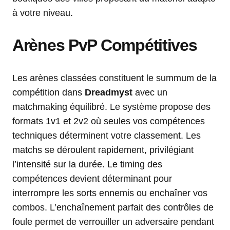
à votre niveau.
Arènes PvP Compétitives
Les arènes classées constituent le summum de la
compétition dans
Dreadmyst
avec un
matchmaking équilibré. Le système propose des
formats 1v1 et 2v2 où seules vos compétences
techniques déterminent votre classement. Les
matchs se déroulent rapidement, privilégiant
l’intensité sur la durée. Le timing des
compétences devient déterminant pour
interrompre les sorts ennemis ou enchaîner vos
combos. L’enchaînement parfait des contrôles de
foule permet de verrouiller un adversaire pendant