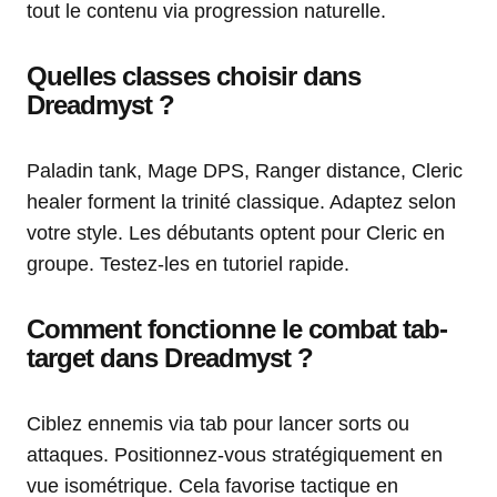
tout le contenu via progression naturelle.
Quelles classes choisir dans
Dreadmyst ?
Paladin tank, Mage DPS, Ranger distance, Cleric
healer forment la trinité classique. Adaptez selon
votre style. Les débutants optent pour Cleric en
groupe. Testez-les en tutoriel rapide.
Comment fonctionne le combat tab-
target dans Dreadmyst ?
Ciblez ennemis via tab pour lancer sorts ou
attaques. Positionnez-vous stratégiquement en
vue isométrique. Cela favorise tactique en