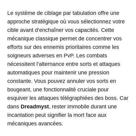
Le système de ciblage par tabulation offre une
approche stratégique où vous sélectionnez votre
cible avant d’enchaîner vos capacités. Cette
mécanique classique permet de concentrer vos
efforts sur des ennemis prioritaires comme les
soigneurs adverses en PvP. Les combats
nécessitent l’alternance entre sorts et attaques
automatiques pour maintenir une pression
constante. Vous pouvez annuler vos sorts en
bougeant, une fonctionnalité cruciale pour
esquiver les attaques télégraphiées des boss. Car
dans
Dreadmyst
, rester immobile durant une
incantation peut signifier la mort face aux
mécaniques avancées.