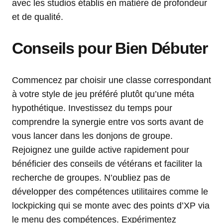
avec les studios établis en matière de profondeur
et de qualité.
Conseils pour Bien Débuter
Commencez par choisir une classe correspondant
à votre style de jeu préféré plutôt qu’une méta
hypothétique. Investissez du temps pour
comprendre la synergie entre vos sorts avant de
vous lancer dans les donjons de groupe.
Rejoignez une guilde active rapidement pour
bénéficier des conseils de vétérans et faciliter la
recherche de groupes. N’oubliez pas de
développer des compétences utilitaires comme le
lockpicking qui se monte avec des points d’XP via
le menu des compétences. Expérimentez