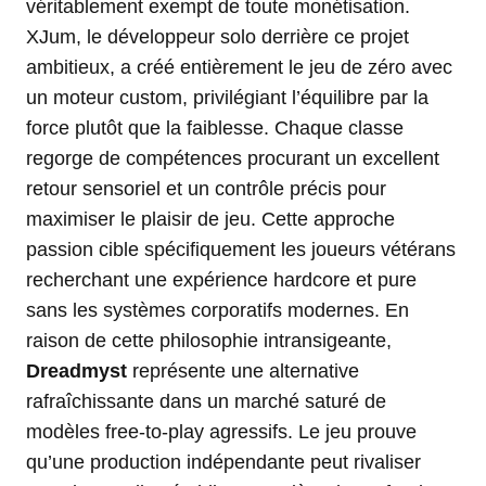
véritablement exempt de toute monétisation.
XJum, le développeur solo derrière ce projet
ambitieux, a créé entièrement le jeu de zéro avec
un moteur custom, privilégiant l’équilibre par la
force plutôt que la faiblesse. Chaque classe
regorge de compétences procurant un excellent
retour sensoriel et un contrôle précis pour
maximiser le plaisir de jeu. Cette approche
passion cible spécifiquement les joueurs vétérans
recherchant une expérience hardcore et pure
sans les systèmes corporatifs modernes. En
raison de cette philosophie intransigeante,
Dreadmyst
représente une alternative
rafraîchissante dans un marché saturé de
modèles free-to-play agressifs. Le jeu prouve
qu’une production indépendante peut rivaliser