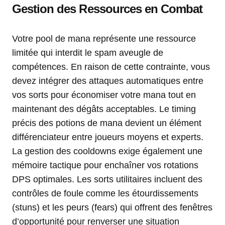
Gestion des Ressources en Combat
Votre pool de mana représente une ressource
limitée qui interdit le spam aveugle de
compétences. En raison de cette contrainte, vous
devez intégrer des attaques automatiques entre
vos sorts pour économiser votre mana tout en
maintenant des dégâts acceptables. Le timing
précis des potions de mana devient un élément
différenciateur entre joueurs moyens et experts.
La gestion des cooldowns exige également une
mémoire tactique pour enchaîner vos rotations
DPS optimales. Les sorts utilitaires incluent des
contrôles de foule comme les étourdissements
(stuns) et les peurs (fears) qui offrent des fenêtres
d’opportunité pour renverser une situation