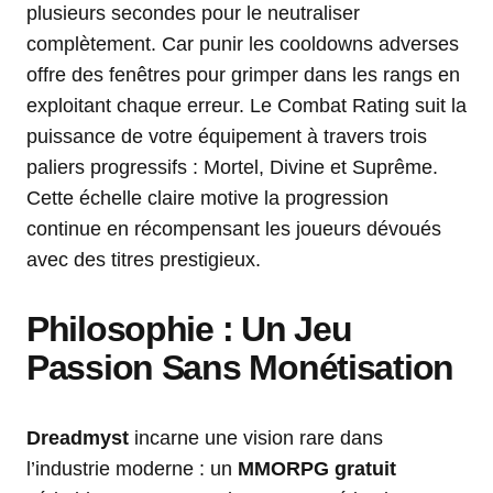
plusieurs secondes pour le neutraliser
complètement. Car punir les cooldowns adverses
offre des fenêtres pour grimper dans les rangs en
exploitant chaque erreur. Le Combat Rating suit la
puissance de votre équipement à travers trois
paliers progressifs : Mortel, Divine et Suprême.
Cette échelle claire motive la progression
continue en récompensant les joueurs dévoués
avec des titres prestigieux.
Philosophie : Un Jeu
Passion Sans Monétisation
Dreadmyst
incarne une vision rare dans
l’industrie moderne : un
MMORPG gratuit