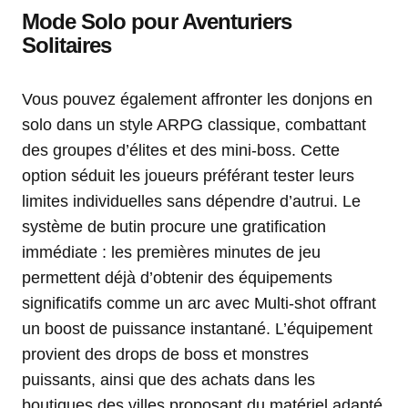
Mode Solo pour Aventuriers
Solitaires
Vous pouvez également affronter les donjons en
solo dans un style ARPG classique, combattant
des groupes d’élites et des mini-boss. Cette
option séduit les joueurs préférant tester leurs
limites individuelles sans dépendre d’autrui. Le
système de butin procure une gratification
immédiate : les premières minutes de jeu
permettent déjà d’obtenir des équipements
significatifs comme un arc avec Multi-shot offrant
un boost de puissance instantané. L’équipement
provient des drops de boss et monstres
puissants, ainsi que des achats dans les
boutiques des villes proposant du matériel adapté