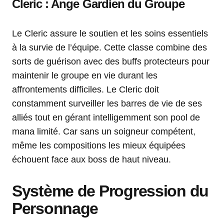
Cleric : Ange Gardien du Groupe
Le Cleric assure le soutien et les soins essentiels
à la survie de l’équipe. Cette classe combine des
sorts de guérison avec des buffs protecteurs pour
maintenir le groupe en vie durant les
affrontements difficiles. Le Cleric doit
constamment surveiller les barres de vie de ses
alliés tout en gérant intelligemment son pool de
mana limité. Car sans un soigneur compétent,
même les compositions les mieux équipées
échouent face aux boss de haut niveau.
Système de Progression du
Personnage