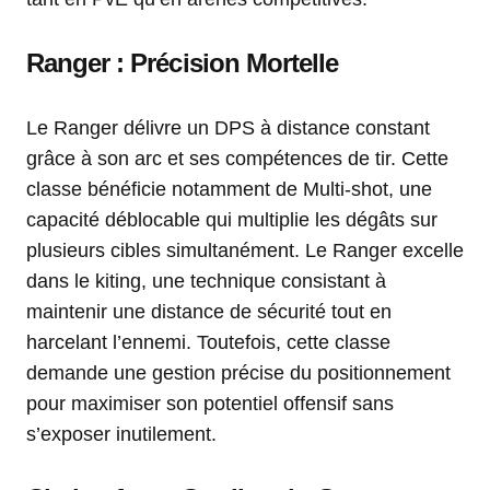
Ranger : Précision Mortelle
Le Ranger délivre un DPS à distance constant
grâce à son arc et ses compétences de tir. Cette
classe bénéficie notamment de Multi-shot, une
capacité déblocable qui multiplie les dégâts sur
plusieurs cibles simultanément. Le Ranger excelle
dans le kiting, une technique consistant à
maintenir une distance de sécurité tout en
harcelant l’ennemi. Toutefois, cette classe
demande une gestion précise du positionnement
pour maximiser son potentiel offensif sans
s’exposer inutilement.