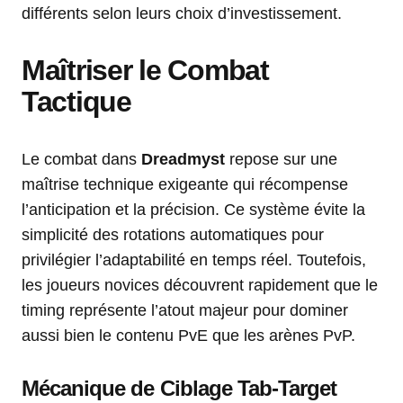
différents selon leurs choix d’investissement.
Maîtriser le Combat
Tactique
Le combat dans
Dreadmyst
repose sur une
maîtrise technique exigeante qui récompense
l’anticipation et la précision. Ce système évite la
simplicité des rotations automatiques pour
privilégier l’adaptabilité en temps réel. Toutefois,
les joueurs novices découvrent rapidement que le
timing représente l’atout majeur pour dominer
aussi bien le contenu PvE que les arènes PvP.
Mécanique de Ciblage Tab-Target