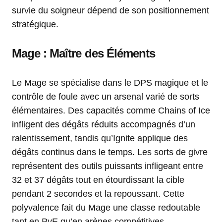
survie du soigneur dépend de son positionnement
stratégique.
Mage : Maître des Éléments
Le Mage se spécialise dans le DPS magique et le
contrôle de foule avec un arsenal varié de sorts
élémentaires. Des capacités comme Chains of Ice
infligent des dégâts réduits accompagnés d’un
ralentissement, tandis qu’Ignite applique des
dégâts continus dans le temps. Les sorts de givre
représentent des outils puissants infligeant entre
32 et 37 dégâts tout en étourdissant la cible
pendant 2 secondes et la repoussant. Cette
polyvalence fait du Mage une classe redoutable
tant en PvE qu’en arènes compétitives.