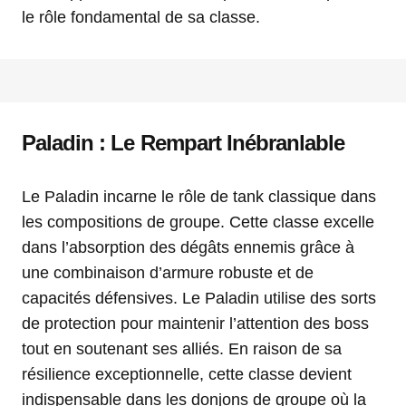
le rôle fondamental de sa classe.
Paladin : Le Rempart Inébranlable
Le Paladin incarne le rôle de tank classique dans
les compositions de groupe. Cette classe excelle
dans l’absorption des dégâts ennemis grâce à
une combinaison d’armure robuste et de
capacités défensives. Le Paladin utilise des sorts
de protection pour maintenir l’attention des boss
tout en soutenant ses alliés. En raison de sa
résilience exceptionnelle, cette classe devient
indispensable dans les donjons de groupe où la