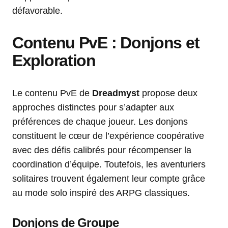
défavorable.
Contenu PvE : Donjons et
Exploration
Le contenu PvE de
Dreadmyst
propose deux
approches distinctes pour s’adapter aux
préférences de chaque joueur. Les donjons
constituent le cœur de l’expérience coopérative
avec des défis calibrés pour récompenser la
coordination d’équipe. Toutefois, les aventuriers
solitaires trouvent également leur compte grâce
au mode solo inspiré des ARPG classiques.
Donjons de Groupe