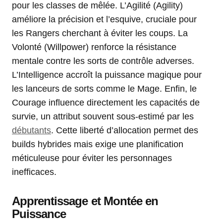
pour les classes de mêlée. L’Agilité (Agility)
améliore la précision et l’esquive, cruciale pour
les Rangers cherchant à éviter les coups. La
Volonté (Willpower) renforce la résistance
mentale contre les sorts de contrôle adverses.
L’Intelligence accroît la puissance magique pour
les lanceurs de sorts comme le Mage. Enfin, le
Courage influence directement les capacités de
survie, un attribut souvent sous-estimé par les
débutants
. Cette liberté d’allocation permet des
builds hybrides mais exige une planification
méticuleuse pour éviter les personnages
inefficaces.
Apprentissage et Montée en
Puissance