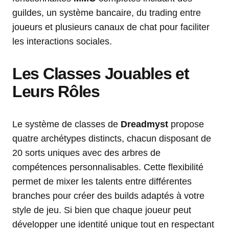
guildes, un système bancaire, du trading entre
joueurs et plusieurs canaux de chat pour faciliter
les interactions sociales.
Les Classes Jouables et
Leurs Rôles
Le système de classes de
Dreadmyst
propose
quatre archétypes distincts, chacun disposant de
20 sorts uniques avec des arbres de
compétences personnalisables. Cette flexibilité
permet de mixer les talents entre différentes
branches pour créer des builds adaptés à votre
style de jeu. Si bien que chaque joueur peut
développer une identité unique tout en respectant