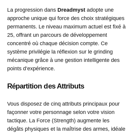
La progression dans
Dreadmyst
adopte une
approche unique qui force des choix stratégiques
permanents. Le niveau maximum actuel est fixé à
25, offrant un parcours de développement
concentré où chaque décision compte. Ce
système privilégie la réflexion sur le grinding
mécanique grâce à une gestion intelligente des
points d’expérience.
Répartition des Attributs
Vous disposez de cinq attributs principaux pour
façonner votre personnage selon votre vision
tactique. La Force (Strength) augmente les
dégâts physiques et la maîtrise des armes, idéale