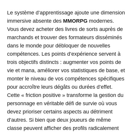
Le système d’apprentissage ajoute une dimension
immersive absente des
MMORPG
modernes.
Vous devez acheter des livres de sorts auprès de
marchands et trouver des formateurs disséminés
dans le monde pour débloquer de nouvelles
compétences. Les points d’expérience servent à
trois objectifs distincts : augmenter vos points de
vie et mana, améliorer vos statistiques de base, et
monter le niveau de vos compétences spécifiques
pour accroître leurs dégâts ou durées d’effet.
Cette « friction positive » transforme la gestion du
personnage en véritable défi de survie où vous
devez prioriser certains aspects au détriment
d’autres. Si bien que deux joueurs de même
classe peuvent afficher des profils radicalement