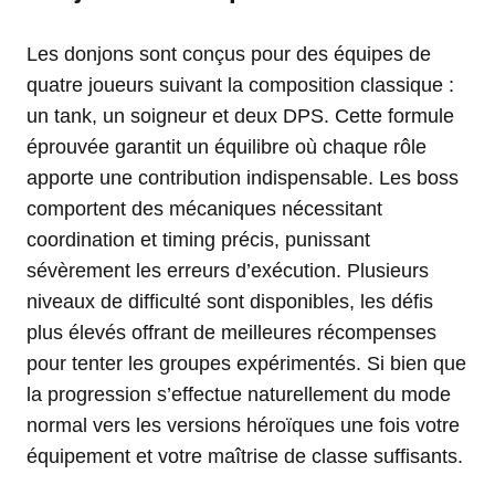
Les donjons sont conçus pour des équipes de
quatre joueurs suivant la composition classique :
un tank, un soigneur et deux DPS. Cette formule
éprouvée garantit un équilibre où chaque rôle
apporte une contribution indispensable. Les boss
comportent des mécaniques nécessitant
coordination et timing précis, punissant
sévèrement les erreurs d’exécution. Plusieurs
niveaux de difficulté sont disponibles, les défis
plus élevés offrant de meilleures récompenses
pour tenter les groupes expérimentés. Si bien que
la progression s’effectue naturellement du mode
normal vers les versions héroïques une fois votre
équipement et votre maîtrise de classe suffisants.