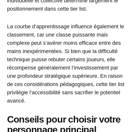
individuelle et collective détermine largement le
positionnement dans cette tier list.
La courbe d’apprentissage influence également le
classement, car une classe puissante mais
complexe peut s’avérer moins efficace entre des
mains inexpérimentées. Si bien que la difficulté
technique puisse rebuter certains joueurs, elle
récompense généralement l’investissement par
une profondeur stratégique supérieure. En raison
de ces considérations pédagogiques, cette tier list
privilégie l’accessibilité sans sacrifier le potentiel
avancé.
Conseils pour choisir votre
personnage principal