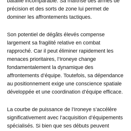
bataille incomparable. Sa maîtrise des armes de
précision et des sorts de zone lui permet de
dominer les affrontements tactiques.
Son potentiel de dégâts élevés compense
largement sa fragilité relative en combat
rapproché. Car il peut éliminer rapidement les
menaces prioritaires, l’Ironeye change
fondamentalement la dynamique des
affrontements d’équipe. Toutefois, sa dépendance
au positionnement exige une conscience spatiale
développée et une coordination d’équipe efficace.
La courbe de puissance de l’Ironeye s’accélère
significativement avec l’acquisition d’équipements
spécialisés. Si bien que ses débuts peuvent