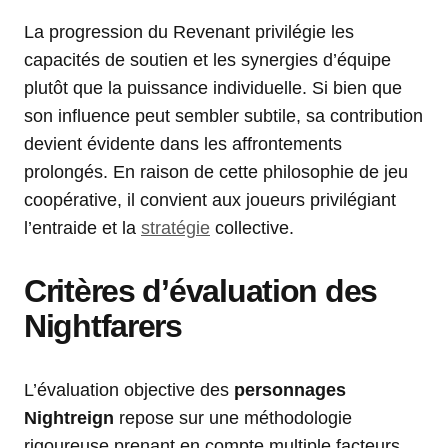
La progression du Revenant privilégie les
capacités de soutien et les synergies d’équipe
plutôt que la puissance individuelle. Si bien que
son influence peut sembler subtile, sa contribution
devient évidente dans les affrontements
prolongés. En raison de cette philosophie de jeu
coopérative, il convient aux joueurs privilégiant
l’entraide et la
stratégie
collective.
Critères d’évaluation des
Nightfarers
L’évaluation objective des
personnages
Nightreign
repose sur une méthodologie
rigoureuse prenant en compte multiple facteurs