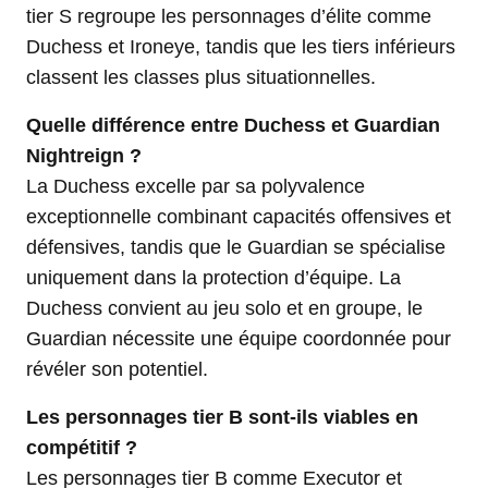
tier S regroupe les personnages d’élite comme
Duchess et Ironeye, tandis que les tiers inférieurs
classent les classes plus situationnelles.
Quelle différence entre Duchess et Guardian
Nightreign ?
La Duchess excelle par sa polyvalence
exceptionnelle combinant capacités offensives et
défensives, tandis que le Guardian se spécialise
uniquement dans la protection d’équipe. La
Duchess convient au jeu solo et en groupe, le
Guardian nécessite une équipe coordonnée pour
révéler son potentiel.
Les personnages tier B sont-ils viables en
compétitif ?
Les personnages tier B comme Executor et