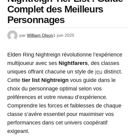
Complet des Meilleurs
Personnages
par
William Olson
1 juin 2025
Elden Ring Nightreign révolutionne l’expérience
multijoueur avec ses
Nightfarers
, des classes
uniques offrant chacune un style de
jeu
distinct.
Cette
tier list Nightreign
vous guide dans le
choix du personnage optimal selon vos
préférences et votre niveau d’expérience.
Comprendre les forces et faiblesses de chaque
classe s’avère essentiel pour maximiser vos
performances dans cet univers coopératif
exigeant.