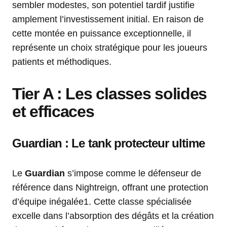
sembler modestes, son potentiel tardif justifie
amplement l’investissement initial. En raison de
cette montée en puissance exceptionnelle, il
représente un choix stratégique pour les joueurs
patients et méthodiques.
Tier A : Les classes solides
et efficaces
Guardian : Le tank protecteur ultime
Le
Guardian
s’impose comme le défenseur de
référence dans Nightreign, offrant une protection
d’équipe inégalée1. Cette classe spécialisée
excelle dans l’absorption des dégâts et la création