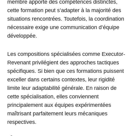
membre apporte des compétences distinctes,
cette formation peut s’adapter à la majorité des
situations rencontrées. Toutefois, la coordination
nécessaire exige une communication d’équipe
développée.
Les compositions spécialisées comme Executor-
Revenant privilégient des approches tactiques
spécifiques. Si bien que ces formations puissent
exceller dans certains contextes, leur rigidité
limite leur adaptabilité générale. En raison de
cette spécialisation, elles conviennent
principalement aux équipes expérimentées
maîtrisant parfaitement leurs mécaniques
respectives.