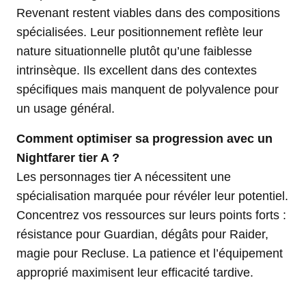
Revenant restent viables dans des compositions
spécialisées. Leur positionnement reflète leur
nature situationnelle plutôt qu’une faiblesse
intrinsèque. Ils excellent dans des contextes
spécifiques mais manquent de polyvalence pour
un usage général.
Comment optimiser sa progression avec un
Nightfarer tier A ?
Les personnages tier A nécessitent une
spécialisation marquée pour révéler leur potentiel.
Concentrez vos ressources sur leurs points forts :
résistance pour Guardian, dégâts pour Raider,
magie pour Recluse. La patience et l’équipement
approprié maximisent leur efficacité tardive.