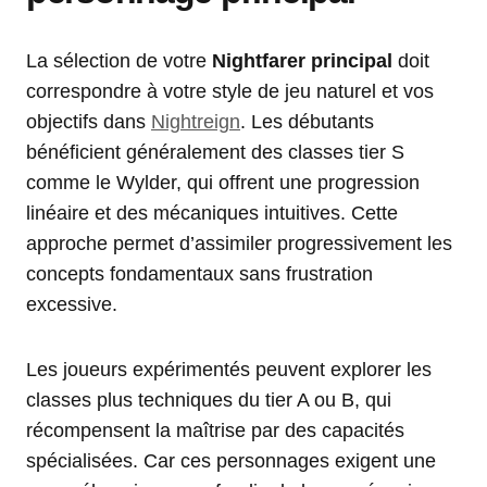
La sélection de votre
Nightfarer principal
doit
correspondre à votre style de jeu naturel et vos
objectifs dans
Nightreign
. Les débutants
bénéficient généralement des classes tier S
comme le Wylder, qui offrent une progression
linéaire et des mécaniques intuitives. Cette
approche permet d’assimiler progressivement les
concepts fondamentaux sans frustration
excessive.
Les joueurs expérimentés peuvent explorer les
classes plus techniques du tier A ou B, qui
récompensent la maîtrise par des capacités
spécialisées. Car ces personnages exigent une