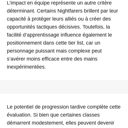
L’impact en équipe représente un autre critère
déterminant. Certains Nightfarers brillent par leur
capacité à protéger leurs alliés ou à créer des
opportunités tactiques décisives. Toutefois, la
facilité d’apprentissage influence également le
positionnement dans cette tier list, car un
personnage puissant mais complexe peut
s’avérer moins efficace entre des mains
inexpérimentées.
Le potentiel de progression tardive complète cette
évaluation. Si bien que certaines classes
démarrent modestement, elles peuvent devenir