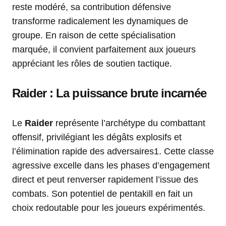
reste modéré, sa contribution défensive
transforme radicalement les dynamiques de
groupe. En raison de cette spécialisation
marquée, il convient parfaitement aux joueurs
appréciant les rôles de soutien tactique.
Raider : La puissance brute incarnée
Le
Raider
représente l’archétype du combattant
offensif, privilégiant les dégâts explosifs et
l’élimination rapide des adversaires1. Cette classe
agressive excelle dans les phases d’engagement
direct et peut renverser rapidement l’issue des
combats. Son potentiel de pentakill en fait un
choix redoutable pour les joueurs expérimentés.