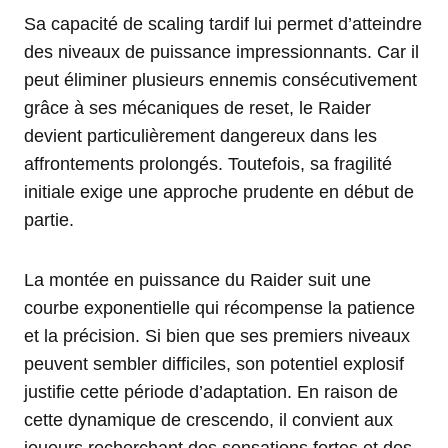
Sa capacité de scaling tardif lui permet d’atteindre
des niveaux de puissance impressionnants. Car il
peut éliminer plusieurs ennemis consécutivement
grâce à ses mécaniques de reset, le Raider
devient particulièrement dangereux dans les
affrontements prolongés. Toutefois, sa fragilité
initiale exige une approche prudente en début de
partie.
La montée en puissance du Raider suit une
courbe exponentielle qui récompense la patience
et la précision. Si bien que ses premiers niveaux
peuvent sembler difficiles, son potentiel explosif
justifie cette période d’adaptation. En raison de
cette dynamique de crescendo, il convient aux