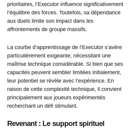
prioritaires, l’Executor influence significativement
l’équilibre des forces. Toutefois, sa dépendance
aux duels limite son impact dans les
affrontements de groupe massifs.
La courbe d’apprentissage de l’Executor s’avère
particulièrement exigeante, nécessitant une
maîtrise technique considérable. Si bien que ses
capacités peuvent sembler limitées initialement,
leur potentiel se révèle avec l’expérience. En
raison de cette complexité technique, il convient
principalement aux joueurs expérimentés
recherchant un défi stimulant.
Revenant : Le support spirituel