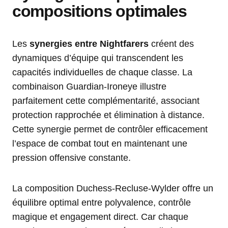
compositions optimales
Les
synergies entre Nightfarers
créent des
dynamiques d’équipe qui transcendent les
capacités individuelles de chaque classe. La
combinaison Guardian-Ironeye illustre
parfaitement cette complémentarité, associant
protection rapprochée et élimination à distance.
Cette synergie permet de contrôler efficacement
l’espace de combat tout en maintenant une
pression offensive constante.
La composition Duchess-Recluse-Wylder offre un
équilibre optimal entre polyvalence, contrôle
magique et engagement direct. Car chaque