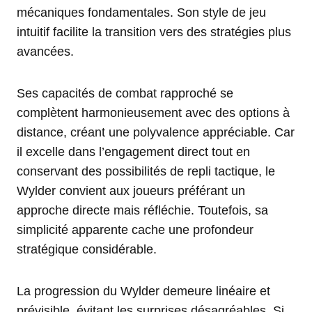
mécaniques fondamentales. Son style de jeu
intuitif facilite la transition vers des stratégies plus
avancées.
Ses capacités de combat rapproché se
complètent harmonieusement avec des options à
distance, créant une polyvalence appréciable. Car
il excelle dans l’engagement direct tout en
conservant des possibilités de repli tactique, le
Wylder convient aux joueurs préférant un
approche directe mais réfléchie. Toutefois, sa
simplicité apparente cache une profondeur
stratégique considérable.
La progression du Wylder demeure linéaire et
prévisible, évitant les surprises désagréables. Si