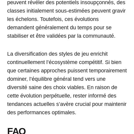
peuvent révéler des potentiels insoupçonnés, des
classes initialement sous-estimées peuvent gravir
les échelons. Toutefois, ces évolutions
demandent généralement du temps pour se
stabiliser et être validées par la communauté.
La diversification des styles de jeu enrichit
continuellement l’écosystème compétitif. Si bien
que certaines approches puissent temporairement
dominer, l’équilibre général tend vers une
diversité saine des choix viables. En raison de
cette évolution perpétuelle, rester informé des
tendances actuelles s’avère crucial pour maintenir
des performances optimales.
FAQ