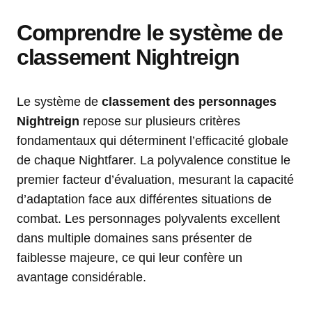
Comprendre le système de
classement Nightreign
Le système de
classement des personnages
Nightreign
repose sur plusieurs critères
fondamentaux qui déterminent l’efficacité globale
de chaque Nightfarer. La polyvalence constitue le
premier facteur d’évaluation, mesurant la capacité
d’adaptation face aux différentes situations de
combat. Les personnages polyvalents excellent
dans multiple domaines sans présenter de
faiblesse majeure, ce qui leur confère un
avantage considérable.