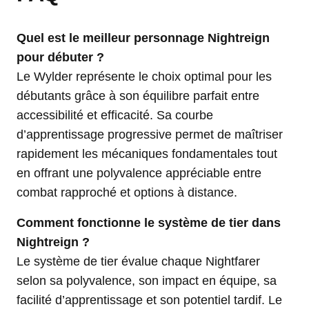
Quel est le meilleur personnage Nightreign
pour débuter ?
Le Wylder représente le choix optimal pour les
débutants grâce à son équilibre parfait entre
accessibilité et efficacité. Sa courbe
d’apprentissage progressive permet de maîtriser
rapidement les mécaniques fondamentales tout
en offrant une polyvalence appréciable entre
combat rapproché et options à distance.
Comment fonctionne le système de tier dans
Nightreign ?
Le système de tier évalue chaque Nightfarer
selon sa polyvalence, son impact en équipe, sa
facilité d’apprentissage et son potentiel tardif. Le