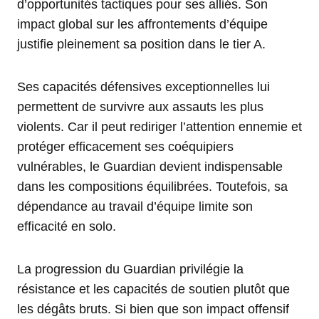
d’opportunités tactiques pour ses alliés. Son
impact global sur les affrontements d’équipe
justifie pleinement sa position dans le tier A.
Ses capacités défensives exceptionnelles lui
permettent de survivre aux assauts les plus
violents. Car il peut rediriger l’attention ennemie et
protéger efficacement ses coéquipiers
vulnérables, le Guardian devient indispensable
dans les compositions équilibrées. Toutefois, sa
dépendance au travail d’équipe limite son
efficacité en solo.
La progression du Guardian privilégie la
résistance et les capacités de soutien plutôt que
les dégâts bruts. Si bien que son impact offensif