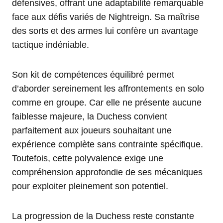
défensives, offrant une adaptabilité remarquable
face aux défis variés de Nightreign. Sa maîtrise
des sorts et des armes lui confère un avantage
tactique indéniable.
Son kit de compétences équilibré permet
d’aborder sereinement les affrontements en solo
comme en groupe. Car elle ne présente aucune
faiblesse majeure, la Duchess convient
parfaitement aux joueurs souhaitant une
expérience complète sans contrainte spécifique.
Toutefois, cette polyvalence exige une
compréhension approfondie de ses mécaniques
pour exploiter pleinement son potentiel.
La progression de la Duchess reste constante