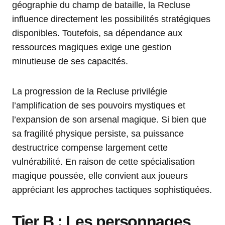
géographie du champ de bataille, la Recluse
influence directement les possibilités stratégiques
disponibles. Toutefois, sa dépendance aux
ressources magiques exige une gestion
minutieuse de ses capacités.
La progression de la Recluse privilégie
l’amplification de ses pouvoirs mystiques et
l’expansion de son arsenal magique. Si bien que
sa fragilité physique persiste, sa puissance
destructrice compense largement cette
vulnérabilité. En raison de cette spécialisation
magique poussée, elle convient aux joueurs
appréciant les approches tactiques sophistiquées.
Tier B : Les personnages