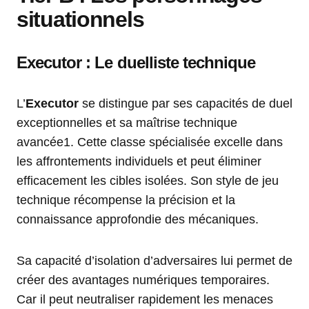
situationnels
Executor : Le duelliste technique
L’
Executor
se distingue par ses capacités de duel
exceptionnelles et sa maîtrise technique
avancée1. Cette classe spécialisée excelle dans
les affrontements individuels et peut éliminer
efficacement les cibles isolées. Son style de jeu
technique récompense la précision et la
connaissance approfondie des mécaniques.
Sa capacité d’isolation d’adversaires lui permet de
créer des avantages numériques temporaires.
Car il peut neutraliser rapidement les menaces