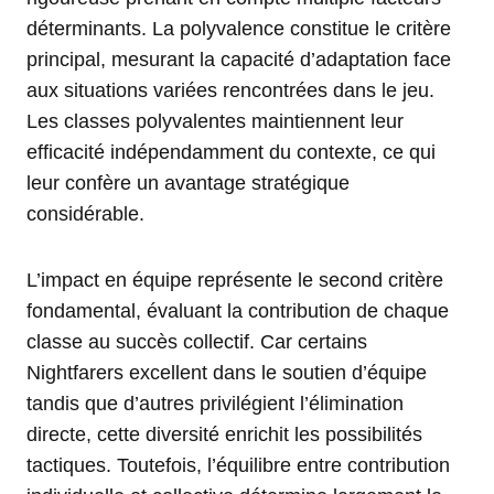
déterminants. La polyvalence constitue le critère
principal, mesurant la capacité d’adaptation face
aux situations variées rencontrées dans le jeu.
Les classes polyvalentes maintiennent leur
efficacité indépendamment du contexte, ce qui
leur confère un avantage stratégique
considérable.
L’impact en équipe représente le second critère
fondamental, évaluant la contribution de chaque
classe au succès collectif. Car certains
Nightfarers excellent dans le soutien d’équipe
tandis que d’autres privilégient l’élimination
directe, cette diversité enrichit les possibilités
tactiques. Toutefois, l’équilibre entre contribution