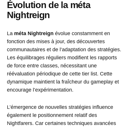
Évolution de la méta
Nightreign
La
méta Nightreign
évolue constamment en
fonction des mises à jour, des découvertes
communautaires et de l’adaptation des stratégies.
Les équilibrages réguliers modifient les rapports
de force entre classes, nécessitant une
réévaluation périodique de cette tier list. Cette
dynamique maintient la fraîcheur du gameplay et
encourage l’expérimentation.
L’émergence de nouvelles stratégies influence
également le positionnement relatif des
Nightfarers. Car certaines techniques avancées