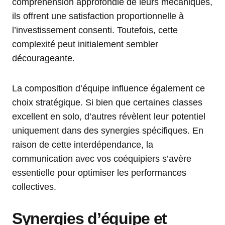
compréhension approfondie de leurs mécaniques,
ils offrent une satisfaction proportionnelle à
l’investissement consenti. Toutefois, cette
complexité peut initialement sembler
décourageante.
La composition d’équipe influence également ce
choix stratégique. Si bien que certaines classes
excellent en solo, d’autres révèlent leur potentiel
uniquement dans des synergies spécifiques. En
raison de cette interdépendance, la
communication avec vos coéquipiers s’avère
essentielle pour optimiser les performances
collectives.
Synergies d’équipe et