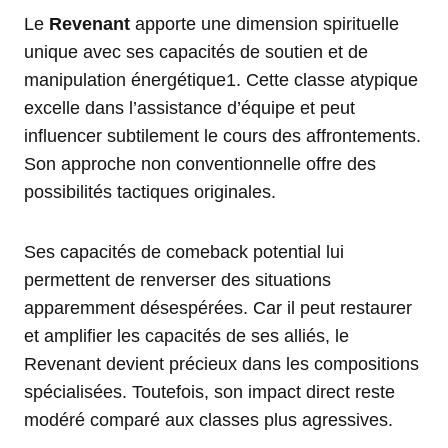
Le
Revenant
apporte une dimension spirituelle
unique avec ses capacités de soutien et de
manipulation énergétique1. Cette classe atypique
excelle dans l’assistance d’équipe et peut
influencer subtilement le cours des affrontements.
Son approche non conventionnelle offre des
possibilités tactiques originales.
Ses capacités de comeback potential lui
permettent de renverser des situations
apparemment désespérées. Car il peut restaurer
et amplifier les capacités de ses alliés, le
Revenant devient précieux dans les compositions
spécialisées. Toutefois, son impact direct reste
modéré comparé aux classes plus agressives.