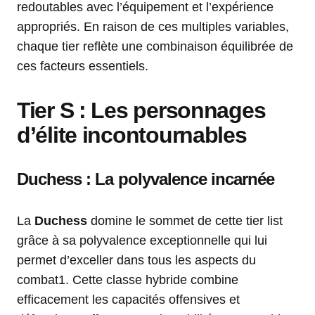
redoutables avec l’équipement et l’expérience
appropriés. En raison de ces multiples variables,
chaque tier reflète une combinaison équilibrée de
ces facteurs essentiels.
Tier S : Les personnages
d’élite incontournables
Duchess : La polyvalence incarnée
La
Duchess
domine le sommet de cette tier list
grâce à sa polyvalence exceptionnelle qui lui
permet d’exceller dans tous les aspects du
combat1. Cette classe hybride combine
efficacement les capacités offensives et