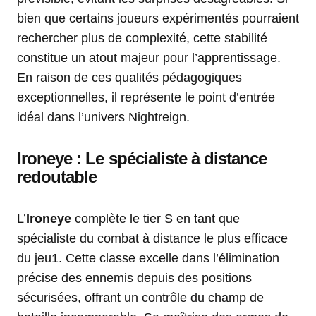
bien que certains joueurs expérimentés pourraient
rechercher plus de complexité, cette stabilité
constitue un atout majeur pour l’apprentissage.
En raison de ces qualités pédagogiques
exceptionnelles, il représente le point d’entrée
idéal dans l’univers Nightreign.
Ironeye : Le spécialiste à distance
redoutable
L’
Ironeye
complète le tier S en tant que
spécialiste du combat à distance le plus efficace
du jeu1. Cette classe excelle dans l’élimination
précise des ennemis depuis des positions
sécurisées, offrant un contrôle du champ de