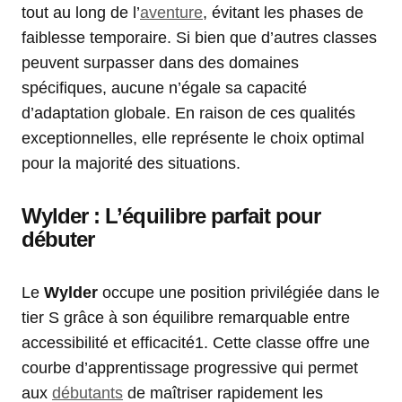
tout au long de l’
aventure
, évitant les phases de
faiblesse temporaire. Si bien que d’autres classes
peuvent surpasser dans des domaines
spécifiques, aucune n’égale sa capacité
d’adaptation globale. En raison de ces qualités
exceptionnelles, elle représente le choix optimal
pour la majorité des situations.
Wylder : L’équilibre parfait pour
débuter
Le
Wylder
occupe une position privilégiée dans le
tier S grâce à son équilibre remarquable entre
accessibilité et efficacité1. Cette classe offre une
courbe d’apprentissage progressive qui permet
aux
débutants
de maîtriser rapidement les