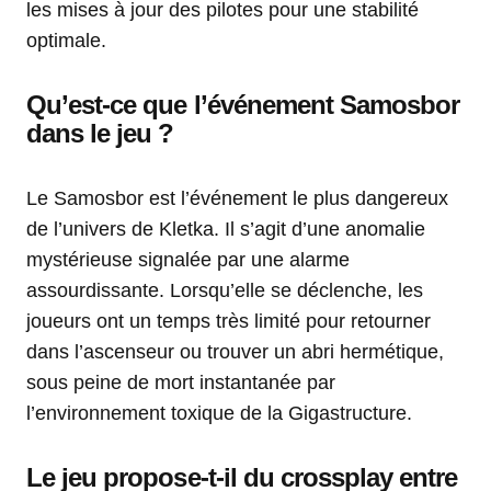
les mises à jour des pilotes pour une stabilité
optimale.
Qu’est-ce que l’événement Samosbor
dans le jeu ?
Le Samosbor est l’événement le plus dangereux
de l’univers de Kletka. Il s’agit d’une anomalie
mystérieuse signalée par une alarme
assourdissante. Lorsqu’elle se déclenche, les
joueurs ont un temps très limité pour retourner
dans l’ascenseur ou trouver un abri hermétique,
sous peine de mort instantanée par
l’environnement toxique de la Gigastructure.
Le jeu propose-t-il du crossplay entre