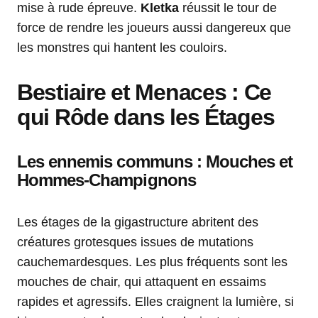
mise à rude épreuve.
Kletka
réussit le tour de
force de rendre les joueurs aussi dangereux que
les monstres qui hantent les couloirs.
Bestiaire et Menaces : Ce
qui Rôde dans les Étages
Les ennemis communs : Mouches et
Hommes-Champignons
Les étages de la gigastructure abritent des
créatures grotesques issues de mutations
cauchemardesques. Les plus fréquents sont les
mouches de chair, qui attaquent en essaims
rapides et agressifs. Elles craignent la lumière, si