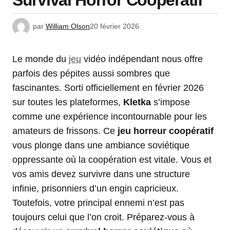
Survival Horror Coopératif
par
William Olson
20 février 2026
Le monde du
jeu
vidéo indépendant nous offre
parfois des pépites aussi sombres que
fascinantes. Sorti officiellement en février 2026
sur toutes les plateformes,
Kletka
s’impose
comme une expérience incontournable pour les
amateurs de frissons. Ce
jeu horreur coopératif
vous plonge dans une ambiance soviétique
oppressante où la coopération est vitale. Vous et
vos amis devez survivre dans une structure
infinie, prisonniers d’un engin capricieux.
Toutefois, votre principal ennemi n’est pas
toujours celui que l’on croit. Préparez-vous à