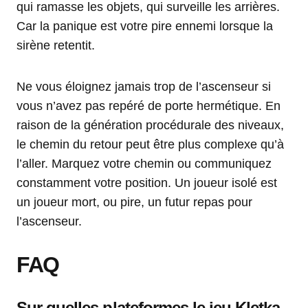
qui ramasse les objets, qui surveille les arrières.
Car la panique est votre pire ennemi lorsque la
sirène retentit.
Ne vous éloignez jamais trop de l’ascenseur si
vous n’avez pas repéré de porte hermétique. En
raison de la génération procédurale des niveaux,
le chemin du retour peut être plus complexe qu’à
l’aller. Marquez votre chemin ou communiquez
constamment votre position. Un joueur isolé est
un joueur mort, ou pire, un futur repas pour
l’ascenseur.
FAQ
Sur quelles plateformes le jeu Kletka