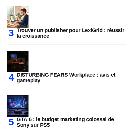
Trouver un publisher pour LexiGrid : réussir
la croissance
DISTURBING FEARS Workplace : avis et
gameplay
GTA 6 : le budget marketing colossal de
Sony sur PS5