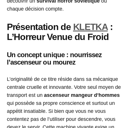
découvrir un
survival horror soviétique
où
chaque décision compte.
Présentation de
KLETKA
:
L’Horreur Venue du Froid
Un concept unique : nourrissez
l’ascenseur ou mourez
L’originalité de ce titre réside dans sa mécanique
centrale cruelle et innovante. Votre seul moyen de
transport est un
ascenseur mangeur d’hommes
qui possède sa propre conscience et surtout un
appétit insatiable. Si bien que vous ne vous
contentez pas de l’utiliser pour descendre, vous
devez le servir. Cette machine vivante exige un