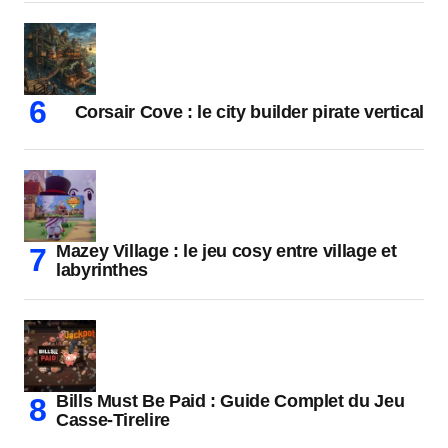
Corsair Cove : le city builder pirate vertical
Mazey Village : le jeu cosy entre village et
labyrinthes
Bills Must Be Paid : Guide Complet du Jeu
Casse-Tirelire