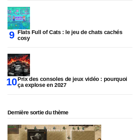
Flats Full of Cats : le jeu de chats cachés
cosy
Prix des consoles de jeux vidéo : pourquoi
ça explose en 2027
Dernière sortie du thème