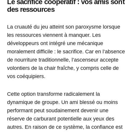
Le sacrifice coopératif : vos amis sont
des ressources
La cruauté du jeu atteint son paroxysme lorsque
les ressources viennent à manquer. Les
développeurs ont intégré une mécanique
moralement difficile : le sacrifice. Car en l’absence
de nourriture traditionnelle, l’ascenseur accepte
volontiers de la chair fraîche, y compris celle de
vos coéquipiers.
Cette option transforme radicalement la
dynamique de groupe. Un ami blessé ou moins
performant peut soudainement devenir une
réserve de carburant potentielle aux yeux des
autres. En raison de ce système, la confiance est