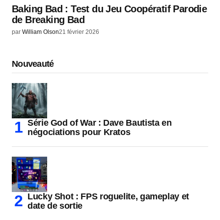
Baking Bad : Test du Jeu Coopératif Parodie
de Breaking Bad
par
William Olson
21 février 2026
Nouveauté
Série God of War : Dave Bautista en
négociations pour Kratos
Lucky Shot : FPS roguelite, gameplay et
date de sortie