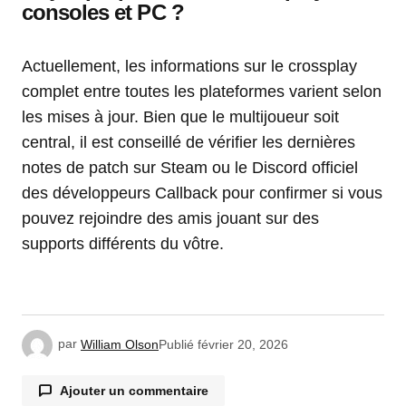
consoles et PC ?
Actuellement, les informations sur le crossplay
complet entre toutes les plateformes varient selon
les mises à jour. Bien que le multijoueur soit
central, il est conseillé de vérifier les dernières
notes de patch sur Steam ou le Discord officiel
des développeurs Callback pour confirmer si vous
pouvez rejoindre des amis jouant sur des
supports différents du vôtre.
par
William Olson
Publié
février 20, 2026
Ajouter un commentaire