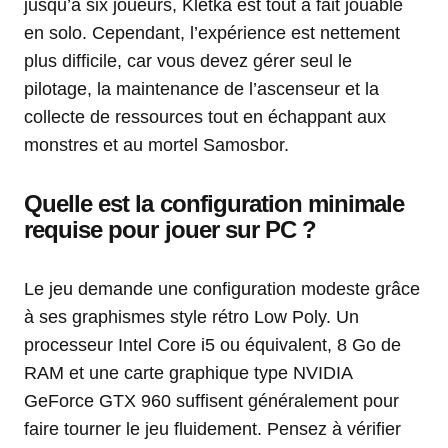
jusqu’à six joueurs, Kletka est tout à fait jouable
en solo. Cependant, l’expérience est nettement
plus difficile, car vous devez gérer seul le
pilotage, la maintenance de l’ascenseur et la
collecte de ressources tout en échappant aux
monstres et au mortel Samosbor.
Quelle est la configuration minimale
requise pour jouer sur PC ?
Le jeu demande une configuration modeste grâce
à ses graphismes style rétro Low Poly. Un
processeur Intel Core i5 ou équivalent, 8 Go de
RAM et une carte graphique type NVIDIA
GeForce GTX 960 suffisent généralement pour
faire tourner le jeu fluidement. Pensez à vérifier