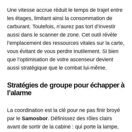
Une vitesse accrue réduit le temps de trajet entre
les étages, limitant ainsi la consommation de
carburant. Toutefois, n’aurez pas tort d’investir
aussi dans le scanner de zone. Cet outil révèle
l’emplacement des ressources vitales sur la carte,
vous évitant de vous perdre inutilement. Si bien
que l’optimisation de votre ascenseur devient
aussi stratégique que le combat lui-même.
Stratégies de groupe pour échapper à
l’alarme
La coordination est la clé pour ne pas finir broyé
par le
Samosbor
. Définissez des rôles clairs
avant de sortir de la cabine : qui porte la lampe,