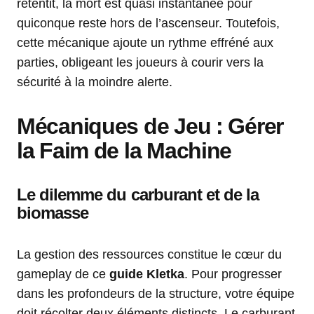
retentit, la mort est quasi instantanée pour
quiconque reste hors de l’ascenseur. Toutefois,
cette mécanique ajoute un rythme effréné aux
parties, obligeant les joueurs à courir vers la
sécurité à la moindre alerte.
Mécaniques de Jeu : Gérer
la Faim de la Machine
Le dilemme du carburant et de la
biomasse
La gestion des ressources constitue le cœur du
gameplay de ce
guide Kletka
. Pour progresser
dans les profondeurs de la structure, votre équipe
doit récolter deux éléments distincts. Le carburant