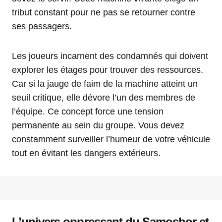
tribut constant pour ne pas se retourner contre
ses passagers.
Les joueurs incarnent des condamnés qui doivent
explorer les étages pour trouver des ressources.
Car si la jauge de faim de la machine atteint un
seuil critique, elle dévore l’un des membres de
l’équipe. Ce concept force une tension
permanente au sein du groupe. Vous devez
constamment surveiller l’humeur de votre véhicule
tout en évitant les dangers extérieurs.
L’univers oppressant du Samosbor et