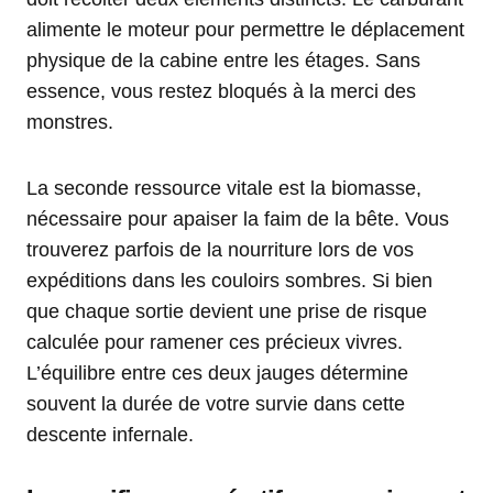
alimente le moteur pour permettre le déplacement
physique de la cabine entre les étages. Sans
essence, vous restez bloqués à la merci des
monstres.
La seconde ressource vitale est la biomasse,
nécessaire pour apaiser la faim de la bête. Vous
trouverez parfois de la nourriture lors de vos
expéditions dans les couloirs sombres. Si bien
que chaque sortie devient une prise de risque
calculée pour ramener ces précieux vivres.
L’équilibre entre ces deux jauges détermine
souvent la durée de votre survie dans cette
descente infernale.