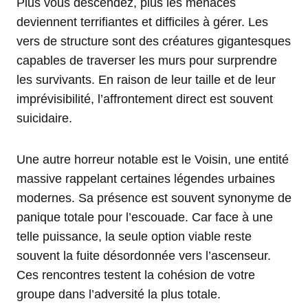
Plus vous descendez, plus les menaces
deviennent terrifiantes et difficiles à gérer. Les
vers de structure sont des créatures gigantesques
capables de traverser les murs pour surprendre
les survivants. En raison de leur taille et de leur
imprévisibilité, l’affrontement direct est souvent
suicidaire.
Une autre horreur notable est le Voisin, une entité
massive rappelant certaines légendes urbaines
modernes. Sa présence est souvent synonyme de
panique totale pour l’escouade. Car face à une
telle puissance, la seule option viable reste
souvent la fuite désordonnée vers l’ascenseur.
Ces rencontres testent la cohésion de votre
groupe dans l’adversité la plus totale.