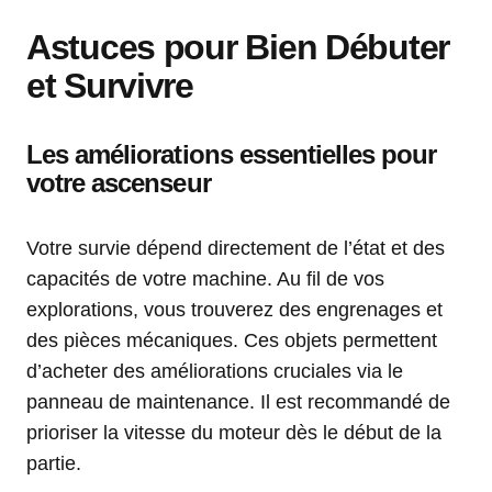
Astuces pour Bien Débuter
et Survivre
Les améliorations essentielles pour
votre ascenseur
Votre survie dépend directement de l’état et des
capacités de votre machine. Au fil de vos
explorations, vous trouverez des engrenages et
des pièces mécaniques. Ces objets permettent
d’acheter des améliorations cruciales via le
panneau de maintenance. Il est recommandé de
prioriser la vitesse du moteur dès le début de la
partie.