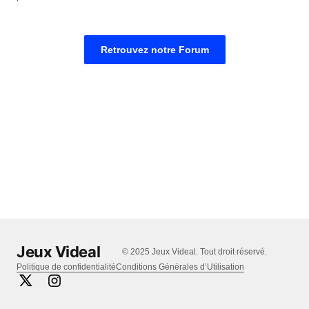
Retrouvez notre Forum
Jeux Videal
© 2025 Jeux Videal. Tout droit réservé.
Politique de confidentialité
Conditions Générales d’Utilisation