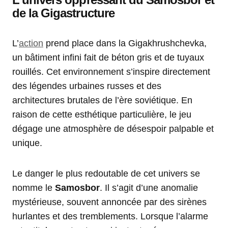
de la Gigastructure
L’
action
prend place dans la Gigakhrushchevka,
un bâtiment infini fait de béton gris et de tuyaux
rouillés. Cet environnement s’inspire directement
des légendes urbaines russes et des
architectures brutales de l’ère soviétique. En
raison de cette esthétique particulière, le jeu
dégage une atmosphère de désespoir palpable et
unique.
Le danger le plus redoutable de cet univers se
nomme le
Samosbor
. Il s’agit d’une anomalie
mystérieuse, souvent annoncée par des sirènes
hurlantes et des tremblements. Lorsque l’alarme