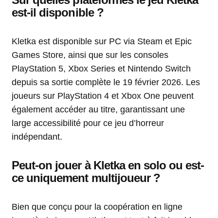
est-il disponible ?
Kletka est disponible sur PC via Steam et Epic
Games Store, ainsi que sur les consoles
PlayStation 5, Xbox Series et Nintendo Switch
depuis sa sortie complète le 19 février 2026. Les
joueurs sur PlayStation 4 et Xbox One peuvent
également accéder au titre, garantissant une
large accessibilité pour ce jeu d’horreur
indépendant.
Peut-on jouer à Kletka en solo ou est-
ce uniquement multijoueur ?
Bien que conçu pour la coopération en ligne