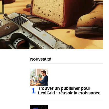
Nouveauté
Trouver un publisher pour
LexiGrid : réussir la croissance