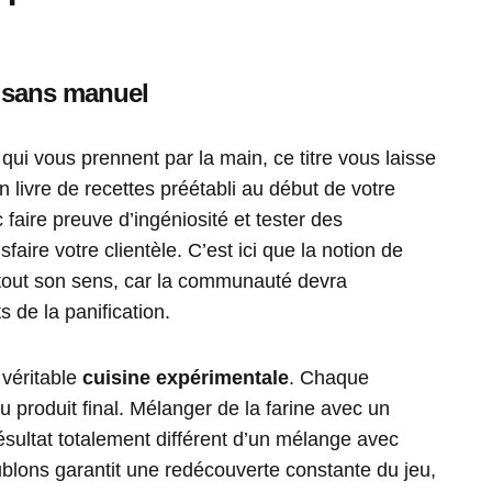
s sans manuel
qui vous prennent par la main, ce titre vous laisse
n livre de recettes préétabli au début de votre
 faire preuve d’ingéniosité et tester des
aire votre clientèle. C’est ici que la notion de
out son sens, car la communauté devra
s de la panification.
 véritable
cuisine expérimentale
. Chaque
u produit final. Mélanger de la farine avec un
ultat totalement différent d’un mélange avec
ublons garantit une redécouverte constante du jeu,