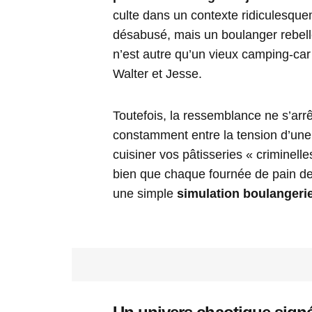
culte dans un contexte ridiculesque
désabusé, mais un boulanger rebelle 
n’est autre qu’un vieux camping-car 
Walter et Jesse.
Toutefois, la ressemblance ne s’arrê
constamment entre la tension d’une 
cuisiner vos pâtisseries « criminelle
bien que chaque fournée de pain dev
une simple
simulation boulangerie