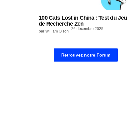
100 Cats Lost in China : Test du Jeu
de Recherche Zen
26 décembre 2025
par William Olson
Retrouvez notre Forum