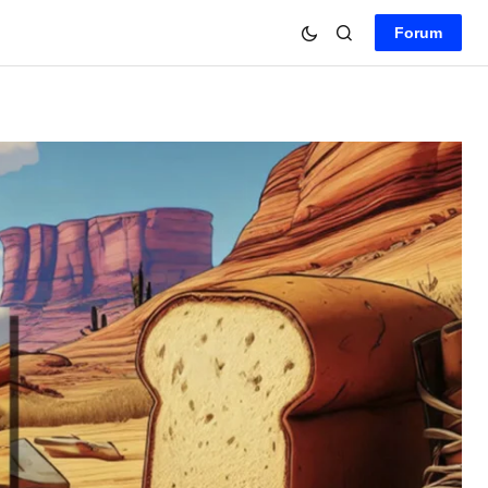
Forum