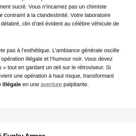
ment sucré. Vous n’incarnez pas un chimiste
contraint à la clandestinité. Votre laboratoire
délabré, clin d’œil évident au célèbre véhicule de
te pas à l’esthétique. L’ambiance générale oscille
opération illégale et l’humour noir. Vous devez
s » tout en gardant un œil sur le rétroviseur. Si
ient une opération à haut risque, transformant
 illégale
en une
aventure
palpitante.