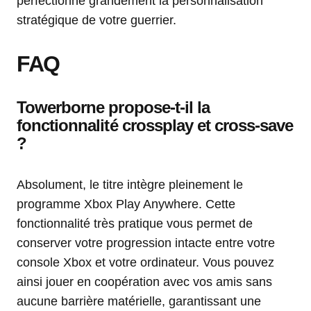
perfectionne grandement la personnalisation
stratégique de votre guerrier.
FAQ
Towerborne propose-t-il la
fonctionnalité crossplay et cross-save
?
Absolument, le titre intègre pleinement le
programme Xbox Play Anywhere. Cette
fonctionnalité très pratique vous permet de
conserver votre progression intacte entre votre
console Xbox et votre ordinateur. Vous pouvez
ainsi jouer en coopération avec vos amis sans
aucune barrière matérielle, garantissant une