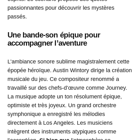
passionnantes pour découvrir les mystères
passés.
Une bande-son épique pour
accompagner l’aventure
L’ambiance sonore sublime magistralement cette
épopée héroïque. Austin Wintory dirige la création
musicale du jeu. Ce compositeur renommé a
travaillé sur des chefs-d’œuvre comme Journey.
La musique adopte un ton résolument épique,
optimiste et très joyeux. Un grand orchestre
symphonique a enregistré les mélodies
directement à Los Angeles. Les musiciens
intègrent des instruments atypiques comme