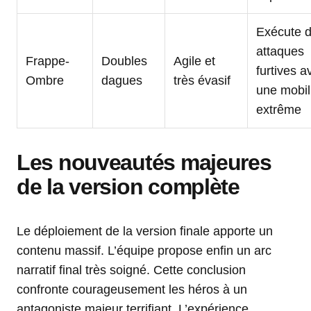
Exécute 
attaques
Frappe-
Doubles
Agile et
furtives a
Ombre
dagues
très évasif
une mobil
extrême
Les nouveautés majeures
de la version complète
Le déploiement de la version finale apporte un
contenu massif. L’équipe propose enfin un arc
narratif final très soigné. Cette conclusion
confronte courageusement les héros à un
antagoniste majeur terrifiant. L’expérience