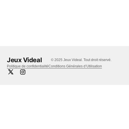
Jeux Videal
© 2025 Jeux Videal. Tout droit réservé.
Politique de confidentialité
Conditions Générales d’Utilisation