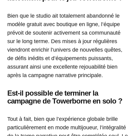
Bien que le studio ait totalement abandonné le
modèle gratuit avec boutique en ligne, l’équipe
prévoit de soutenir activement sa communauté
sur le long terme. Des mises à jour régulières
viendront enrichir l’univers de nouvelles quêtes,
de défis inédits et d’équipements puissants,
assurant ainsi une excellente rejouabilité bien
après la campagne narrative principale.
Est-il possible de terminer la
campagne de Towerborne en solo ?
Tout à fait, bien que l’expérience globale brille
particulièrement en mode multijoueur, l’intégralité