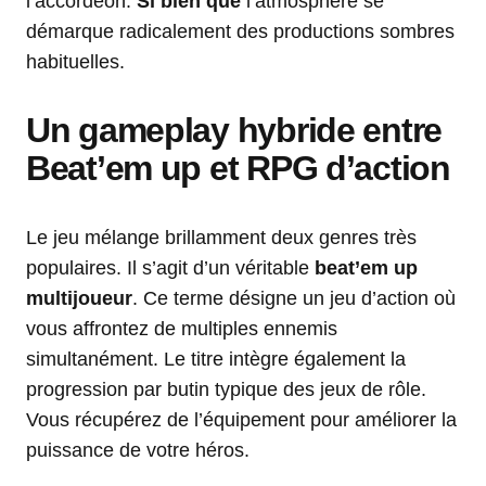
l’accordéon.
Si bien que
l’atmosphère se
démarque radicalement des productions sombres
habituelles.
Un gameplay hybride entre
Beat’em up et RPG d’action
Le jeu mélange brillamment deux genres très
populaires. Il s’agit d’un véritable
beat’em up
multijoueur
. Ce terme désigne un jeu d’action où
vous affrontez de multiples ennemis
simultanément. Le titre intègre également la
progression par butin typique des jeux de rôle.
Vous récupérez de l’équipement pour améliorer la
puissance de votre héros.