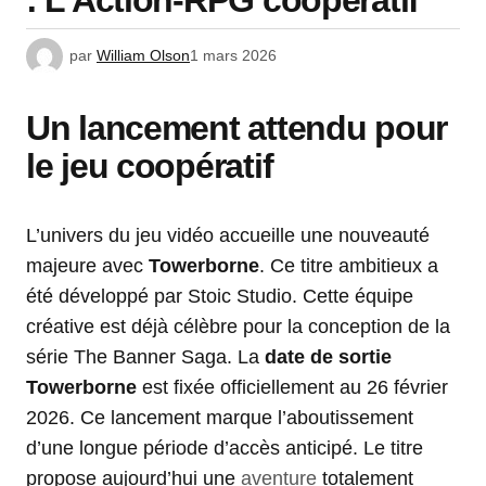
: L’Action-RPG coopératif
par
William Olson
1 mars 2026
Un lancement attendu pour
le jeu coopératif
L’univers du jeu vidéo accueille une nouveauté
majeure avec
Towerborne
. Ce titre ambitieux a
été développé par Stoic Studio. Cette équipe
créative est déjà célèbre pour la conception de la
série The Banner Saga. La
date de sortie
Towerborne
est fixée officiellement au 26 février
2026. Ce lancement marque l’aboutissement
d’une longue période d’accès anticipé. Le titre
propose aujourd’hui une
aventure
totalement