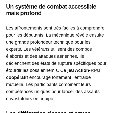
Un système de combat accessible
mais profond
Les affrontements sont très faciles à comprendre
pour les débutants. La mécanique révèle ensuite
une grande profondeur technique pour les
experts. Les vétérans utilisent des combos
élaborés et des attaques aériennes. Ils
déclenchent des états de rupture spécifiques pour
étourdir les boss ennemis. Ce
jeu Action-
RPG
coopératif
encourage fortement l’entraide
mutuelle. Les participants combinent leurs
compétences uniques pour lancer des assauts
dévastateurs en équipe.