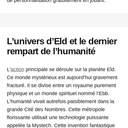
de personnalisation gratuitement en jouant.
L’univers d’Eld et le dernier
rempart de l’humanité
L’
action
principale se déroule sur la planète Eld.
Ce monde mystérieux est aujourd’hui gravement
fracturé. Il se divise entre un royaume purement
physique et un monde spirituel nommé l’Ebb.
L’humanité vivait autrefois paisiblement dans la
grande Cité des Nombres. Cette métropole
florissante utilisait une technologie puissante
appelée la Mystech. Cette invention fantastique