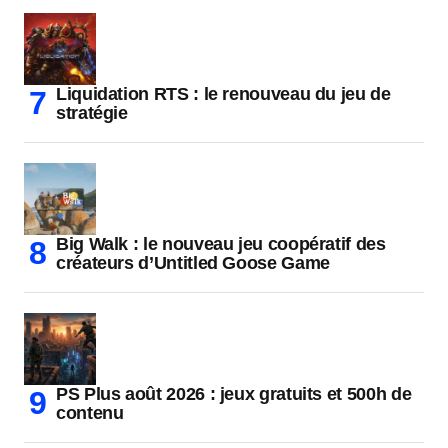
Liquidation RTS : le renouveau du jeu de
stratégie
Big Walk : le nouveau jeu coopératif des
créateurs d’Untitled Goose Game
PS Plus août 2026 : jeux gratuits et 500h de
contenu