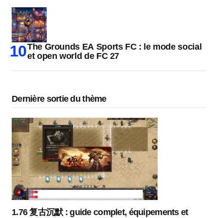
The Grounds EA Sports FC : le mode social
et open world de FC 27
Dernière sortie du thème
1.76 复古沉默 : guide complet, équipements et