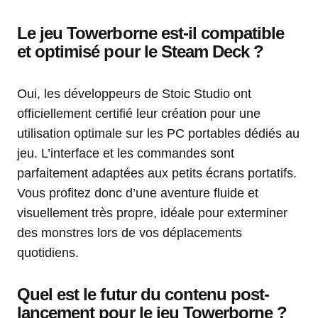
Le jeu Towerborne est-il compatible
et optimisé pour le Steam Deck ?
Oui, les développeurs de Stoic Studio ont
officiellement certifié leur création pour une
utilisation optimale sur les PC portables dédiés au
jeu. L’interface et les commandes sont
parfaitement adaptées aux petits écrans portatifs.
Vous profitez donc d’une aventure fluide et
visuellement très propre, idéale pour exterminer
des monstres lors de vos déplacements
quotidiens.
Quel est le futur du contenu post-
lancement pour le jeu Towerborne ?