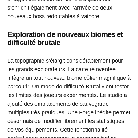
s’enrichit également avec l’arrivée de deux
nouveaux boss redoutables à vaincre.
Exploration de nouveaux biomes et
difficulté brutale
La topographie s’élargit considérablement pour
les grands explorateurs. La carte réinventée
intègre un tout nouveau biome côtier magnifique à
parcourir. Un mode de difficulté Brutal vient tester
les limites des joueurs expérimentés. Le studio a
ajouté des emplacements de sauvegarde
multiples très pratiques. Une Forge inédite permet
désormais de modifier librement les statistiques
de vos équipements. Cette fonctionnalité