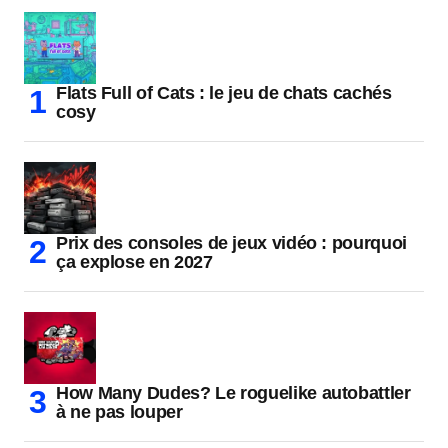
Flats Full of Cats : le jeu de chats cachés
cosy
Prix des consoles de jeux vidéo : pourquoi
ça explose en 2027
How Many Dudes? Le roguelike autobattler
à ne pas louper