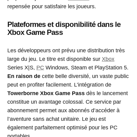
repensée pour satisfaire les joueurs.
Plateformes et disponibilité dans le
Xbox Game Pass
Les développeurs ont prévu une distribution très
large du jeu. Le titre est disponible sur
Xbox
Series X|S,
PC
Windows, Steam et PlayStation 5.
En raison de
cette belle diversité, un vaste public
peut en profiter facilement. L’intégration de
Towerborne Xbox Game Pass
dès le lancement
constitue un avantage colossal. Ce service par
abonnement permet aux abonnés d’accéder à
l’aventure sans achat unitaire. Le jeu est
également parfaitement optimisé pour les PC
portables.