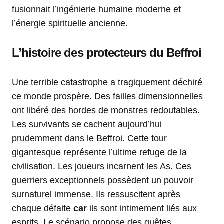
fusionnait l’ingénierie humaine moderne et
l’énergie spirituelle ancienne.
L’histoire des protecteurs du Beffroi
Une terrible catastrophe a tragiquement déchiré
ce monde prospère. Des failles dimensionnelles
ont libéré des hordes de monstres redoutables.
Les survivants se cachent aujourd’hui
prudemment dans le Beffroi. Cette tour
gigantesque représente l’ultime refuge de la
civilisation. Les joueurs incarnent les As. Ces
guerriers exceptionnels possèdent un pouvoir
surnaturel immense. Ils ressuscitent après
chaque défaite
car
ils sont intimement liés aux
esprits. Le scénario propose des quêtes