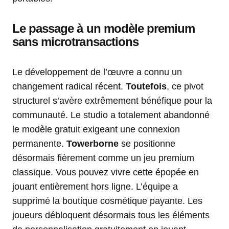
Le passage à un modèle premium
sans microtransactions
Le développement de l’œuvre a connu un
changement radical récent.
Toutefois
, ce pivot
structurel s’avère extrêmement bénéfique pour la
communauté. Le studio a totalement abandonné
le modèle gratuit exigeant une connexion
permanente.
Towerborne
se positionne
désormais fièrement comme un jeu premium
classique. Vous pouvez vivre cette épopée en
jouant entièrement hors ligne. L’équipe a
supprimé la boutique cosmétique payante. Les
joueurs débloquent désormais tous les éléments