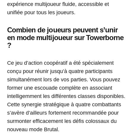
expérience multijoueur fluide, accessible et
unifiée pour tous les joueurs.
Combien de joueurs peuvent s’unir
en mode multijoueur sur Towerborne
?
Ce jeu d’action coopératif a été spécialement
conçu pour réunir jusqu’à quatre participants
simultanément lors de vos parties. Vous pouvez
former une escouade complète en associant
intelligemment les différentes classes disponibles.
Cette synergie stratégique à quatre combattants
s’avère d’ailleurs fortement recommandée pour
surmonter efficacement les défis colossaux du
nouveau mode Brutal.