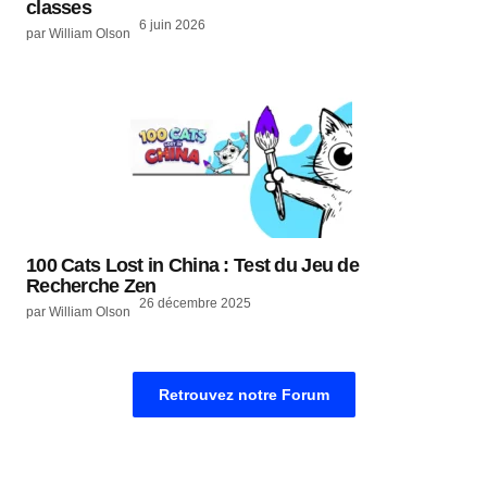
classes
6 juin 2026
par William Olson
100 Cats Lost in China : Test du Jeu de
Recherche Zen
26 décembre 2025
par William Olson
Retrouvez notre Forum