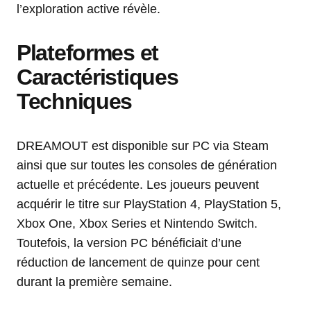
l’exploration active révèle.
Plateformes et
Caractéristiques
Techniques
DREAMOUT est disponible sur PC via Steam
ainsi que sur toutes les consoles de génération
actuelle et précédente. Les joueurs peuvent
acquérir le titre sur PlayStation 4, PlayStation 5,
Xbox One, Xbox Series et Nintendo Switch.
Toutefois, la version PC bénéficiait d’une
réduction de lancement de quinze pour cent
durant la première semaine.