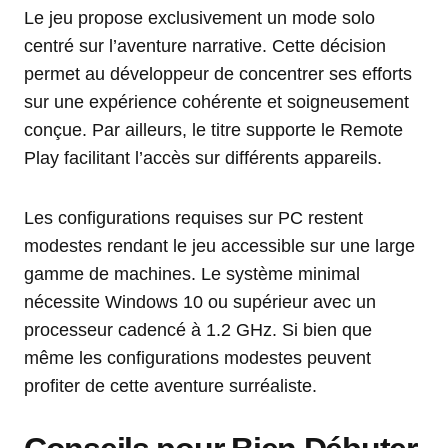
Le jeu propose exclusivement un mode solo
centré sur l’aventure narrative. Cette décision
permet au développeur de concentrer ses efforts
sur une expérience cohérente et soigneusement
conçue. Par ailleurs, le titre supporte le Remote
Play facilitant l’accès sur différents appareils.
Les configurations requises sur PC restent
modestes rendant le jeu accessible sur une large
gamme de machines. Le système minimal
nécessite Windows 10 ou supérieur avec un
processeur cadencé à 1.2 GHz. Si bien que
même les configurations modestes peuvent
profiter de cette aventure surréaliste.