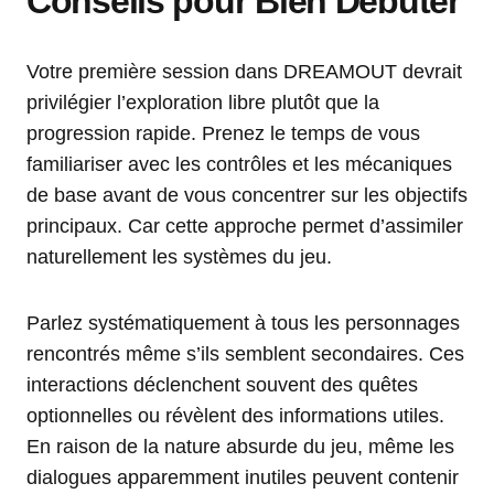
Conseils pour Bien Débuter
Votre première session dans DREAMOUT devrait
privilégier l’exploration libre plutôt que la
progression rapide. Prenez le temps de vous
familiariser avec les contrôles et les mécaniques
de base avant de vous concentrer sur les objectifs
principaux. Car cette approche permet d’assimiler
naturellement les systèmes du jeu.
Parlez systématiquement à tous les personnages
rencontrés même s’ils semblent secondaires. Ces
interactions déclenchent souvent des quêtes
optionnelles ou révèlent des informations utiles.
En raison de la nature absurde du jeu, même les
dialogues apparemment inutiles peuvent contenir