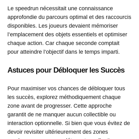
Le speedrun nécessitait une connaissance
approfondie du parcours optimal et des raccourcis
disponibles. Les joueurs devaient mémoriser
l’emplacement des objets essentiels et optimiser
chaque action. Car chaque seconde comptait
pour atteindre l’objectif dans le temps imparti.
Astuces pour Débloquer les Succès
Pour maximiser vos chances de débloquer tous
les succès, explorez méthodiquement chaque
zone avant de progresser. Cette approche
garantit de ne manquer aucun collectible ou
interaction optionnelle. Si bien que vous évitez de
devoir revisiter ultérieurement des zones