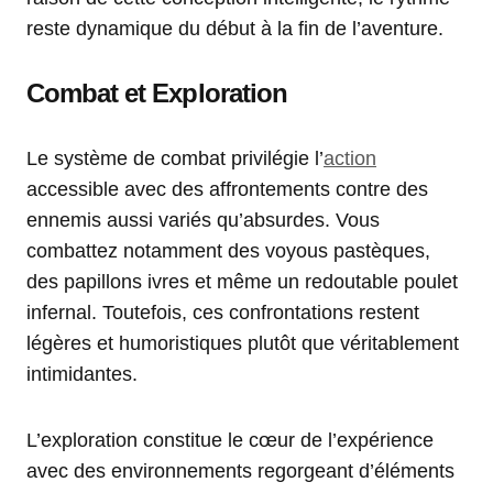
reste dynamique du début à la fin de l’aventure.
Combat et Exploration
Le système de combat privilégie l’
action
accessible avec des affrontements contre des
ennemis aussi variés qu’absurdes. Vous
combattez notamment des voyous pastèques,
des papillons ivres et même un redoutable poulet
infernal. Toutefois, ces confrontations restent
légères et humoristiques plutôt que véritablement
intimidantes.
L’exploration constitue le cœur de l’expérience
avec des environnements regorgeant d’éléments