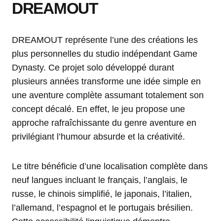
DREAMOUT
DREAMOUT représente l’une des créations les
plus personnelles du studio indépendant Game
Dynasty. Ce projet solo développé durant
plusieurs années transforme une idée simple en
une aventure complète assumant totalement son
concept décalé. En effet, le jeu propose une
approche rafraîchissante du genre aventure en
privilégiant l’humour absurde et la créativité.
Le titre bénéficie d’une localisation complète dans
neuf langues incluant le français, l’anglais, le
russe, le chinois simplifié, le japonais, l’italien,
l’allemand, l’espagnol et le portugais brésilien.