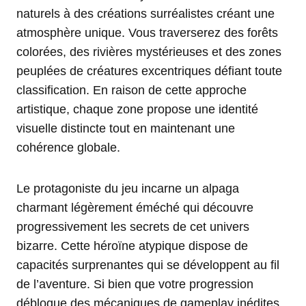
naturels à des créations surréalistes créant une
atmosphère unique. Vous traverserez des forêts
colorées, des rivières mystérieuses et des zones
peuplées de créatures excentriques défiant toute
classification. En raison de cette approche
artistique, chaque zone propose une identité
visuelle distincte tout en maintenant une
cohérence globale.
Le protagoniste du jeu incarne un alpaga
charmant légèrement éméché qui découvre
progressivement les secrets de cet univers
bizarre. Cette héroïne atypique dispose de
capacités surprenantes qui se développent au fil
de l’aventure. Si bien que votre progression
débloque des mécaniques de gameplay inédites