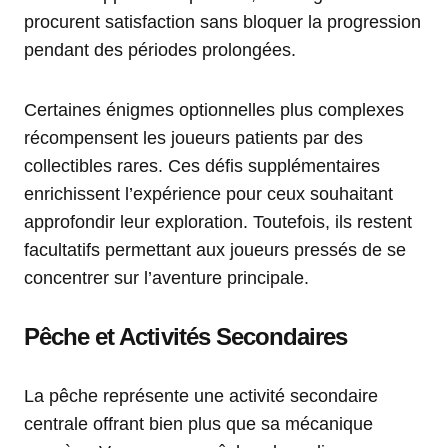
procurent satisfaction sans bloquer la progression
pendant des périodes prolongées.
Certaines énigmes optionnelles plus complexes
récompensent les joueurs patients par des
collectibles rares. Ces défis supplémentaires
enrichissent l’expérience pour ceux souhaitant
approfondir leur exploration. Toutefois, ils restent
facultatifs permettant aux joueurs pressés de se
concentrer sur l’aventure principale.
Pêche et Activités Secondaires
La pêche représente une activité secondaire
centrale offrant bien plus que sa mécanique