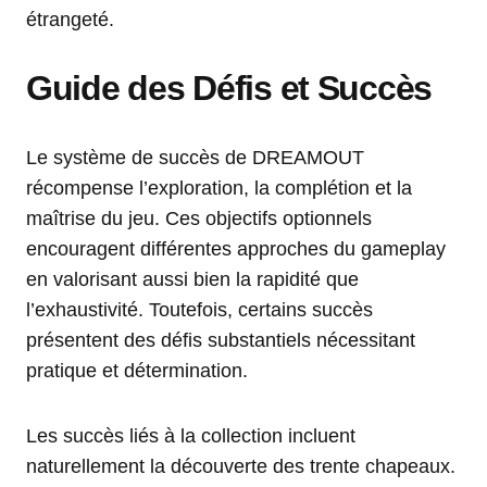
étrangeté.
Guide des Défis et Succès
Le système de succès de DREAMOUT
récompense l’exploration, la complétion et la
maîtrise du jeu. Ces objectifs optionnels
encouragent différentes approches du gameplay
en valorisant aussi bien la rapidité que
l’exhaustivité. Toutefois, certains succès
présentent des défis substantiels nécessitant
pratique et détermination.
Les succès liés à la collection incluent
naturellement la découverte des trente chapeaux.