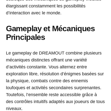
élargissant constamment les possibilités
d’interaction avec le monde.
Gameplay et Mécaniques
Principales
Le gameplay de DREAMOUT combine plusieurs
mécaniques distinctes offrant une variété
d’activités constante. Vous alternez entre
exploration libre, résolution d’énigmes basées sur
la physique, combats contre des ennemis
loufoques et activités secondaires surprenantes.
Toutefois, l’ensemble reste accessible grâce à
des contrôles intuitifs adaptés aux joueurs de tous
niveaux.