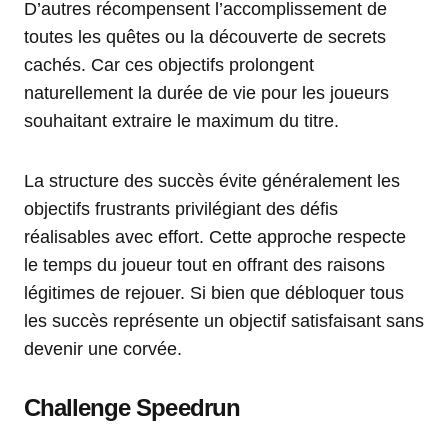
D’autres récompensent l’accomplissement de
toutes les quêtes ou la découverte de secrets
cachés. Car ces objectifs prolongent
naturellement la durée de vie pour les joueurs
souhaitant extraire le maximum du titre.
La structure des succès évite généralement les
objectifs frustrants privilégiant des défis
réalisables avec effort. Cette approche respecte
le temps du joueur tout en offrant des raisons
légitimes de rejouer. Si bien que débloquer tous
les succès représente un objectif satisfaisant sans
devenir une corvée.
Challenge Speedrun