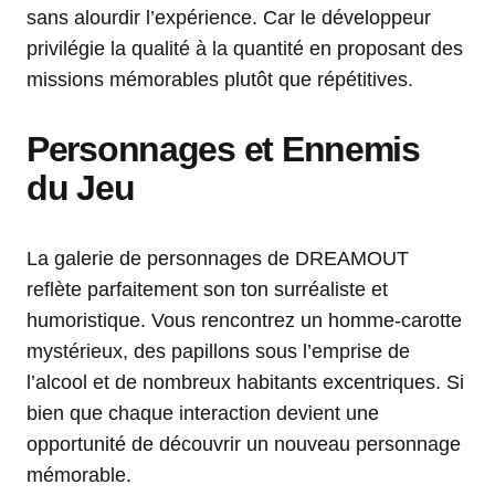
sans alourdir l’expérience. Car le développeur
privilégie la qualité à la quantité en proposant des
missions mémorables plutôt que répétitives.
Personnages et Ennemis
du Jeu
La galerie de personnages de DREAMOUT
reflète parfaitement son ton surréaliste et
humoristique. Vous rencontrez un homme-carotte
mystérieux, des papillons sous l’emprise de
l’alcool et de nombreux habitants excentriques. Si
bien que chaque interaction devient une
opportunité de découvrir un nouveau personnage
mémorable.