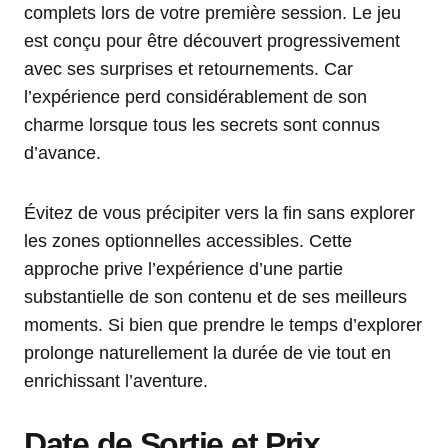
complets lors de votre première session. Le jeu
est conçu pour être découvert progressivement
avec ses surprises et retournements. Car
l’expérience perd considérablement de son
charme lorsque tous les secrets sont connus
d’avance.
Évitez de vous précipiter vers la fin sans explorer
les zones optionnelles accessibles. Cette
approche prive l’expérience d’une partie
substantielle de son contenu et de ses meilleurs
moments. Si bien que prendre le temps d’explorer
prolonge naturellement la durée de vie tout en
enrichissant l’aventure.
Date de Sortie et Prix