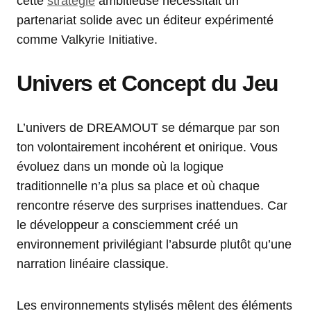
cette
stratégie
ambitieuse nécessitait un
partenariat solide avec un éditeur expérimenté
comme Valkyrie Initiative.
Univers et Concept du Jeu
L’univers de DREAMOUT se démarque par son
ton volontairement incohérent et onirique. Vous
évoluez dans un monde où la logique
traditionnelle n’a plus sa place et où chaque
rencontre réserve des surprises inattendues. Car
le développeur a consciemment créé un
environnement privilégiant l’absurde plutôt qu’une
narration linéaire classique.
Les environnements stylisés mêlent des éléments