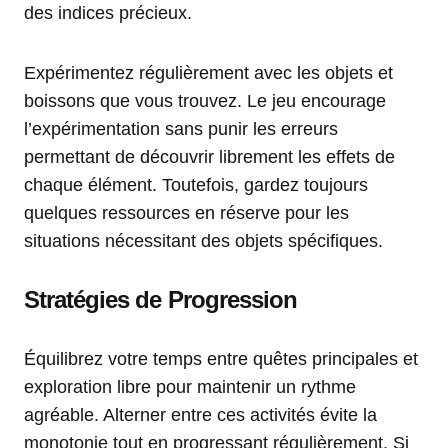
des indices précieux.
Expérimentez régulièrement avec les objets et
boissons que vous trouvez. Le jeu encourage
l’expérimentation sans punir les erreurs
permettant de découvrir librement les effets de
chaque élément. Toutefois, gardez toujours
quelques ressources en réserve pour les
situations nécessitant des objets spécifiques.
Stratégies de Progression
Équilibrez votre temps entre quêtes principales et
exploration libre pour maintenir un rythme
agréable. Alterner entre ces activités évite la
monotonie tout en progressant régulièrement. Si