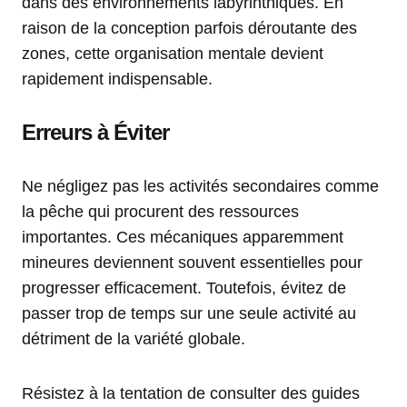
dans des environnements labyrinthiques. En
raison de la conception parfois déroutante des
zones, cette organisation mentale devient
rapidement indispensable.
Erreurs à Éviter
Ne négligez pas les activités secondaires comme
la pêche qui procurent des ressources
importantes. Ces mécaniques apparemment
mineures deviennent souvent essentielles pour
progresser efficacement. Toutefois, évitez de
passer trop de temps sur une seule activité au
détriment de la variété globale.
Résistez à la tentation de consulter des guides