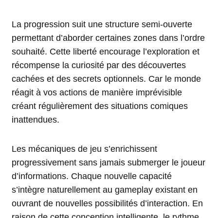
La progression suit une structure semi-ouverte
permettant d’aborder certaines zones dans l’ordre
souhaité. Cette liberté encourage l’exploration et
récompense la curiosité par des découvertes
cachées et des secrets optionnels. Car le monde
réagit à vos actions de manière imprévisible
créant régulièrement des situations comiques
inattendues.
Les mécaniques de jeu s’enrichissent
progressivement sans jamais submerger le joueur
d’informations. Chaque nouvelle capacité
s’intègre naturellement au gameplay existant en
ouvrant de nouvelles possibilités d’interaction. En
raison de cette conception intelligente, le rythme