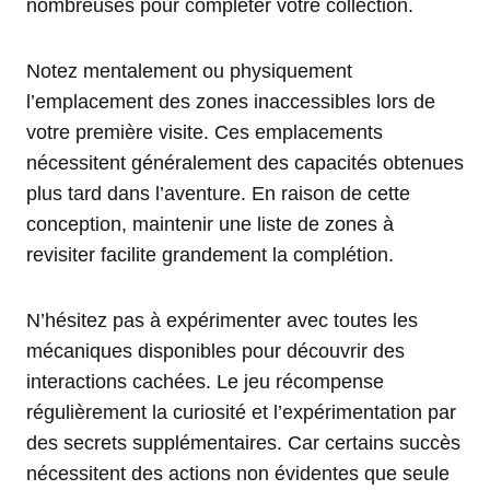
nombreuses pour compléter votre collection.
Notez mentalement ou physiquement
l’emplacement des zones inaccessibles lors de
votre première visite. Ces emplacements
nécessitent généralement des capacités obtenues
plus tard dans l’aventure. En raison de cette
conception, maintenir une liste de zones à
revisiter facilite grandement la complétion.
N’hésitez pas à expérimenter avec toutes les
mécaniques disponibles pour découvrir des
interactions cachées. Le jeu récompense
régulièrement la curiosité et l’expérimentation par
des secrets supplémentaires. Car certains succès
nécessitent des actions non évidentes que seule