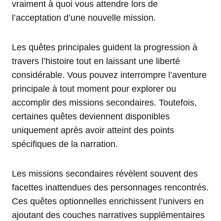
vraiment à quoi vous attendre lors de
l’acceptation d’une nouvelle mission.
Les quêtes principales guident la progression à
travers l’histoire tout en laissant une liberté
considérable. Vous pouvez interrompre l’aventure
principale à tout moment pour explorer ou
accomplir des missions secondaires. Toutefois,
certaines quêtes deviennent disponibles
uniquement après avoir atteint des points
spécifiques de la narration.
Les missions secondaires révèlent souvent des
facettes inattendues des personnages rencontrés.
Ces quêtes optionnelles enrichissent l’univers en
ajoutant des couches narratives supplémentaires