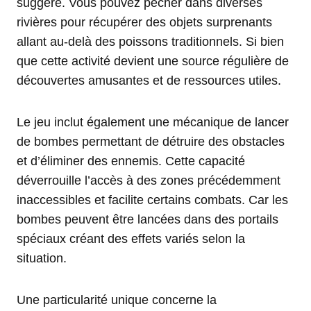
suggère. Vous pouvez pêcher dans diverses
rivières pour récupérer des objets surprenants
allant au-delà des poissons traditionnels. Si bien
que cette activité devient une source régulière de
découvertes amusantes et de ressources utiles.
Le jeu inclut également une mécanique de lancer
de bombes permettant de détruire des obstacles
et d’éliminer des ennemis. Cette capacité
déverrouille l’accès à des zones précédemment
inaccessibles et facilite certains combats. Car les
bombes peuvent être lancées dans des portails
spéciaux créant des effets variés selon la
situation.
Une particularité unique concerne la