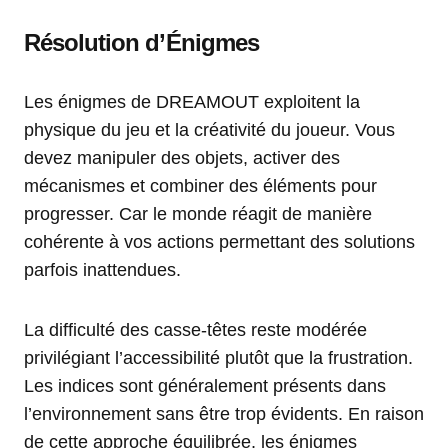
Résolution d’Énigmes
Les énigmes de DREAMOUT exploitent la
physique du jeu et la créativité du joueur. Vous
devez manipuler des objets, activer des
mécanismes et combiner des éléments pour
progresser. Car le monde réagit de manière
cohérente à vos actions permettant des solutions
parfois inattendues.
La difficulté des casse-têtes reste modérée
privilégiant l’accessibilité plutôt que la frustration.
Les indices sont généralement présents dans
l’environnement sans être trop évidents. En raison
de cette approche équilibrée, les énigmes