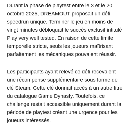
Durant la phase de playtest entre le 3 et le 20
octobre 2025, DREAMOUT proposait un défi
speedrun unique. Terminer le jeu en moins de
vingt minutes débloquait le succès exclusif intitulé
Play very well tested. En raison de cette limite
temporelle stricte, seuls les joueurs maîtrisant
parfaitement les mécaniques pouvaient réussir.
Les participants ayant relevé ce défi recevaient
une récompense supplémentaire sous forme de
clé Steam. Cette clé donnait accès à un autre titre
du catalogue Game Dynasty. Toutefois, ce
challenge restait accessible uniquement durant la
période de playtest créant une urgence pour les
joueurs intéressés.