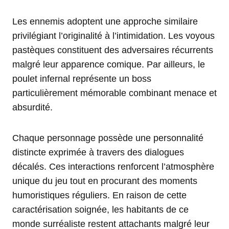
Les ennemis adoptent une approche similaire
privilégiant l’originalité à l’intimidation. Les voyous
pastèques constituent des adversaires récurrents
malgré leur apparence comique. Par ailleurs, le
poulet infernal représente un boss
particulièrement mémorable combinant menace et
absurdité.
Chaque personnage possède une personnalité
distincte exprimée à travers des dialogues
décalés. Ces interactions renforcent l’atmosphère
unique du jeu tout en procurant des moments
humoristiques réguliers. En raison de cette
caractérisation soignée, les habitants de ce
monde surréaliste restent attachants malgré leur