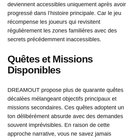
deviennent accessibles uniquement après avoir
progressé dans l’histoire principale. Car le jeu
récompense les joueurs qui revisitent
régulièrement les zones familières avec des
secrets précédemment inaccessibles.
Quêtes et Missions
Disponibles
DREAMOUT propose plus de quarante quêtes
décalées mélangeant objectifs principaux et
missions secondaires. Ces quêtes adoptent un
ton délibérément absurde avec des demandes
souvent imprévisibles. En raison de cette
approche narrative, vous ne savez jamais