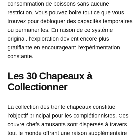
consommation de boissons sans aucune
restriction. Vous pouvez boire tout ce que vous
trouvez pour débloquer des capacités temporaires
ou permanentes. En raison de ce système
original, l’exploration devient encore plus
gratifiante en encourageant l’expérimentation
constante.
Les 30 Chapeaux à
Collectionner
La collection des trente chapeaux constitue
l’objectif principal pour les complétionnistes. Ces
couvre-chefs amusants sont dispersés à travers
tout le monde offrant une raison supplémentaire