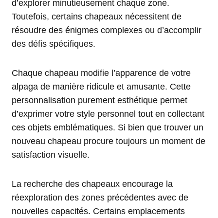
d’explorer minutieusement chaque zone.
Toutefois, certains chapeaux nécessitent de
résoudre des énigmes complexes ou d’accomplir
des défis spécifiques.
Chaque chapeau modifie l’apparence de votre
alpaga de manière ridicule et amusante. Cette
personnalisation purement esthétique permet
d’exprimer votre style personnel tout en collectant
ces objets emblématiques. Si bien que trouver un
nouveau chapeau procure toujours un moment de
satisfaction visuelle.
La recherche des chapeaux encourage la
réexploration des zones précédentes avec de
nouvelles capacités. Certains emplacements