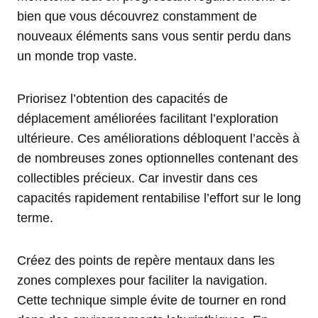
bien que vous découvrez constamment de
nouveaux éléments sans vous sentir perdu dans
un monde trop vaste.
Priorisez l’obtention des capacités de
déplacement améliorées facilitant l’exploration
ultérieure. Ces améliorations débloquent l’accès à
de nombreuses zones optionnelles contenant des
collectibles précieux. Car investir dans ces
capacités rapidement rentabilise l’effort sur le long
terme.
Créez des points de repère mentaux dans les
zones complexes pour faciliter la navigation.
Cette technique simple évite de tourner en rond