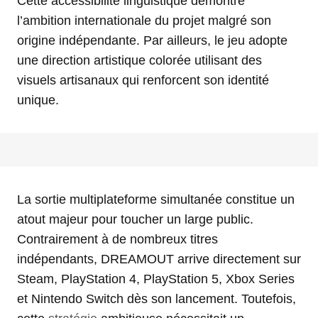
Cette accessibilité linguistique démontre
l’ambition internationale du projet malgré son
origine indépendante. Par ailleurs, le jeu adopte
une direction artistique colorée utilisant des
visuels artisanaux qui renforcent son identité
unique.
La sortie multiplateforme simultanée constitue un
atout majeur pour toucher un large public.
Contrairement à de nombreux titres
indépendants, DREAMOUT arrive directement sur
Steam, PlayStation 4, PlayStation 5, Xbox Series
et Nintendo Switch dès son lancement. Toutefois,