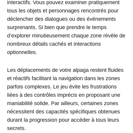
interactifs. Vous pouvez examiner pratiquement
tous les objets et personnages rencontrés pour
déclencher des dialogues ou des événements
surprenants. Si bien que prendre le temps
d’explorer minutieusement chaque zone révèle de
nombreux détails cachés et interactions
optionnelles.
Les déplacements de votre alpaga restent fluides
et réactifs facilitant la navigation dans les zones
parfois complexes. Le jeu évite les frustrations
liées à des contrôles imprécis en proposant une
maniabilité solide. Par ailleurs, certaines zones
nécessitent des capacités spécifiques obtenues
durant la progression pour accéder à tous leurs
secrets.