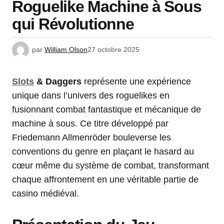
Roguelike Machine à Sous
qui Révolutionne
par
William Olson
27 octobre 2025
Slots
& Daggers
représente une expérience
unique dans l’univers des roguelikes en
fusionnant combat fantastique et mécanique de
machine à sous. Ce titre développé par
Friedemann Allmenröder bouleverse les
conventions du genre en plaçant le hasard au
cœur même du système de combat, transformant
chaque affrontement en une véritable partie de
casino médiéval.