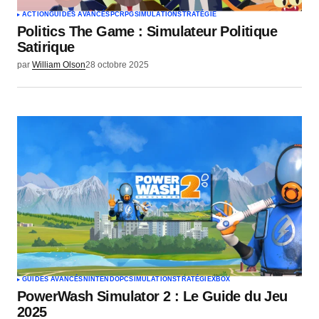
ACTION
GUIDES AVANCÉS
PC
RPG
SIMULATION
STRATÉGIE
Politics The Game : Simulateur Politique
Satirique
par
William Olson
28 octobre 2025
GUIDES AVANCÉS
NINTENDO
PC
SIMULATION
STRATÉGIE
XBOX
PowerWash Simulator 2 : Le Guide du Jeu
2025