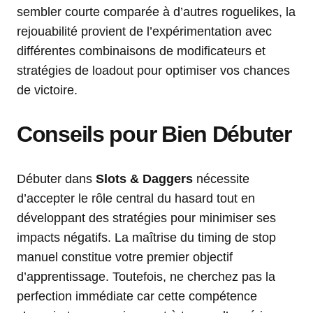
sembler courte comparée à d’autres roguelikes, la
rejouabilité provient de l’expérimentation avec
différentes combinaisons de modificateurs et
stratégies de loadout pour optimiser vos chances
de victoire.
Conseils pour Bien Débuter
Débuter dans
Slots & Daggers
nécessite
d’accepter le rôle central du hasard tout en
développant des stratégies pour minimiser ses
impacts négatifs. La maîtrise du timing de stop
manuel constitue votre premier objectif
d’apprentissage. Toutefois, ne cherchez pas la
perfection immédiate car cette compétence