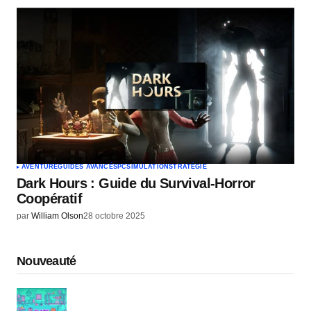
AVENTURE
GUIDES AVANCÉS
PC
SIMULATION
STRATÉGIE
Dark Hours : Guide du Survival-Horror
Coopératif
par
William Olson
28 octobre 2025
Nouveauté