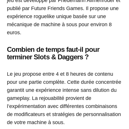
jeu est développé par Friedemann Allmenröder et
publié par Future Friends Games. Il propose une
expérience roguelike unique basée sur une
mécanique de machine à sous pour environ 8
euros.
Combien de temps faut-il pour
terminer Slots & Daggers ?
Le jeu propose entre 4 et 8 heures de contenu
pour une partie complète. Cette durée concentrée
garantit une expérience intense sans dilution du
gameplay. La rejouabilité provient de
l’expérimentation avec différentes combinaisons
de modificateurs et stratégies de personnalisation
de votre machine à sous.