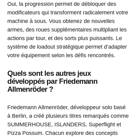
Oui, la progression permet de débloquer des
modificateurs qui transforment radicalement votre
machine à sous. Vous obtenez de nouvelles
armes, des roues supplémentaires multipliant les
actions par tour, et des sorts plus puissants. Le
système de loadout stratégique permet d’adapter
votre équipement selon les défis rencontrés.
Quels sont les autres jeux
développés par Friedemann
Allmenröder ?
Friedemann Allmenröder, développeur solo basé
à Berlin, a créé plusieurs titres remarqués comme
SUMMERHOUSE, ISLANDERS, Superflight et
Pizza Possum. Chacun explore des concepts