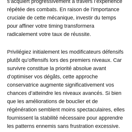
s’acquiert progressivement à travers l’expérience
répétée des combats. En raison de l’importance
cruciale de cette mécanique, investir du temps
pour affiner votre timing transformera
radicalement votre taux de réussite.
Privilégiez initialement les modificateurs défensifs
plutôt qu’offensifs lors des premiers niveaux. Car
survivre constitue la priorité absolue avant
d’optimiser vos dégâts, cette approche
conservatrice augmente significativement vos
chances d’atteindre les niveaux avancés. Si bien
que les améliorations de bouclier et de
régénération semblent moins spectaculaires, elles
fournissent la stabilité nécessaire pour apprendre
les patterns ennemis sans frustration excessive.