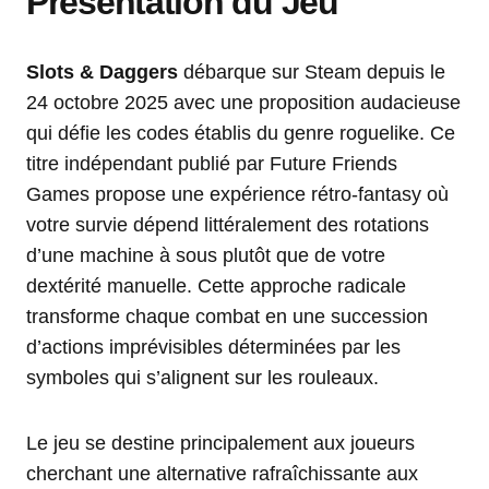
Présentation du Jeu
Slots & Daggers
débarque sur Steam depuis le
24 octobre 2025 avec une proposition audacieuse
qui défie les codes établis du genre roguelike. Ce
titre indépendant publié par Future Friends
Games propose une expérience rétro-fantasy où
votre survie dépend littéralement des rotations
d’une machine à sous plutôt que de votre
dextérité manuelle. Cette approche radicale
transforme chaque combat en une succession
d’actions imprévisibles déterminées par les
symboles qui s’alignent sur les rouleaux.
Le jeu se destine principalement aux joueurs
cherchant une alternative rafraîchissante aux