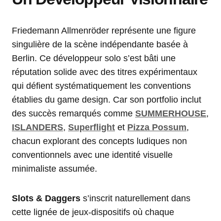
Friedemann Allmenröder représente une figure
singulière de la scène indépendante basée à
Berlin. Ce développeur solo s’est bâti une
réputation solide avec des titres expérimentaux
qui défient systématiquement les conventions
établies du game design. Car son portfolio inclut
des succès remarqués comme
SUMMERHOUSE
,
ISLANDERS
,
Superflight
et
Pizza Possum
,
chacun explorant des concepts ludiques non
conventionnels avec une identité visuelle
minimaliste assumée.
Slots & Daggers
s’inscrit naturellement dans
cette lignée de jeux-dispositifs où chaque