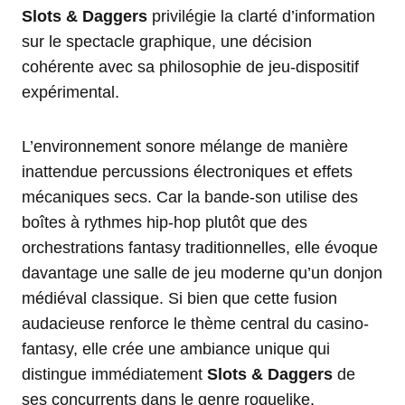
Slots & Daggers
privilégie la clarté d’information
sur le spectacle graphique, une décision
cohérente avec sa philosophie de jeu-dispositif
expérimental.
L’environnement sonore mélange de manière
inattendue percussions électroniques et effets
mécaniques secs. Car la bande-son utilise des
boîtes à rythmes hip-hop plutôt que des
orchestrations fantasy traditionnelles, elle évoque
davantage une salle de jeu moderne qu’un donjon
médiéval classique. Si bien que cette fusion
audacieuse renforce le thème central du casino-
fantasy, elle crée une ambiance unique qui
distingue immédiatement
Slots & Daggers
de
ses concurrents dans le genre roguelike.