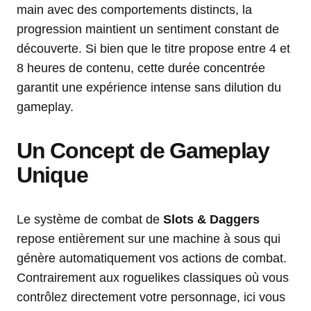
main avec des comportements distincts, la
progression maintient un sentiment constant de
découverte. Si bien que le titre propose entre 4 et
8 heures de contenu, cette durée concentrée
garantit une expérience intense sans dilution du
gameplay.
Un Concept de Gameplay
Unique
Le système de combat de
Slots & Daggers
repose entièrement sur une machine à sous qui
génère automatiquement vos actions de combat.
Contrairement aux roguelikes classiques où vous
contrôlez directement votre personnage, ici vous