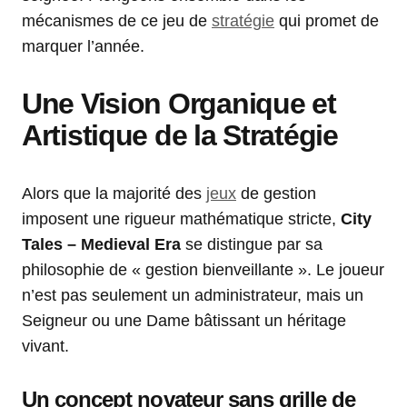
mécanismes de ce jeu de
stratégie
qui promet de
marquer l’année.
Une Vision Organique et
Artistique de la Stratégie
Alors que la majorité des
jeux
de gestion
imposent une rigueur mathématique stricte,
City
Tales – Medieval Era
se distingue par sa
philosophie de « gestion bienveillante ». Le joueur
n’est pas seulement un administrateur, mais un
Seigneur ou une Dame bâtissant un héritage
vivant.
Un concept novateur sans grille de