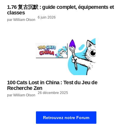
1.76 复古沉默 : guide complet, équipements et
classes
6 juin 2026
par William Olson
100 Cats Lost in China : Test du Jeu de
Recherche Zen
26 décembre 2025
par William Olson
Retrouvez notre Forum