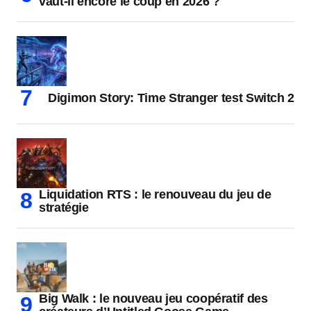
vaut-il encore le coup en 2026 ?
Digimon Story: Time Stranger test Switch 2
Liquidation RTS : le renouveau du jeu de
stratégie
Big Walk : le nouveau jeu coopératif des