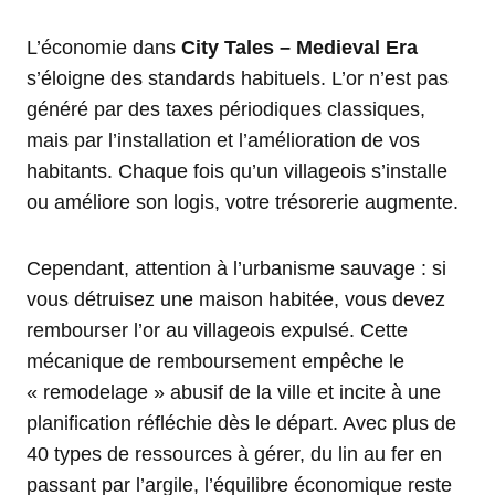
L’économie dans
City Tales – Medieval Era
s’éloigne des standards habituels. L’or n’est pas
généré par des taxes périodiques classiques,
mais par l’installation et l’amélioration de vos
habitants. Chaque fois qu’un villageois s’installe
ou améliore son logis, votre trésorerie augmente.
Cependant, attention à l’urbanisme sauvage : si
vous détruisez une maison habitée, vous devez
rembourser l’or au villageois expulsé. Cette
mécanique de remboursement empêche le
« remodelage » abusif de la ville et incite à une
planification réfléchie dès le départ. Avec plus de
40 types de ressources à gérer, du lin au fer en
passant par l’argile, l’équilibre économique reste