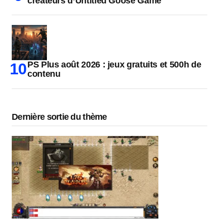
créateurs d’Untitled Goose Game
PS Plus août 2026 : jeux gratuits et 500h de
contenu
Dernière sortie du thème