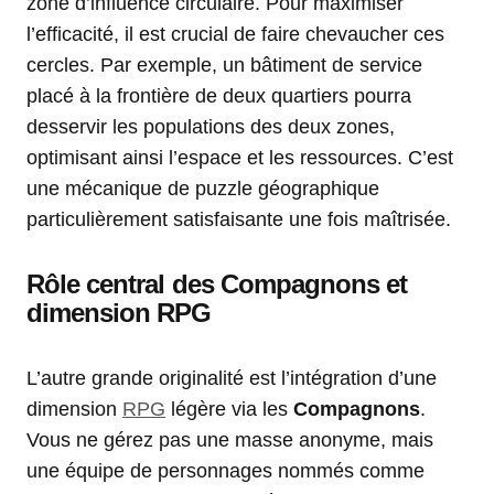
zone d’influence circulaire. Pour maximiser
l’efficacité, il est crucial de faire chevaucher ces
cercles. Par exemple, un bâtiment de service
placé à la frontière de deux quartiers pourra
desservir les populations des deux zones,
optimisant ainsi l’espace et les ressources. C’est
une mécanique de puzzle géographique
particulièrement satisfaisante une fois maîtrisée.
Rôle central des Compagnons et
dimension RPG
L’autre grande originalité est l’intégration d’une
dimension
RPG
légère via les
Compagnons
.
Vous ne gérez pas une masse anonyme, mais
une équipe de personnages nommés comme