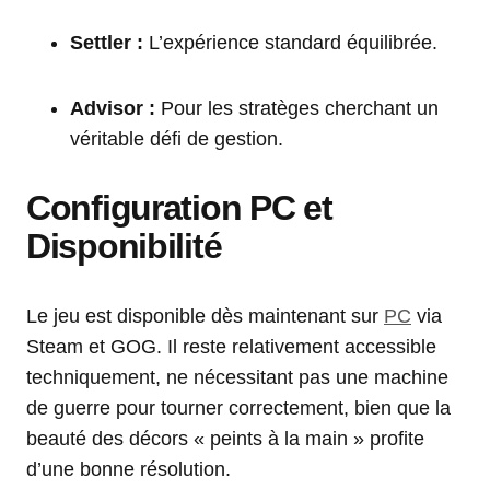
Settler :
L’expérience standard équilibrée.
Advisor :
Pour les stratèges cherchant un
véritable défi de gestion.
Configuration PC et
Disponibilité
Le jeu est disponible dès maintenant sur
PC
via
Steam et GOG. Il reste relativement accessible
techniquement, ne nécessitant pas une machine
de guerre pour tourner correctement, bien que la
beauté des décors « peints à la main » profite
d’une bonne résolution.