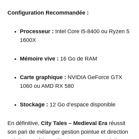
Configuration Recommandée :
Processeur :
Intel Core i5-8400 ou Ryzen 5
1600X
Mémoire vive :
16 Go de RAM
Carte graphique :
NVIDIA GeForce GTX
1060 ou AMD RX 580
Stockage :
12 Go d’espace disponible
En définitive,
City Tales – Medieval Era
réussit
son pari de mélanger gestion pointue et direction