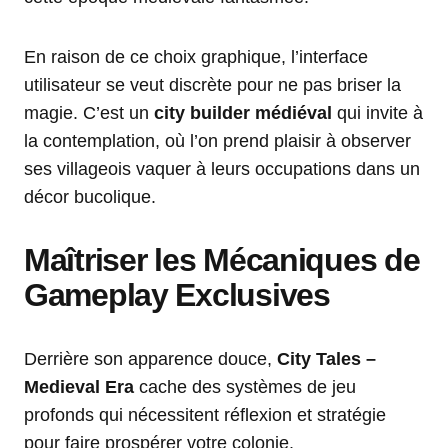
En raison de ce choix graphique, l’interface
utilisateur se veut discrète pour ne pas briser la
magie. C’est un
city builder médiéval
qui invite à
la contemplation, où l’on prend plaisir à observer
ses villageois vaquer à leurs occupations dans un
décor bucolique.
Maîtriser les Mécaniques de
Gameplay Exclusives
Derrière son apparence douce,
City Tales –
Medieval Era
cache des systèmes de jeu
profonds qui nécessitent réflexion et stratégie
pour faire prospérer votre colonie.