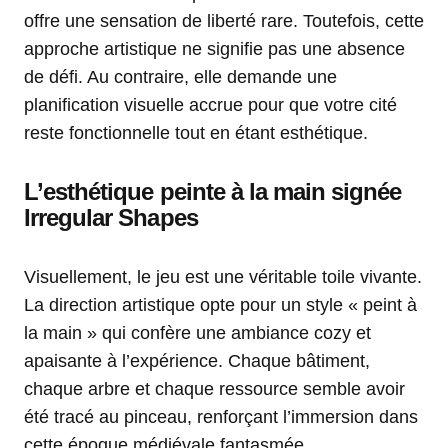
offre une sensation de liberté rare. Toutefois, cette
approche artistique ne signifie pas une absence
de défi. Au contraire, elle demande une
planification visuelle accrue pour que votre cité
reste fonctionnelle tout en étant esthétique.
L’esthétique peinte à la main signée
Irregular Shapes
Visuellement, le jeu est une véritable toile vivante.
La direction artistique opte pour un style « peint à
la main » qui confère une ambiance cozy et
apaisante à l’expérience. Chaque bâtiment,
chaque arbre et chaque ressource semble avoir
été tracé au pinceau, renforçant l’immersion dans
cette époque médiévale fantasmée.