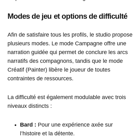
Modes de jeu et options de difficulté
Afin de satisfaire tous les profils, le studio propose
plusieurs modes. Le mode Campagne offre une
narration guidée qui permet de conclure les arcs
narratifs des compagnons, tandis que le mode
Créatif (Painter) libère le joueur de toutes
contraintes de ressources.
La difficulté est également modulable avec trois
niveaux distincts :
Bard :
Pour une expérience axée sur
l’histoire et la détente.