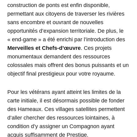
construction de ponts est enfin disponible,
permettant aux citoyens de traverser les rivières
sans encombre et ouvrant de nouvelles
opportunités d’expansion territoriale. De plus, le
« end-game » a été enrichi par l’introduction des
Merveilles et Chefs-d’œuvre
. Ces projets
monumentaux demandent des ressources
colossales mais offrent des bonus puissants et un
objectif final prestigieux pour votre royaume.
Pour les vétérans ayant atteint les limites de la
carte initiale, il est désormais possible de fonder
des Hameaux. Ces villages satellites permettent
d’aller chercher des ressources lointaines, à
condition d’y assigner un Compagnon ayant
acquis suffisamment de Prestige.