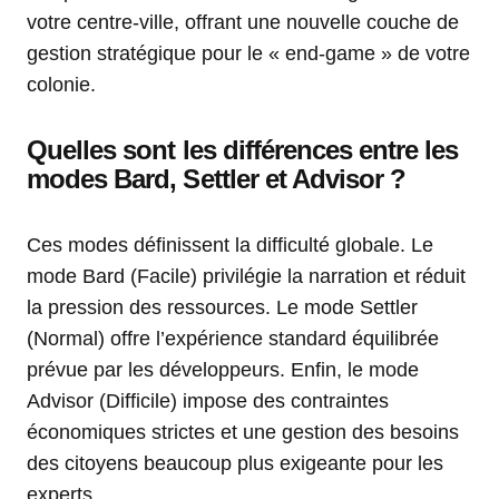
votre centre-ville, offrant une nouvelle couche de
gestion stratégique pour le « end-game » de votre
colonie.
Quelles sont les différences entre les
modes Bard, Settler et Advisor ?
Ces modes définissent la difficulté globale. Le
mode Bard (Facile) privilégie la narration et réduit
la pression des ressources. Le mode Settler
(Normal) offre l’expérience standard équilibrée
prévue par les développeurs. Enfin, le mode
Advisor (Difficile) impose des contraintes
économiques strictes et une gestion des besoins
des citoyens beaucoup plus exigeante pour les
experts.