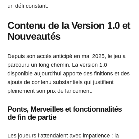
un défi constant.
Contenu de la Version 1.0 et
Nouveautés
Depuis son accès anticipé en mai 2025, le jeu a
parcouru un long chemin. La version 1.0
disponible aujourd’hui apporte des finitions et des
ajouts de contenu substantiels qui justifient
pleinement son prix de lancement.
Ponts, Merveilles et fonctionnalités
de fin de partie
Les joueurs l’attendaient avec impatience : la