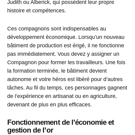
Judith ou Alberick, qui possèdent leur propre
histoire et compétences.
Ces compagnons sont indispensables au
développement économique. Lorsqu’un nouveau
bâtiment de production est érigé, il ne fonctionne
pas immédiatement. Vous devez y assigner un
Compagnon pour former les travailleurs. Une fois
la formation terminée, le bâtiment devient
autonome et votre héros est libéré pour d’autres
tâches. Au fil du temps, ces personnages gagnent
de l’expérience en artisanat ou en agriculture,
devenant de plus en plus efficaces.
Fonctionnement de l’économie et
gestion de l’or