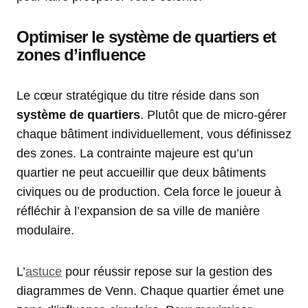
Optimiser le système de quartiers et
zones d’influence
Le cœur stratégique du titre réside dans son
système de quartiers
. Plutôt que de micro-gérer
chaque bâtiment individuellement, vous définissez
des zones. La contrainte majeure est qu’un
quartier ne peut accueillir que deux bâtiments
civiques ou de production. Cela force le joueur à
réfléchir à l’expansion de sa ville de manière
modulaire.
L’
astuce
pour réussir repose sur la gestion des
diagrammes de Venn. Chaque quartier émet une