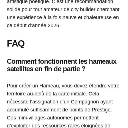
artistique poétique. C’est une recommandation
solide pour tout amateur de city builder cherchant
une expérience à la fois neuve et chaleureuse en
ce début d’année 2026.
FAQ
Comment fonctionnent les hameaux
satellites en fin de partie ?
Pour créer un Hameau, vous devez étendre votre
territoire au-delà de la carte initiale. Cela
nécessite l’assignation d’un Compagnon ayant
accumulé suffisamment de points de Prestige.
Ces mini-villages autonomes permettent
d’exploiter des ressources rares éloignées de