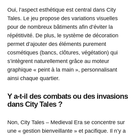
Oui, l’aspect esthétique est central dans City
Tales. Le jeu propose des variations visuelles
pour de nombreux bâtiments afin d’éviter la
répétitivité. De plus, le système de décoration
permet d’ajouter des éléments purement
cosmétiques (bancs, clôtures, végétation) qui
s’intègrent naturellement grâce au moteur
graphique « peint à la main », personnalisant
ainsi chaque quartier.
Y a-t-il des combats ou des invasions
dans City Tales ?
Non, City Tales – Medieval Era se concentre sur
une « gestion bienveillante » et pacifique. Il n’y a