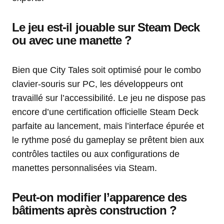
Le jeu est-il jouable sur Steam Deck
ou avec une manette ?
Bien que City Tales soit optimisé pour le combo
clavier-souris sur PC, les développeurs ont
travaillé sur l’accessibilité. Le jeu ne dispose pas
encore d’une certification officielle Steam Deck
parfaite au lancement, mais l’interface épurée et
le rythme posé du gameplay se prêtent bien aux
contrôles tactiles ou aux configurations de
manettes personnalisées via Steam.
Peut-on modifier l’apparence des
bâtiments après construction ?