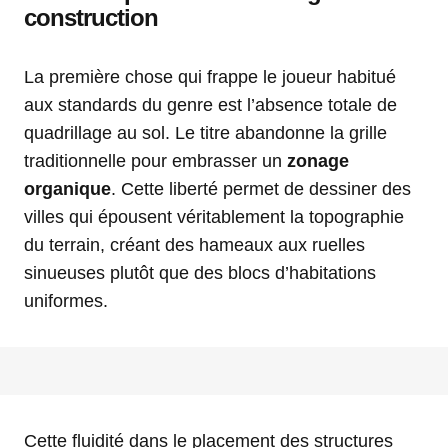
construction
La première chose qui frappe le joueur habitué
aux standards du genre est l’absence totale de
quadrillage au sol. Le titre abandonne la grille
traditionnelle pour embrasser un
zonage
organique
. Cette liberté permet de dessiner des
villes qui épousent véritablement la topographie
du terrain, créant des hameaux aux ruelles
sinueuses plutôt que des blocs d’habitations
uniformes.
Cette fluidité dans le placement des structures