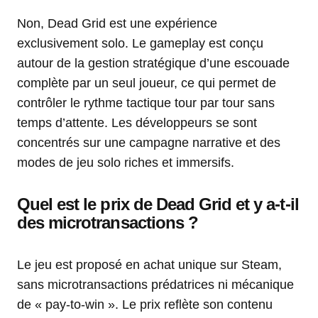
Non, Dead Grid est une expérience
exclusivement solo. Le gameplay est conçu
autour de la gestion stratégique d’une escouade
complète par un seul joueur, ce qui permet de
contrôler le rythme tactique tour par tour sans
temps d’attente. Les développeurs se sont
concentrés sur une campagne narrative et des
modes de jeu solo riches et immersifs.
Quel est le prix de Dead Grid et y a-t-il
des microtransactions ?
Le jeu est proposé en achat unique sur Steam,
sans microtransactions prédatrices ni mécanique
de « pay-to-win ». Le prix reflète son contenu