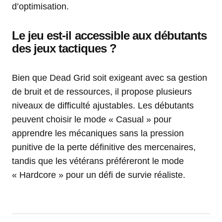
d’optimisation.
Le jeu est-il accessible aux débutants
des jeux tactiques ?
Bien que Dead Grid soit exigeant avec sa gestion
de bruit et de ressources, il propose plusieurs
niveaux de difficulté ajustables. Les débutants
peuvent choisir le mode « Casual » pour
apprendre les mécaniques sans la pression
punitive de la perte définitive des mercenaires,
tandis que les vétérans préféreront le mode
« Hardcore » pour un défi de survie réaliste.