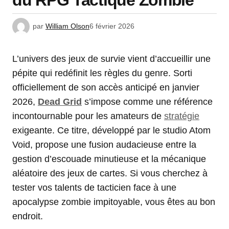
du RPG Tactique Zombie
par
William Olson
6 février 2026
L’univers des jeux de survie vient d’accueillir une
pépite qui redéfinit les règles du genre. Sorti
officiellement de son accès anticipé en janvier
2026,
Dead Grid
s’impose comme une référence
incontournable pour les amateurs de
stratégie
exigeante. Ce titre, développé par le studio Atom
Void, propose une fusion audacieuse entre la
gestion d’escouade minutieuse et la mécanique
aléatoire des jeux de cartes. Si vous cherchez à
tester vos talents de tacticien face à une
apocalypse zombie impitoyable, vous êtes au bon
endroit.