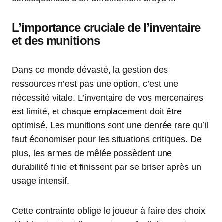
L’importance cruciale de l’inventaire
et des munitions
Dans ce monde dévasté, la gestion des
ressources n’est pas une option, c’est une
nécessité vitale. L’inventaire de vos mercenaires
est limité, et chaque emplacement doit être
optimisé. Les munitions sont une denrée rare qu’il
faut économiser pour les situations critiques. De
plus, les armes de mêlée possèdent une
durabilité finie et finissent par se briser après un
usage intensif.
Cette contrainte oblige le joueur à faire des choix