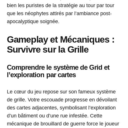
bien les puristes de la stratégie au tour par tour
que les néophytes attirés par l’ambiance post-
apocalyptique soignée.
Gameplay et Mécaniques :
Survivre sur la Grille
Comprendre le système de Grid et
l’exploration par cartes
Le cœur du jeu repose sur son fameux système
de grille. Votre escouade progresse en dévoilant
des cartes adjacentes, symbolisant l’exploration
d’un bâtiment ou d’une rue infestée. Cette
mécanique de brouillard de guerre force le joueur