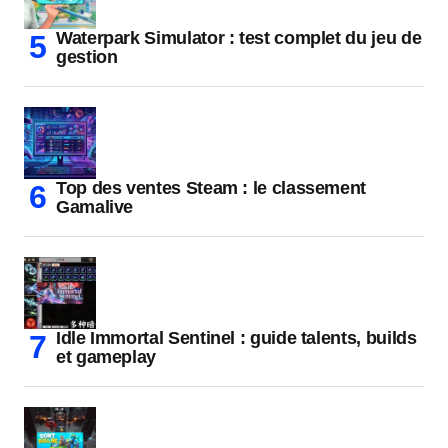
Waterpark Simulator : test complet du jeu de
gestion
Top des ventes Steam : le classement
Gamalive
Idle Immortal Sentinel : guide talents, builds
et gameplay