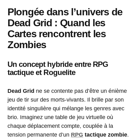
Plongée dans l’univers de
Dead Grid : Quand les
Cartes rencontrent les
Zombies
Un concept hybride entre RPG
tactique et Roguelite
Dead Grid
ne se contente pas d’être un énième
jeu de tir sur des morts-vivants. Il brille par son
identité singulière qui mélange les genres avec
brio. Imaginez une table de jeu virtuelle où
chaque déplacement compte, couplée à la
tension permanente d’un
RPG
tactique zombie
.