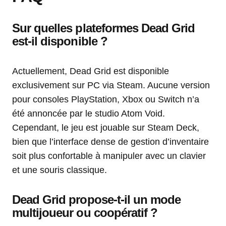
Sur quelles plateformes Dead Grid
est-il disponible ?
Actuellement, Dead Grid est disponible
exclusivement sur PC via Steam. Aucune version
pour consoles PlayStation, Xbox ou Switch n’a
été annoncée par le studio Atom Void.
Cependant, le jeu est jouable sur Steam Deck,
bien que l’interface dense de gestion d’inventaire
soit plus confortable à manipuler avec un clavier
et une souris classique.
Dead Grid propose-t-il un mode
multijoueur ou coopératif ?