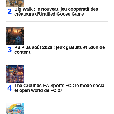
Big Walk : le nouveau jeu coopératif des
créateurs d’Untitled Goose Game
PS Plus août 2026 : jeux gratuits et 500h de
contenu
The Grounds EA Sports FC : le mode social
et open world de FC 27