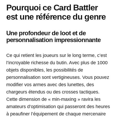
Pourquoi ce Card Battler
est une référence du genre
Une profondeur de loot et de
personnalisation impressionnante
Ce qui retient les joueurs sur le long terme, c’est
l’incroyable richesse du butin. Avec plus de 1000
objets disponibles, les possibilités de
personnalisation sont vertigineuses. Vous pouvez
modifier vos armes avec des lunettes, des
chargeurs étendus ou des crosses tactiques.
Cette dimension de « min-maxing » ravira les
amateurs d’optimisation qui passeront des heures
à peaufiner l’équipement de chaque mercenaire