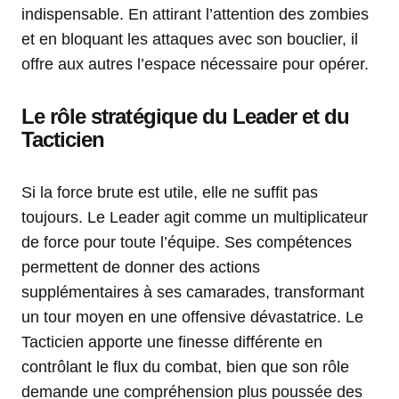
indispensable. En attirant l’attention des zombies
et en bloquant les attaques avec son bouclier, il
offre aux autres l’espace nécessaire pour opérer.
Le rôle stratégique du Leader et du
Tacticien
Si la force brute est utile, elle ne suffit pas
toujours. Le Leader agit comme un multiplicateur
de force pour toute l’équipe. Ses compétences
permettent de donner des actions
supplémentaires à ses camarades, transformant
un tour moyen en une offensive dévastatrice. Le
Tacticien apporte une finesse différente en
contrôlant le flux du combat, bien que son rôle
demande une compréhension plus poussée des