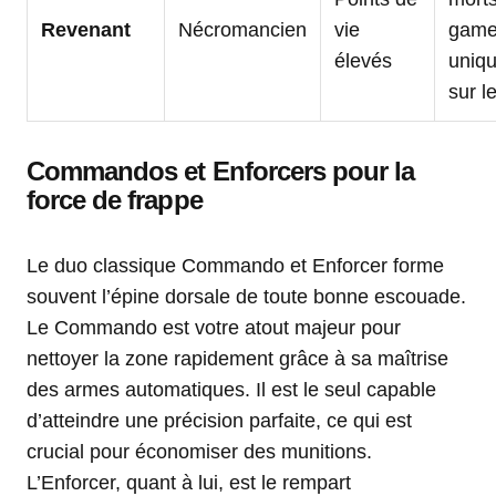
Revenant
Nécromancien
vie
game
élevés
uniq
sur l
Commandos et Enforcers pour la
force de frappe
Le duo classique Commando et Enforcer forme
souvent l’épine dorsale de toute bonne escouade.
Le Commando est votre atout majeur pour
nettoyer la zone rapidement grâce à sa maîtrise
des armes automatiques. Il est le seul capable
d’atteindre une précision parfaite, ce qui est
crucial pour économiser des munitions.
L’Enforcer, quant à lui, est le rempart