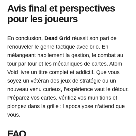
Avis final et perspectives
pour les joueurs
En conclusion,
Dead Grid
réussit son pari de
renouveler le genre tactique avec brio. En
mélangeant habilement la gestion, le combat au
tour par tour et les mécaniques de cartes, Atom
Void livre un titre complet et addictif. Que vous
soyez un vétéran des jeux de stratégie ou un
nouveau venu curieux, l’expérience vaut le détour.
Préparez vos cartes, vérifiez vos munitions et
plongez dans la grille : l’apocalypse n’attend que
vous.
FAQ