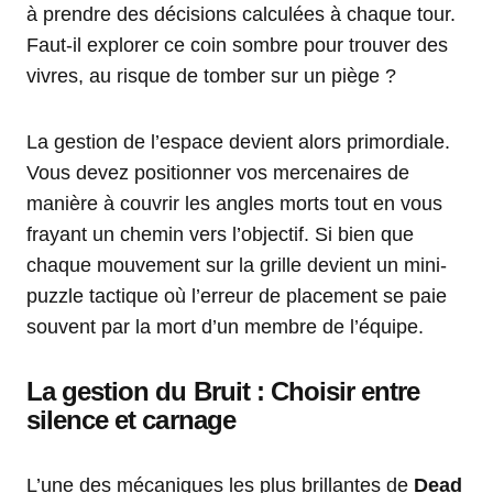
à prendre des décisions calculées à chaque tour.
Faut-il explorer ce coin sombre pour trouver des
vivres, au risque de tomber sur un piège ?
La gestion de l’espace devient alors primordiale.
Vous devez positionner vos mercenaires de
manière à couvrir les angles morts tout en vous
frayant un chemin vers l’objectif. Si bien que
chaque mouvement sur la grille devient un mini-
puzzle tactique où l’erreur de placement se paie
souvent par la mort d’un membre de l’équipe.
La gestion du Bruit : Choisir entre
silence et carnage
L’une des mécaniques les plus brillantes de
Dead