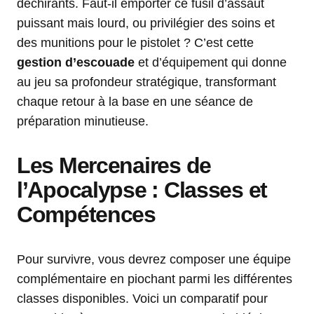
déchirants. Faut-il emporter ce fusil d’assaut
puissant mais lourd, ou privilégier des soins et
des munitions pour le pistolet ? C’est cette
gestion d’escouade
et d’équipement qui donne
au jeu sa profondeur stratégique, transformant
chaque retour à la base en une séance de
préparation minutieuse.
Les Mercenaires de
l’Apocalypse : Classes et
Compétences
Pour survivre, vous devrez composer une équipe
complémentaire en piochant parmi les différentes
classes disponibles. Voici un comparatif pour