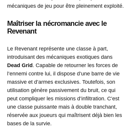
mécaniques de jeu pour être pleinement exploité.
Maîtriser la nécromancie avec le
Revenant
Le Revenant représente une classe à part,
introduisant des mécaniques exotiques dans
Dead Grid
. Capable de retourner les forces de
l’ennemi contre lui, il dispose d’une barre de vie
massive et d’armes exclusives. Toutefois, son
utilisation génère passivement du bruit, ce qui
peut compliquer les missions d’infiltration. C’est
une classe puissante mais à double tranchant,
réservée aux joueurs qui maîtrisent déjà bien les
bases de la survie.