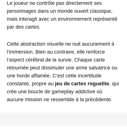
Le joueur ne contrôle pas directement ses
personnages dans un monde ouvert classique,
mais interagit avec un environnement représenté
par des cartes.
Cette abstraction visuelle ne nuit aucunement à
l’immersion. Bien au contraire, elle renforce
l’aspect cérébral de la survie. Chaque carte
retournée peut dissimuler une arme salvatrice ou
une horde affamée. C’est cette incertitude
constante, propre au
jeu de cartes roguelite
, qui
crée une boucle de gameplay addictive où
aucune mission ne ressemble à la précédente.