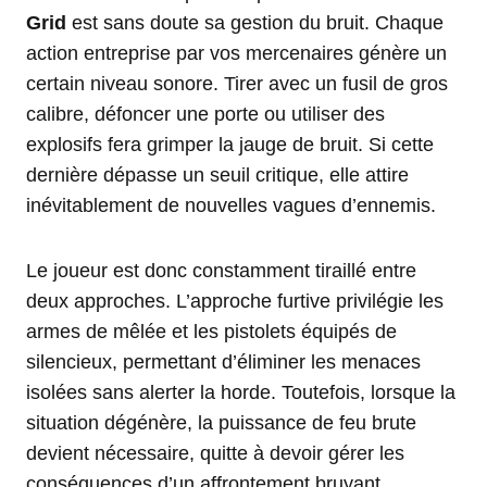
Grid
est sans doute sa gestion du bruit. Chaque
action entreprise par vos mercenaires génère un
certain niveau sonore. Tirer avec un fusil de gros
calibre, défoncer une porte ou utiliser des
explosifs fera grimper la jauge de bruit. Si cette
dernière dépasse un seuil critique, elle attire
inévitablement de nouvelles vagues d’ennemis.
Le joueur est donc constamment tiraillé entre
deux approches. L’approche furtive privilégie les
armes de mêlée et les pistolets équipés de
silencieux, permettant d’éliminer les menaces
isolées sans alerter la horde. Toutefois, lorsque la
situation dégénère, la puissance de feu brute
devient nécessaire, quitte à devoir gérer les
conséquences d’un affrontement bruyant.