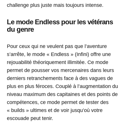
challenge plus juste mais toujours intense.
Le mode Endless pour les vétérans
du genre
Pour ceux qui ne veulent pas que l’aventure
s’arrête, le mode « Endless » (Infini) offre une
rejouabilité théoriquement illimitée. Ce mode
permet de pousser vos mercenaires dans leurs
derniers retranchements face à des vagues de
plus en plus féroces. Couplé à l’augmentation du
niveau maximum des capitaines et des points de
compétences, ce mode permet de tester des
« builds » ultimes et de voir jusqu’où votre
escouade peut tenir.