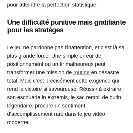
pour atteindre la perfection statistique.
Une difficulté punitive mais gratifiante
pour les stratèges
Le jeu ne pardonne pas l’inattention, et c’est là sa
plus grande force. Une simple erreur de
positionnement ou un tir malheureux peut
transformer une mission de
routine
en désastre
total. Mais c’est précisément cette exigence qui
rend la victoire si savoureuse. Réussir à extraire
son escouade in extremis, le sac rempli de butin
légendaire, procure un sentiment
d’accomplissement rare dans le jeu vidéo
moderne.