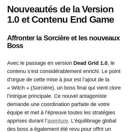
Nouveautés de la Version
1.0 et Contenu End Game
Affronter la Sorcière et les nouveaux
Boss
Avec le passage en version
Dead Grid 1.0
, le
contenu s’est considérablement enrichi. Le point
d’orgue de cette mise à jour est l’ajout de la
« Witch » (Sorcière), un boss final qui vient clore
l’intrigue principale. Ce nouvel antagoniste
demande une coordination parfaite de votre
équipe et met à l’épreuve toutes les stratégies
apprises durant l’
aventure
. L’équilibrage global
des boss a également été revu pour offrir un