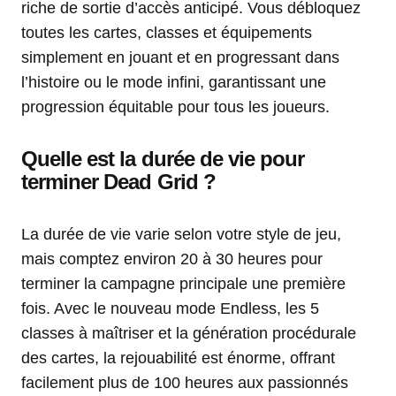
riche de sortie d’accès anticipé. Vous débloquez
toutes les cartes, classes et équipements
simplement en jouant et en progressant dans
l’histoire ou le mode infini, garantissant une
progression équitable pour tous les joueurs.
Quelle est la durée de vie pour
terminer Dead Grid ?
La durée de vie varie selon votre style de jeu,
mais comptez environ 20 à 30 heures pour
terminer la campagne principale une première
fois. Avec le nouveau mode Endless, les 5
classes à maîtriser et la génération procédurale
des cartes, la rejouabilité est énorme, offrant
facilement plus de 100 heures aux passionnés