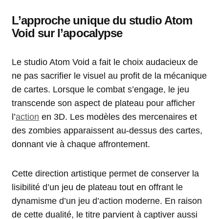
L’approche unique du studio Atom
Void sur l’apocalypse
Le studio Atom Void a fait le choix audacieux de
ne pas sacrifier le visuel au profit de la mécanique
de cartes. Lorsque le combat s’engage, le jeu
transcende son aspect de plateau pour afficher
l’
action
en 3D. Les modèles des mercenaires et
des zombies apparaissent au-dessus des cartes,
donnant vie à chaque affrontement.
Cette direction artistique permet de conserver la
lisibilité d’un jeu de plateau tout en offrant le
dynamisme d’un jeu d’action moderne. En raison
de cette dualité, le titre parvient à captiver aussi