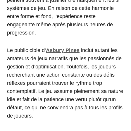
peinent souvent à justifier thématiquement leurs
systèmes de jeu. En raison de cette harmonie
entre forme et fond, l’expérience reste
engageante même après plusieurs heures de
progression.
Le public cible d’
Asbury Pines
inclut autant les
amateurs de jeux narratifs que les passionnés de
gestion et d’optimisation. Toutefois, les joueurs
recherchant une action constante ou des défis
réflexes pourraient trouver le rythme trop
contemplatif. Le jeu assume pleinement sa nature
idle et fait de la patience une vertu plutôt qu’un
défaut, ce qui ne conviendra pas à tous les profils
de joueurs.