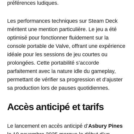
préférences ludiques.
Les performances techniques sur Steam Deck
méritent une mention particulière. Le jeu a été
optimisé pour fonctionner fluidement sur la
console portable de Valve, offrant une expérience
idéale pour les sessions de jeu courtes ou
prolongées. Cette portabilité s’accorde
parfaitement avec la nature idle du gameplay,
permettant de vérifier sa progression et d’ajuster
sa production lors de pauses quotidiennes.
Accès anticipé et tarifs
Le lancement en accès anticipé d’
Asbury Pines