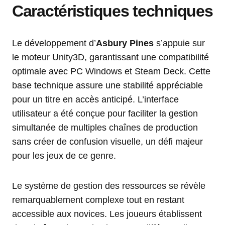
Caractéristiques techniques
Le développement d’
Asbury Pines
s’appuie sur
le moteur Unity3D, garantissant une compatibilité
optimale avec PC Windows et Steam Deck. Cette
base technique assure une stabilité appréciable
pour un titre en accès anticipé. L’interface
utilisateur a été conçue pour faciliter la gestion
simultanée de multiples chaînes de production
sans créer de confusion visuelle, un défi majeur
pour les jeux de ce genre.
Le système de gestion des ressources se révèle
remarquablement complexe tout en restant
accessible aux novices. Les joueurs établissent