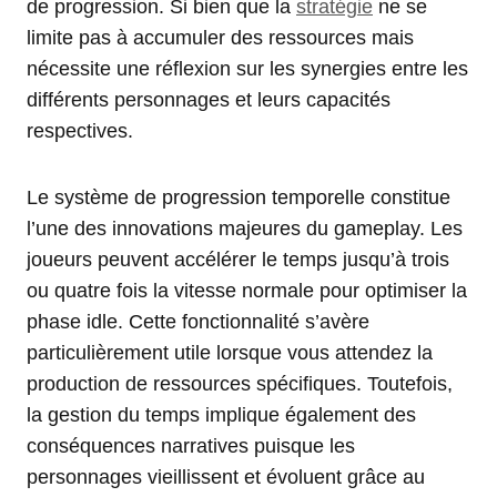
de progression. Si bien que la
stratégie
ne se
limite pas à accumuler des ressources mais
nécessite une réflexion sur les synergies entre les
différents personnages et leurs capacités
respectives.
Le système de progression temporelle constitue
l’une des innovations majeures du gameplay. Les
joueurs peuvent accélérer le temps jusqu’à trois
ou quatre fois la vitesse normale pour optimiser la
phase idle. Cette fonctionnalité s’avère
particulièrement utile lorsque vous attendez la
production de ressources spécifiques. Toutefois,
la gestion du temps implique également des
conséquences narratives puisque les
personnages vieillissent et évoluent grâce au