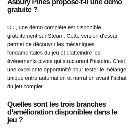
Asbury Pines propose-t-il une démo
gratuite ?
Oui, une démo complète est disponible
gratuitement sur Steam. Cette version d’essai
permet de découvrir les mécaniques
fondamentales du jeu et d’atteindre les
événements pivots qui structurent l’histoire. C’est
une excellente opportunité pour tester le mélange
unique entre automation et narration avant l’achat
du jeu complet.
Quelles sont les trois branches
d’amélioration disponibles dans le
jeu ?