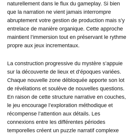
naturellement dans le flux du gameplay. Si bien
que la narration ne vient jamais interrompre
abruptement votre gestion de production mais s’y
entrelace de manière organique. Cette approche
maintient l’immersion tout en préservant le rythme
propre aux jeux incrementaux.
La construction progressive du mystère s’appuie
sur la découverte de lieux et d’époques variées.
Chaque nouvelle zone débloquée apporte son lot
de révélations et soulève de nouvelles questions.
En raison de cette structure narrative en couches,
le jeu encourage l’exploration méthodique et
récompense l’attention aux détails. Les
connexions entre les différentes périodes
temporelles créent un puzzle narratif complexe