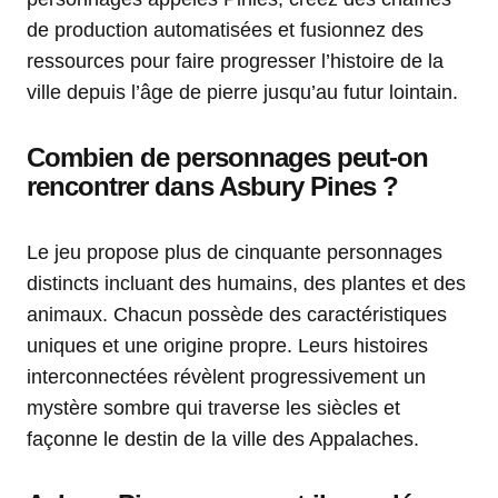
de production automatisées et fusionnez des
ressources pour faire progresser l’histoire de la
ville depuis l’âge de pierre jusqu’au futur lointain.
Combien de personnages peut-on
rencontrer dans Asbury Pines ?
Le jeu propose plus de cinquante personnages
distincts incluant des humains, des plantes et des
animaux. Chacun possède des caractéristiques
uniques et une origine propre. Leurs histoires
interconnectées révèlent progressivement un
mystère sombre qui traverse les siècles et
façonne le destin de la ville des Appalaches.