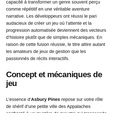
capacité à transformer un genre souvent perçu
comme répétitif en une véritable aventure
narrative. Les développeurs ont réussi le pari
audacieux de créer un jeu où l’attente et la
progression automatisée deviennent des vecteurs
d’histoire plutôt que de simples mécaniques. En
raison de cette fusion réussie, le titre attire autant
les amateurs de jeux de gestion que les
passionnés de récits interactifs.
Concept et mécaniques de
jeu
L’essence d’
Asbury Pines
repose sur votre rôle
de shérif d’une petite ville des Appalaches