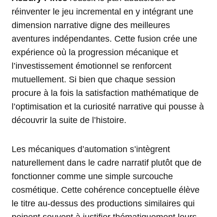
réinventer le jeu incremental en y intégrant une
dimension narrative digne des meilleures
aventures indépendantes. Cette fusion crée une
expérience où la progression mécanique et
l’investissement émotionnel se renforcent
mutuellement. Si bien que chaque session
procure à la fois la satisfaction mathématique de
l’optimisation et la curiosité narrative qui pousse à
découvrir la suite de l’histoire.
Les mécaniques d’automation s’intègrent
naturellement dans le cadre narratif plutôt que de
fonctionner comme une simple surcouche
cosmétique. Cette cohérence conceptuelle élève
le titre au-dessus des productions similaires qui