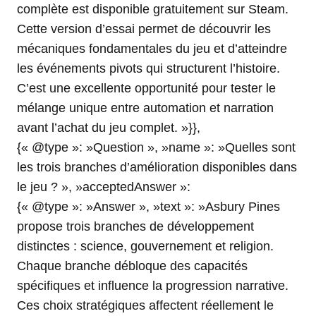
complète est disponible gratuitement sur Steam.
Cette version d’essai permet de découvrir les
mécaniques fondamentales du jeu et d’atteindre
les événements pivots qui structurent l’histoire.
C’est une excellente opportunité pour tester le
mélange unique entre automation et narration
avant l’achat du jeu complet. »}},
{« @type »: »Question », »name »: »Quelles sont
les trois branches d’amélioration disponibles dans
le jeu ? », »acceptedAnswer »:
{« @type »: »Answer », »text »: »Asbury Pines
propose trois branches de développement
distinctes : science, gouvernement et religion.
Chaque branche débloque des capacités
spécifiques et influence la progression narrative.
Ces choix stratégiques affectent réellement le