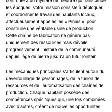
confronté à un mystère de meurtre qui transcende
les époques. Votre mission consiste à débloquer
et coordonner le travail des habitants locaux,
affectueusement appelés les « Pinies », pour
construire une véritable usine de production.
Cette chaîne de fabrication ne génère pas
uniquement des ressources mais dévoile
progressivement l’histoire de la communauté,
depuis l’âge de pierre jusqu’à un futur lointain.
Les mécaniques principales s’articulent autour du
déverrouillage de personnages, de la fusion de
ressources et de l’automatisation des chaînes de
production. Chaque habitant possède des
compétences spécifiques qui, une fois combinées
avec d’autres, créent de nouvelles opportunités