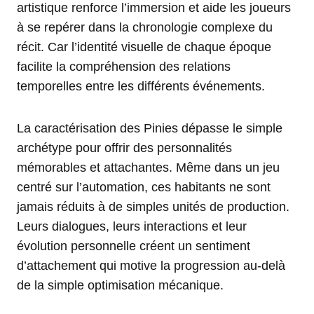
artistique renforce l’immersion et aide les joueurs
à se repérer dans la chronologie complexe du
récit. Car l’identité visuelle de chaque époque
facilite la compréhension des relations
temporelles entre les différents événements.
La caractérisation des Pinies dépasse le simple
archétype pour offrir des personnalités
mémorables et attachantes. Même dans un jeu
centré sur l’automation, ces habitants ne sont
jamais réduits à de simples unités de production.
Leurs dialogues, leurs interactions et leur
évolution personnelle créent un sentiment
d’attachement qui motive la progression au-delà
de la simple optimisation mécanique.