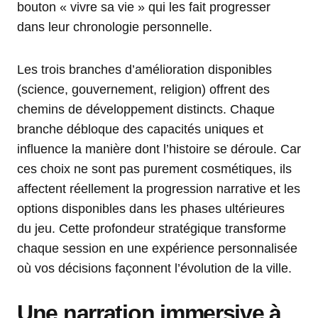
bouton « vivre sa vie » qui les fait progresser
dans leur chronologie personnelle.
Les trois branches d’amélioration disponibles
(science, gouvernement, religion) offrent des
chemins de développement distincts. Chaque
branche débloque des capacités uniques et
influence la manière dont l’histoire se déroule. Car
ces choix ne sont pas purement cosmétiques, ils
affectent réellement la progression narrative et les
options disponibles dans les phases ultérieures
du jeu. Cette profondeur stratégique transforme
chaque session en une expérience personnalisée
où vos décisions façonnent l’évolution de la ville.
Une narration immersive à