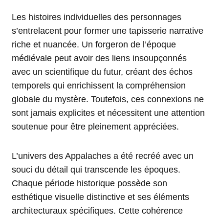
Les histoires individuelles des personnages
s’entrelacent pour former une tapisserie narrative
riche et nuancée. Un forgeron de l’époque
médiévale peut avoir des liens insoupçonnés
avec un scientifique du futur, créant des échos
temporels qui enrichissent la compréhension
globale du mystère. Toutefois, ces connexions ne
sont jamais explicites et nécessitent une attention
soutenue pour être pleinement appréciées.
L’univers des Appalaches a été recréé avec un
souci du détail qui transcende les époques.
Chaque période historique possède son
esthétique visuelle distinctive et ses éléments
architecturaux spécifiques. Cette cohérence