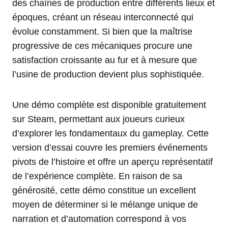
des chaînes de production entre différents lieux et
époques, créant un réseau interconnecté qui
évolue constamment. Si bien que la maîtrise
progressive de ces mécaniques procure une
satisfaction croissante au fur et à mesure que
l’usine de production devient plus sophistiquée.
Une démo complète est disponible gratuitement
sur Steam, permettant aux joueurs curieux
d’explorer les fondamentaux du gameplay. Cette
version d’essai couvre les premiers événements
pivots de l’histoire et offre un aperçu représentatif
de l’expérience complète. En raison de sa
générosité, cette démo constitue un excellent
moyen de déterminer si le mélange unique de
narration et d’automation correspond à vos