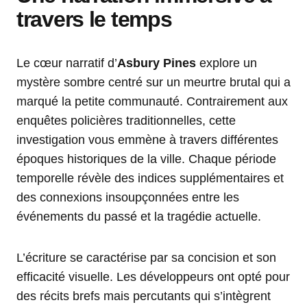
travers le temps
Le cœur narratif d’
Asbury Pines
explore un
mystère sombre centré sur un meurtre brutal qui a
marqué la petite communauté. Contrairement aux
enquêtes policières traditionnelles, cette
investigation vous emmène à travers différentes
époques historiques de la ville. Chaque période
temporelle révèle des indices supplémentaires et
des connexions insoupçonnées entre les
événements du passé et la tragédie actuelle.
L’écriture se caractérise par sa concision et son
efficacité visuelle. Les développeurs ont opté pour
des récits brefs mais percutants qui s’intègrent