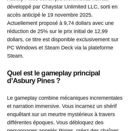
développé par Chaystar Unlimited LLC, sorti en
accès anticipé le 19 novembre 2025.
Actuellement proposé à 9,74 dollars avec une
réduction de 25% sur le prix initial de 12,99
dollars, ce titre est disponible exclusivement sur
PC Windows et Steam Deck via la plateforme
Steam.
Quel est le gameplay principal
d’Asbury Pines ?
Le gameplay combine mécaniques incrementales
et narration immersive. Vous incarnez un shérif
enquêtant sur un meurtre mystérieux à travers
différentes époques. Vous débloquez des
personnages appelés Pinies, créez des chaînes