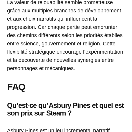
La valeur de rejouabilité semble prometteuse
grâce aux multiples branches de développement
et aux choix narratifs qui influencent la
progression. Car chaque partie peut emprunter
des chemins différents selon les priorités établies
entre science, gouvernement et religion. Cette
flexibilité stratégique encourage l’expérimentation
et la découverte de nouvelles synergies entre
personnages et mécaniques.
FAQ
Qu’est-ce qu’Asbury Pines et quel est
son prix sur Steam ?
Asbury Pines est un jeu incremental narratif