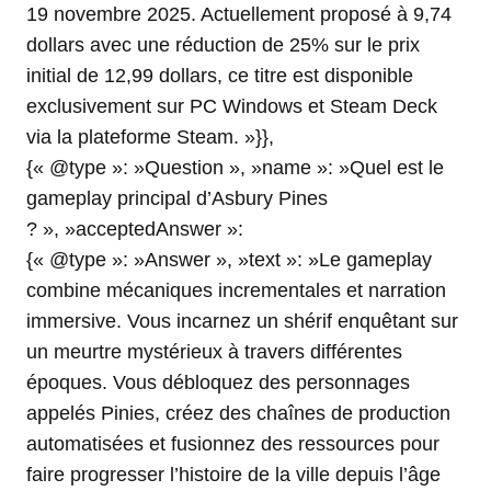
19 novembre 2025. Actuellement proposé à 9,74
dollars avec une réduction de 25% sur le prix
initial de 12,99 dollars, ce titre est disponible
exclusivement sur PC Windows et Steam Deck
via la plateforme Steam. »}},
{« @type »: »Question », »name »: »Quel est le
gameplay principal d’Asbury Pines
? », »acceptedAnswer »:
{« @type »: »Answer », »text »: »Le gameplay
combine mécaniques incrementales et narration
immersive. Vous incarnez un shérif enquêtant sur
un meurtre mystérieux à travers différentes
époques. Vous débloquez des personnages
appelés Pinies, créez des chaînes de production
automatisées et fusionnez des ressources pour
faire progresser l’histoire de la ville depuis l’âge