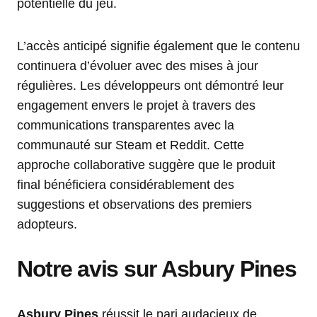
potentielle du jeu.
L’accès anticipé signifie également que le contenu
continuera d’évoluer avec des mises à jour
régulières. Les développeurs ont démontré leur
engagement envers le projet à travers des
communications transparentes avec la
communauté sur Steam et Reddit. Cette
approche collaborative suggère que le produit
final bénéficiera considérablement des
suggestions et observations des premiers
adopteurs.
Notre avis sur Asbury Pines
Asbury Pines
réussit le pari audacieux de