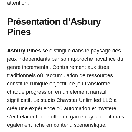
attention.
Présentation d’Asbury
Pines
Asbury Pines
se distingue dans le paysage des
jeux indépendants par son approche novatrice du
genre incremental. Contrairement aux titres
traditionnels où l’accumulation de ressources
constitue l’unique objectif, ce jeu transforme
chaque progression en un élément narratif
significatif. Le studio Chaystar Unlimited LLC a
créé une expérience où automation et mystère
s’entrelacent pour offrir un gameplay addictif mais
également riche en contenu scénaristique.