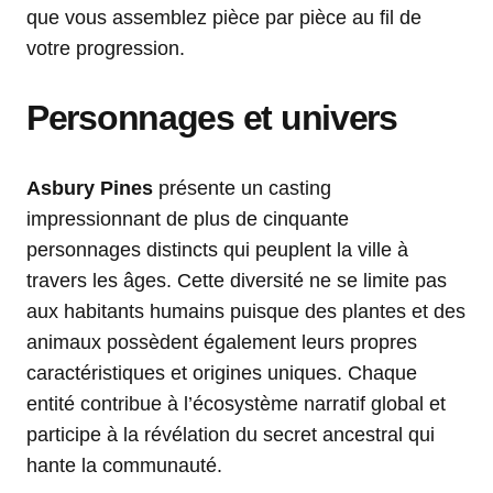
que vous assemblez pièce par pièce au fil de
votre progression.
Personnages et univers
Asbury Pines
présente un casting
impressionnant de plus de cinquante
personnages distincts qui peuplent la ville à
travers les âges. Cette diversité ne se limite pas
aux habitants humains puisque des plantes et des
animaux possèdent également leurs propres
caractéristiques et origines uniques. Chaque
entité contribue à l’écosystème narratif global et
participe à la révélation du secret ancestral qui
hante la communauté.