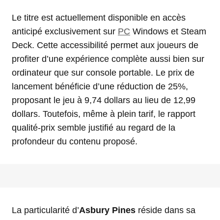
Le titre est actuellement disponible en accès
anticipé exclusivement sur
PC
Windows et Steam
Deck. Cette accessibilité permet aux joueurs de
profiter d’une expérience complète aussi bien sur
ordinateur que sur console portable. Le prix de
lancement bénéficie d’une réduction de 25%,
proposant le jeu à 9,74 dollars au lieu de 12,99
dollars. Toutefois, même à plein tarif, le rapport
qualité-prix semble justifié au regard de la
profondeur du contenu proposé.
La particularité d’
Asbury Pines
réside dans sa