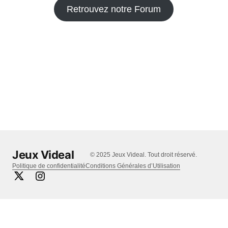
Retrouvez notre Forum
Jeux Videal
© 2025 Jeux Videal. Tout droit réservé.
Politique de confidentialité
Conditions Générales d’Utilisation