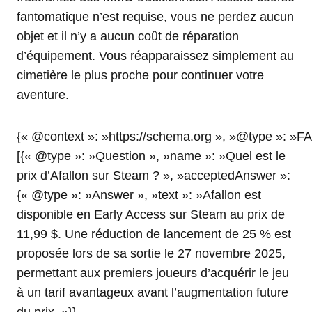
fantomatique n’est requise, vous ne perdez aucun
objet et il n’y a aucun coût de réparation
d’équipement. Vous réapparaissez simplement au
cimetière le plus proche pour continuer votre
aventure.
{« @context »: »https://schema.org », »@type »: »F
[{« @type »: »Question », »name »: »Quel est le
prix d’Afallon sur Steam ? », »acceptedAnswer »:
{« @type »: »Answer », »text »: »Afallon est
disponible en Early Access sur Steam au prix de
11,99 $. Une réduction de lancement de 25 % est
proposée lors de sa sortie le 27 novembre 2025,
permettant aux premiers joueurs d’acquérir le jeu
à un tarif avantageux avant l’augmentation future