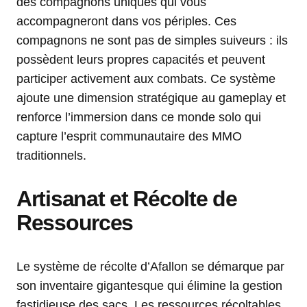
des compagnons uniques qui vous
accompagneront dans vos périples. Ces
compagnons ne sont pas de simples suiveurs : ils
possèdent leurs propres capacités et peuvent
participer activement aux combats. Ce système
ajoute une dimension stratégique au gameplay et
renforce l’immersion dans ce monde solo qui
capture l’esprit communautaire des MMO
traditionnels.
Artisanat et Récolte de
Ressources
Le système de récolte d’Afallon se démarque par
son inventaire gigantesque qui élimine la gestion
fastidieuse des sacs. Les ressources récoltables