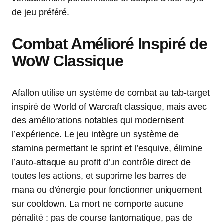
de jeu préféré.
Combat Amélioré Inspiré de
WoW Classique
Afallon utilise un système de combat au tab-target
inspiré de World of Warcraft classique, mais avec
des améliorations notables qui modernisent
l’expérience. Le jeu intègre un système de
stamina permettant le sprint et l’esquive, élimine
l’auto-attaque au profit d’un contrôle direct de
toutes les actions, et supprime les barres de
mana ou d’énergie pour fonctionner uniquement
sur cooldown. La mort ne comporte aucune
pénalité : pas de course fantomatique, pas de