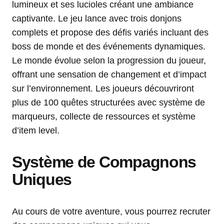
lumineux et ses lucioles créant une ambiance
captivante. Le jeu lance avec trois donjons
complets et propose des défis variés incluant des
boss de monde et des événements dynamiques.
Le monde évolue selon la progression du joueur,
offrant une sensation de changement et d’impact
sur l’environnement. Les joueurs découvriront
plus de 100 quêtes structurées avec système de
marqueurs, collecte de ressources et système
d’item level.
Système de Compagnons
Uniques
Au cours de votre aventure, vous pourrez recruter