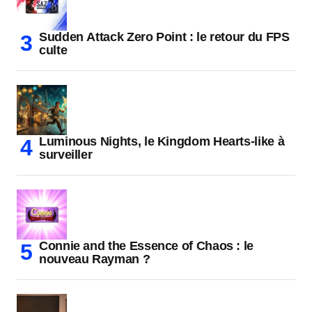
Sudden Attack Zero Point : le retour du FPS
culte
Luminous Nights, le Kingdom Hearts-like à
surveiller
Connie and the Essence of Chaos : le
nouveau Rayman ?