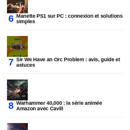
Manette PS1 sur PC : connexion et solutions
simples
Sir We Have an Orc Problem : avis, guide et
astuces
Warhammer 40,000 : la série animée
Amazon avec Cavill