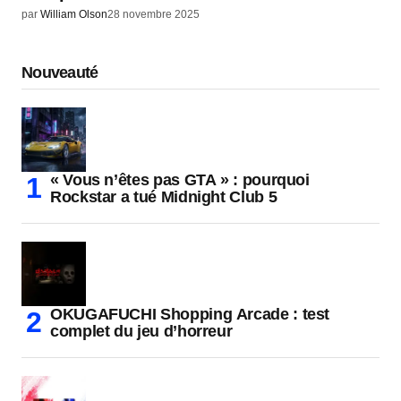
par
William Olson
28 novembre 2025
Nouveauté
« Vous n’êtes pas GTA » : pourquoi
Rockstar a tué Midnight Club 5
OKUGAFUCHI Shopping Arcade : test
complet du jeu d’horreur