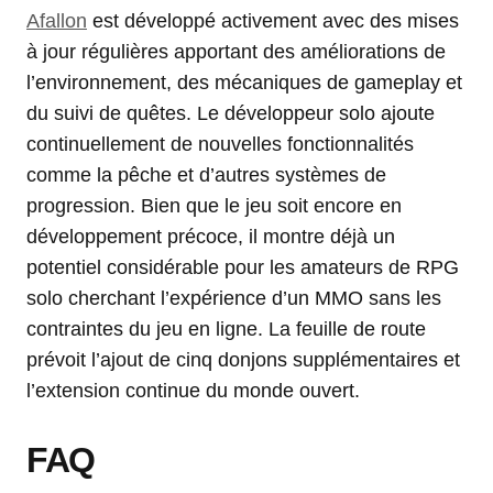
Afallon
est développé activement avec des mises
à jour régulières apportant des améliorations de
l’environnement, des mécaniques de gameplay et
du suivi de quêtes. Le développeur solo ajoute
continuellement de nouvelles fonctionnalités
comme la pêche et d’autres systèmes de
progression. Bien que le jeu soit encore en
développement précoce, il montre déjà un
potentiel considérable pour les amateurs de RPG
solo cherchant l’expérience d’un MMO sans les
contraintes du jeu en ligne. La feuille de route
prévoit l’ajout de cinq donjons supplémentaires et
l’extension continue du monde ouvert.
FAQ