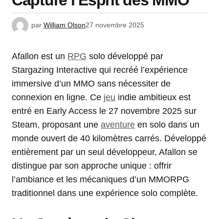
Capture l’Esprit des MMO
par
William Olson
27 novembre 2025
Afallon est un
RPG
solo développé par
Stargazing Interactive qui recréé l’expérience
immersive d’un MMO sans nécessiter de
connexion en ligne. Ce
jeu
indie ambitieux est
entré en Early Access le 27 novembre 2025 sur
Steam, proposant une
aventure
en solo dans un
monde ouvert de 40 kilomètres carrés. Développé
entièrement par un seul développeur, Afallon se
distingue par son approche unique : offrir
l’ambiance et les mécaniques d’un MMORPG
traditionnel dans une expérience solo complète.