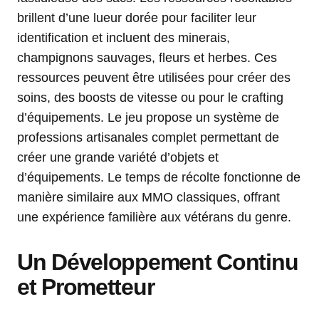
brillent d’une lueur dorée pour faciliter leur
identification et incluent des minerais,
champignons sauvages, fleurs et herbes. Ces
ressources peuvent être utilisées pour créer des
soins, des boosts de vitesse ou pour le crafting
d’équipements. Le jeu propose un système de
professions artisanales complet permettant de
créer une grande variété d’objets et
d’équipements. Le temps de récolte fonctionne de
manière similaire aux MMO classiques, offrant
une expérience familière aux vétérans du genre.
Un Développement Continu
et Prometteur