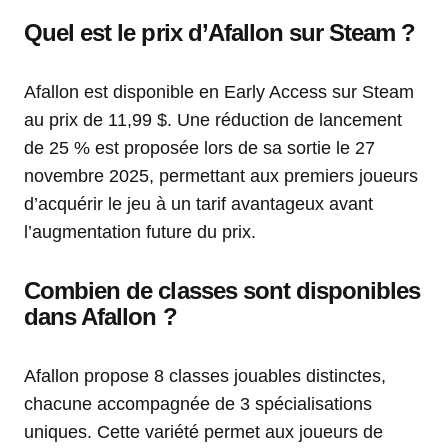
Quel est le prix d’Afallon sur Steam ?
Afallon est disponible en Early Access sur Steam
au prix de 11,99 $. Une réduction de lancement
de 25 % est proposée lors de sa sortie le 27
novembre 2025, permettant aux premiers joueurs
d’acquérir le jeu à un tarif avantageux avant
l’augmentation future du prix.
Combien de classes sont disponibles
dans Afallon ?
Afallon propose 8 classes jouables distinctes,
chacune accompagnée de 3 spécialisations
uniques. Cette variété permet aux joueurs de