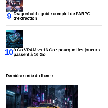
Dragonhold : guide complet de l’ARPG
d’extraction
8 Go VRAM vs 16 Go : pourquoi les joueurs
passent à 16 Go
Dernière sortie du thème