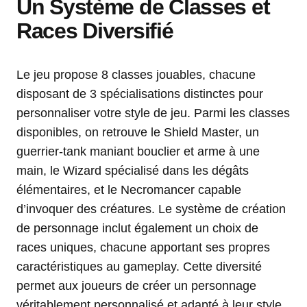
Un Système de Classes et
Races Diversifié
Le jeu propose 8 classes jouables, chacune
disposant de 3 spécialisations distinctes pour
personnaliser votre style de jeu. Parmi les classes
disponibles, on retrouve le Shield Master, un
guerrier-tank maniant bouclier et arme à une
main, le Wizard spécialisé dans les dégâts
élémentaires, et le Necromancer capable
d’invoquer des créatures. Le système de création
de personnage inclut également un choix de
races uniques, chacune apportant ses propres
caractéristiques au gameplay. Cette diversité
permet aux joueurs de créer un personnage
véritablement personnalisé et adapté à leur style