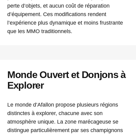
perte d’objets, et aucun coût de réparation
d’équipement. Ces modifications rendent
l’expérience plus dynamique et moins frustrante
que les MMO traditionnels.
Monde Ouvert et Donjons à
Explorer
Le monde d’Afallon propose plusieurs régions
distinctes à explorer, chacune avec son
atmosphère unique. La zone marécageuse se
distingue particulièrement par ses champignons