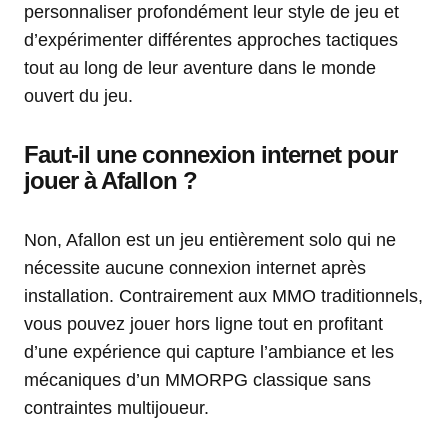
personnaliser profondément leur style de jeu et
d’expérimenter différentes approches tactiques
tout au long de leur aventure dans le monde
ouvert du jeu.
Faut-il une connexion internet pour
jouer à Afallon ?
Non, Afallon est un jeu entièrement solo qui ne
nécessite aucune connexion internet après
installation. Contrairement aux MMO traditionnels,
vous pouvez jouer hors ligne tout en profitant
d’une expérience qui capture l’ambiance et les
mécaniques d’un MMORPG classique sans
contraintes multijoueur.