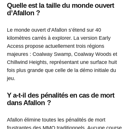
Quelle est la taille du monde ouvert
d’Afallon ?
Le monde ouvert d’Afallon s’étend sur 40
kilomètres carrés à explorer. La version Early
Access propose actuellement trois régions
majeures : Coalway Swamp, Coalway Woods et
Chillwind Heights, représentant une surface huit
fois plus grande que celle de la démo initiale du
jeu.
Y a-t-il des pénalités en cas de mort
dans Afallon ?
Afallon élimine toutes les pénalités de mort
frustrantes des MMO traditionnels. Aucune course