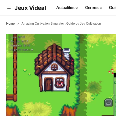
Jeux Videal
Actualités
Genres
Gui
Home
Amazing Cultivation Simulator : Guide du Jeu Cultivation