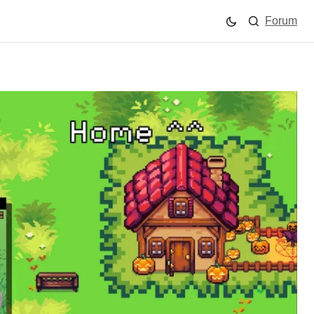
Forum