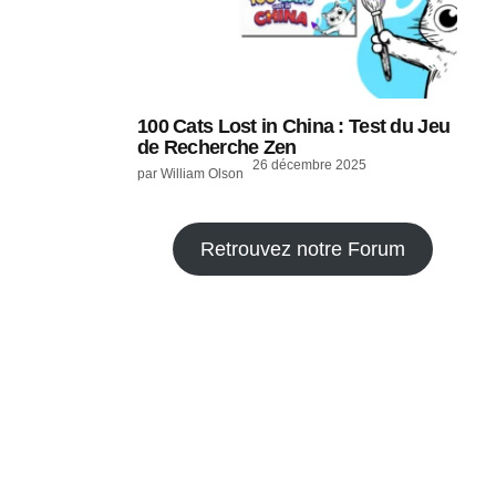
100 Cats Lost in China : Test du Jeu
de Recherche Zen
26 décembre 2025
par William Olson
Retrouvez notre Forum