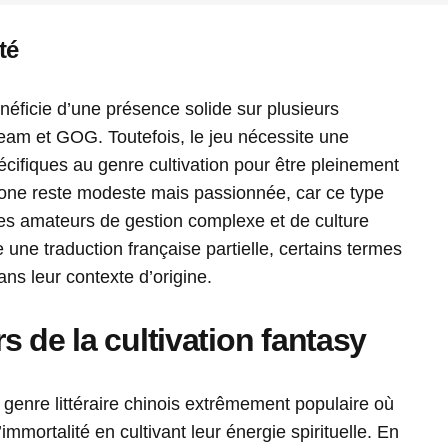
té
éficie d’une présence solide sur plusieurs
eam et GOG. Toutefois, le jeu nécessite une
fiques au genre cultivation pour être pleinement
ne reste modeste mais passionnée, car ce type
 les amateurs de gestion complexe et de culture
e une traduction française partielle, certains termes
ns leur contexte d’origine.
 de la cultivation fantasy
 genre littéraire chinois extrêmement populaire où
immortalité en cultivant leur énergie spirituelle. En