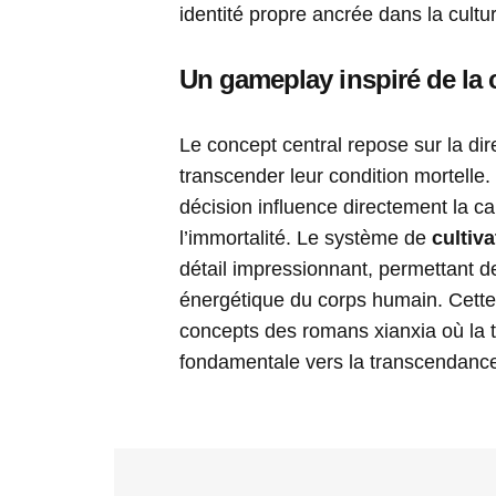
identité propre ancrée dans la cultu
Un gameplay inspiré de la c
Le concept central repose sur la dir
transcender leur condition mortelle.
décision influence directement la ca
l’immortalité. Le système de
cultiva
détail impressionnant, permettant 
énergétique du corps humain. Cette
concepts des romans xianxia où la 
fondamentale vers la transcendanc