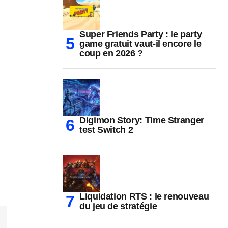
Super Friends Party : le party
game gratuit vaut-il encore le
coup en 2026 ?
Digimon Story: Time Stranger
test Switch 2
Liquidation RTS : le renouveau
du jeu de stratégie