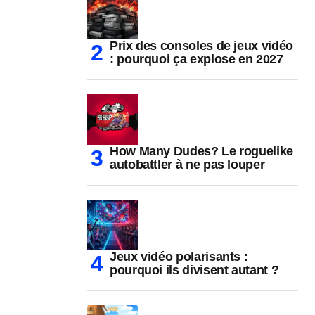
Prix des consoles de jeux vidéo
: pourquoi ça explose en 2027
How Many Dudes? Le roguelike
autobattler à ne pas louper
Jeux vidéo polarisants :
pourquoi ils divisent autant ?