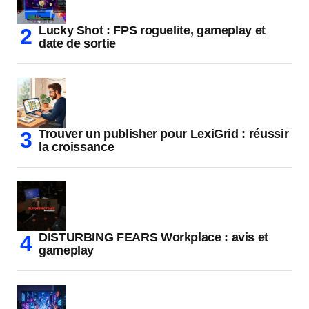
Lucky Shot : FPS roguelite, gameplay et
date de sortie
Trouver un publisher pour LexiGrid : réussir
la croissance
DISTURBING FEARS Workplace : avis et
gameplay