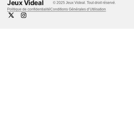
Jeux Videal
© 2025 Jeux Videal. Tout droit réservé.
Politique de confidentialité
Conditions Générales d’Utilisation