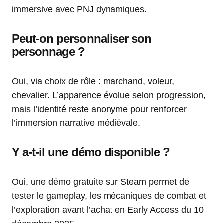
immersive avec PNJ dynamiques.
Peut-on personnaliser son
personnage ?
Oui, via choix de rôle : marchand, voleur,
chevalier. L’apparence évolue selon progression,
mais l’identité reste anonyme pour renforcer
l’immersion narrative médiévale.
Y a-t-il une démo disponible ?
Oui, une démo gratuite sur Steam permet de
tester le gameplay, les mécaniques de combat et
l’exploration avant l’achat en Early Access du 10