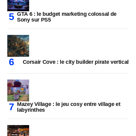
GTA 6 : le budget marketing colossal de
Sony sur PS5
Corsair Cove : le city builder pirate vertical
Mazey Village : le jeu cosy entre village et
labyrinthes