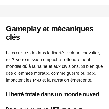
Gameplay et mécaniques
clés
Le cœur réside dans la liberté : voleur, chevalier,
roi ? Votre mission empêche l’effondrement
mondial dû à la haine et aux divisions. Si bien que
des dilemmes moraux, comme guerre ou paix,
impactent les PNJ et la narration émergente.
Liberté totale dans un monde ouvert
Parcourez un paysage UE5 somptueux.