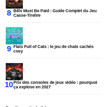
Bills Must Be Paid : Guide Complet du Jeu
Casse-Tirelire
Flats Full of Cats : le jeu de chats cachés
cosy
Prix des consoles de jeux vidéo : pourquoi
ça explose en 2027