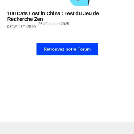
100 Cats Lost in China : Test du Jeu de
Recherche Zen
26 décembre 2025
par William Olson
Retrouvez notre Forum