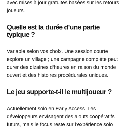
avec mises à jour gratuites basées sur les retours
joueurs.
Quelle est la durée d’une partie
typique ?
Variable selon vos choix. Une session courte
explore un village ; une campagne complète peut
durer des dizaines d’heures en raison du monde
ouvert et des histoires procédurales uniques.
Le jeu supporte-t-il le multijoueur ?
Actuellement solo en Early Access. Les
développeurs envisagent des ajouts coopératifs
futurs, mais le focus reste sur l’expérience solo