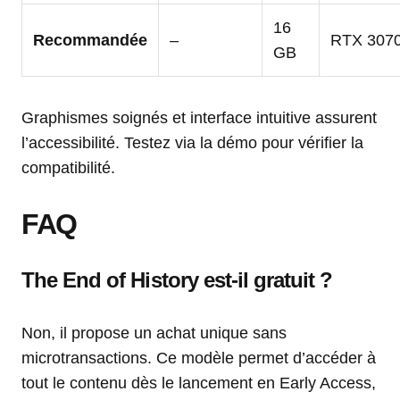
16
Recommandée
–
RTX 307
GB
Graphismes soignés et interface intuitive assurent
l’accessibilité. Testez via la démo pour vérifier la
compatibilité.
FAQ
The End of History est-il gratuit ?
Non, il propose un achat unique sans
microtransactions. Ce modèle permet d’accéder à
tout le contenu dès le lancement en Early Access,