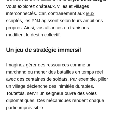
Vous explorez châteaux, villes et villages
interconnectés. Car, contrairement aux
jeux
scriptés, les PNJ agissent selon leurs ambitions
propres. Ainsi, vos alliances ou trahisons
modifient le destin collectif.
Un
jeu de stratégie
immersif
Imaginez gérer des ressources comme un
marchand ou mener des batailles en temps réel
avec des centaines de soldats. Par exemple, piller
un village déclenche des inimitiés durables.
Toutefois, servir un seigneur ouvre des voies
diplomatiques. Ces mécaniques rendent chaque
partie imprévisible.