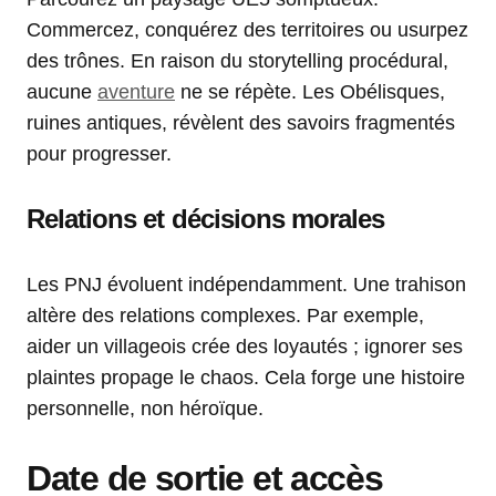
Commercez, conquérez des territoires ou usurpez
des trônes. En raison du storytelling procédural,
aucune
aventure
ne se répète. Les Obélisques,
ruines antiques, révèlent des savoirs fragmentés
pour progresser.
Relations et décisions morales
Les PNJ évoluent indépendamment. Une trahison
altère des relations complexes. Par exemple,
aider un villageois crée des loyautés ; ignorer ses
plaintes propage le chaos. Cela forge une histoire
personnelle, non héroïque.
Date de sortie et accès