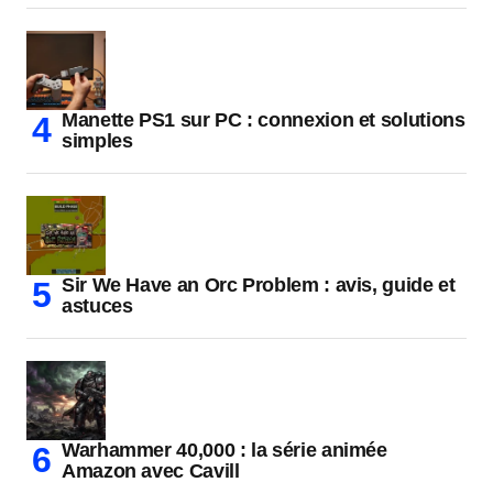
Manette PS1 sur PC : connexion et solutions
simples
Sir We Have an Orc Problem : avis, guide et
astuces
Warhammer 40,000 : la série animée
Amazon avec Cavill