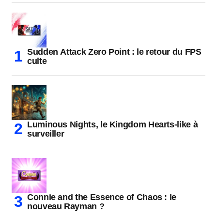
Sudden Attack Zero Point : le retour du FPS
culte
Luminous Nights, le Kingdom Hearts-like à
surveiller
Connie and the Essence of Chaos : le
nouveau Rayman ?