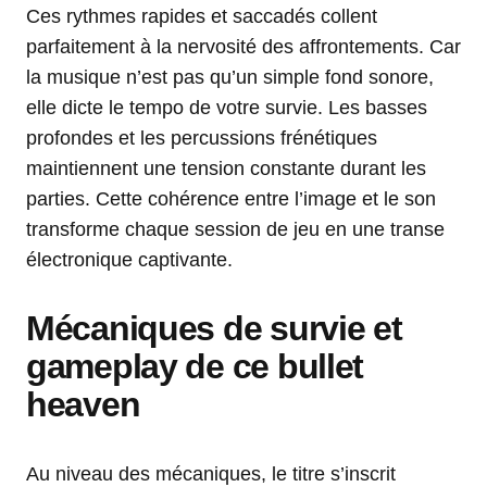
Ces rythmes rapides et saccadés collent
parfaitement à la nervosité des affrontements. Car
la musique n’est pas qu’un simple fond sonore,
elle dicte le tempo de votre survie. Les basses
profondes et les percussions frénétiques
maintiennent une tension constante durant les
parties. Cette cohérence entre l’image et le son
transforme chaque session de jeu en une transe
électronique captivante.
Mécaniques de survie et
gameplay de ce bullet
heaven
Au niveau des mécaniques, le titre s’inscrit