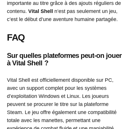
importante au titre grâce à des ajouts réguliers de
contenu.
Vital Shell
n’est pas seulement un jeu,
c’est le début d’une aventure humaine partagée.
FAQ
Sur quelles plateformes peut-on jouer
à Vital Shell ?
Vital Shell est officiellement disponible sur PC,
avec un support complet pour les systèmes
d’exploitation Windows et Linux. Les joueurs
peuvent se procurer le titre sur la plateforme
Steam. Le jeu offre également une compatibilité
totale avec les manettes, permettant une
expérience de combat fluide et une maniabilité