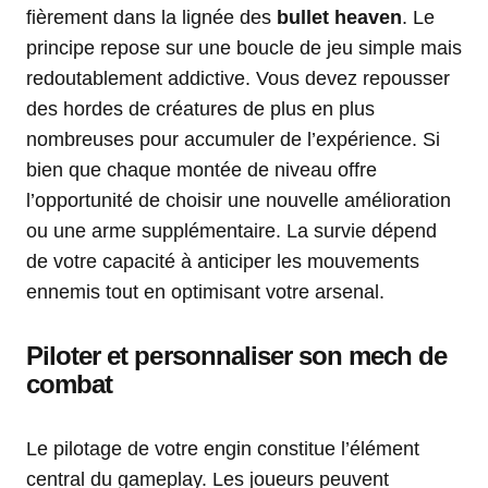
fièrement dans la lignée des
bullet heaven
. Le
principe repose sur une boucle de jeu simple mais
redoutablement addictive. Vous devez repousser
des hordes de créatures de plus en plus
nombreuses pour accumuler de l’expérience. Si
bien que chaque montée de niveau offre
l’opportunité de choisir une nouvelle amélioration
ou une arme supplémentaire. La survie dépend
de votre capacité à anticiper les mouvements
ennemis tout en optimisant votre arsenal.
Piloter et personnaliser son mech de
combat
Le pilotage de votre engin constitue l’élément
central du gameplay. Les joueurs peuvent