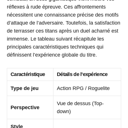
réflexes à rude épreuve. Ces affrontements
nécessitent une connaissance précise des motifs
d’attaque de l’adversaire. Toutefois, la satisfaction
de terrasser ces titans après un duel acharné est
immense. Le tableau suivant récapitule les
principales caractéristiques techniques qui
définissent l’expérience globale du titre.
Caractéristique
Détails de l’expérience
Type de jeu
Action RPG / Roguelite
Vue de dessus (Top-
Perspective
down)
Style