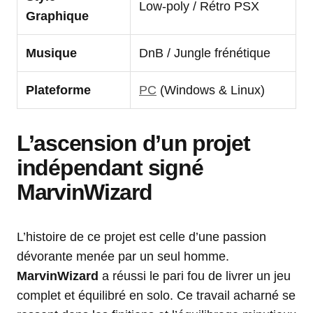
Low-poly / Rétro PSX
Graphique
Musique
DnB / Jungle frénétique
Plateforme
PC
(Windows & Linux)
L’ascension d’un projet
indépendant signé
MarvinWizard
L’histoire de ce projet est celle d’une passion
dévorante menée par un seul homme.
MarvinWizard
a réussi le pari fou de livrer un jeu
complet et équilibré en solo. Ce travail acharné se