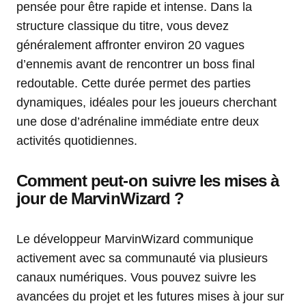
pensée pour être rapide et intense. Dans la
structure classique du titre, vous devez
généralement affronter environ 20 vagues
d’ennemis avant de rencontrer un boss final
redoutable. Cette durée permet des parties
dynamiques, idéales pour les joueurs cherchant
une dose d’adrénaline immédiate entre deux
activités quotidiennes.
Comment peut-on suivre les mises à
jour de MarvinWizard ?
Le développeur MarvinWizard communique
activement avec sa communauté via plusieurs
canaux numériques. Vous pouvez suivre les
avancées du projet et les futures mises à jour sur