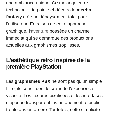
une ambiance unique. Ce mélange entre
technologie de pointe et décors de
mecha
fantasy
crée un dépaysement total pour
l’utilisateur. En raison de cette approche
graphique, l’
aventure
possède un charme
immédiat qui se démarque des productions
actuelles aux graphismes trop lisses.
L’esthétique rétro inspirée de la
première PlayStation
Les
graphismes PSX
ne sont pas qu’un simple
filtre, ils constituent le cœur de l’expérience
visuelle. Les textures pixelisées et les interfaces
d’époque transportent instantanément le public
trente ans en arrière. Toutefois, cette simplicité