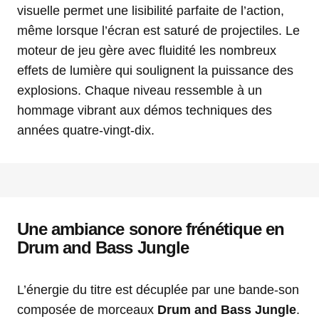
visuelle permet une lisibilité parfaite de l’action,
même lorsque l’écran est saturé de projectiles. Le
moteur de jeu gère avec fluidité les nombreux
effets de lumière qui soulignent la puissance des
explosions. Chaque niveau ressemble à un
hommage vibrant aux démos techniques des
années quatre-vingt-dix.
Une ambiance sonore frénétique en
Drum and Bass Jungle
L’énergie du titre est décuplée par une bande-son
composée de morceaux
Drum and Bass Jungle
.