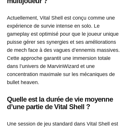
multijoueur ?
Actuellement, Vital Shell est conçu comme une
expérience de survie intense en solo. Le
gameplay est optimisé pour que le joueur unique
puisse gérer ses synergies et ses améliorations
de mech face à des vagues d’ennemis massives.
Cette approche garantit une immersion totale
dans l’univers de MarvinWizard et une
concentration maximale sur les mécaniques de
bullet heaven.
Quelle est la durée de vie moyenne
d’une partie de Vital Shell ?
Une session de jeu standard dans Vital Shell est