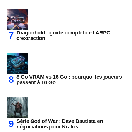
Dragonhold : guide complet de l’ARPG
d’extraction
8 Go VRAM vs 16 Go : pourquoi les joueurs
passent à 16 Go
Série God of War : Dave Bautista en
négociations pour Kratos