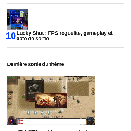
Lucky Shot : FPS roguelite, gameplay et
date de sortie
Dernière sortie du thème