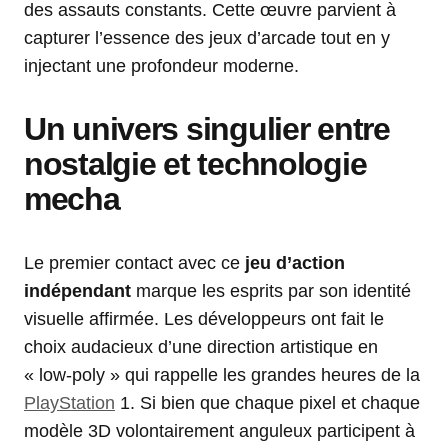
des assauts constants. Cette œuvre parvient à
capturer l’essence des jeux d’arcade tout en y
injectant une profondeur moderne.
Un univers singulier entre
nostalgie et technologie
mecha
Le premier contact avec ce
jeu d’action
indépendant
marque les esprits par son identité
visuelle affirmée. Les développeurs ont fait le
choix audacieux d’une direction artistique en
« low-poly » qui rappelle les grandes heures de la
PlayStation
1. Si bien que chaque pixel et chaque
modèle 3D volontairement anguleux participent à