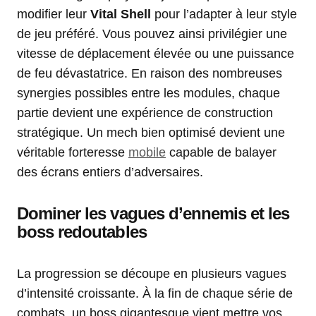
modifier leur
Vital Shell
pour l’adapter à leur style
de jeu préféré. Vous pouvez ainsi privilégier une
vitesse de déplacement élevée ou une puissance
de feu dévastatrice. En raison des nombreuses
synergies possibles entre les modules, chaque
partie devient une expérience de construction
stratégique. Un mech bien optimisé devient une
véritable forteresse
mobile
capable de balayer
des écrans entiers d’adversaires.
Dominer les vagues d’ennemis et les
boss redoutables
La progression se découpe en plusieurs vagues
d’intensité croissante. À la fin de chaque série de
combats, un boss gigantesque vient mettre vos