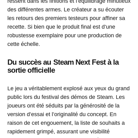
ressent dans les finitions et l’équilibrage minutieux
des différentes armes. Le créateur a su écouter
les retours des premiers testeurs pour affiner sa
recette. Si bien que le produit final est d’une
robustesse exemplaire pour une production de
cette échelle.
Du succès au Steam Next Fest à la
sortie officielle
Le jeu a véritablement explosé aux yeux du grand
public lors du festival des démos de Steam. Les
joueurs ont été séduits par la générosité de la
version d’essai et l’originalité du concept. En
raison de cet engouement, la liste de souhaits a
rapidement grimpé, assurant une visibilité