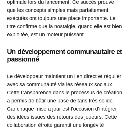
optimale lors du lancement. Ce succès prouve
que les concepts simples mais parfaitement
exécutés ont toujours une place importante. Le
titre confirme que la nostalgie, quand elle est bien
exploitée, est un moteur puissant.
Un développement communautaire et
passionné
Le développeur maintient un lien direct et régulier
avec sa communauté via les réseaux sociaux.
Cette transparence dans le processus de création
a permis de bâtir une base de fans très solide.
Car chaque mise à jour est l’occasion d’intégrer
des idées issues des retours des joueurs. Cette
collaboration étroite garantit une longévité