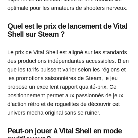
optimale pour les amateurs de shooters nerveux.
Quel est le prix de lancement de Vital
Shell sur Steam ?
Le prix de Vital Shell est aligné sur les standards
des productions indépendantes accessibles. Bien
que les tarifs puissent varier selon les régions et
les promotions saisonnières de Steam, le jeu
propose un excellent rapport qualité-prix. Ce
positionnement permet aux passionnés de jeux
d’action rétro et de roguelites de découvrir cet
univers mecha original sans se ruiner.
Peut-on jouer à Vital Shell en mode