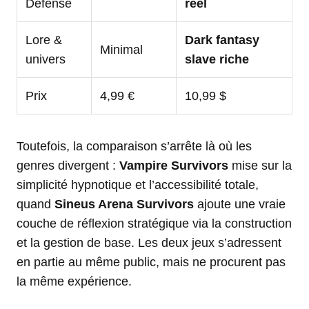
Defense
réel
Lore &
Dark fantasy
Minimal
univers
slave riche
Prix
4,99 €
10,99 $
Toutefois, la comparaison s’arrête là où les
genres divergent :
Vampire Survivors
mise sur la
simplicité hypnotique et l’accessibilité totale,
quand
Sineus Arena Survivors
ajoute une vraie
couche de réflexion stratégique via la construction
et la gestion de base. Les deux jeux s’adressent
en partie au même public, mais ne procurent pas
la même expérience.