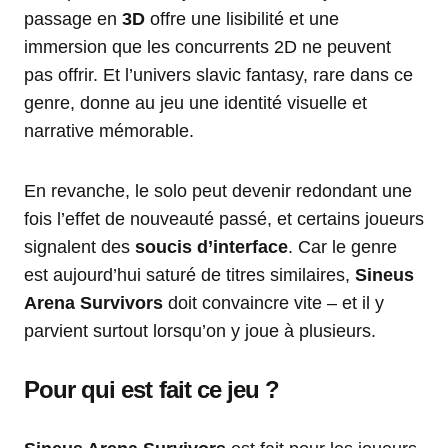
passage en
3D
offre une lisibilité et une
immersion que les concurrents 2D ne peuvent
pas offrir. Et l’univers slavic fantasy, rare dans ce
genre, donne au jeu une identité visuelle et
narrative mémorable.
En revanche, le solo peut devenir redondant une
fois l’effet de nouveauté passé, et certains joueurs
signalent des
soucis d’interface
. Car le genre
est aujourd’hui saturé de titres similaires,
Sineus
Arena Survivors
doit convaincre vite – et il y
parvient surtout lorsqu’on y joue à plusieurs.
Pour qui est fait ce jeu ?