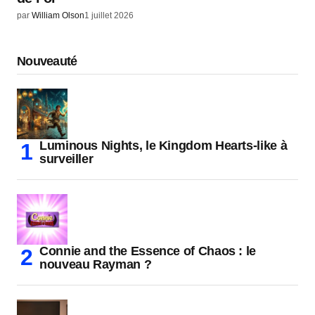
par
William Olson
1 juillet 2026
Nouveauté
Luminous Nights, le Kingdom Hearts-like à
surveiller
Connie and the Essence of Chaos : le
nouveau Rayman ?