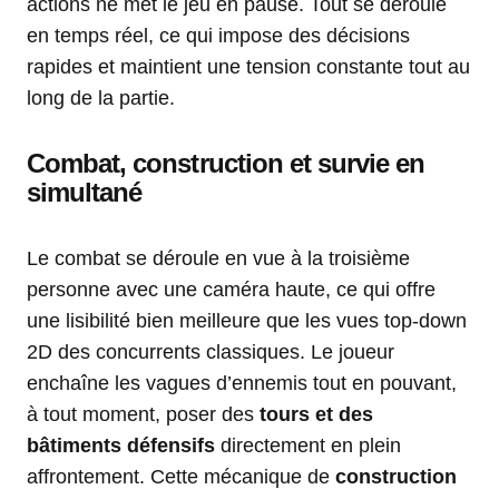
actions ne met le jeu en pause. Tout se déroule
en temps réel, ce qui impose des décisions
rapides et maintient une tension constante tout au
long de la partie.
Combat, construction et survie en
simultané
Le combat se déroule en vue à la troisième
personne avec une caméra haute, ce qui offre
une lisibilité bien meilleure que les vues top-down
2D des concurrents classiques. Le joueur
enchaîne les vagues d’ennemis tout en pouvant,
à tout moment, poser des
tours et des
bâtiments défensifs
directement en plein
affrontement. Cette mécanique de
construction