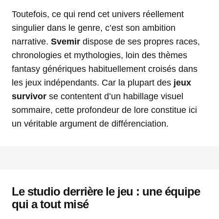
Toutefois, ce qui rend cet univers réellement
singulier dans le genre, c’est son ambition
narrative.
Svemir
dispose de ses propres races,
chronologies et mythologies, loin des thèmes
fantasy génériques habituellement croisés dans
les jeux indépendants. Car la plupart des
jeux
survivor
se contentent d’un habillage visuel
sommaire, cette profondeur de lore constitue ici
un véritable argument de différenciation.
Le studio derrière le jeu : une équipe
qui a tout misé