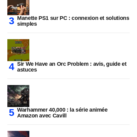
Manette PS1 sur PC : connexion et solutions
simples
Sir We Have an Orc Problem : avis, guide et
astuces
Warhammer 40,000 : la série animée
Amazon avec Cavill