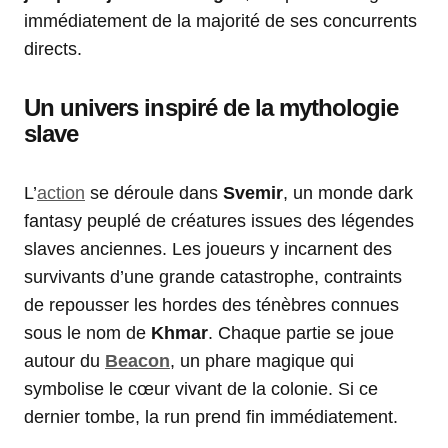
immédiatement de la majorité de ses concurrents
directs.
Un univers inspiré de la mythologie
slave
L’
action
se déroule dans
Svemir
, un monde dark
fantasy peuplé de créatures issues des légendes
slaves anciennes. Les joueurs y incarnent des
survivants d’une grande catastrophe, contraints
de repousser les hordes des ténèbres connues
sous le nom de
Khmar
. Chaque partie se joue
autour du
Beacon
, un phare magique qui
symbolise le cœur vivant de la colonie. Si ce
dernier tombe, la run prend fin immédiatement.