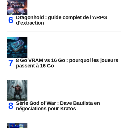
Dragonhold : guide complet de l’ARPG
d’extraction
8 Go VRAM vs 16 Go : pourquoi les joueurs
passent à 16 Go
Série God of War : Dave Bautista en
négociations pour Kratos