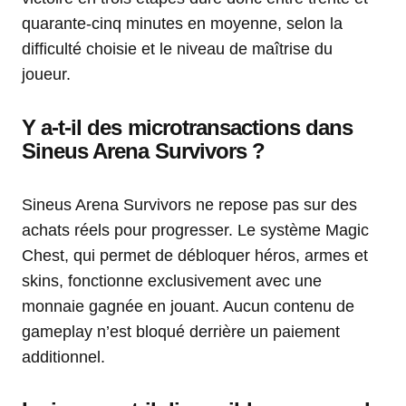
quarante-cinq minutes en moyenne, selon la
difficulté choisie et le niveau de maîtrise du
joueur.
Y a-t-il des microtransactions dans
Sineus Arena Survivors ?
Sineus Arena Survivors ne repose pas sur des
achats réels pour progresser. Le système Magic
Chest, qui permet de débloquer héros, armes et
skins, fonctionne exclusivement avec une
monnaie gagnée en jouant. Aucun contenu de
gameplay n’est bloqué derrière un paiement
additionnel.