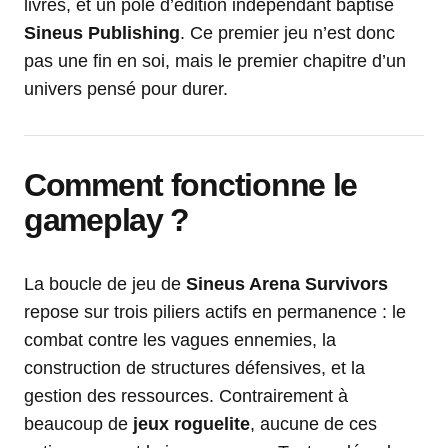
livres, et un pôle d’édition indépendant baptisé
Sineus Publishing
. Ce premier jeu n’est donc
pas une fin en soi, mais le premier chapitre d’un
univers pensé pour durer.
Comment fonctionne le
gameplay ?
La boucle de jeu de
Sineus Arena Survivors
repose sur trois piliers actifs en permanence : le
combat contre les vagues ennemies, la
construction de structures défensives, et la
gestion des ressources. Contrairement à
beaucoup de
jeux roguelite
, aucune de ces