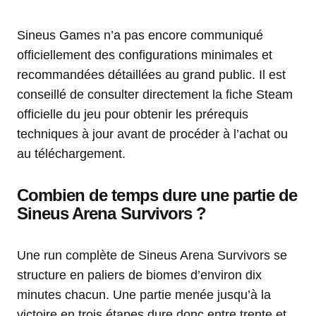
Sineus Games n’a pas encore communiqué
officiellement des configurations minimales et
recommandées détaillées au grand public. Il est
conseillé de consulter directement la fiche Steam
officielle du jeu pour obtenir les prérequis
techniques à jour avant de procéder à l’achat ou
au téléchargement.
Combien de temps dure une partie de
Sineus Arena Survivors ?
Une run complète de Sineus Arena Survivors se
structure en paliers de biomes d’environ dix
minutes chacun. Une partie menée jusqu’à la
victoire en trois étapes dure donc entre trente et