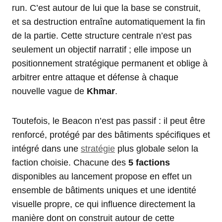
run. C’est autour de lui que la base se construit,
et sa destruction entraîne automatiquement la fin
de la partie. Cette structure centrale n’est pas
seulement un objectif narratif ; elle impose un
positionnement stratégique permanent et oblige à
arbitrer entre attaque et défense à chaque
nouvelle vague de
Khmar
.
Toutefois, le Beacon n’est pas passif : il peut être
renforcé, protégé par des bâtiments spécifiques et
intégré dans une
stratégie
plus globale selon la
faction choisie. Chacune des
5 factions
disponibles au lancement propose en effet un
ensemble de bâtiments uniques et une identité
visuelle propre, ce qui influence directement la
manière dont on construit autour de cette