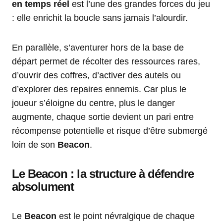
en temps réel
est l’une des grandes forces du jeu
: elle enrichit la boucle sans jamais l’alourdir.
En parallèle, s’aventurer hors de la base de
départ permet de récolter des ressources rares,
d’ouvrir des coffres, d’activer des autels ou
d’explorer des repaires ennemis. Car plus le
joueur s’éloigne du centre, plus le danger
augmente, chaque sortie devient un pari entre
récompense potentielle et risque d’être submergé
loin de son
Beacon
.
Le Beacon : la structure à défendre
absolument
Le
Beacon
est le point névralgique de chaque