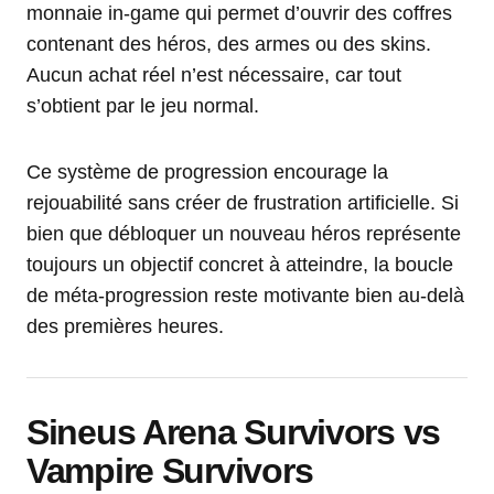
monnaie in-game qui permet d’ouvrir des coffres
contenant des héros, des armes ou des skins.
Aucun achat réel n’est nécessaire, car tout
s’obtient par le jeu normal.
Ce système de progression encourage la
rejouabilité sans créer de frustration artificielle. Si
bien que débloquer un nouveau héros représente
toujours un objectif concret à atteindre, la boucle
de méta-progression reste motivante bien au-delà
des premières heures.
Sineus Arena Survivors vs
Vampire Survivors