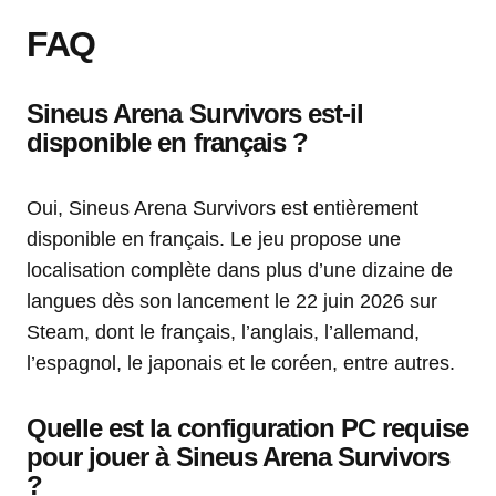
FAQ
Sineus Arena Survivors est-il
disponible en français ?
Oui, Sineus Arena Survivors est entièrement
disponible en français. Le jeu propose une
localisation complète dans plus d’une dizaine de
langues dès son lancement le 22 juin 2026 sur
Steam, dont le français, l’anglais, l’allemand,
l’espagnol, le japonais et le coréen, entre autres.
Quelle est la configuration PC requise
pour jouer à Sineus Arena Survivors
?