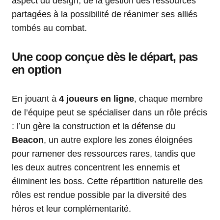
aspect du design, de la gestion des ressources
partagées à la possibilité de réanimer ses alliés
tombés au combat.
Une coop conçue dès le départ, pas
en option
En jouant à
4 joueurs en ligne
, chaque membre
de l’équipe peut se spécialiser dans un rôle précis
: l’un gère la construction et la défense du
Beacon
, un autre explore les zones éloignées
pour ramener des ressources rares, tandis que
les deux autres concentrent les ennemis et
éliminent les boss. Cette répartition naturelle des
rôles est rendue possible par la diversité des
héros et leur complémentarité.