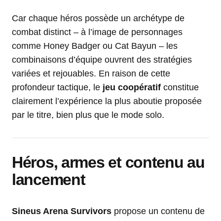
Car chaque héros possède un archétype de
combat distinct – à l’image de personnages
comme Honey Badger ou Cat Bayun – les
combinaisons d’équipe ouvrent des stratégies
variées et rejouables. En raison de cette
profondeur tactique, le
jeu coopératif
constitue
clairement l’expérience la plus aboutie proposée
par le titre, bien plus que le mode solo.
Héros, armes et contenu au
lancement
Sineus Arena Survivors
propose un contenu de