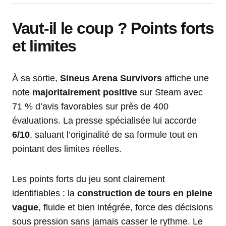
Vaut-il le coup ? Points forts
et limites
À sa sortie,
Sineus Arena Survivors
affiche une
note
majoritairement positive
sur Steam avec
71 % d’avis favorables sur près de 400
évaluations. La presse spécialisée lui accorde
6/10
, saluant l’originalité de sa formule tout en
pointant des limites réelles.
Les points forts du jeu sont clairement
identifiables : la
construction de tours en pleine
vague
, fluide et bien intégrée, force des décisions
sous pression sans jamais casser le rythme. Le