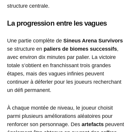
structure centrale.
La progression entre les vagues
Une partie complète de
Sineus Arena Survivors
se structure en
paliers de biomes successifs
,
avec environ dix minutes par palier. La victoire
totale s’obtient en franchissant trois grandes
étapes, mais des vagues infinies peuvent
continuer à déferler pour les joueurs recherchant
un défi permanent.
À chaque montée de niveau, le joueur choisit
parmi plusieurs améliorations aléatoires pour
renforcer son personnage. Des
artefacts
peuvent