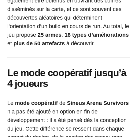
également être obtenus en ouvrant des coffres
disséminés sur la carte, et ce sont souvent ces
découvertes aléatoires qui déterminent
l’orientation d’un build en cours de run. Au total, le
jeu propose
25 armes
,
18 types d’améliorations
et
plus de 50 artefacts
à découvrir.
Le mode coopératif jusqu’à
4 joueurs
Le
mode coopératif
de
Sineus Arena Survivors
n’a pas été ajouté en option en fin de
développement : il a été pensé dès la conception
du jeu. Cette différence se ressent dans chaque