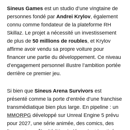
Sineus Games
est un studio d’une vingtaine de
personnes fondé par
Andrei Krylov
, également
connu comme fondateur de la plateforme RH
Skillaz. Le projet a nécessité un investissement
de plus de
50 millions de roubles
, et Krylov
affirme avoir vendu sa propre voiture pour
financer une partie du développement. Ce niveau
d’engagement personnel illustre l’ambition portée
derrière ce premier jeu.
Si bien que
Sineus Arena Survivors
est
présenté comme la porte d’entrée d’une franchise
transmédiatique bien plus large. En pipeline : un
MMORPG
développé sur Unreal Engine 5 prévu
pour 2027, une série animée, des comics, des