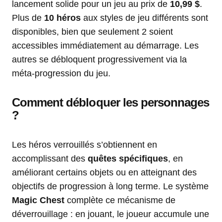
lancement solide pour un jeu au prix de
10,99 $
.
Plus de
10 héros
aux styles de jeu différents sont
disponibles, bien que seulement 2 soient
accessibles immédiatement au démarrage. Les
autres se débloquent progressivement via la
méta-progression du jeu.
Comment débloquer les personnages
?
Les héros verrouillés s’obtiennent en
accomplissant des
quêtes spécifiques
, en
améliorant certains objets ou en atteignant des
objectifs de progression à long terme. Le système
Magic Chest
complète ce mécanisme de
déverrouillage : en jouant, le joueur accumule une