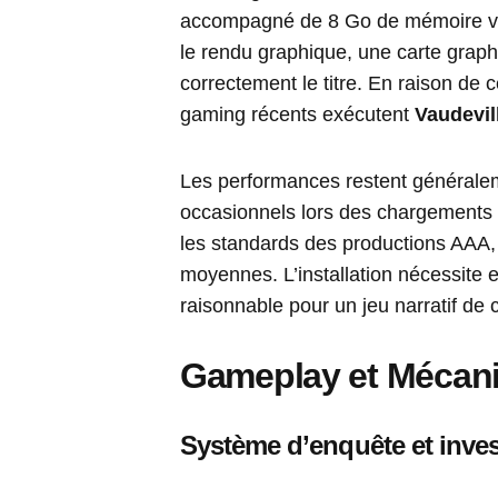
accompagné de 8 Go de mémoire vive.
le rendu graphique, une carte graph
correctement le titre. En raison de c
gaming récents exécutent
Vaudevil
Les performances restent générale
occasionnels lors des chargements d
les standards des productions AAA, 
moyennes. L’installation nécessite
raisonnable pour un jeu narratif de 
Gameplay et Mécan
Système d’enquête et inves