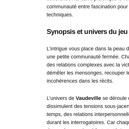
communauté entre fascination pour l’
techniques.
Synopsis et univers du jeu
L’intrigue vous place dans la peau 
une petite communauté fermée. Chaq
des relations complexes avec la vict
démêler les mensonges, recouper les
incohérences dans les récits.
L’univers de
Vaudeville
se déroule 
dissimulent des tensions sous-jac
temps, des relations interpersonnell
durant les interrogatoires. Car chaq