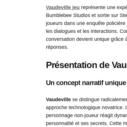
Vaudeville jeu
représente une expé
Bumblebee Studios et sortie sur Ste
joueurs dans une enquête policière im
les dialogues et les interactions. Co
conversation devient unique grâce 
réponses.
Présentation de Vau
Un concept narratif unique
Vaudeville
se distingue radicaleme
approche technologique novatrice. 
personnage non-joueur réagit dyna
personnalité et ses secrets. Cette m