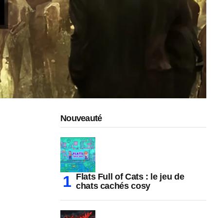
Nouveauté
Flats Full of Cats : le jeu de
chats cachés cosy