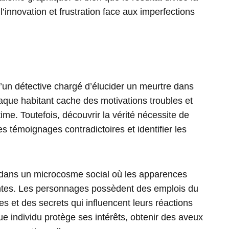
innovation et frustration face aux imperfections
d’un détective chargé d’élucider un meurtre dans
ue habitant cache des motivations troubles et
ime. Toutefois, découvrir la vérité nécessite de
 témoignages contradictoires et identifier les
dans un microcosme social où les apparences
entes. Les personnages possèdent des emplois du
es et des secrets qui influencent leurs réactions
ue individu protège ses intérêts, obtenir des aveux