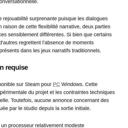
onversationnelle.
 rejouabilité surprenante puisque les dialogues
raison de cette flexibilité narrative, deux parties
s sensiblement différentes. Si bien que certains
, d’autres regrettent l’absence de moments
résents dans les jeux narratifs traditionnels.
on requise
ponible sur Steam pour
PC
Windows. Cette
expérimentale du projet et les contraintes techniques
nelle. Toutefois, aucune annonce concernant des
 par le studio depuis la sortie initiale.
 un processeur relativement modeste