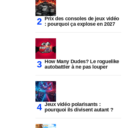
Prix des consoles de jeux vidéo
: pourquoi ça explose en 2027
How Many Dudes? Le roguelike
autobattler à ne pas louper
Jeux vidéo polarisants :
pourquoi ils divisent autant ?