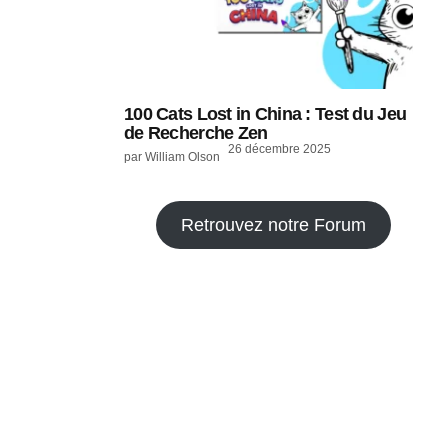
100 Cats Lost in China : Test du Jeu
de Recherche Zen
26 décembre 2025
par William Olson
Retrouvez notre Forum