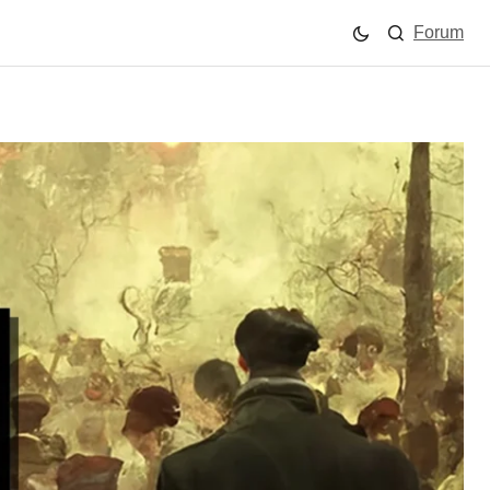
Forum