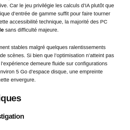
 Car le jeu privilégie les calculs d’IA plutôt que
ique d’entrée de gamme suffit pour faire tourner
ette accessibilité technique, la majorité des PC
le
sans difficulté majeure.
ment stables malgré quelques ralentissements
e scènes. Si bien que l’optimisation n’atteint pas
l’expérience demeure fluide sur configurations
 environ 5 Go d’espace disque, une empreinte
cette envergure.
iques
tigation