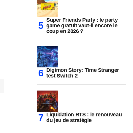
Super Friends Party : le party
game gratuit vaut-il encore le
coup en 2026 ?
Digimon Story: Time Stranger
test Switch 2
Liquidation RTS : le renouveau
du jeu de stratégie