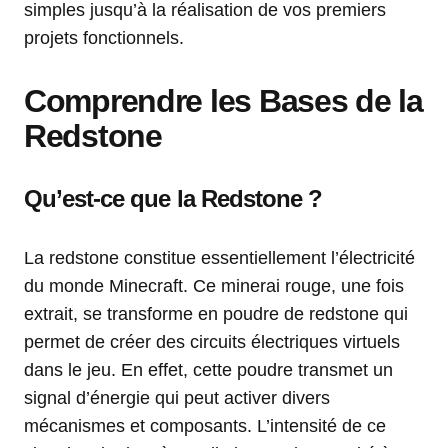
simples jusqu’à la réalisation de vos premiers
projets fonctionnels.
Comprendre les Bases de la
Redstone
Qu’est-ce que la Redstone ?
La redstone constitue essentiellement l’électricité
du monde Minecraft. Ce minerai rouge, une fois
extrait, se transforme en poudre de redstone qui
permet de créer des circuits électriques virtuels
dans le jeu. En effet, cette poudre transmet un
signal d’énergie qui peut activer divers
mécanismes et composants. L’intensité de ce