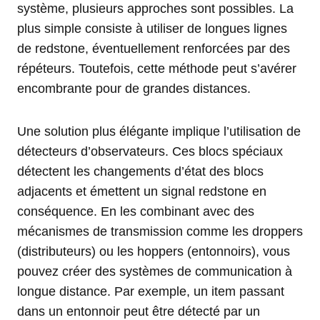
système, plusieurs approches sont possibles. La
plus simple consiste à utiliser de longues lignes
de redstone, éventuellement renforcées par des
répéteurs. Toutefois, cette méthode peut s’avérer
encombrante pour de grandes distances.
Une solution plus élégante implique l’utilisation de
détecteurs d’observateurs. Ces blocs spéciaux
détectent les changements d’état des blocs
adjacents et émettent un signal redstone en
conséquence. En les combinant avec des
mécanismes de transmission comme les droppers
(distributeurs) ou les hoppers (entonnoirs), vous
pouvez créer des systèmes de communication à
longue distance. Par exemple, un item passant
dans un entonnoir peut être détecté par un