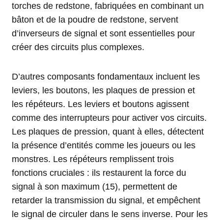
torches de redstone, fabriquées en combinant un
bâton et de la poudre de redstone, servent
d’inverseurs de signal et sont essentielles pour
créer des circuits plus complexes.
D’autres composants fondamentaux incluent les
leviers, les boutons, les plaques de pression et
les répéteurs. Les leviers et boutons agissent
comme des interrupteurs pour activer vos circuits.
Les plaques de pression, quant à elles, détectent
la présence d’entités comme les joueurs ou les
monstres. Les répéteurs remplissent trois
fonctions cruciales : ils restaurent la force du
signal à son maximum (15), permettent de
retarder la transmission du signal, et empêchent
le signal de circuler dans le sens inverse. Pour les