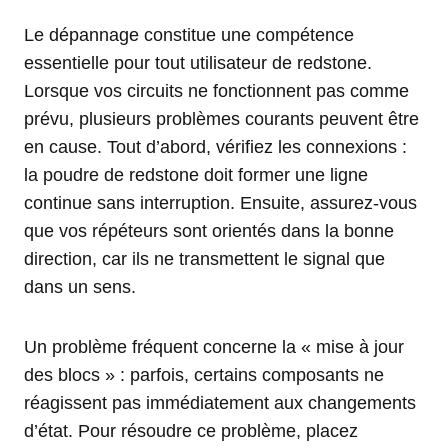
Le dépannage constitue une compétence
essentielle pour tout utilisateur de redstone.
Lorsque vos circuits ne fonctionnent pas comme
prévu, plusieurs problèmes courants peuvent être
en cause. Tout d’abord, vérifiez les connexions :
la poudre de redstone doit former une ligne
continue sans interruption. Ensuite, assurez-vous
que vos répéteurs sont orientés dans la bonne
direction, car ils ne transmettent le signal que
dans un sens.
Un problème fréquent concerne la « mise à jour
des blocs » : parfois, certains composants ne
réagissent pas immédiatement aux changements
d’état. Pour résoudre ce problème, placez