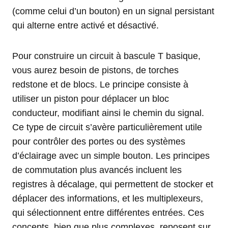
(comme celui d’un bouton) en un signal persistant
qui alterne entre activé et désactivé.
Pour construire un circuit à bascule T basique,
vous aurez besoin de pistons, de torches
redstone et de blocs. Le principe consiste à
utiliser un piston pour déplacer un bloc
conducteur, modifiant ainsi le chemin du signal.
Ce type de circuit s’avère particulièrement utile
pour contrôler des portes ou des systèmes
d’éclairage avec un simple bouton. Les principes
de commutation plus avancés incluent les
registres à décalage, qui permettent de stocker et
déplacer des informations, et les multiplexeurs,
qui sélectionnent entre différentes entrées. Ces
concepts, bien que plus complexes, reposent sur