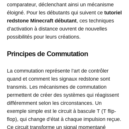
comparateur, déclenchant ainsi un mécanisme
éloigné. Pour les débutants qui suivent ce
tutoriel
redstone Minecraft débutant
, ces techniques
d’activation à distance ouvrent de nouvelles
possibilités pour leurs créations.
Principes de Commutation
La commutation représente l’art de contrôler
quand et comment les signaux redstone sont
transmis. Les mécanismes de commutation
permettent de créer des systèmes qui réagissent
différemment selon les circonstances. Un
exemple simple est le circuit à bascule T (T flip-
flop), qui change d’état à chaque impulsion reçue.
Ce circuit transforme un signal momentané