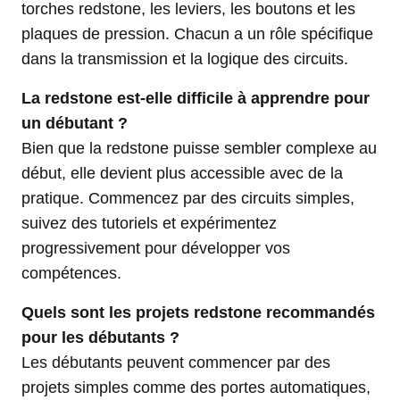
torches redstone, les leviers, les boutons et les
plaques de pression. Chacun a un rôle spécifique
dans la transmission et la logique des circuits.
La redstone est-elle difficile à apprendre pour
un débutant ?
Bien que la redstone puisse sembler complexe au
début, elle devient plus accessible avec de la
pratique. Commencez par des circuits simples,
suivez des tutoriels et expérimentez
progressivement pour développer vos
compétences.
Quels sont les projets redstone recommandés
pour les débutants ?
Les débutants peuvent commencer par des
projets simples comme des portes automatiques,