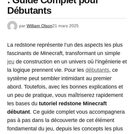
: Guide Complet pour
Débutants
par
William Olson
21 mars 2025
La redstone représente l’un des aspects les plus
fascinants de Minecraft, transformant un simple
jeu
de construction en un univers où l’ingénierie et
la logique prennent vie. Pour les
débutants
, ce
système peut sembler intimidant au premier
abord. Toutefois, avec les bonnes explications et
un peu de pratique, vous maîtriserez rapidement
les bases du
tutoriel redstone Minecraft
débutant
. Ce guide complet vous accompagnera
pas à pas dans la découverte de cet élément
fondamental du jeu, depuis les concepts les plus