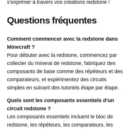
s’exprimer à travers vos créations redstone !
Questions fréquentes
Comment commencer avec la redstone dans
Minecraft ?
Pour débuter avec la redstone, commencez par
collecter du minerai de redstone, fabriquez des
composants de base comme des répéteurs et des
comparateurs, et expérimentez des circuits
simples en suivant des tutoriels étape par étape.
Quels sont les composants essentiels d’un
circuit redstone ?
Les composants essentiels incluent le bloc de
redstone, les répéteurs, les comparateurs, les