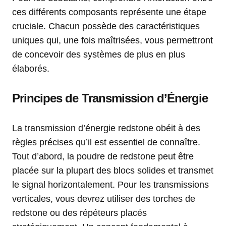
ces différents composants représente une étape
cruciale. Chacun possède des caractéristiques
uniques qui, une fois maîtrisées, vous permettront
de concevoir des systèmes de plus en plus
élaborés.
Principes de Transmission d’Énergie
La transmission d’énergie redstone obéit à des
règles précises qu’il est essentiel de connaître.
Tout d’abord, la poudre de redstone peut être
placée sur la plupart des blocs solides et transmet
le signal horizontalement. Pour les transmissions
verticales, vous devrez utiliser des torches de
redstone ou des répéteurs placés