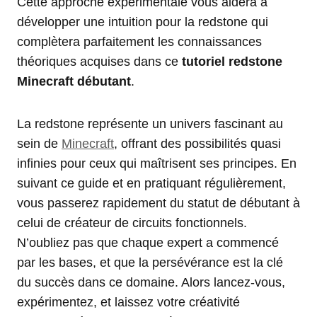
Cette approche expérimentale vous aidera à
développer une intuition pour la redstone qui
complètera parfaitement les connaissances
théoriques acquises dans ce
tutoriel redstone
Minecraft débutant
.
La redstone représente un univers fascinant au
sein de
Minecraft
, offrant des possibilités quasi
infinies pour ceux qui maîtrisent ses principes. En
suivant ce guide et en pratiquant régulièrement,
vous passerez rapidement du statut de débutant à
celui de créateur de circuits fonctionnels.
N’oubliez pas que chaque expert a commencé
par les bases, et que la persévérance est la clé
du succès dans ce domaine. Alors lancez-vous,
expérimentez, et laissez votre créativité