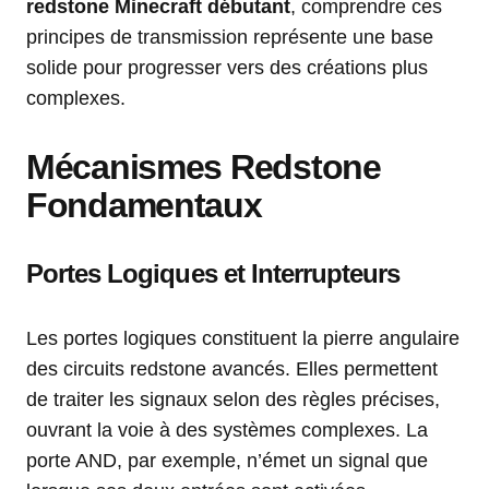
redstone Minecraft débutant
, comprendre ces
principes de transmission représente une base
solide pour progresser vers des créations plus
complexes.
Mécanismes Redstone
Fondamentaux
Portes Logiques et Interrupteurs
Les portes logiques constituent la pierre angulaire
des circuits redstone avancés. Elles permettent
de traiter les signaux selon des règles précises,
ouvrant la voie à des systèmes complexes. La
porte AND, par exemple, n’émet un signal que