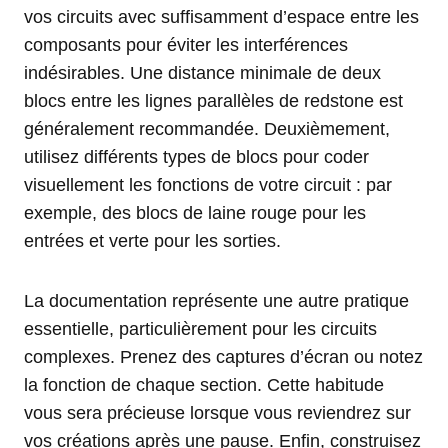
vos circuits avec suffisamment d’espace entre les
composants pour éviter les interférences
indésirables. Une distance minimale de deux
blocs entre les lignes parallèles de redstone est
généralement recommandée. Deuxièmement,
utilisez différents types de blocs pour coder
visuellement les fonctions de votre circuit : par
exemple, des blocs de laine rouge pour les
entrées et verte pour les sorties.
La documentation représente une autre pratique
essentielle, particulièrement pour les circuits
complexes. Prenez des captures d’écran ou notez
la fonction de chaque section. Cette habitude
vous sera précieuse lorsque vous reviendrez sur
vos créations après une pause. Enfin, construisez