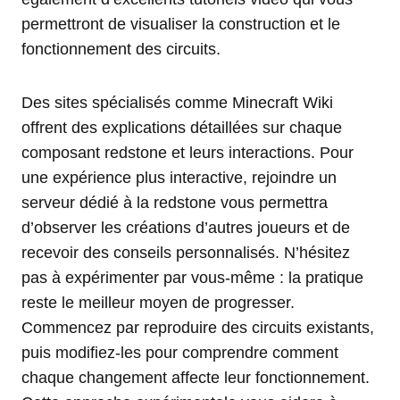
permettront de visualiser la construction et le
fonctionnement des circuits.
Des sites spécialisés comme Minecraft Wiki
offrent des explications détaillées sur chaque
composant redstone et leurs interactions. Pour
une expérience plus interactive, rejoindre un
serveur dédié à la redstone vous permettra
d’observer les créations d’autres joueurs et de
recevoir des conseils personnalisés. N’hésitez
pas à expérimenter par vous-même : la pratique
reste le meilleur moyen de progresser.
Commencez par reproduire des circuits existants,
puis modifiez-les pour comprendre comment
chaque changement affecte leur fonctionnement.