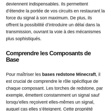
deviennent indispensables. Ils permettent
d’étendre la portée de vos circuits en restaurant la
force du signal à son maximum. De plus, ils
offrent la possibilité d’introduire un délai dans la
transmission, ouvrant la voie à des mécanismes
plus sophistiqués.
Comprendre les Composants de
Base
Pour maîtriser les
bases redstone Minecraft
, il
est crucial de comprendre le rôle spécifique de
chaque composant. Les torches de redstone, par
exemple, émettent constamment un signal sauf
lorsqu’elles reçoivent elles-mêmes un signal,
auquel cas elles s’éteignent. Cette propriété