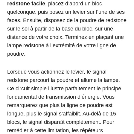
redstone facile
, placez d’abord un bloc
quelconque, puis posez un levier sur l’une de ses
faces. Ensuite, disposez de la poudre de redstone
sur le sol à partir de la base du bloc, sur une
distance de votre choix. Terminez en plaçant une
lampe redstone à l’extrémité de votre ligne de
poudre.
Lorsque vous actionnez le levier, le signal
redstone parcourt la poudre et allume la lampe.
Ce circuit simple illustre parfaitement le principe
fondamental de transmission d’énergie. Vous
remarquerez que plus la ligne de poudre est
longue, plus le signal s’affaiblit. Au-delà de 15
blocs, le signal disparaît complètement. Pour
remédier à cette limitation, les répéteurs