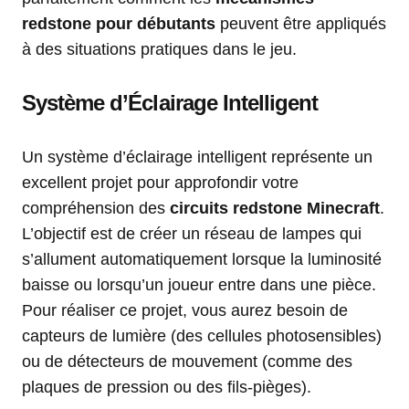
redstone pour débutants
peuvent être appliqués
à des situations pratiques dans le jeu.
Système d’Éclairage Intelligent
Un système d’éclairage intelligent représente un
excellent projet pour approfondir votre
compréhension des
circuits redstone Minecraft
.
L’objectif est de créer un réseau de lampes qui
s’allument automatiquement lorsque la luminosité
baisse ou lorsqu’un joueur entre dans une pièce.
Pour réaliser ce projet, vous aurez besoin de
capteurs de lumière (des cellules photosensibles)
ou de détecteurs de mouvement (comme des
plaques de pression ou des fils-pièges).