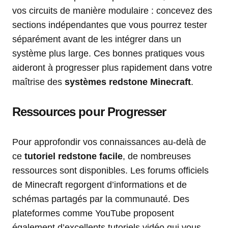
vos circuits de manière modulaire : concevez des
sections indépendantes que vous pourrez tester
séparément avant de les intégrer dans un
système plus large. Ces bonnes pratiques vous
aideront à progresser plus rapidement dans votre
maîtrise des
systèmes redstone Minecraft
.
Ressources pour Progresser
Pour approfondir vos connaissances au-delà de
ce
tutoriel redstone facile
, de nombreuses
ressources sont disponibles. Les forums officiels
de Minecraft regorgent d’informations et de
schémas partagés par la communauté. Des
plateformes comme YouTube proposent
également d’excellents tutoriels vidéo qui vous