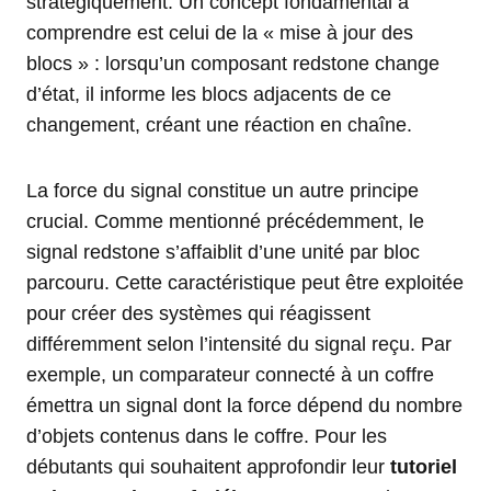
stratégiquement. Un concept fondamental à
comprendre est celui de la « mise à jour des
blocs » : lorsqu’un composant redstone change
d’état, il informe les blocs adjacents de ce
changement, créant une réaction en chaîne.
La force du signal constitue un autre principe
crucial. Comme mentionné précédemment, le
signal redstone s’affaiblit d’une unité par bloc
parcouru. Cette caractéristique peut être exploitée
pour créer des systèmes qui réagissent
différemment selon l’intensité du signal reçu. Par
exemple, un comparateur connecté à un coffre
émettra un signal dont la force dépend du nombre
d’objets contenus dans le coffre. Pour les
débutants qui souhaitent approfondir leur
tutoriel