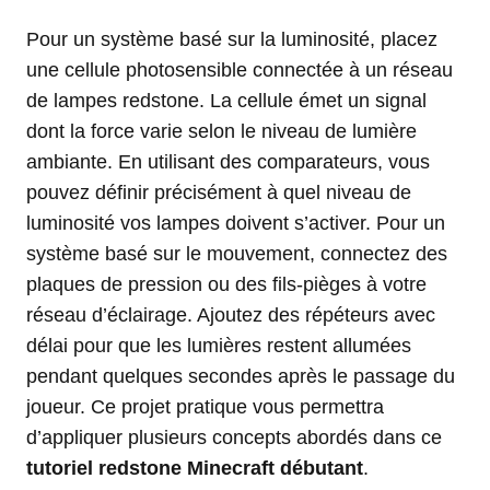
Pour un système basé sur la luminosité, placez
une cellule photosensible connectée à un réseau
de lampes redstone. La cellule émet un signal
dont la force varie selon le niveau de lumière
ambiante. En utilisant des comparateurs, vous
pouvez définir précisément à quel niveau de
luminosité vos lampes doivent s’activer. Pour un
système basé sur le mouvement, connectez des
plaques de pression ou des fils-pièges à votre
réseau d’éclairage. Ajoutez des répéteurs avec
délai pour que les lumières restent allumées
pendant quelques secondes après le passage du
joueur. Ce projet pratique vous permettra
d’appliquer plusieurs concepts abordés dans ce
tutoriel redstone Minecraft débutant
.