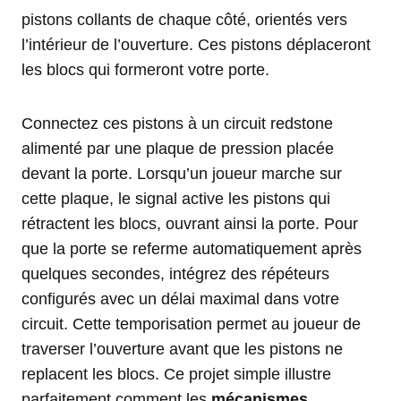
pistons collants de chaque côté, orientés vers
l’intérieur de l’ouverture. Ces pistons déplaceront
les blocs qui formeront votre porte.
Connectez ces pistons à un circuit redstone
alimenté par une plaque de pression placée
devant la porte. Lorsqu’un joueur marche sur
cette plaque, le signal active les pistons qui
rétractent les blocs, ouvrant ainsi la porte. Pour
que la porte se referme automatiquement après
quelques secondes, intégrez des répéteurs
configurés avec un délai maximal dans votre
circuit. Cette temporisation permet au joueur de
traverser l’ouverture avant que les pistons ne
replacent les blocs. Ce projet simple illustre
parfaitement comment les
mécanismes