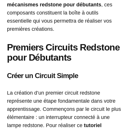
mécanismes redstone pour débutants
, ces
composants constituent la boîte à outils
essentielle qui vous permettra de réaliser vos
premières créations.
Premiers Circuits Redstone
pour Débutants
Créer un Circuit Simple
La création d’un premier circuit redstone
représente une étape fondamentale dans votre
apprentissage. Commençons par le circuit le plus
élémentaire : un interrupteur connecté à une
lampe redstone. Pour réaliser ce
tutoriel