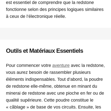
est essentiel de comprendre que la redstone
fonctionne selon des principes logiques similaires
à ceux de l’électronique réelle.
Outils et Matériaux Essentiels
Pour commencer votre
aventure
avec la redstone,
vous aurez besoin de rassembler plusieurs
éléments indispensables. Tout d’abord, la poudre
de redstone elle-même, obtenue en minant du
minerai de redstone avec une pioche en fer ou de
qualité supérieure. Cette poudre constitue le
« câblage » de base de vos circuits. Ensuite, les