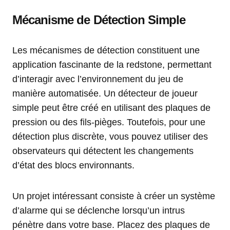
Mécanisme de Détection Simple
Les mécanismes de détection constituent une
application fascinante de la redstone, permettant
d’interagir avec l’environnement du jeu de
manière automatisée. Un détecteur de joueur
simple peut être créé en utilisant des plaques de
pression ou des fils-pièges. Toutefois, pour une
détection plus discrète, vous pouvez utiliser des
observateurs qui détectent les changements
d’état des blocs environnants.
Un projet intéressant consiste à créer un système
d’alarme qui se déclenche lorsqu’un intrus
pénètre dans votre base. Placez des plaques de