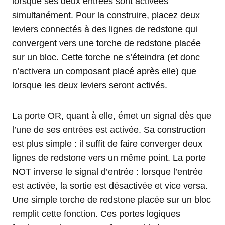
lorsque ses deux entrées sont activées
simultanément. Pour la construire, placez deux
leviers connectés à des lignes de redstone qui
convergent vers une torche de redstone placée
sur un bloc. Cette torche ne s’éteindra (et donc
n’activera un composant placé après elle) que
lorsque les deux leviers seront activés.
La porte OR, quant à elle, émet un signal dès que
l’une de ses entrées est activée. Sa construction
est plus simple : il suffit de faire converger deux
lignes de redstone vers un même point. La porte
NOT inverse le signal d’entrée : lorsque l’entrée
est activée, la sortie est désactivée et vice versa.
Une simple torche de redstone placée sur un bloc
remplit cette fonction. Ces portes logiques