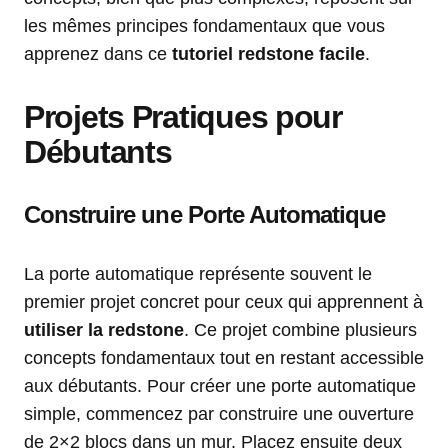
les mêmes principes fondamentaux que vous
apprenez dans ce
tutoriel redstone facile
.
Projets Pratiques pour
Débutants
Construire une Porte Automatique
La porte automatique représente souvent le
premier projet concret pour ceux qui apprennent à
utiliser la redstone
. Ce projet combine plusieurs
concepts fondamentaux tout en restant accessible
aux débutants. Pour créer une porte automatique
simple, commencez par construire une ouverture
de 2×2 blocs dans un mur. Placez ensuite deux