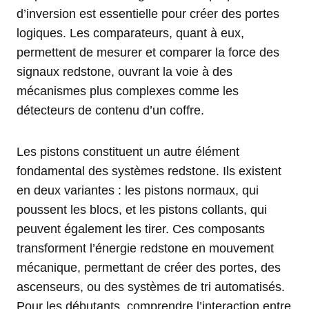
d’inversion est essentielle pour créer des portes
logiques. Les comparateurs, quant à eux,
permettent de mesurer et comparer la force des
signaux redstone, ouvrant la voie à des
mécanismes plus complexes comme les
détecteurs de contenu d’un coffre.
Les pistons constituent un autre élément
fondamental des systèmes redstone. Ils existent
en deux variantes : les pistons normaux, qui
poussent les blocs, et les pistons collants, qui
peuvent également les tirer. Ces composants
transforment l’énergie redstone en mouvement
mécanique, permettant de créer des portes, des
ascenseurs, ou des systèmes de tri automatisés.
Pour les débutants, comprendre l’interaction entre