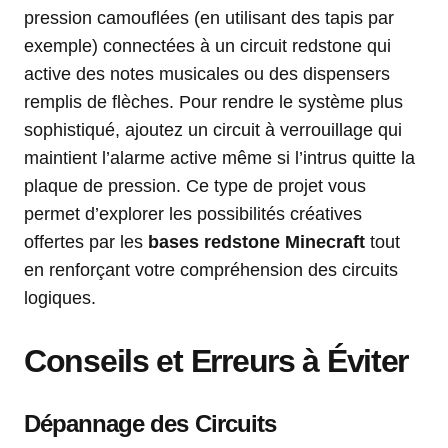
pression camouflées (en utilisant des tapis par
exemple) connectées à un circuit redstone qui
active des notes musicales ou des dispensers
remplis de flèches. Pour rendre le système plus
sophistiqué, ajoutez un circuit à verrouillage qui
maintient l’alarme active même si l’intrus quitte la
plaque de pression. Ce type de projet vous
permet d’explorer les possibilités créatives
offertes par les
bases redstone Minecraft
tout
en renforçant votre compréhension des circuits
logiques.
Conseils et Erreurs à Éviter
Dépannage des Circuits