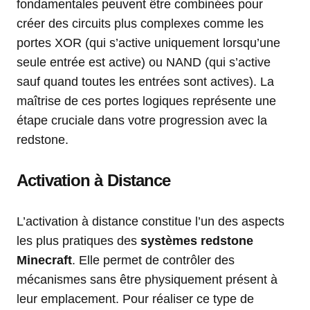
fondamentales peuvent être combinées pour
créer des circuits plus complexes comme les
portes XOR (qui s’active uniquement lorsqu’une
seule entrée est active) ou NAND (qui s’active
sauf quand toutes les entrées sont actives). La
maîtrise de ces portes logiques représente une
étape cruciale dans votre progression avec la
redstone.
Activation à Distance
L’activation à distance constitue l’un des aspects
les plus pratiques des
systèmes redstone
Minecraft
. Elle permet de contrôler des
mécanismes sans être physiquement présent à
leur emplacement. Pour réaliser ce type de