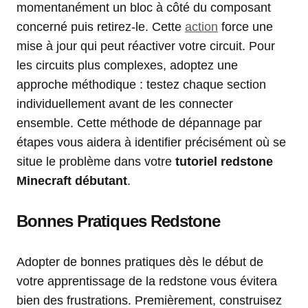
momentanément un bloc à côté du composant
concerné puis retirez-le. Cette
action
force une
mise à jour qui peut réactiver votre circuit. Pour
les circuits plus complexes, adoptez une
approche méthodique : testez chaque section
individuellement avant de les connecter
ensemble. Cette méthode de dépannage par
étapes vous aidera à identifier précisément où se
situe le problème dans votre
tutoriel redstone
Minecraft débutant
.
Bonnes Pratiques Redstone
Adopter de bonnes pratiques dès le début de
votre apprentissage de la redstone vous évitera
bien des frustrations. Premièrement, construisez