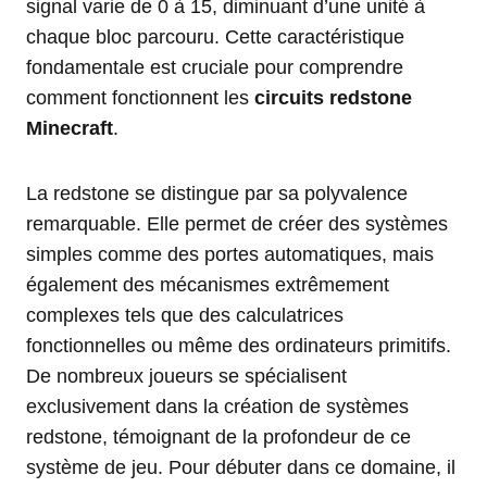
signal varie de 0 à 15, diminuant d’une unité à
chaque bloc parcouru. Cette caractéristique
fondamentale est cruciale pour comprendre
comment fonctionnent les
circuits redstone
Minecraft
.
La redstone se distingue par sa polyvalence
remarquable. Elle permet de créer des systèmes
simples comme des portes automatiques, mais
également des mécanismes extrêmement
complexes tels que des calculatrices
fonctionnelles ou même des ordinateurs primitifs.
De nombreux joueurs se spécialisent
exclusivement dans la création de systèmes
redstone, témoignant de la profondeur de ce
système de jeu. Pour débuter dans ce domaine, il