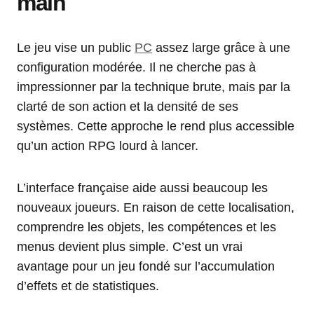
main
Le jeu vise un public
PC
assez large grâce à une
configuration modérée. Il ne cherche pas à
impressionner par la technique brute, mais par la
clarté de son action et la densité de ses
systèmes. Cette approche le rend plus accessible
qu’un action RPG lourd à lancer.
L’interface française aide aussi beaucoup les
nouveaux joueurs. En raison de cette localisation,
comprendre les objets, les compétences et les
menus devient plus simple. C’est un vrai
avantage pour un jeu fondé sur l’accumulation
d’effets et de statistiques.