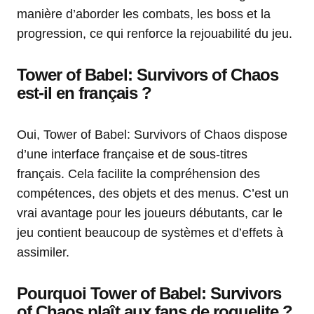
manière d’aborder les combats, les boss et la
progression, ce qui renforce la rejouabilité du jeu.
Tower of Babel: Survivors of Chaos
est-il en français ?
Oui, Tower of Babel: Survivors of Chaos dispose
d’une interface française et de sous-titres
français. Cela facilite la compréhension des
compétences, des objets et des menus. C’est un
vrai avantage pour les joueurs débutants, car le
jeu contient beaucoup de systèmes et d’effets à
assimiler.
Pourquoi Tower of Babel: Survivors
of Chaos plaît aux fans de roguelite ?