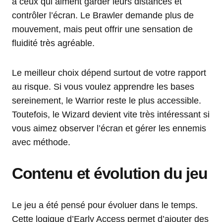
à ceux qui aiment garder leurs distances et
contrôler l’écran. Le Brawler demande plus de
mouvement, mais peut offrir une sensation de
fluidité très agréable.
Le meilleur choix dépend surtout de votre rapport
au risque. Si vous voulez apprendre les bases
sereinement, le Warrior reste le plus accessible.
Toutefois, le Wizard devient vite très intéressant si
vous aimez observer l’écran et gérer les ennemis
avec méthode.
Contenu et évolution du jeu
Le jeu a été pensé pour évoluer dans le temps.
Cette logique d’Early Access permet d’ajouter des