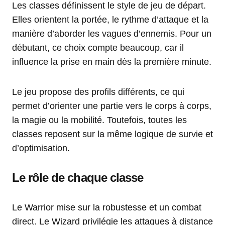
Les classes définissent le style de jeu de départ.
Elles orientent la portée, le rythme d’attaque et la
manière d’aborder les vagues d’ennemis. Pour un
débutant, ce choix compte beaucoup, car il
influence la prise en main dès la première minute.
Le jeu propose des profils différents, ce qui
permet d’orienter une partie vers le corps à corps,
la magie ou la mobilité. Toutefois, toutes les
classes reposent sur la même logique de survie et
d’optimisation.
Le rôle de chaque classe
Le Warrior mise sur la robustesse et un combat
direct. Le Wizard privilégie les attaques à distance