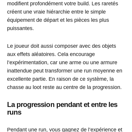
modifient profondément votre build. Les raretés
créent une vraie hiérarchie entre le simple
équipement de départ et les pièces les plus
puissantes.
Le joueur doit aussi composer avec des objets
aux effets aléatoires. Cela encourage
l’expérimentation, car une arme ou une armure
inattendue peut transformer une run moyenne en
excellente partie. En raison de ce système, la
chasse au loot reste au centre de la progression.
La progression pendant et entre les
runs
Pendant une run, vous gagnez de l’expérience et