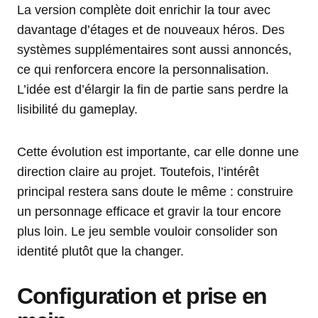
La version complète doit enrichir la tour avec
davantage d’étages et de nouveaux héros. Des
systèmes supplémentaires sont aussi annoncés,
ce qui renforcera encore la personnalisation.
L’idée est d’élargir la fin de partie sans perdre la
lisibilité du gameplay.
Cette évolution est importante, car elle donne une
direction claire au projet. Toutefois, l’intérêt
principal restera sans doute le même : construire
un personnage efficace et gravir la tour encore
plus loin. Le jeu semble vouloir consolider son
identité plutôt que la changer.
Configuration et prise en