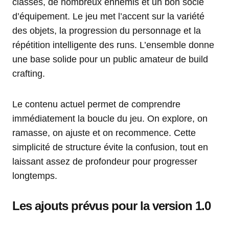
classes, de nombreux ennemis et un bon socle
d’équipement. Le jeu met l’accent sur la variété
des objets, la progression du personnage et la
répétition intelligente des runs. L’ensemble donne
une base solide pour un public amateur de build
crafting.
Le contenu actuel permet de comprendre
immédiatement la boucle du jeu. On explore, on
ramasse, on ajuste et on recommence. Cette
simplicité de structure évite la confusion, tout en
laissant assez de profondeur pour progresser
longtemps.
Les ajouts prévus pour la version 1.0