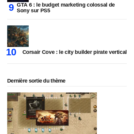
GTA 6 : le budget marketing colossal de
Sony sur PS5
Corsair Cove : le city builder pirate vertical
Dernière sortie du thème