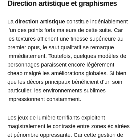
Direction artistique et graphismes
La
direction artistique
constitue indéniablement
l’un des points forts majeurs de cette suite. Car
les textures affichent une finesse supérieure au
premier opus, le saut qualitatif se remarque
immédiatement. Toutefois, quelques modèles de
personnages paraissent encore légèrement
cheap malgré les améliorations globales. Si bien
que les décors principaux bénéficient d’un soin
particulier, les environnements sublimes
impressionnent constamment.
Les jeux de lumière terrifiants exploitent
magistralement le contraste entre zones éclairées
et pénombre oppressante. Car cette gestion de