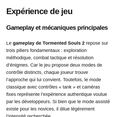
Expérience de jeu
Gameplay et mécaniques principales
Le
gameplay de Tormented Souls 2
repose sur
trois piliers fondamentaux : exploration
méthodique, combat tactique et résolution
d’énigmes. Car le jeu propose deux modes de
contrôle distincts, chaque joueur trouve
l’approche qui lui convient. Toutefois, le mode
classique avec contrôles « tank » et caméras
fixes représente l’expérience authentique voulue
par les développeurs. Si bien que le mode assisté
existe pour les novices, il dilue légèrement
l’intensité recherchée.