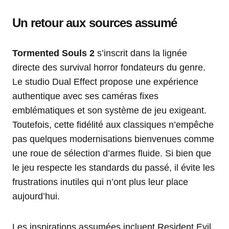
Un retour aux sources assumé
Tormented Souls 2
s’inscrit dans la lignée
directe des survival horror fondateurs du genre.
Le studio Dual Effect propose une expérience
authentique avec ses caméras fixes
emblématiques et son système de jeu exigeant.
Toutefois, cette fidélité aux classiques n’empêche
pas quelques modernisations bienvenues comme
une roue de sélection d’armes fluide. Si bien que
le jeu respecte les standards du passé, il évite les
frustrations inutiles qui n’ont plus leur place
aujourd’hui.
Les inspirations assumées incluent Resident Evil