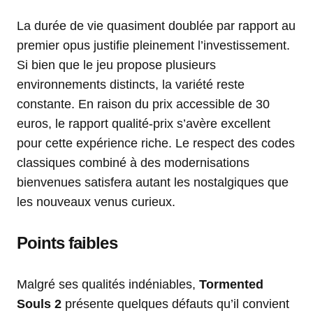
La durée de vie quasiment doublée par rapport au
premier opus justifie pleinement l’investissement.
Si bien que le jeu propose plusieurs
environnements distincts, la variété reste
constante. En raison du prix accessible de 30
euros, le rapport qualité-prix s’avère excellent
pour cette expérience riche. Le respect des codes
classiques combiné à des modernisations
bienvenues satisfera autant les nostalgiques que
les nouveaux venus curieux.
Points faibles
Malgré ses qualités indéniables,
Tormented
Souls 2
présente quelques défauts qu’il convient