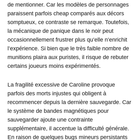
de mentionner. Car les modèles de personnages
paraissent parfois cheap comparés aux décors
somptueux, ce contraste se remarque. Toutefois,
la mécanique de panique dans le noir peut
occasionnellement frustrer plus qu’elle n’enrichit
l’expérience. Si bien que le très faible nombre de
munitions plaira aux puristes, il risque de rebuter
certains joueurs moins expérimentés.
La fragilité excessive de Caroline provoque
parfois des morts injustes qui obligent à
recommencer depuis la dernière sauvegarde. Car
le système de bandes magnétiques pour
sauvegarder ajoute une contrainte
supplémentaire, il accentue la difficulté générale.
En raison de quelques bugs mineurs persistants