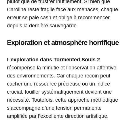
plutôt que de frustrer inutilement. Si bien que
Caroline reste fragile face aux menaces, chaque
erreur se paie cash et oblige à recommencer
depuis la dernière sauvegarde.
Exploration et atmosphère horrifique
L’
exploration dans Tormented Souls 2
récompense la minutie et l’observation attentive
des environnements. Car chaque recoin peut
cacher une ressource précieuse ou un indice
crucial, fouiller systématiquement devient une
nécessité. Toutefois, cette approche méthodique
s’accompagne d’une tension permanente
amplifiée par l’excellente direction artistique.