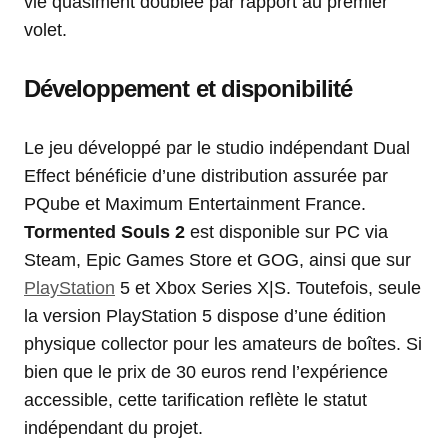
vie quasiment doublée par rapport au premier
volet.
Développement et disponibilité
Le jeu développé par le studio indépendant Dual
Effect bénéficie d’une distribution assurée par
PQube et Maximum Entertainment France.
Tormented Souls 2
est disponible sur PC via
Steam, Epic Games Store et GOG, ainsi que sur
PlayStation
5 et Xbox Series X|S. Toutefois, seule
la version PlayStation 5 dispose d’une édition
physique collector pour les amateurs de boîtes. Si
bien que le prix de 30 euros rend l’expérience
accessible, cette tarification reflète le statut
indépendant du projet.