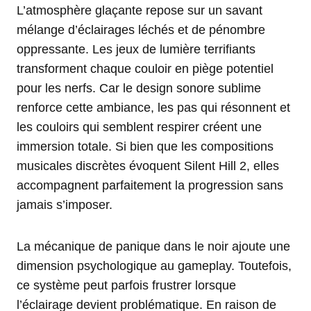
L’atmosphère glaçante repose sur un savant
mélange d’éclairages léchés et de pénombre
oppressante. Les jeux de lumière terrifiants
transforment chaque couloir en piège potentiel
pour les nerfs. Car le design sonore sublime
renforce cette ambiance, les pas qui résonnent et
les couloirs qui semblent respirer créent une
immersion totale. Si bien que les compositions
musicales discrètes évoquent Silent Hill 2, elles
accompagnent parfaitement la progression sans
jamais s’imposer.
La mécanique de panique dans le noir ajoute une
dimension psychologique au gameplay. Toutefois,
ce système peut parfois frustrer lorsque
l’éclairage devient problématique. En raison de