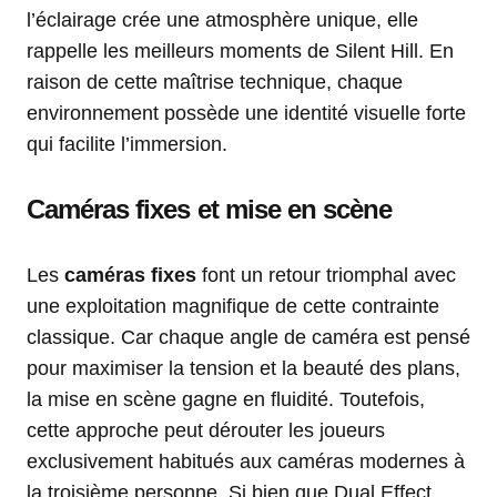
l’éclairage crée une atmosphère unique, elle
rappelle les meilleurs moments de Silent Hill. En
raison de cette maîtrise technique, chaque
environnement possède une identité visuelle forte
qui facilite l’immersion.
Caméras fixes et mise en scène
Les
caméras fixes
font un retour triomphal avec
une exploitation magnifique de cette contrainte
classique. Car chaque angle de caméra est pensé
pour maximiser la tension et la beauté des plans,
la mise en scène gagne en fluidité. Toutefois,
cette approche peut dérouter les joueurs
exclusivement habitués aux caméras modernes à
la troisième personne. Si bien que Dual Effect