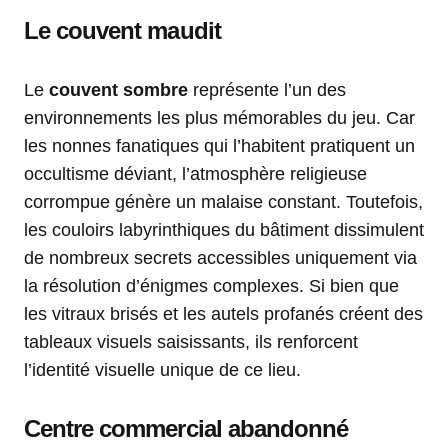
Le couvent maudit
Le
couvent sombre
représente l’un des
environnements les plus mémorables du jeu. Car
les nonnes fanatiques qui l’habitent pratiquent un
occultisme déviant, l’atmosphère religieuse
corrompue génère un malaise constant. Toutefois,
les couloirs labyrinthiques du bâtiment dissimulent
de nombreux secrets accessibles uniquement via
la résolution d’énigmes complexes. Si bien que
les vitraux brisés et les autels profanés créent des
tableaux visuels saisissants, ils renforcent
l’identité visuelle unique de ce lieu.
Centre commercial abandonné