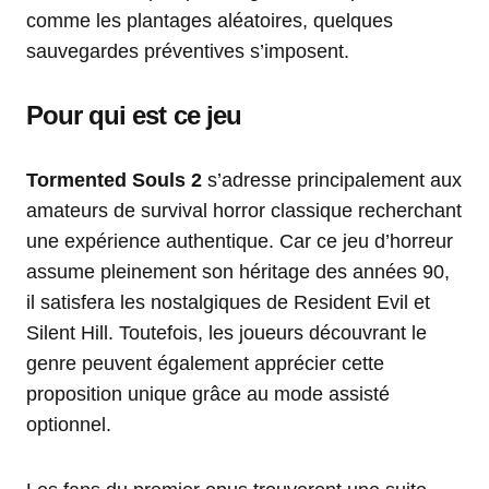
comme les plantages aléatoires, quelques
sauvegardes préventives s’imposent.
Pour qui est ce jeu
Tormented Souls 2
s’adresse principalement aux
amateurs de survival horror classique recherchant
une expérience authentique. Car ce jeu d’horreur
assume pleinement son héritage des années 90,
il satisfera les nostalgiques de Resident Evil et
Silent Hill. Toutefois, les joueurs découvrant le
genre peuvent également apprécier cette
proposition unique grâce au mode assisté
optionnel.