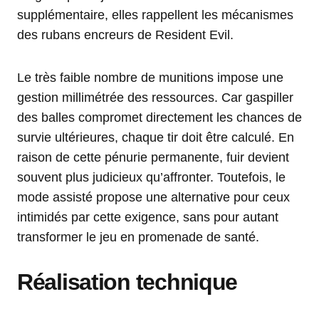
supplémentaire, elles rappellent les mécanismes
des rubans encreurs de Resident Evil.
Le très faible nombre de munitions impose une
gestion millimétrée des ressources. Car gaspiller
des balles compromet directement les chances de
survie ultérieures, chaque tir doit être calculé. En
raison de cette pénurie permanente, fuir devient
souvent plus judicieux qu’affronter. Toutefois, le
mode assisté propose une alternative pour ceux
intimidés par cette exigence, sans pour autant
transformer le jeu en promenade de santé.
Réalisation technique