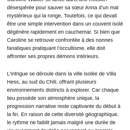
désespérée pour sauver sa sœur Anna d’un mal
mystérieux qui la ronge. Toutefois, ce qui devait
être une simple intervention dans un couvent isolé
dégénère rapidement en cauchemar. Si bien que
Caroline se retrouve confrontée à des nonnes
fanatiques pratiquant l’occultisme, elle doit
affronter ses propres démons intérieurs.
L’intrigue se déroule dans la ville isolée de Villa
Hess, au sud du Chili, offrant plusieurs
environnements distincts à explorer. Car chaque
lieu possède son atmosphère unique, la
progression narrative reste captivante du début à
la fin. En raison de cette diversité géographique,
le rythme ne faiblit jamais malgré une durée de