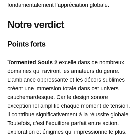
fondamentalement l’appréciation globale.
Notre verdict
Points forts
Tormented Souls 2
excelle dans de nombreux
domaines qui raviront les amateurs du genre.
L’ambiance oppressante et les décors sublimes
créent une immersion totale dans cet univers
cauchemardesque. Car le design sonore
exceptionnel amplifie chaque moment de tension,
il contribue significativement à la réussite globale.
Toutefois, c’est l’équilibre parfait entre action,
exploration et énigmes qui impressionne le plus.