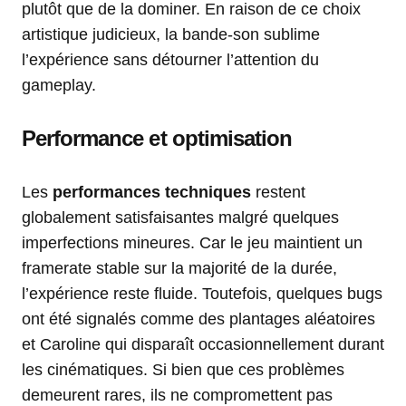
plutôt que de la dominer. En raison de ce choix
artistique judicieux, la bande-son sublime
l’expérience sans détourner l’attention du
gameplay.
Performance et optimisation
Les
performances techniques
restent
globalement satisfaisantes malgré quelques
imperfections mineures. Car le jeu maintient un
framerate stable sur la majorité de la durée,
l’expérience reste fluide. Toutefois, quelques bugs
ont été signalés comme des plantages aléatoires
et Caroline qui disparaît occasionnellement durant
les cinématiques. Si bien que ces problèmes
demeurent rares, ils ne compromettent pas