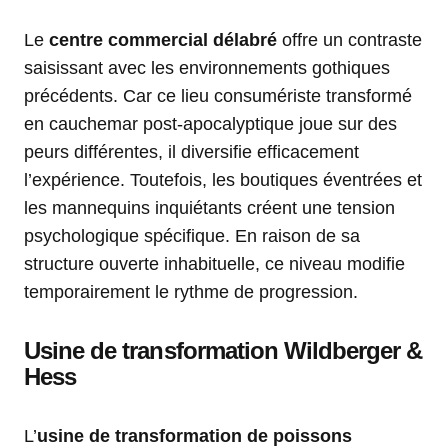
Le
centre commercial délabré
offre un contraste
saisissant avec les environnements gothiques
précédents. Car ce lieu consumériste transformé
en cauchemar post-apocalyptique joue sur des
peurs différentes, il diversifie efficacement
l’expérience. Toutefois, les boutiques éventrées et
les mannequins inquiétants créent une tension
psychologique spécifique. En raison de sa
structure ouverte inhabituelle, ce niveau modifie
temporairement le rythme de progression.
Usine de transformation Wildberger &
Hess
L’
usine de transformation de poissons