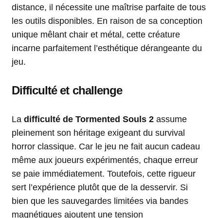
distance, il nécessite une maîtrise parfaite de tous
les outils disponibles. En raison de sa conception
unique mêlant chair et métal, cette créature
incarne parfaitement l’esthétique dérangeante du
jeu.
Difficulté et challenge
La
difficulté de Tormented Souls 2
assume
pleinement son héritage exigeant du survival
horror classique. Car le jeu ne fait aucun cadeau
même aux joueurs expérimentés, chaque erreur
se paie immédiatement. Toutefois, cette rigueur
sert l’expérience plutôt que de la desservir. Si
bien que les sauvegardes limitées via bandes
magnétiques ajoutent une tension