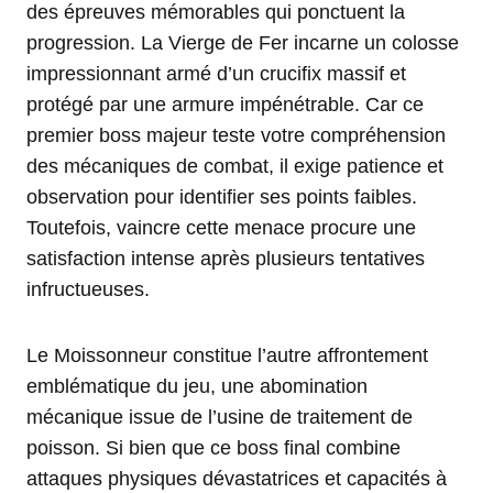
des épreuves mémorables qui ponctuent la
progression. La Vierge de Fer incarne un colosse
impressionnant armé d’un crucifix massif et
protégé par une armure impénétrable. Car ce
premier boss majeur teste votre compréhension
des mécaniques de combat, il exige patience et
observation pour identifier ses points faibles.
Toutefois, vaincre cette menace procure une
satisfaction intense après plusieurs tentatives
infructueuses.
Le Moissonneur constitue l’autre affrontement
emblématique du jeu, une abomination
mécanique issue de l’usine de traitement de
poisson. Si bien que ce boss final combine
attaques physiques dévastatrices et capacités à