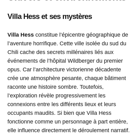
Villa Hess et ses mystères
Villa Hess
constitue l’épicentre géographique de
l’aventure horrifique. Cette ville isolée du sud du
Chili cache des secrets millénaires liés aux
événements de l’hôpital Wildberger du premier
opus. Car l’architecture victorienne décadente
crée une atmosphère pesante, chaque bâtiment
raconte une histoire sombre. Toutefois,
l’exploration révèle progressivement les
connexions entre les différents lieux et leurs
occupants maudits. Si bien que Villa Hess
fonctionne comme un personnage à part entière,
elle influence directement le déroulement narratif.