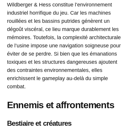
Wildberger & Hess constitue l’environnement
industriel horrifique du jeu. Car les machines
rouillées et les bassins putrides génèrent un
dégoût viscéral, ce lieu marque durablement les
mémoires. Toutefois, la complexité architecturale
de l’usine impose une navigation soigneuse pour
éviter de se perdre. Si bien que les émanations
toxiques et les structures dangereuses ajoutent
des contraintes environnementales, elles
enrichissent le gameplay au-delà du simple
combat.
Ennemis et affrontements
Bestiaire et créatures