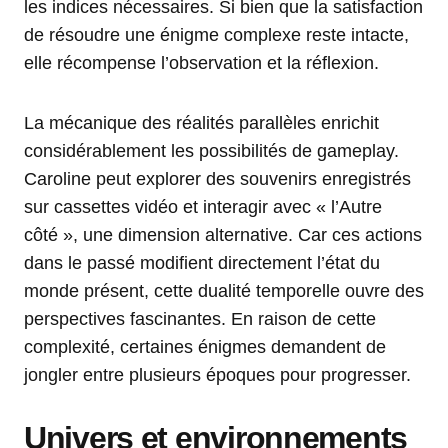
les indices nécessaires. Si bien que la satisfaction
de résoudre une énigme complexe reste intacte,
elle récompense l’observation et la réflexion.
La mécanique des réalités parallèles enrichit
considérablement les possibilités de gameplay.
Caroline peut explorer des souvenirs enregistrés
sur cassettes vidéo et interagir avec « l’Autre
côté », une dimension alternative. Car ces actions
dans le passé modifient directement l’état du
monde présent, cette dualité temporelle ouvre des
perspectives fascinantes. En raison de cette
complexité, certaines énigmes demandent de
jongler entre plusieurs époques pour progresser.
Univers et environnements