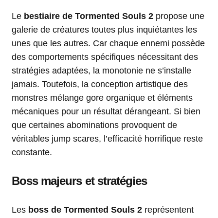
Le
bestiaire de Tormented Souls 2
propose une
galerie de créatures toutes plus inquiétantes les
unes que les autres. Car chaque ennemi possède
des comportements spécifiques nécessitant des
stratégies adaptées, la monotonie ne s’installe
jamais. Toutefois, la conception artistique des
monstres mélange gore organique et éléments
mécaniques pour un résultat dérangeant. Si bien
que certaines abominations provoquent de
véritables jump scares, l’efficacité horrifique reste
constante.
Boss majeurs et stratégies
Les
boss de Tormented Souls 2
représentent