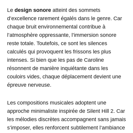
Le
design sonore
atteint des sommets
d’excellence rarement égalés dans le genre. Car
chaque bruit environnemental contribue à
l’atmosphère oppressante, l’immersion sonore
reste totale. Toutefois, ce sont les silences
calculés qui provoquent les frissons les plus
intenses. Si bien que les pas de Caroline
résonnent de manière inquiétante dans les
couloirs vides, chaque déplacement devient une
épreuve nerveuse.
Les compositions musicales adoptent une
approche minimaliste inspirée de Silent Hill 2. Car
les mélodies discrètes accompagnent sans jamais
s’imposer, elles renforcent subtilement l’ambiance