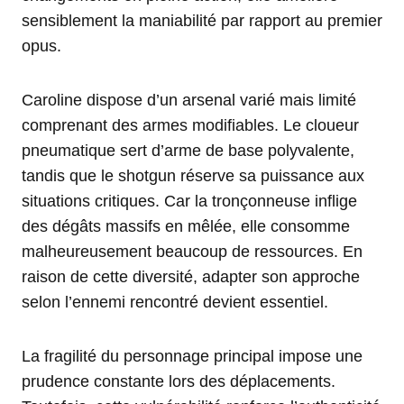
sensiblement la maniabilité par rapport au premier
opus.
Caroline dispose d’un arsenal varié mais limité
comprenant des armes modifiables. Le cloueur
pneumatique sert d’arme de base polyvalente,
tandis que le shotgun réserve sa puissance aux
situations critiques. Car la tronçonneuse inflige
des dégâts massifs en mêlée, elle consomme
malheureusement beaucoup de ressources. En
raison de cette diversité, adapter son approche
selon l’ennemi rencontré devient essentiel.
La fragilité du personnage principal impose une
prudence constante lors des déplacements.