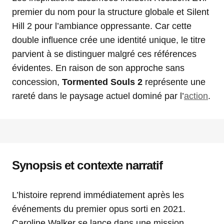
premier du nom pour la structure globale et Silent
Hill 2 pour l’ambiance oppressante. Car cette
double influence crée une identité unique, le titre
parvient à se distinguer malgré ces références
évidentes. En raison de son approche sans
concession,
Tormented Souls 2
représente une
rareté dans le paysage actuel dominé par l’
action
.
Synopsis et contexte narratif
L’histoire reprend immédiatement après les
événements du premier opus sorti en 2021.
Caroline Walker se lance dans une mission