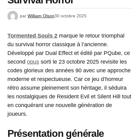
Survival Horror
par
William Olson
30 octobre 2025
Tormented Souls 2
marque le retour triomphal
du survival horror classique à l’ancienne.
Développé par Dual Effect et édité par PQube, ce
second
opus
sorti le 23 octobre 2025 revisite les
codes glorieux des années 90 avec une approche
moderne et respectueuse. Car ce jeu d’horreur
rétro assume pleinement son héritage, il séduira
les nostalgiques de Resident Evil et Silent Hill tout
en conquérant une nouvelle génération de
joueurs.
Présentation générale