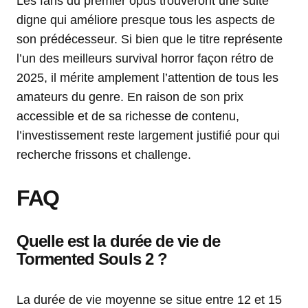
Les fans du premier opus trouveront une suite
digne qui améliore presque tous les aspects de
son prédécesseur. Si bien que le titre représente
l’un des meilleurs survival horror façon rétro de
2025, il mérite amplement l’attention de tous les
amateurs du genre. En raison de son prix
accessible et de sa richesse de contenu,
l’investissement reste largement justifié pour qui
recherche frissons et challenge.
FAQ
Quelle est la durée de vie de
Tormented Souls 2 ?
La durée de vie moyenne se situe entre 12 et 15