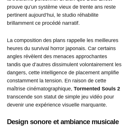
prouve qu’un système vieux de trente ans reste
pertinent aujourd’hui, le studio réhabilite
brillamment ce procédé narratif.
La composition des plans rappelle les meilleures
heures du survival horror japonais. Car certains
angles révèlent des menaces approchantes
tandis que d’autres dissimulent volontairement les
dangers, cette intelligence de placement amplifie
constamment la tension. En raison de cette
maîtrise cinématographique,
Tormented Souls 2
transcende son statut de simple jeu vidéo pour
devenir une expérience visuelle marquante.
Design sonore et ambiance musicale