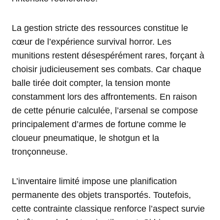
La gestion stricte des ressources constitue le
cœur de l’expérience survival horror. Les
munitions restent désespérément rares, forçant à
choisir judicieusement ses combats. Car chaque
balle tirée doit compter, la tension monte
constamment lors des affrontements. En raison
de cette pénurie calculée, l’arsenal se compose
principalement d’armes de fortune comme le
cloueur pneumatique, le shotgun et la
tronçonneuse.
L’inventaire limité impose une planification
permanente des objets transportés. Toutefois,
cette contrainte classique renforce l’aspect survie