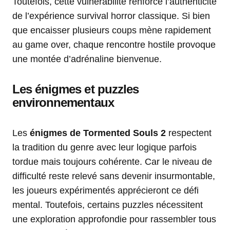
Toutefois, cette vulnérabilité renforce l’authenticité
de l’expérience survival horror classique. Si bien
que encaisser plusieurs coups mène rapidement
au game over, chaque rencontre hostile provoque
une montée d’adrénaline bienvenue.
Les énigmes et puzzles
environnementaux
Les
énigmes de Tormented Souls 2
respectent
la tradition du genre avec leur logique parfois
tordue mais toujours cohérente. Car le niveau de
difficulté reste relevé sans devenir insurmontable,
les joueurs expérimentés apprécieront ce défi
mental. Toutefois, certains puzzles nécessitent
une exploration approfondie pour rassembler tous