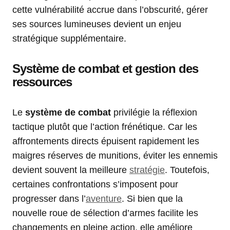
cette vulnérabilité accrue dans l’obscurité, gérer
ses sources lumineuses devient un enjeu
stratégique supplémentaire.
Système de combat et gestion des
ressources
Le
système de combat
privilégie la réflexion
tactique plutôt que l’action frénétique. Car les
affrontements directs épuisent rapidement les
maigres réserves de munitions, éviter les ennemis
devient souvent la meilleure
stratégie
. Toutefois,
certaines confrontations s’imposent pour
progresser dans l’
aventure
. Si bien que la
nouvelle roue de sélection d’armes facilite les
changements en pleine action, elle améliore