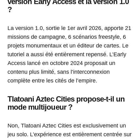
version Early Access et la version 1.0
?
La version 1.0, sortie le 1er avril 2026, apporte 21
missions de campagne, 6 scénarios freestyle, 6
projets monumentaux et un éditeur de cartes. Le
tutoriel a aussi été entièrement repensé. L’Early
Access lancé en octobre 2024 proposait un
contenu plus limité, sans l’interconnexion
complète entre les cités de l’empire.
Tlatoani Aztec Cities propose-t-il un
mode multijoueur ?
Non, Tlatoani Aztec Cities est exclusivement un
jeu solo. L’expérience est entièrement centrée sur