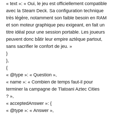
« text »: « Oui, le jeu est officiellement compatible
avec la Steam Deck. Sa configuration technique
très légère, notamment son faible besoin en RAM
et son moteur graphique peu exigeant, en fait un
titre idéal pour une session portable. Les joueurs
peuvent donc bâtir leur empire aztèque partout,
sans sacrifier le confort de jeu. »
}
},
{
« @type »: « Question »,
« name »: « Combien de temps faut-il pour
terminer la campagne de Tlatoani Aztec Cities
? »,
« acceptedAnswer »: {
« @type »: « Answer »,