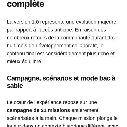
complète
La version 1.0 représente une évolution majeure
par rapport à l’accès anticipé. En raison des
nombreux retours de la communauté durant dix-
huit mois de développement collaboratif, le
contenu final est considérablement plus riche et
mieux équilibré.
Campagne, scénarios et mode bac à
sable
Le cœur de l’expérience repose sur une
campagne de 21 missions
entièrement
scénarisées à la main. Chaque mission plonge le
joueur dans un contexte historique différent, avec