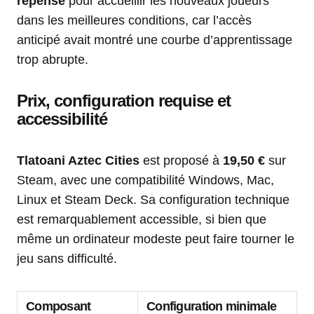
repensé
pour accueillir les nouveaux joueurs
dans les meilleures conditions, car l’accès
anticipé avait montré une courbe d’apprentissage
trop abrupte.
Prix, configuration requise et
accessibilité
Tlatoani Aztec Cities
est proposé à
19,50 €
sur
Steam, avec une compatibilité Windows, Mac,
Linux et Steam Deck. Sa configuration technique
est remarquablement accessible, si bien que
même un ordinateur modeste peut faire tourner le
jeu sans difficulté.
Composant
Configuration minimale