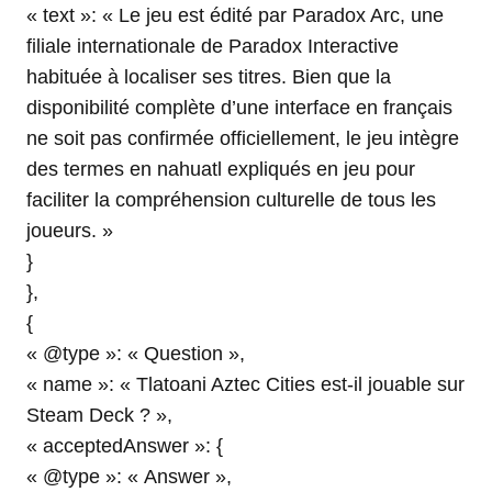
« text »: « Le jeu est édité par Paradox Arc, une
filiale internationale de Paradox Interactive
habituée à localiser ses titres. Bien que la
disponibilité complète d’une interface en français
ne soit pas confirmée officiellement, le jeu intègre
des termes en nahuatl expliqués en jeu pour
faciliter la compréhension culturelle de tous les
joueurs. »
}
},
{
« @type »: « Question »,
« name »: « Tlatoani Aztec Cities est-il jouable sur
Steam Deck ? »,
« acceptedAnswer »: {
« @type »: « Answer »,