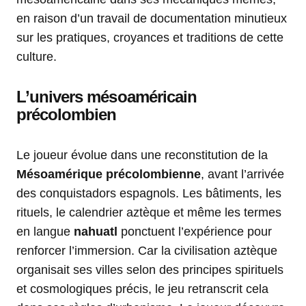
en raison d’un travail de documentation minutieux
sur les pratiques, croyances et traditions de cette
culture.
L’univers mésoaméricain
précolombien
Le joueur évolue dans une reconstitution de la
Mésoamérique précolombienne
, avant l’arrivée
des conquistadors espagnols. Les bâtiments, les
rituels, le calendrier aztèque et même les termes
en langue
nahuatl
ponctuent l’expérience pour
renforcer l’immersion. Car la civilisation aztèque
organisait ses villes selon des principes spirituels
et cosmologiques précis, le jeu retranscrit cela