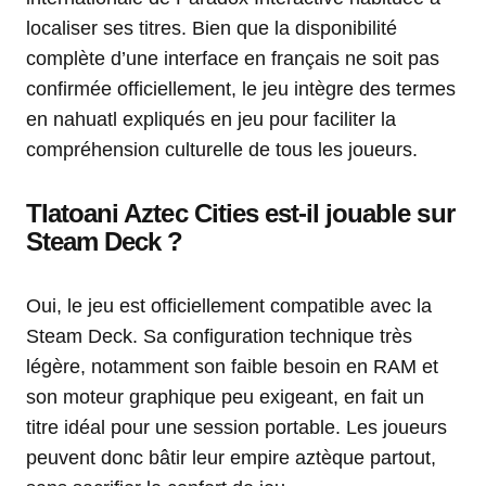
localiser ses titres. Bien que la disponibilité
complète d’une interface en français ne soit pas
confirmée officiellement, le jeu intègre des termes
en nahuatl expliqués en jeu pour faciliter la
compréhension culturelle de tous les joueurs.
Tlatoani Aztec Cities est-il jouable sur
Steam Deck ?
Oui, le jeu est officiellement compatible avec la
Steam Deck. Sa configuration technique très
légère, notamment son faible besoin en RAM et
son moteur graphique peu exigeant, en fait un
titre idéal pour une session portable. Les joueurs
peuvent donc bâtir leur empire aztèque partout,