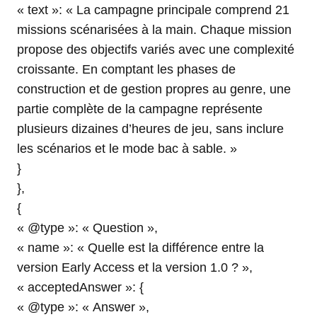
« text »: « La campagne principale comprend 21
missions scénarisées à la main. Chaque mission
propose des objectifs variés avec une complexité
croissante. En comptant les phases de
construction et de gestion propres au genre, une
partie complète de la campagne représente
plusieurs dizaines d’heures de jeu, sans inclure
les scénarios et le mode bac à sable. »
}
},
{
« @type »: « Question »,
« name »: « Quelle est la différence entre la
version Early Access et la version 1.0 ? »,
« acceptedAnswer »: {
« @type »: « Answer »,