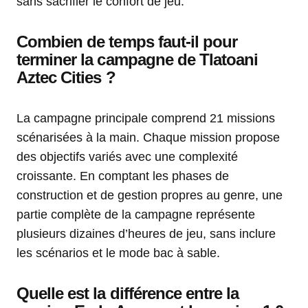
sans sacrifier le confort de jeu.
Combien de temps faut-il pour
terminer la campagne de Tlatoani
Aztec Cities ?
La campagne principale comprend 21 missions
scénarisées à la main. Chaque mission propose
des objectifs variés avec une complexité
croissante. En comptant les phases de
construction et de gestion propres au genre, une
partie complète de la campagne représente
plusieurs dizaines d’heures de jeu, sans inclure
les scénarios et le mode bac à sable.
Quelle est la différence entre la