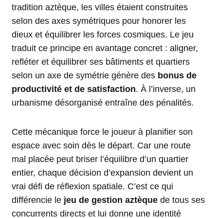
tradition aztèque, les villes étaient construites
selon des axes symétriques pour honorer les
dieux et équilibrer les forces cosmiques. Le jeu
traduit ce principe en avantage concret : aligner,
refléter et équilibrer ses bâtiments et quartiers
selon un axe de symétrie génère des
bonus de
productivité et de satisfaction
. À l’inverse, un
urbanisme désorganisé entraîne des pénalités.
Cette mécanique force le joueur à planifier son
espace avec soin dès le départ. Car une route
mal placée peut briser l’équilibre d’un quartier
entier, chaque décision d’expansion devient un
vrai défi de réflexion spatiale. C’est ce qui
différencie le
jeu de gestion aztèque
de tous ses
concurrents directs et lui donne une identité