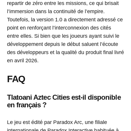
repartir de zéro entre les missions, ce qui brisait
l’immersion dans la continuité de l’empire.
Toutefois, la version 1.0 a directement adressé ce
point en renforçant l’interconnexion des cités
entre elles. Si bien que les joueurs ayant suivi le
développement depuis le début saluent l’écoute
des développeurs et la qualité du produit final livré
en avril 2026.
FAQ
Tlatoani Aztec Cities est-il disponible
en français ?
Le jeu est édité par Paradox Arc, une filiale
internationale de Paradox Interactive habituée à