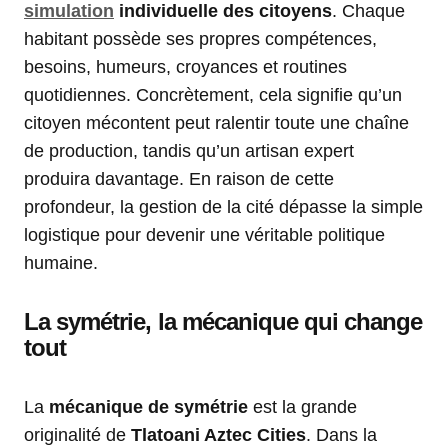
simulation
individuelle des citoyens
. Chaque
habitant possède ses propres compétences,
besoins, humeurs, croyances et routines
quotidiennes. Concrètement, cela signifie qu’un
citoyen mécontent peut ralentir toute une chaîne
de production, tandis qu’un artisan expert
produira davantage. En raison de cette
profondeur, la gestion de la cité dépasse la simple
logistique pour devenir une véritable politique
humaine.
La symétrie, la mécanique qui change
tout
La
mécanique de symétrie
est la grande
originalité de
Tlatoani Aztec Cities
. Dans la