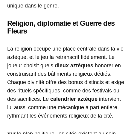
unique dans le genre.
Religion, diplomatie et Guerre des
Fleurs
La religion occupe une place centrale dans la vie
aztèque, et le jeu la retranscrit fidèlement. Le
joueur choisit quels
dieux aztèques
honorer en
construisant des bâtiments religieux dédiés.
Chaque divinité offre des bonus distincts et exige
des rituels spécifiques, comme des festivals ou
des sacrifices. Le
calendrier aztèque
intervient
lui aussi comme une mécanique à part entière,
rythmant les événements religieux de la cité.
Sur le plan politique, les cités existent au sein