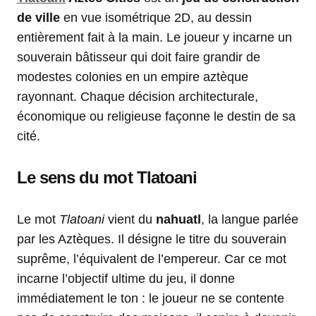
de ville
en vue isométrique 2D, au dessin
entièrement fait à la main. Le joueur y incarne un
souverain bâtisseur qui doit faire grandir de
modestes colonies en un empire aztèque
rayonnant. Chaque décision architecturale,
économique ou religieuse façonne le destin de sa
cité.
Le sens du mot Tlatoani
Le mot
Tlatoani
vient du
nahuatl
, la langue parlée
par les Aztèques. Il désigne le titre du souverain
suprême, l’équivalent de l’empereur. Car ce mot
incarne l’objectif ultime du jeu, il donne
immédiatement le ton : le joueur ne se contente