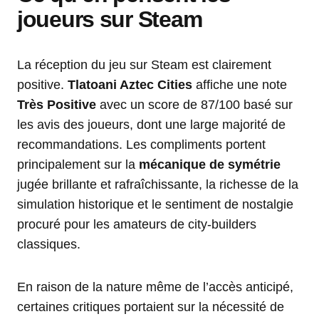
joueurs sur Steam
La réception du jeu sur Steam est clairement
positive.
Tlatoani Aztec Cities
affiche une note
Très Positive
avec un score de 87/100 basé sur
les avis des joueurs, dont une large majorité de
recommandations. Les compliments portent
principalement sur la
mécanique de symétrie
jugée brillante et rafraîchissante, la richesse de la
simulation historique et le sentiment de nostalgie
procuré pour les amateurs de city-builders
classiques.
En raison de la nature même de l’accès anticipé,
certaines critiques portaient sur la nécessité de