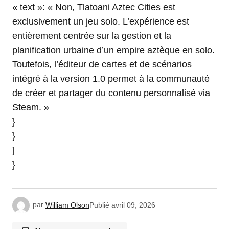
« text »: « Non, Tlatoani Aztec Cities est
exclusivement un jeu solo. L’expérience est
entièrement centrée sur la gestion et la
planification urbaine d’un empire aztèque en solo.
Toutefois, l’éditeur de cartes et de scénarios
intégré à la version 1.0 permet à la communauté
de créer et partager du contenu personnalisé via
Steam. »
}
}
]
}
par
William Olson
Publié
avril 09, 2026