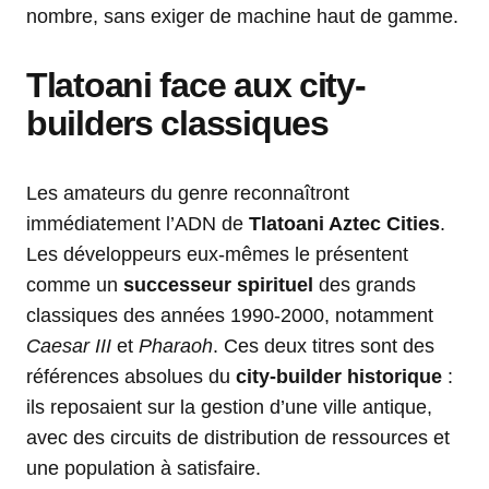
nombre, sans exiger de machine haut de gamme.
Tlatoani face aux city-
builders classiques
Les amateurs du genre reconnaîtront
immédiatement l’ADN de
Tlatoani Aztec Cities
.
Les développeurs eux-mêmes le présentent
comme un
successeur spirituel
des grands
classiques des années 1990-2000, notamment
Caesar III
et
Pharaoh
. Ces deux titres sont des
références absolues du
city-builder historique
:
ils reposaient sur la gestion d’une ville antique,
avec des circuits de distribution de ressources et
une population à satisfaire.