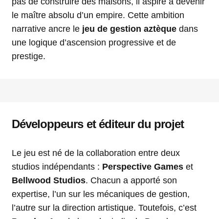
pas de construire des maisons, il aspire à devenir
le maître absolu d’un empire. Cette ambition
narrative ancre le
jeu de gestion aztèque
dans
une logique d’ascension progressive et de
prestige.
Développeurs et éditeur du projet
Le jeu est né de la collaboration entre deux
studios indépendants :
Perspective Games
et
Bellwood Studios
. Chacun a apporté son
expertise, l’un sur les mécaniques de gestion,
l’autre sur la direction artistique. Toutefois, c’est