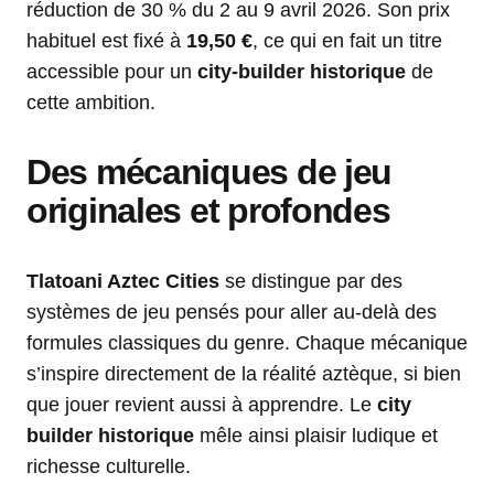
réduction de 30 % du 2 au 9 avril 2026. Son prix
habituel est fixé à
19,50 €
, ce qui en fait un titre
accessible pour un
city-builder historique
de
cette ambition.
Des mécaniques de jeu
originales et profondes
Tlatoani Aztec Cities
se distingue par des
systèmes de jeu pensés pour aller au-delà des
formules classiques du genre. Chaque mécanique
s’inspire directement de la réalité aztèque, si bien
que jouer revient aussi à apprendre. Le
city
builder historique
mêle ainsi plaisir ludique et
richesse culturelle.