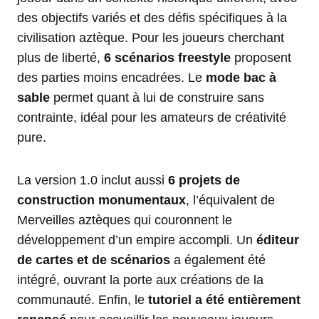
des objectifs variés et des défis spécifiques à la
civilisation aztèque. Pour les joueurs cherchant
plus de liberté,
6 scénarios freestyle
proposent
des parties moins encadrées. Le
mode bac à
sable
permet quant à lui de construire sans
contrainte, idéal pour les amateurs de créativité
pure.
La version 1.0 inclut aussi
6 projets de
construction monumentaux
, l’équivalent de
Merveilles aztèques qui couronnent le
développement d’un empire accompli. Un
éditeur
de cartes et de scénarios
a également été
intégré, ouvrant la porte aux créations de la
communauté. Enfin, le
tutoriel a été entièrement