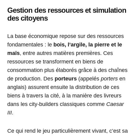
Gestion des ressources et simulation
des citoyens
La base économique repose sur des ressources
fondamentales : le
bois, l’argile, la pierre et le
maïs
, entre autres matières premières. Ces
ressources se transforment en biens de
consommation plus élaborés grâce à des chaînes
de production. Des
porteurs
(appelés
porters
en
anglais) assurent ensuite la distribution de ces
biens à travers la cité, à la manière des livreurs
dans les city-builders classiques comme
Caesar
III
.
Ce qui rend le jeu particulièrement vivant, c’est sa