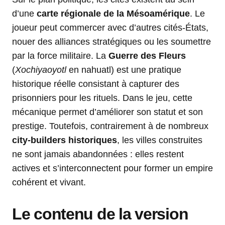
d’une
carte régionale de la Mésoamérique
. Le
joueur peut commercer avec d’autres cités-États,
nouer des alliances stratégiques ou les soumettre
par la force militaire. La
Guerre des Fleurs
(
Xochiyaoyotl
en nahuatl) est une pratique
historique réelle consistant à capturer des
prisonniers pour les rituels. Dans le jeu, cette
mécanique permet d’améliorer son statut et son
prestige. Toutefois, contrairement à de nombreux
city-builders historiques
, les villes construites
ne sont jamais abandonnées : elles restent
actives et s’interconnectent pour former un empire
cohérent et vivant.
Le contenu de la version