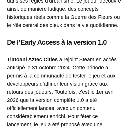
dans ses règles d’urbanisme. Le joueur découvre
ainsi, de manière ludique, des concepts
historiques réels comme la Guerre des Fleurs ou
le rôle central des dieux dans la vie quotidienne.
De l’Early Access à la version 1.0
Tlatoani Aztec Cities
a rejoint Steam en accès
anticipé le 31 octobre 2024. Cette période a
permis à la communauté de tester le jeu et aux
développeurs d’affiner leur vision grâce aux
retours des joueurs. Toutefois, c’est le 1er avril
2026 que la version complète 1.0 a été
officiellement lancée, avec un contenu
considérablement enrichi. Pour fêter ce
lancement, le jeu a été proposé avec une