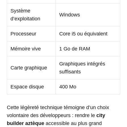
Système
Windows
d’exploitation
Processeur
Core i5 ou équivalent
Mémoire vive
1 Go de RAM
Graphiques intégrés
Carte graphique
suffisants
Espace disque
400 Mo
Cette légèreté technique témoigne d’un choix
volontaire des développeurs : rendre le
city
builder aztèque
accessible au plus grand