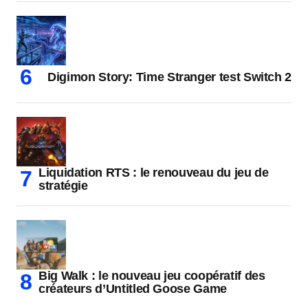
Digimon Story: Time Stranger test Switch 2
Liquidation RTS : le renouveau du jeu de
stratégie
Big Walk : le nouveau jeu coopératif des
créateurs d’Untitled Goose Game