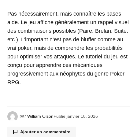
Pas nécessairement, mais connaître les bases
aide. Le jeu affiche généralement un rappel visuel
des combinaisons possibles (Paire, Brelan, Suite,
etc.). L’important n’est pas de bluffer comme au
vrai poker, mais de comprendre les probabilités
pour optimiser vos attaques. Le tutoriel du jeu est
conçu pour apprendre ces mécaniques
progressivement aux néophytes du genre Poker
RPG.
par
William Olson
Publié
janvier 18, 2026
Ajouter un commentaire