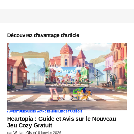
Votre adresse e-mail ne sera pas publiée.
Les
champs obligatoires sont indiqués avec
*
Découvrez d'avantage d'article
Commentaire
*
Votre nom
*
Votre e-mail
*
AVENTURE
GUIDES AVANCÉS
MOBILE
PC
STRATÉGIE
Heartopia : Guide et Avis sur le Nouveau
Envoyer un commentaire
Jeu Cozy Gratuit
par
William Olson
18 janvier 2026