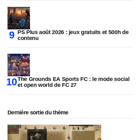
PS Plus août 2026 : jeux gratuits et 500h de
contenu
The Grounds EA Sports FC : le mode social
et open world de FC 27
Dernière sortie du thème