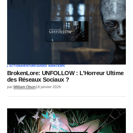
ACTION
AVENTURE
GUIDES AVANCÉS
PC
BrokenLore: UNFOLLOW : L’Horreur Ultime
des Réseaux Sociaux ?
par
William Olson
18 janvier 2026