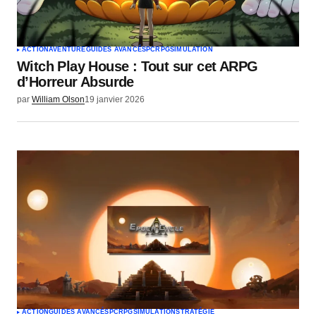
ACTION
AVENTURE
GUIDES AVANCÉS
PC
RPG
SIMULATION
Witch Play House : Tout sur cet ARPG
d’Horreur Absurde
par
William Olson
19 janvier 2026
ACTION
GUIDES AVANCÉS
PC
RPG
SIMULATION
STRATÉGIE