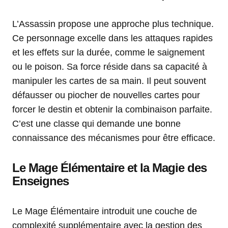
L’Assassin propose une approche plus technique.
Ce personnage excelle dans les attaques rapides
et les effets sur la durée, comme le saignement
ou le poison. Sa force réside dans sa capacité à
manipuler les cartes de sa main. Il peut souvent
défausser ou piocher de nouvelles cartes pour
forcer le destin et obtenir la combinaison parfaite.
C’est une classe qui demande une bonne
connaissance des mécanismes pour être efficace.
Le Mage Élémentaire et la Magie des
Enseignes
Le Mage Élémentaire introduit une couche de
complexité supplémentaire avec la gestion des