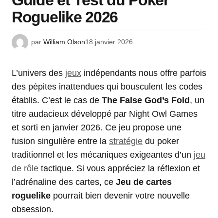
Guide et Test du Poker
Roguelike 2026
par
William Olson
18 janvier 2026
L’univers des
jeux
indépendants nous offre parfois
des pépites inattendues qui bousculent les codes
établis. C’est le cas de
The False God’s Fold
, un
titre audacieux développé par Night Owl Games
et sorti en janvier 2026. Ce jeu propose une
fusion singulière entre la
stratégie
du poker
traditionnel et les mécaniques exigeantes d’un
jeu
de rôle
tactique. Si vous appréciez la réflexion et
l’adrénaline des cartes, ce
Jeu de cartes
roguelike
pourrait bien devenir votre nouvelle
obsession.