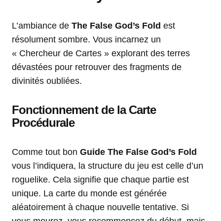
L’ambiance de
The False God’s Fold
est
résolument sombre. Vous incarnez un
« Chercheur de Cartes » explorant des terres
dévastées pour retrouver des fragments de
divinités oubliées.
Fonctionnement de la Carte
Procédurale
Comme tout bon
Guide The False God’s Fold
vous l’indiquera, la structure du jeu est celle d’un
roguelike. Cela signifie que chaque partie est
unique. La carte du monde est générée
aléatoirement à chaque nouvelle tentative. Si