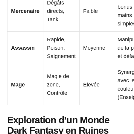
Dégâts
bonus 
Mercenaire
directs,
Faible
mains
Tank
simple
Rapide,
Manipu
Assassin
Poison,
Moyenne
de la 
Saignement
et déf
Synerg
Magie de
avec l
Mage
zone,
Élevée
couleu
Contrôle
(Ensei
Exploration d’un Monde
Dark Fantasy en Ruines