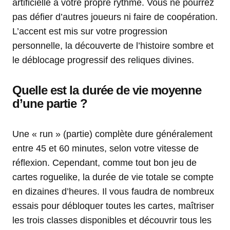
artificielle à votre propre rythme. Vous ne pourrez
pas défier d’autres joueurs ni faire de coopération.
L’accent est mis sur votre progression
personnelle, la découverte de l’histoire sombre et
le déblocage progressif des reliques divines.
Quelle est la durée de vie moyenne
d’une partie ?
Une « run » (partie) complète dure généralement
entre 45 et 60 minutes, selon votre vitesse de
réflexion. Cependant, comme tout bon jeu de
cartes roguelike, la durée de vie totale se compte
en dizaines d’heures. Il vous faudra de nombreux
essais pour débloquer toutes les cartes, maîtriser
les trois classes disponibles et découvrir tous les