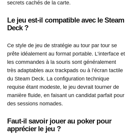
secrets cachés de la carte.
Le jeu est-il compatible avec le Steam
Deck ?
Ce style de jeu de stratégie au tour par tour se
prête idéalement au format portable. L’interface et
les commandes à la souris sont généralement
très adaptables aux trackpads ou à l’écran tactile
du Steam Deck. La configuration technique
requise étant modeste, le jeu devrait tourner de
manière fluide, en faisant un candidat parfait pour
des sessions nomades.
Faut-il savoir jouer au poker pour
apprécier le jeu ?