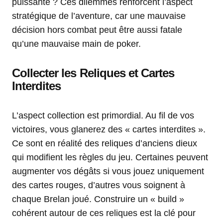
puissante ? Ces dilemmes renforcent l’aspect
stratégique de l’aventure, car une mauvaise
décision hors combat peut être aussi fatale
qu’une mauvaise main de poker.
Collecter les Reliques et Cartes
Interdites
L’aspect collection est primordial. Au fil de vos
victoires, vous glanerez des « cartes interdites ».
Ce sont en réalité des reliques d’anciens dieux
qui modifient les règles du jeu. Certaines peuvent
augmenter vos dégâts si vous jouez uniquement
des cartes rouges, d’autres vous soignent à
chaque Brelan joué. Construire un « build »
cohérent autour de ces reliques est la clé pour