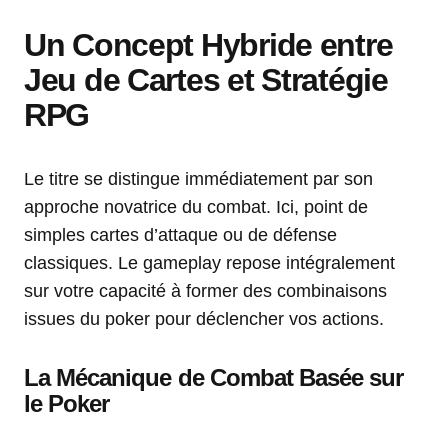
Un Concept Hybride entre
Jeu de Cartes et Stratégie
RPG
Le titre se distingue immédiatement par son
approche novatrice du combat. Ici, point de
simples cartes d’attaque ou de défense
classiques. Le gameplay repose intégralement
sur votre capacité à former des combinaisons
issues du poker pour déclencher vos actions.
La Mécanique de Combat Basée sur
le Poker