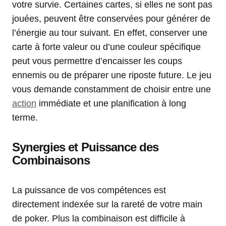
votre survie. Certaines cartes, si elles ne sont pas
jouées, peuvent être conservées pour générer de
l’énergie au tour suivant. En effet, conserver une
carte à forte valeur ou d’une couleur spécifique
peut vous permettre d’encaisser les coups
ennemis ou de préparer une riposte future. Le jeu
vous demande constamment de choisir entre une
action
immédiate et une planification à long
terme.
Synergies et Puissance des
Combinaisons
La puissance de vos compétences est
directement indexée sur la rareté de votre main
de poker. Plus la combinaison est difficile à