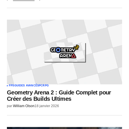
FPS
GUIDES AVANCÉS
PC
RPG
Geometry Arena 2 : Guide Complet pour
Créer des Builds Ultimes
par
William Olson
18 janvier 2026