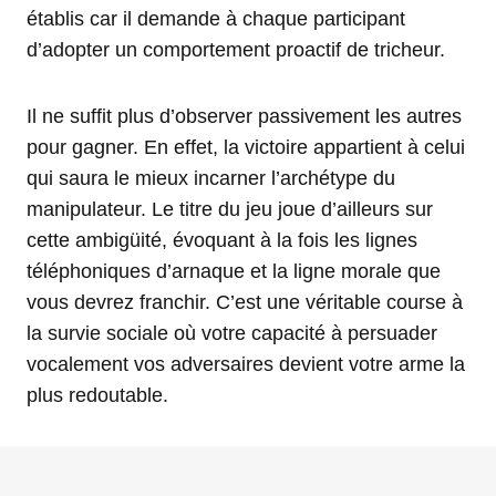
établis car il demande à chaque participant
d’adopter un comportement proactif de tricheur.
Il ne suffit plus d’observer passivement les autres
pour gagner. En effet, la victoire appartient à celui
qui saura le mieux incarner l’archétype du
manipulateur. Le titre du jeu joue d’ailleurs sur
cette ambigüité, évoquant à la fois les lignes
téléphoniques d’arnaque et la ligne morale que
vous devrez franchir. C’est une véritable course à
la survie sociale où votre capacité à persuader
vocalement vos adversaires devient votre arme la
plus redoutable.