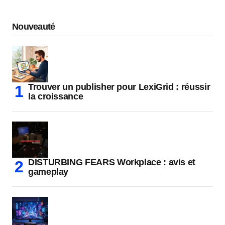
Nouveauté
Trouver un publisher pour LexiGrid : réussir
la croissance
DISTURBING FEARS Workplace : avis et
gameplay