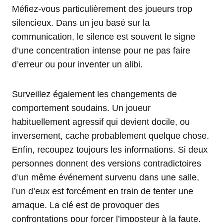
Méfiez-vous particulièrement des joueurs trop
silencieux. Dans un jeu basé sur la
communication, le silence est souvent le signe
d’une concentration intense pour ne pas faire
d’erreur ou pour inventer un alibi.
Surveillez également les changements de
comportement soudains. Un joueur
habituellement agressif qui devient docile, ou
inversement, cache probablement quelque chose.
Enfin, recoupez toujours les informations. Si deux
personnes donnent des versions contradictoires
d’un même événement survenu dans une salle,
l’un d’eux est forcément en train de tenter une
arnaque. La clé est de provoquer des
confrontations pour forcer l’imposteur à la faute.