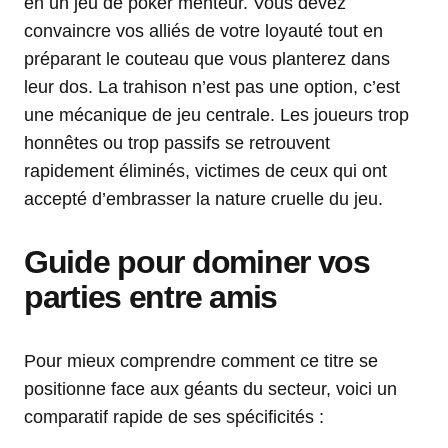
en un jeu de poker menteur. Vous devez
convaincre vos alliés de votre loyauté tout en
préparant le couteau que vous planterez dans
leur dos. La trahison n’est pas une option, c’est
une mécanique de jeu centrale. Les joueurs trop
honnêtes ou trop passifs se retrouvent
rapidement éliminés, victimes de ceux qui ont
accepté d’embrasser la nature cruelle du jeu.
Guide pour dominer vos
parties entre amis
Pour mieux comprendre comment ce titre se
positionne face aux géants du secteur, voici un
comparatif rapide de ses spécificités :