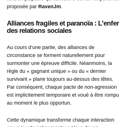
proposée par
RavenJm
.
Alliances fragiles et paranoïa : L’enfer
des relations sociales
Au cours d’une partie, des alliances de
circonstance se forment naturellement pour
surmonter une épreuve difficile. Néanmoins, la
règle du « gagnant unique » ou du « dernier
survivant » plane toujours au-dessus des têtes.
Par conséquent, chaque pacte de non-agression
est implicitement temporaire et voué à être rompu
au moment le plus opportun.
Cette dynamique transforme chaque interaction