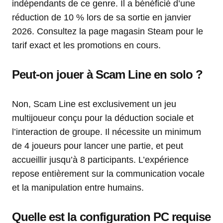
indépendants de ce genre. Il a bénéficié d’une
réduction de 10 % lors de sa sortie en janvier
2026. Consultez la page magasin Steam pour le
tarif exact et les promotions en cours.
Peut-on jouer à Scam Line en solo ?
Non, Scam Line est exclusivement un jeu
multijoueur conçu pour la déduction sociale et
l’interaction de groupe. Il nécessite un minimum
de 4 joueurs pour lancer une partie, et peut
accueillir jusqu’à 8 participants. L’expérience
repose entièrement sur la communication vocale
et la manipulation entre humains.
Quelle est la configuration PC requise