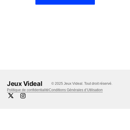
Jeux Videal
© 2025 Jeux Videal. Tout droit réservé.
Politique de confidentialité
Conditions Générales d’Utilisation