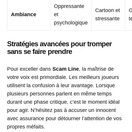
Oppressante
Cartoon et
G
Ambiance
et
stressante
t
psychologique
Stratégies avancées pour tromper
sans se faire prendre
Pour exceller dans
Scam Line
, la maîtrise de
votre voix est primordiale. Les meilleurs joueurs
utilisent la confusion à leur avantage. Lorsque
plusieurs personnes parlent en même temps
durant une phase critique, c’est le moment idéal
pour agir. N’hésitez pas à accuser un innocent
avec assurance pour détourner l’attention de vos
propres méfaits.