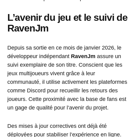
L’avenir du jeu et le suivi de
RavenJm
Depuis sa sortie en ce mois de janvier 2026, le
développeur indépendant
RavenJm
assure un
suivi exemplaire de son titre. Conscient que les
jeux multijoueurs vivent grâce à leur
communauté, il utilise activement les plateformes
comme Discord pour recueillir les retours des
joueurs. Cette proximité avec la base de fans est
un gage de qualité pour l’avenir du projet.
Des mises à jour correctives ont déjà été
déployées pour stabiliser l’expérience en ligne.