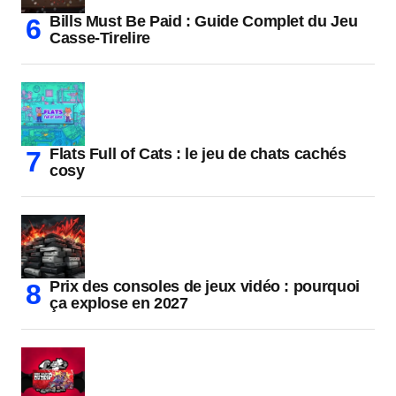
Bills Must Be Paid : Guide Complet du Jeu
Casse-Tirelire
Flats Full of Cats : le jeu de chats cachés
cosy
Prix des consoles de jeux vidéo : pourquoi
ça explose en 2027