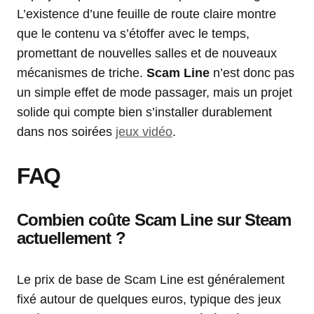
L’existence d’une feuille de route claire montre
que le contenu va s’étoffer avec le temps,
promettant de nouvelles salles et de nouveaux
mécanismes de triche.
Scam Line
n’est donc pas
un simple effet de mode passager, mais un projet
solide qui compte bien s’installer durablement
dans nos soirées
jeux vidéo
.
FAQ
Combien coûte Scam Line sur Steam
actuellement ?
Le prix de base de Scam Line est généralement
fixé autour de quelques euros, typique des jeux