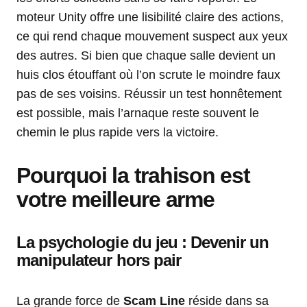
moteur Unity offre une lisibilité claire des actions,
ce qui rend chaque mouvement suspect aux yeux
des autres. Si bien que chaque salle devient un
huis clos étouffant où l’on scrute le moindre faux
pas de ses voisins. Réussir un test honnêtement
est possible, mais l’arnaque reste souvent le
chemin le plus rapide vers la victoire.
Pourquoi la trahison est
votre meilleure arme
La psychologie du jeu : Devenir un
manipulateur hors pair
La grande force de
Scam Line
réside dans sa