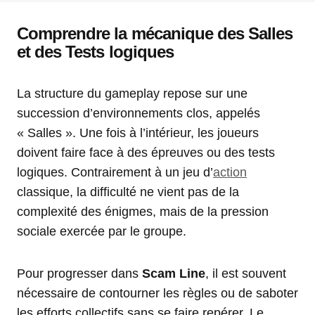
Comprendre la mécanique des Salles
et des Tests logiques
La structure du gameplay repose sur une
succession d’environnements clos, appelés
« Salles ». Une fois à l’intérieur, les joueurs
doivent faire face à des épreuves ou des tests
logiques. Contrairement à un jeu d’
action
classique, la difficulté ne vient pas de la
complexité des énigmes, mais de la pression
sociale exercée par le groupe.
Pour progresser dans
Scam Line
, il est souvent
nécessaire de contourner les règles ou de saboter
les efforts collectifs sans se faire repérer. Le