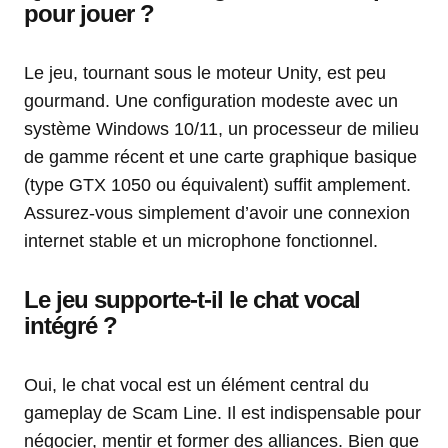
pour jouer ?
Le jeu, tournant sous le moteur Unity, est peu
gourmand. Une configuration modeste avec un
système Windows 10/11, un processeur de milieu
de gamme récent et une carte graphique basique
(type GTX 1050 ou équivalent) suffit amplement.
Assurez-vous simplement d’avoir une connexion
internet stable et un microphone fonctionnel.
Le jeu supporte-t-il le chat vocal
intégré ?
Oui, le chat vocal est un élément central du
gameplay de Scam Line. Il est indispensable pour
négocier, mentir et former des alliances. Bien que