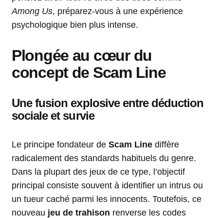
Among Us
, préparez-vous à une expérience
psychologique bien plus intense.
Plongée au cœur du
concept de Scam Line
Une fusion explosive entre déduction
sociale et survie
Le principe fondateur de
Scam Line
diffère
radicalement des standards habituels du genre.
Dans la plupart des jeux de ce type, l’objectif
principal consiste souvent à identifier un intrus ou
un tueur caché parmi les innocents. Toutefois, ce
nouveau
jeu de trahison
renverse les codes