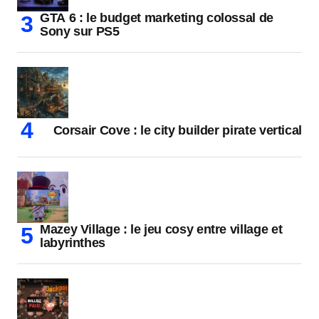
GTA 6 : le budget marketing colossal de
Sony sur PS5
Corsair Cove : le city builder pirate vertical
Mazey Village : le jeu cosy entre village et
labyrinthes