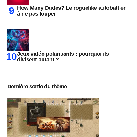
How Many Dudes? Le roguelike autobattler
à ne pas louper
Jeux vidéo polarisants : pourquoi ils
divisent autant ?
Dernière sortie du thème