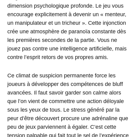
dimension psychologique profonde. Le jeu vous
encourage explicitement à devenir un « menteur,
un manipulateur et un tricheur ». Cette injonction
crée une atmosphère de paranoïa constante dès
les premières secondes de la partie. Vous ne
jouez pas contre une intelligence artificielle, mais
contre l’esprit retors de vos propres amis.
Ce climat de suspicion permanente force les
joueurs à développer des compétences de bluff
avancées. Il faut savoir garder son calme alors
que l’on vient de commettre une action déloyale
sous les yeux de tous. Le stress généré par la
peur d’être découvert procure une adrénaline que
peu de jeux parviennent à égaler. C’est cette
tension palpable qui fait tout le sel de l’expérience