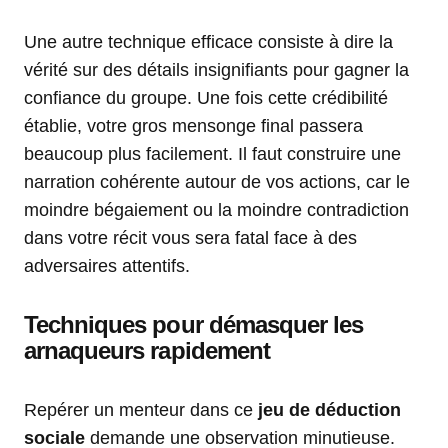
Une autre technique efficace consiste à dire la
vérité sur des détails insignifiants pour gagner la
confiance du groupe. Une fois cette crédibilité
établie, votre gros mensonge final passera
beaucoup plus facilement. Il faut construire une
narration cohérente autour de vos actions, car le
moindre bégaiement ou la moindre contradiction
dans votre récit vous sera fatal face à des
adversaires attentifs.
Techniques pour démasquer les
arnaqueurs rapidement
Repérer un menteur dans ce
jeu de déduction
sociale
demande une observation minutieuse.