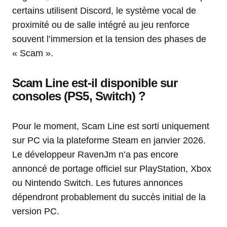
certains utilisent Discord, le système vocal de
proximité ou de salle intégré au jeu renforce
souvent l’immersion et la tension des phases de
« Scam ».
Scam Line est-il disponible sur
consoles (PS5, Switch) ?
Pour le moment, Scam Line est sorti uniquement
sur PC via la plateforme Steam en janvier 2026.
Le développeur RavenJm n’a pas encore
annoncé de portage officiel sur PlayStation, Xbox
ou Nintendo Switch. Les futures annonces
dépendront probablement du succès initial de la
version PC.