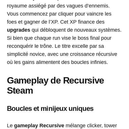
royaume assiégé par des vagues d’ennemis.
Vous commencez par cliquer pour vaincre les
foes et gagner de l’XP. Cet XP finance des
upgrades
qui débloquent de nouveaux systèmes.
Si bien que chaque run vise le boss final pour
reconquérir le trône. Le titre excelle par sa
simplicité novice, avec une croissance récursive
où les gains alimentent des boucles infinies.
Gameplay
de
Recursive
Steam
Boucles et minijeux uniques
Le
gameplay Recursive
mélange clicker, tower