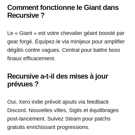
Comment fonctionne le Giant dans
Recursive ?
Le « Giant » est votre chevalier géant boosté par
gear forgé. Équipez-le via minijeux pour amplifier
dégâts contre vagues. Central pour battre boss
finaux efficacement.
Recursive a-t-il des mises à jour
prévues ?
Oui, Xero indie prévoit ajouts via feedback
Discord. Nouvelles villes, Sigils et équilibrages
post-lancement. Suivez Steam pour patchs
gratuits enrichissant progressions.