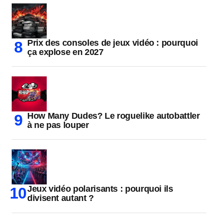
Prix des consoles de jeux vidéo : pourquoi
ça explose en 2027
How Many Dudes? Le roguelike autobattler
à ne pas louper
Jeux vidéo polarisants : pourquoi ils
divisent autant ?