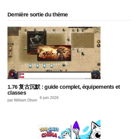
Dernière sortie du thème
1.76 复古沉默 : guide complet, équipements et
classes
6 juin 2026
par William Olson