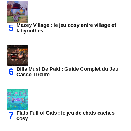
Mazey Village : le jeu cosy entre village et
labyrinthes
Bills Must Be Paid : Guide Complet du Jeu
Casse-Tirelire
Flats Full of Cats : le jeu de chats cachés
cosy