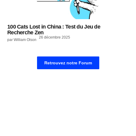
100 Cats Lost in China : Test du Jeu de
Recherche Zen
26 décembre 2025
par William Olson
Retrouvez notre Forum