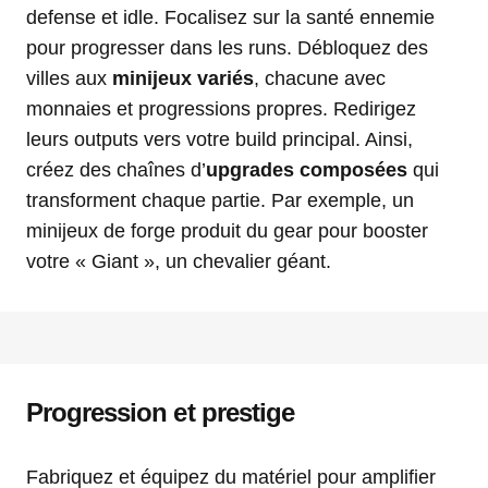
defense et idle. Focalisez sur la santé ennemie
pour progresser dans les runs. Débloquez des
villes aux
minijeux variés
, chacune avec
monnaies et progressions propres. Redirigez
leurs outputs vers votre build principal. Ainsi,
créez des chaînes d’
upgrades composées
qui
transforment chaque partie. Par exemple, un
minijeux de forge produit du gear pour booster
votre « Giant », un chevalier géant.
Progression et prestige
Fabriquez et équipez du matériel pour amplifier