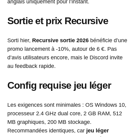
anglais uniquement pour l’instant.
Sortie et prix
Recursive
Sorti hier,
Recursive sortie 2026
bénéficie d’une
promo lancement à -10%, autour de 6 €. Pas
d’avis utilisateurs encore, mais le Discord invite
au feedback rapide.
Config requise jeu léger
Les exigences sont minimales : OS Windows 10,
processeur 2.4 GHz dual core, 2 GB RAM, 512
MB graphiques, 200 MB stockage.
Recommandées identiques, car
jeu léger