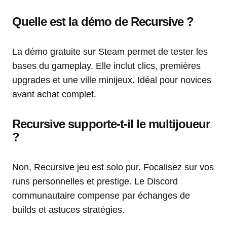
Quelle est la démo de Recursive ?
La démo gratuite sur Steam permet de tester les
bases du gameplay. Elle inclut clics, premières
upgrades et une ville minijeux. Idéal pour novices
avant achat complet.
Recursive supporte-t-il le multijoueur
?
Non, Recursive jeu est solo pur. Focalisez sur vos
runs personnelles et prestige. Le Discord
communautaire compense par échanges de
builds et astuces stratégies.