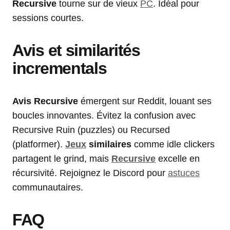
Recursive
tourne sur de vieux
PC
. Idéal pour
sessions courtes.
Avis et similarités
incrementals
Avis Recursive
émergent sur Reddit, louant ses
boucles innovantes. Évitez la confusion avec
Recursive Ruin (puzzles) ou Recursed
(platformer).
Jeux
similaires
comme idle clickers
partagent le grind, mais
Recursive
excelle en
récursivité. Rejoignez le Discord pour
astuces
communautaires.
FAQ