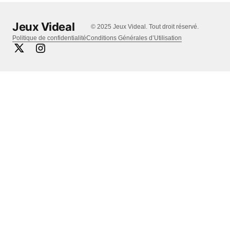
Jeux Videal
© 2025 Jeux Videal. Tout droit réservé.
Politique de confidentialité
Conditions Générales d’Utilisation