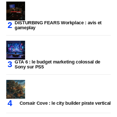
DISTURBING FEARS Workplace : avis et
gameplay
GTA 6 : le budget marketing colossal de
Sony sur PS5
Corsair Cove : le city builder pirate vertical