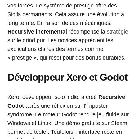
vos forces. Le système de prestige offre des
Sigils permanents. Cela assure une évolution à
long terme. En raison de ces mécaniques,
Recursive incremental
récompense la
stratégie
sur le grind pur. Les novices apprécient les
explications claires des termes comme
« prestige », qui reset pour des bonus durables.
Développeur Xero et Godot
Xero, développeur solo indie, a créé
Recursive
Godot
après une réflexion sur l’impostor
syndrome. Le moteur Godot rend le jeu fluide sur
Windows et Linux. Une démo gratuite sur Steam
permet de tester. Toutefois, l’interface reste en