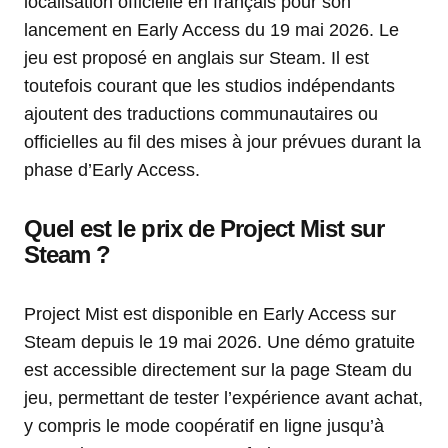
localisation officielle en français pour son
lancement en Early Access du 19 mai 2026. Le
jeu est proposé en anglais sur Steam. Il est
toutefois courant que les studios indépendants
ajoutent des traductions communautaires ou
officielles au fil des mises à jour prévues durant la
phase d’Early Access.
Quel est le prix de Project Mist sur
Steam ?
Project Mist est disponible en Early Access sur
Steam depuis le 19 mai 2026. Une démo gratuite
est accessible directement sur la page Steam du
jeu, permettant de tester l’expérience avant achat,
y compris le mode coopératif en ligne jusqu’à