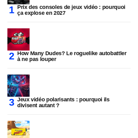
Prix des consoles de jeux vidéo : pourquoi
ça explose en 2027
How Many Dudes? Le roguelike autobattler
à ne pas louper
Jeux vidéo polarisants : pourquoi ils
divisent autant ?