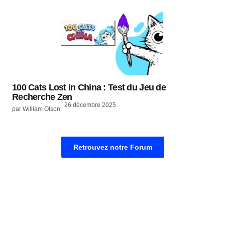
100 Cats Lost in China : Test du Jeu de
Recherche Zen
26 décembre 2025
par William Olson
Retrouvez notre Forum