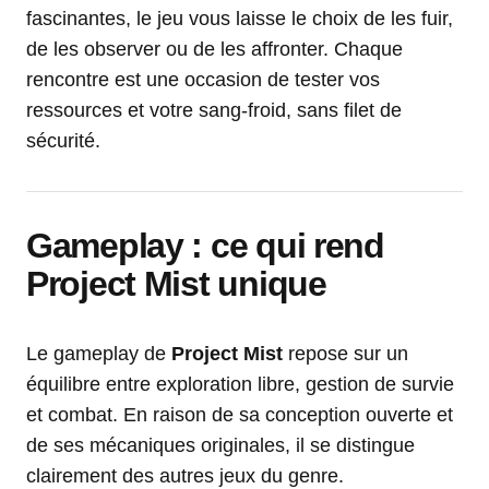
fascinantes, le jeu vous laisse le choix de les fuir,
de les observer ou de les affronter. Chaque
rencontre est une occasion de tester vos
ressources et votre sang-froid, sans filet de
sécurité.
Gameplay : ce qui rend
Project Mist unique
Le gameplay de
Project Mist
repose sur un
équilibre entre exploration libre, gestion de survie
et combat. En raison de sa conception ouverte et
de ses mécaniques originales, il se distingue
clairement des autres jeux du genre.