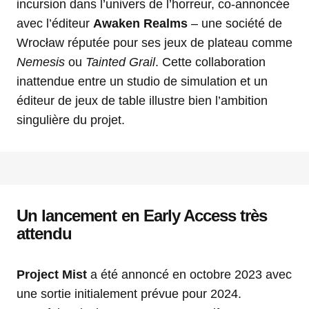
incursion dans l’univers de l’horreur, co-annoncée
avec l’éditeur
Awaken Realms
– une société de
Wrocław réputée pour ses jeux de plateau comme
Nemesis
ou
Tainted Grail
. Cette collaboration
inattendue entre un studio de simulation et un
éditeur de jeux de table illustre bien l’ambition
singulière du projet.
Un lancement en Early Access très
attendu
Project Mist
a été annoncé en octobre 2023 avec
une sortie initialement prévue pour 2024.