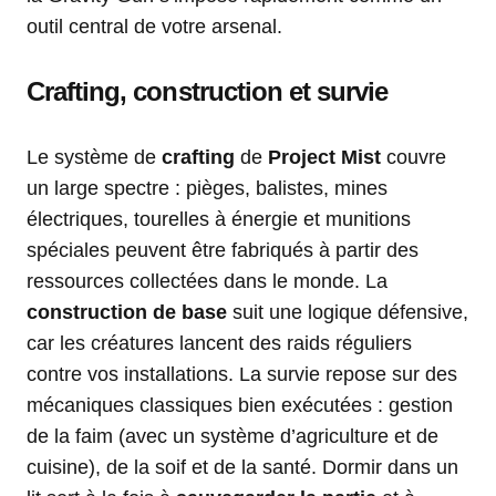
outil central de votre arsenal.
Crafting, construction et survie
Le système de
crafting
de
Project Mist
couvre
un large spectre : pièges, balistes, mines
électriques, tourelles à énergie et munitions
spéciales peuvent être fabriqués à partir des
ressources collectées dans le monde. La
construction de base
suit une logique défensive,
car les créatures lancent des raids réguliers
contre vos installations. La survie repose sur des
mécaniques classiques bien exécutées : gestion
de la faim (avec un système d’agriculture et de
cuisine), de la soif et de la santé. Dormir dans un