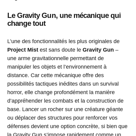
Le Gravity Gun, une mécanique qui
change tout
L’une des fonctionnalités les plus originales de
Project Mist
est sans doute le
Gravity Gun
–
une arme gravitationnelle permettant de
manipuler les objets et l’environnement à
distance. Car cette mécanique offre des
possibilités tactiques inédites dans un survival
horror, elle change profondément la manière
d’appréhender les combats et la construction de
base. Lancer un rocher sur une créature géante
ou déplacer des structures pour renforcer vos
défenses devient une option concrète, si bien que
la Gravity Gun s’impose rapidement comme un