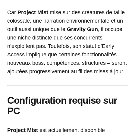
Car
Project Mist
mise sur des créatures de taille
colossale, une narration environnementale et un
outil aussi unique que le
Gravity Gun
, il occupe
une niche distincte que ses concurrents
n’exploitent pas. Toutefois, son statut d’Early
Access implique que certaines fonctionnalités –
nouveaux boss, compétences, structures – seront
ajoutées progressivement au fil des mises à jour.
Configuration requise sur
PC
Project Mist
est actuellement disponible