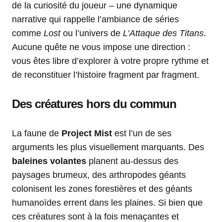
de la curiosité du joueur – une dynamique
narrative qui rappelle l’ambiance de séries
comme
Lost
ou l’univers de
L’Attaque des Titans
.
Aucune quête ne vous impose une direction :
vous êtes libre d’explorer à votre propre rythme et
de reconstituer l’histoire fragment par fragment.
Des créatures hors du commun
La faune de
Project Mist
est l’un de ses
arguments les plus visuellement marquants. Des
baleines volantes
planent au-dessus des
paysages brumeux, des arthropodes géants
colonisent les zones forestières et des géants
humanoïdes errent dans les plaines. Si bien que
ces créatures sont à la fois menaçantes et