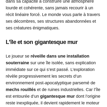
dans sa capacité à construire une atmosphère
lourde et cohérente, sans jamais recourir à un
récit linéaire forcé. Le monde vous parle à travers
ses décombres, ses structures abandonnées et
ses créatures énigmatiques.
L’île et son gigantesque mur
Le joueur se
réveille dans une installation
souterraine
sur une île isolée, sans explication
immédiate sur ce qui s’est passé. L’exploration
révèle progressivement les secrets d’un
environnement post-apocalyptique parsemé de
mechs rouillés
et de ruines industrielles. Car l’île
est entourée d’un
gigantesque mur
dont l’origine
reste inexpliquée, il devient rapidement le moteur