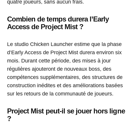
quatre joueurs, sans aucun frais.
Combien de temps durera l’Early
Access de Project Mist ?
Le studio Chicken Launcher estime que la phase
d’Early Access de Project Mist durera environ six
mois. Durant cette période, des mises à jour
régulières ajouteront de nouveaux boss, des
compétences supplémentaires, des structures de
construction inédites et des améliorations basées
sur les retours de la communauté de joueurs.
Project Mist peut-il se jouer hors ligne
?