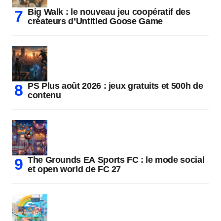
Big Walk : le nouveau jeu coopératif des
créateurs d’Untitled Goose Game
PS Plus août 2026 : jeux gratuits et 500h de
contenu
The Grounds EA Sports FC : le mode social
et open world de FC 27