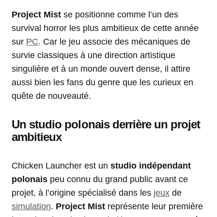
Project Mist
se positionne comme l’un des
survival horror les plus ambitieux de cette année
sur
PC
. Car le jeu associe des mécaniques de
survie classiques à une direction artistique
singulière et à un monde ouvert dense, il attire
aussi bien les fans du genre que les curieux en
quête de nouveauté.
Un studio polonais derrière un projet
ambitieux
Chicken Launcher est un
studio indépendant
polonais
peu connu du grand public avant ce
projet, à l’origine spécialisé dans les
jeux
de
simulation
.
Project Mist
représente leur première