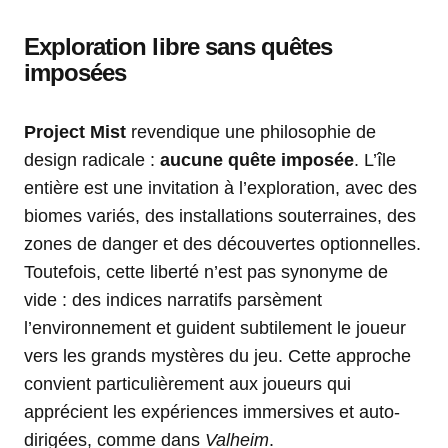
Exploration libre sans quêtes
imposées
Project Mist
revendique une philosophie de
design radicale :
aucune quête imposée
. L’île
entière est une invitation à l’exploration, avec des
biomes variés, des installations souterraines, des
zones de danger et des découvertes optionnelles.
Toutefois, cette liberté n’est pas synonyme de
vide : des indices narratifs parsèment
l’environnement et guident subtilement le joueur
vers les grands mystères du jeu. Cette approche
convient particulièrement aux joueurs qui
apprécient les expériences immersives et auto-
dirigées, comme dans
Valheim
.