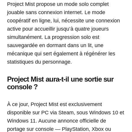
Project Mist propose un mode solo complet
jouable sans connexion internet. Le mode
coopératif en ligne, lui, nécessite une connexion
active pour accueillir jusqu’à quatre joueurs
simultanément. La progression solo est
sauvegardée en dormant dans un lit, une
mécanique qui sert également à régénérer les
statistiques du personnage.
Project Mist aura-t-il une sortie sur
console ?
À ce jour, Project Mist est exclusivement
disponible sur PC via Steam, sous Windows 10 et
Windows 11. Aucune annonce officielle de
portage sur console — PlayStation, Xbox ou