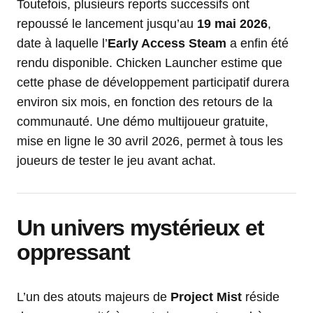
Toutefois, plusieurs reports successifs ont
repoussé le lancement jusqu’au
19 mai 2026
,
date à laquelle l’
Early Access Steam
a enfin été
rendu disponible. Chicken Launcher estime que
cette phase de développement participatif durera
environ six mois, en fonction des retours de la
communauté. Une démo multijoueur gratuite,
mise en ligne le 30 avril 2026, permet à tous les
joueurs de tester le jeu avant achat.
Un univers mystérieux et
oppressant
L’un des atouts majeurs de
Project Mist
réside