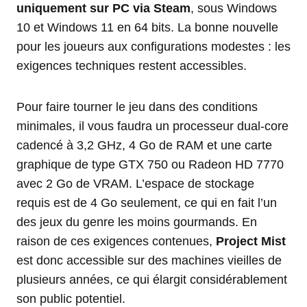
uniquement sur PC via Steam
, sous Windows
10 et Windows 11 en 64 bits. La bonne nouvelle
pour les joueurs aux configurations modestes : les
exigences techniques restent accessibles.
Pour faire tourner le jeu dans des conditions
minimales, il vous faudra un processeur dual-core
cadencé à 3,2 GHz, 4 Go de RAM et une carte
graphique de type GTX 750 ou Radeon HD 7770
avec 2 Go de VRAM. L’espace de stockage
requis est de 4 Go seulement, ce qui en fait l’un
des jeux du genre les moins gourmands. En
raison de ces exigences contenues,
Project Mist
est donc accessible sur des machines vieilles de
plusieurs années, ce qui élargit considérablement
son public potentiel.