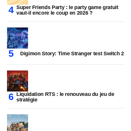
Super Friends Party : le party game gratuit
vaut-il encore le coup en 2026 ?
Digimon Story: Time Stranger test Switch 2
Liquidation RTS : le renouveau du jeu de
stratégie