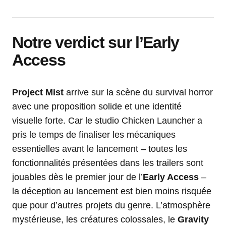
Notre verdict sur l’Early
Access
Project Mist
arrive sur la scène du survival horror
avec une proposition solide et une identité
visuelle forte. Car le studio Chicken Launcher a
pris le temps de finaliser les mécaniques
essentielles avant le lancement – toutes les
fonctionnalités présentées dans les trailers sont
jouables dès le premier jour de l’
Early Access
–
la déception au lancement est bien moins risquée
que pour d’autres projets du genre. L’atmosphère
mystérieuse, les créatures colossales, le
Gravity