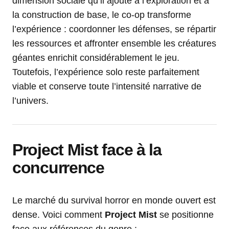
dimension sociale qu’il ajoute à l’exploration et à
la construction de base, le co-op transforme
l’expérience : coordonner les défenses, se répartir
les ressources et affronter ensemble les créatures
géantes enrichit considérablement le jeu.
Toutefois, l’expérience solo reste parfaitement
viable et conserve toute l’intensité narrative de
l’univers.
Project Mist face à la
concurrence
Le marché du survival horror en monde ouvert est
dense. Voici comment
Project Mist
se positionne