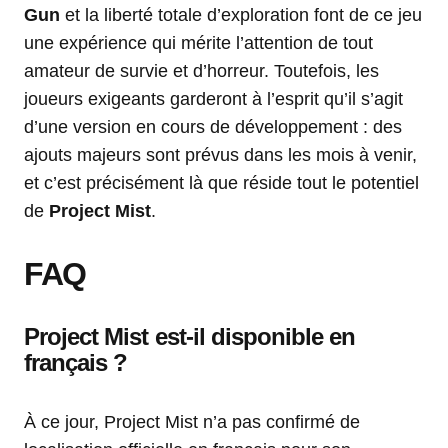
Gun
et la liberté totale d’exploration font de ce jeu
une expérience qui mérite l’attention de tout
amateur de survie et d’horreur. Toutefois, les
joueurs exigeants garderont à l’esprit qu’il s’agit
d’une version en cours de développement : des
ajouts majeurs sont prévus dans les mois à venir,
et c’est précisément là que réside tout le potentiel
de
Project Mist
.
FAQ
Project Mist est-il disponible en
français ?
À ce jour, Project Mist n’a pas confirmé de