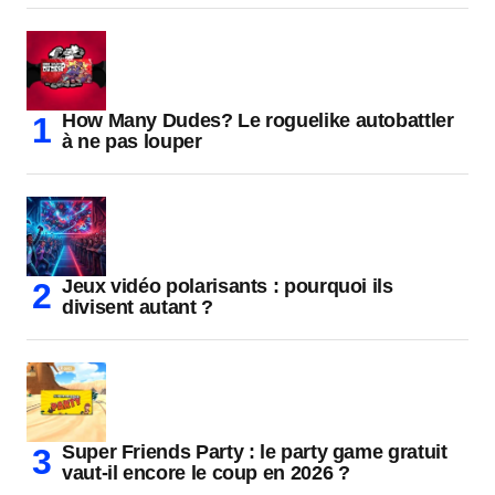
How Many Dudes? Le roguelike autobattler
à ne pas louper
Jeux vidéo polarisants : pourquoi ils
divisent autant ?
Super Friends Party : le party game gratuit
vaut-il encore le coup en 2026 ?