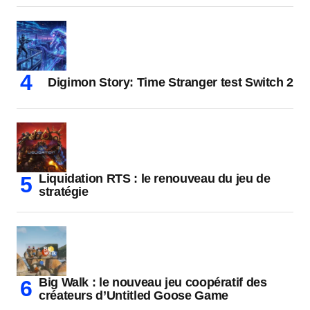
Digimon Story: Time Stranger test Switch 2
Liquidation RTS : le renouveau du jeu de
stratégie
Big Walk : le nouveau jeu coopératif des
créateurs d’Untitled Goose Game