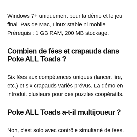
Windows 7+ uniquement pour la démo et le jeu
final. Pas de Mac, Linux stable ni mobile.
Prérequis : 1 GB RAM, 200 MB stockage.
Combien de fées et crapauds dans
Poke ALL Toads ?
Six fées aux compétences uniques (lancer, lire,
etc.) et six crapauds variés prévus. La démo en
introduit plusieurs pour des puzzles coopératifs.
Poke ALL Toads a-t-il multijoueur ?
Non, c’est solo avec contrôle simultané de fées.