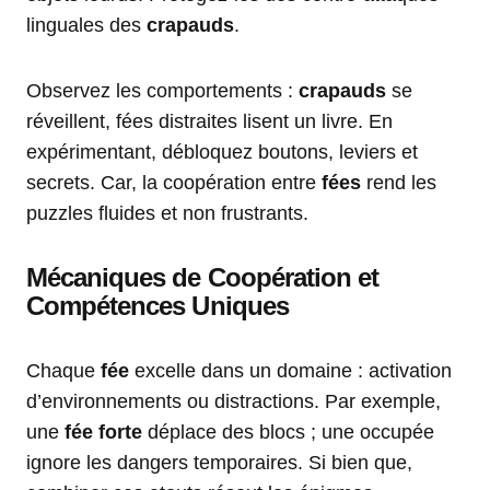
linguales des
crapauds
.
Observez les comportements :
crapauds
se
réveillent, fées distraites lisent un livre. En
expérimentant, débloquez boutons, leviers et
secrets. Car, la coopération entre
fées
rend les
puzzles fluides et non frustrants.
Mécaniques de Coopération et
Compétences Uniques
Chaque
fée
excelle dans un domaine : activation
d’environnements ou distractions. Par exemple,
une
fée forte
déplace des blocs ; une occupée
ignore les dangers temporaires. Si bien que,