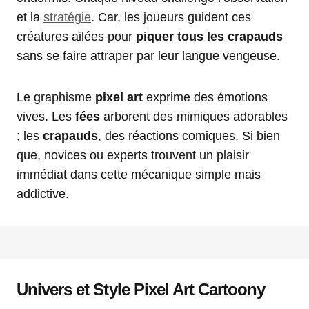
et la
stratégie
. Car, les joueurs guident ces
créatures ailées pour
piquer tous les crapauds
sans se faire attraper par leur langue vengeuse.
Le graphisme
pixel art
exprime des émotions
vives. Les
fées
arborent des mimiques adorables
; les
crapauds
, des réactions comiques. Si bien
que, novices ou experts trouvent un plaisir
immédiat dans cette mécanique simple mais
addictive.
Univers et Style Pixel Art Cartoony