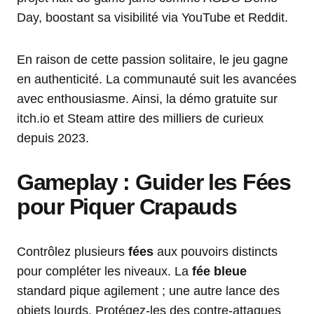
Day, boostant sa visibilité via YouTube et Reddit.
En raison de cette passion solitaire, le jeu gagne
en authenticité. La communauté suit les avancées
avec enthousiasme. Ainsi, la démo gratuite sur
itch.io et Steam attire des milliers de curieux
depuis 2023.
Gameplay : Guider les Fées
pour Piquer Crapauds
Contrôlez plusieurs
fées
aux pouvoirs distincts
pour compléter les niveaux. La
fée bleue
standard pique agilement ; une autre lance des
objets lourds. Protégez-les des contre-attaques