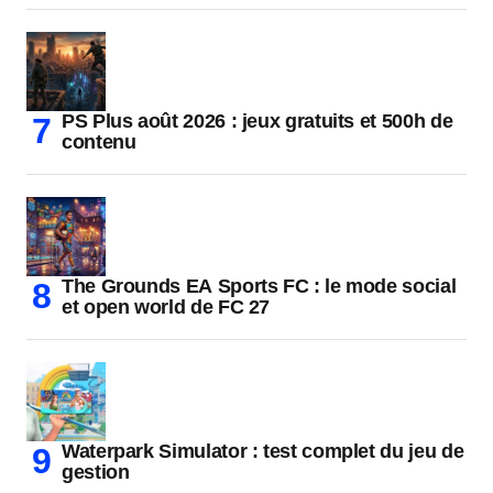
PS Plus août 2026 : jeux gratuits et 500h de
contenu
The Grounds EA Sports FC : le mode social
et open world de FC 27
Waterpark Simulator : test complet du jeu de
gestion