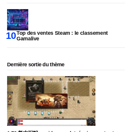
Top des ventes Steam : le classement
Gamalive
Dernière sortie du thème