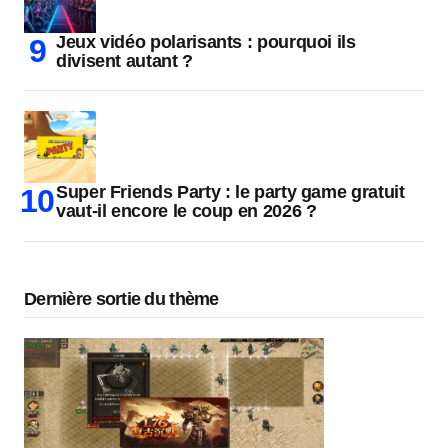
Jeux vidéo polarisants : pourquoi ils
divisent autant ?
Super Friends Party : le party game gratuit
vaut-il encore le coup en 2026 ?
Dernière sortie du thème