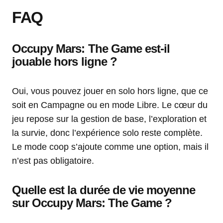
FAQ
Occupy Mars: The Game est-il
jouable hors ligne ?
Oui, vous pouvez jouer en solo hors ligne, que ce
soit en Campagne ou en mode Libre. Le cœur du
jeu repose sur la gestion de base, l’exploration et
la survie, donc l’expérience solo reste complète.
Le mode coop s’ajoute comme une option, mais il
n’est pas obligatoire.
Quelle est la durée de vie moyenne
sur Occupy Mars: The Game ?