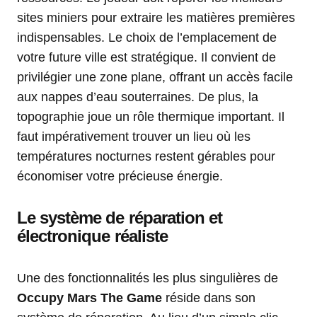
sites miniers pour extraire les matières premières
indispensables. Le choix de l’emplacement de
votre future ville est stratégique. Il convient de
privilégier une zone plane, offrant un accès facile
aux nappes d’eau souterraines. De plus, la
topographie joue un rôle thermique important. Il
faut impérativement trouver un lieu où les
températures nocturnes restent gérables pour
économiser votre précieuse énergie.
Le système de réparation et
électronique réaliste
Une des fonctionnalités les plus singulières de
Occupy Mars The Game
réside dans son