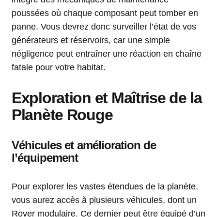
poussées où chaque composant peut tomber en
panne. Vous devrez donc surveiller l’état de vos
générateurs et réservoirs, car une simple
négligence peut entraîner une réaction en chaîne
fatale pour votre habitat.
Exploration et Maîtrise de la
Planète Rouge
Véhicules et amélioration de
l’équipement
Pour explorer les vastes étendues de la planète,
vous aurez accès à plusieurs véhicules, dont un
Rover modulaire. Ce dernier peut être équipé d’un