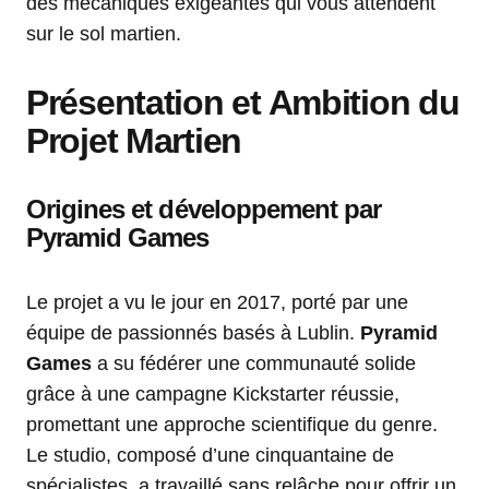
des mécaniques exigeantes qui vous attendent
sur le sol martien.
Présentation et Ambition du
Projet Martien
Origines et développement par
Pyramid Games
Le projet a vu le jour en 2017, porté par une
équipe de passionnés basés à Lublin.
Pyramid
Games
a su fédérer une communauté solide
grâce à une campagne Kickstarter réussie,
promettant une approche scientifique du genre.
Le studio, composé d’une cinquantaine de
spécialistes, a travaillé sans relâche pour offrir un