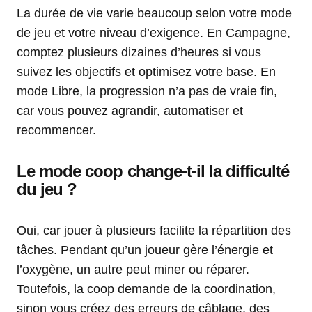
La durée de vie varie beaucoup selon votre mode
de jeu et votre niveau d’exigence. En Campagne,
comptez plusieurs dizaines d’heures si vous
suivez les objectifs et optimisez votre base. En
mode Libre, la progression n’a pas de vraie fin,
car vous pouvez agrandir, automatiser et
recommencer.
Le mode coop change-t-il la difficulté
du jeu ?
Oui, car jouer à plusieurs facilite la répartition des
tâches. Pendant qu’un joueur gère l’énergie et
l’oxygène, un autre peut miner ou réparer.
Toutefois, la coop demande de la coordination,
sinon vous créez des erreurs de câblage, des