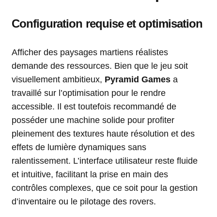
Configuration requise et optimisation
Afficher des paysages martiens réalistes
demande des ressources. Bien que le jeu soit
visuellement ambitieux,
Pyramid Games
a
travaillé sur l’optimisation pour le rendre
accessible. Il est toutefois recommandé de
posséder une machine solide pour profiter
pleinement des textures haute résolution et des
effets de lumière dynamiques sans
ralentissement. L’interface utilisateur reste fluide
et intuitive, facilitant la prise en main des
contrôles complexes, que ce soit pour la gestion
d’inventaire ou le pilotage des rovers.