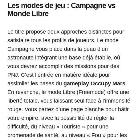
Les modes de jeu : Campagne vs
Monde Libre
Le titre propose deux approches distinctes pour
satisfaire tous les profils de joueurs. Le mode
Campagne vous place dans la peau d’un
astronaute intégrant une base déjà établie, où
vous devrez accomplir des missions pour des
PNJ. C’est l’entrée en matière idéale pour
assimiler les bases du
gameplay Occupy Mars
.
En revanche, le mode Libre (Freemode) offre une
liberté totale, vous laissant seul face à l’immensité
rouge. Vous partez d’une page blanche pour bâtir
votre empire, avec la possibilité de régler la
difficulté, du niveau « Touriste » pour une
promenade de santé, au niveau « Fou » pour les