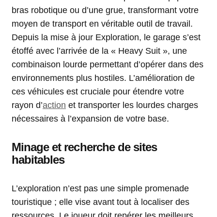
bras robotique ou d’une grue, transformant votre
moyen de transport en véritable outil de travail.
Depuis la mise à jour Exploration, le garage s’est
étoffé avec l’arrivée de la « Heavy Suit », une
combinaison lourde permettant d’opérer dans des
environnements plus hostiles. L’amélioration de
ces véhicules est cruciale pour étendre votre
rayon d’
action
et transporter les lourdes charges
nécessaires à l’expansion de votre base.
Minage et recherche de sites
habitables
L’exploration n’est pas une simple promenade
touristique ; elle vise avant tout à localiser des
ressources. Le joueur doit repérer les meilleurs