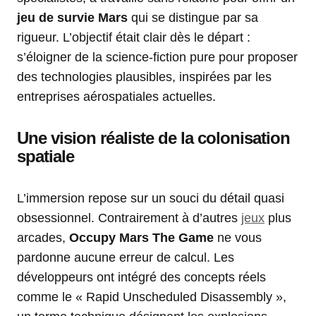
jeu de survie Mars
qui se distingue par sa
rigueur. L’objectif était clair dès le départ :
s’éloigner de la science-fiction pure pour proposer
des technologies plausibles, inspirées par les
entreprises aérospatiales actuelles.
Une vision réaliste de la colonisation
spatiale
L’immersion repose sur un souci du détail quasi
obsessionnel. Contrairement à d’autres
jeux
plus
arcades,
Occupy Mars The Game
ne vous
pardonne aucune erreur de calcul. Les
développeurs ont intégré des concepts réels
comme le « Rapid Unscheduled Disassembly »,