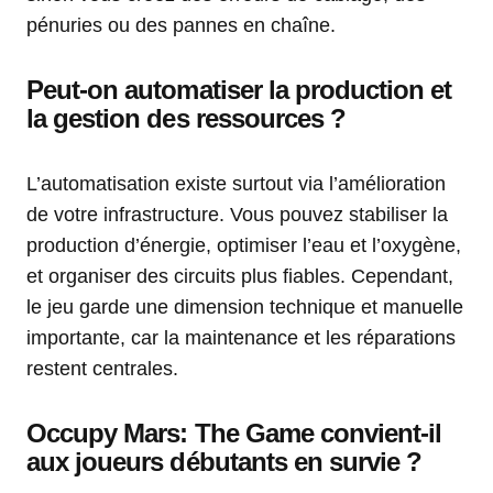
pénuries ou des pannes en chaîne.
Peut-on automatiser la production et
la gestion des ressources ?
L’automatisation existe surtout via l’amélioration
de votre infrastructure. Vous pouvez stabiliser la
production d’énergie, optimiser l’eau et l’oxygène,
et organiser des circuits plus fiables. Cependant,
le jeu garde une dimension technique et manuelle
importante, car la maintenance et les réparations
restent centrales.
Occupy Mars: The Game convient-il
aux joueurs débutants en survie ?