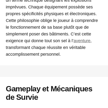
un terme technique désignant les explosions
imprévues. Chaque équipement possède ses
propres spécificités physiques et électroniques.
Cette philosophie oblige le joueur à comprendre
le fonctionnement de sa base plutôt que de
simplement poser des bâtiments. C’est cette
exigence qui donne tout son sel à l’
aventure
,
transformant chaque réussite en véritable
accomplissement personnel.
Gameplay et Mécaniques
de Survie