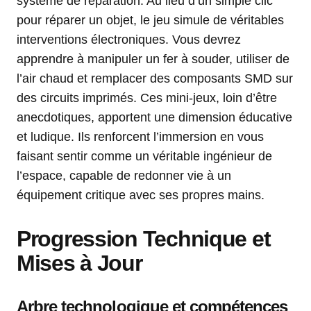
système de réparation. Au lieu d’un simple clic
pour réparer un objet, le jeu simule de véritables
interventions électroniques. Vous devrez
apprendre à manipuler un fer à souder, utiliser de
l’air chaud et remplacer des composants SMD sur
des circuits imprimés. Ces mini-jeux, loin d’être
anecdotiques, apportent une dimension éducative
et ludique. Ils renforcent l’immersion en vous
faisant sentir comme un véritable ingénieur de
l’espace, capable de redonner vie à un
équipement critique avec ses propres mains.
Progression Technique et
Mises à Jour
Arbre technologique et compétences