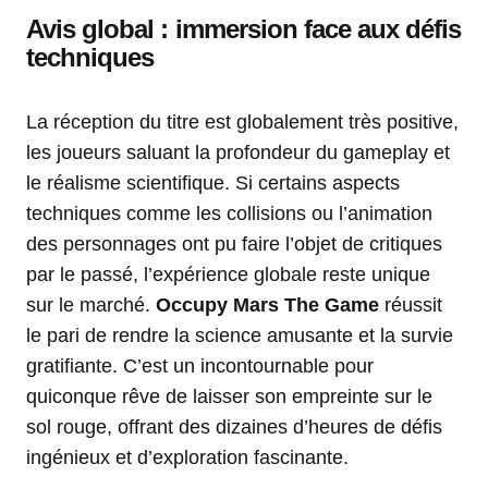
Avis global : immersion face aux défis
techniques
La réception du titre est globalement très positive,
les joueurs saluant la profondeur du gameplay et
le réalisme scientifique. Si certains aspects
techniques comme les collisions ou l’animation
des personnages ont pu faire l’objet de critiques
par le passé, l’expérience globale reste unique
sur le marché.
Occupy Mars The Game
réussit
le pari de rendre la science amusante et la survie
gratifiante. C’est un incontournable pour
quiconque rêve de laisser son empreinte sur le
sol rouge, offrant des dizaines d’heures de défis
ingénieux et d’exploration fascinante.