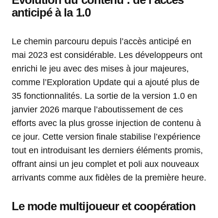
anticipé à la 1.0
Le chemin parcouru depuis l’accès anticipé en
mai 2023 est considérable. Les développeurs ont
enrichi le jeu avec des mises à jour majeures,
comme l’Exploration Update qui a ajouté plus de
35 fonctionnalités. La sortie de la version 1.0 en
janvier 2026 marque l’aboutissement de ces
efforts avec la plus grosse injection de contenu à
ce jour. Cette version finale stabilise l’expérience
tout en introduisant les derniers éléments promis,
offrant ainsi un jeu complet et poli aux nouveaux
arrivants comme aux fidèles de la première heure.
Le mode multijoueur et coopération