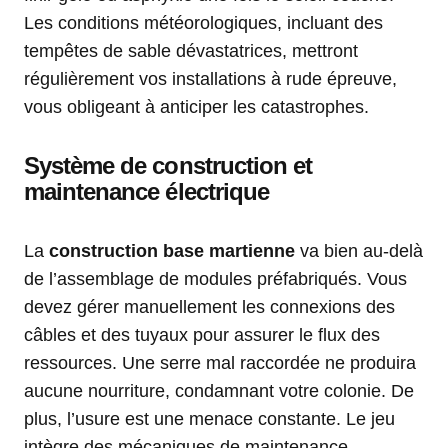
Les conditions météorologiques, incluant des
tempêtes de sable dévastatrices, mettront
régulièrement vos installations à rude épreuve,
vous obligeant à anticiper les catastrophes.
Système de construction et
maintenance électrique
La
construction base martienne
va bien au-delà
de l’assemblage de modules préfabriqués. Vous
devez gérer manuellement les connexions des
câbles et des tuyaux pour assurer le flux des
ressources. Une serre mal raccordée ne produira
aucune nourriture, condamnant votre colonie. De
plus, l’usure est une menace constante. Le jeu
intègre des mécaniques de maintenance