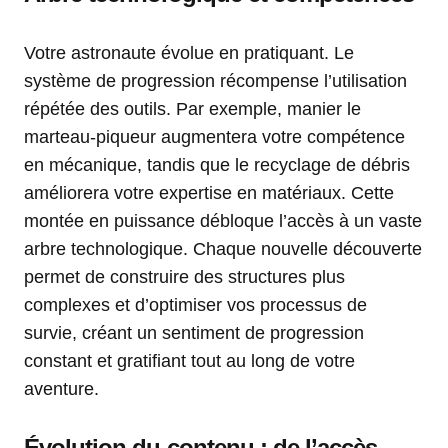
Votre astronaute évolue en pratiquant. Le
système de progression récompense l’utilisation
répétée des outils. Par exemple, manier le
marteau-piqueur augmentera votre compétence
en mécanique, tandis que le recyclage de débris
améliorera votre expertise en matériaux. Cette
montée en puissance débloque l’accès à un vaste
arbre technologique. Chaque nouvelle découverte
permet de construire des structures plus
complexes et d’optimiser vos processus de
survie, créant un sentiment de progression
constant et gratifiant tout au long de votre
aventure.
Évolution du contenu : de l’accès