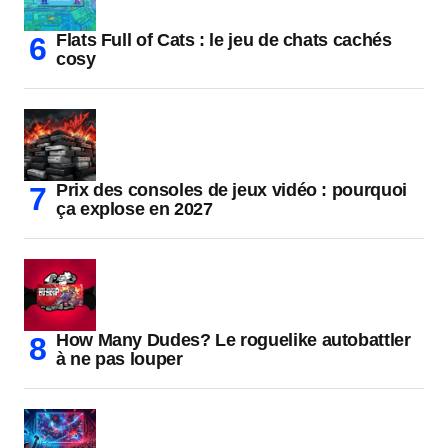
Flats Full of Cats : le jeu de chats cachés
cosy
Prix des consoles de jeux vidéo : pourquoi
ça explose en 2027
How Many Dudes? Le roguelike autobattler
à ne pas louper