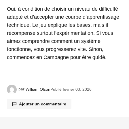
Oui, à condition de choisir un niveau de difficulté
adapté et d’accepter une courbe d’apprentissage
technique. Le jeu explique les bases, mais il
récompense surtout l’expérimentation. Si vous
aimez comprendre comment un système
fonctionne, vous progresserez vite. Sinon,
commencez en Campagne pour être guidé.
par
William Olson
Publié
février 03, 2026
Ajouter un commentaire
Votre adresse e-mail ne sera pas publiée.
Les