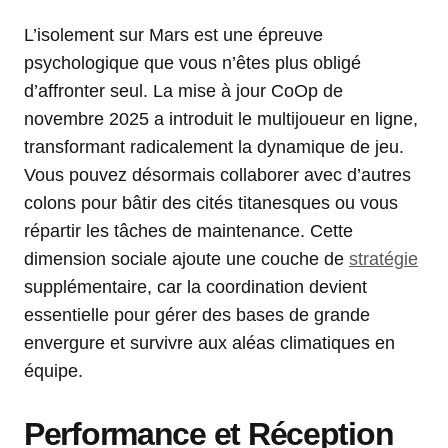
L’isolement sur Mars est une épreuve
psychologique que vous n’êtes plus obligé
d’affronter seul. La mise à jour CoOp de
novembre 2025 a introduit le multijoueur en ligne,
transformant radicalement la dynamique de jeu.
Vous pouvez désormais collaborer avec d’autres
colons pour bâtir des cités titanesques ou vous
répartir les tâches de maintenance. Cette
dimension sociale ajoute une couche de
stratégie
supplémentaire, car la coordination devient
essentielle pour gérer des bases de grande
envergure et survivre aux aléas climatiques en
équipe.
Performance et Réception