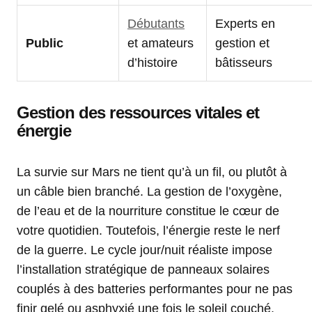
Débutants
Experts en
Public
et amateurs
gestion et
d’histoire
bâtisseurs
Gestion des ressources vitales et
énergie
La survie sur Mars ne tient qu’à un fil, ou plutôt à
un câble bien branché. La gestion de l’oxygène,
de l’eau et de la nourriture constitue le cœur de
votre quotidien. Toutefois, l’énergie reste le nerf
de la guerre. Le cycle jour/nuit réaliste impose
l’installation stratégique de panneaux solaires
couplés à des batteries performantes pour ne pas
finir gelé ou asphyxié une fois le soleil couché.