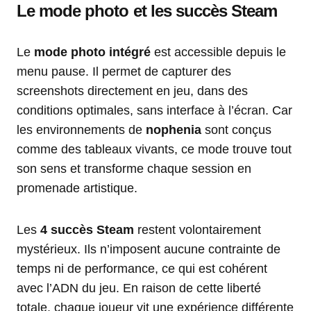
Le mode photo et les succès Steam
Le
mode photo intégré
est accessible depuis le
menu pause. Il permet de capturer des
screenshots directement en jeu, dans des
conditions optimales, sans interface à l’écran. Car
les environnements de
nophenia
sont conçus
comme des tableaux vivants, ce mode trouve tout
son sens et transforme chaque session en
promenade artistique.
Les
4 succès Steam
restent volontairement
mystérieux. Ils n’imposent aucune contrainte de
temps ni de performance, ce qui est cohérent
avec l’ADN du jeu. En raison de cette liberté
totale, chaque joueur vit une expérience différente