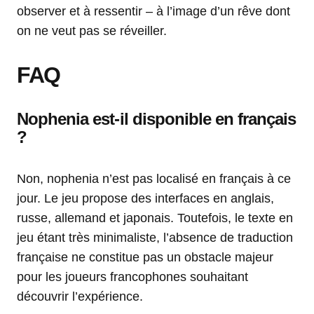
observer et à ressentir – à l’image d’un rêve dont
on ne veut pas se réveiller.
FAQ
Nophenia est-il disponible en français
?
Non, nophenia n’est pas localisé en français à ce
jour. Le jeu propose des interfaces en anglais,
russe, allemand et japonais. Toutefois, le texte en
jeu étant très minimaliste, l’absence de traduction
française ne constitue pas un obstacle majeur
pour les joueurs francophones souhaitant
découvrir l’expérience.