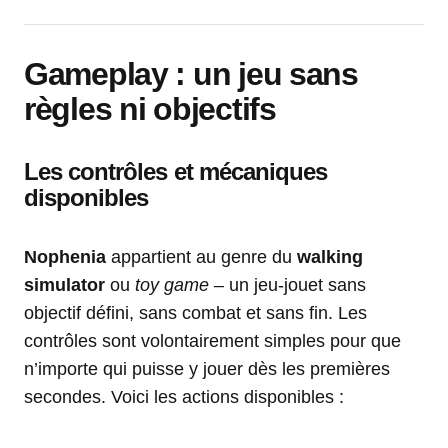
Gameplay : un jeu sans
règles ni objectifs
Les contrôles et mécaniques
disponibles
Nophenia
appartient au genre du
walking
simulator
ou
toy game
– un jeu-jouet sans
objectif défini, sans combat et sans fin. Les
contrôles sont volontairement simples pour que
n’importe qui puisse y jouer dès les premières
secondes. Voici les actions disponibles :