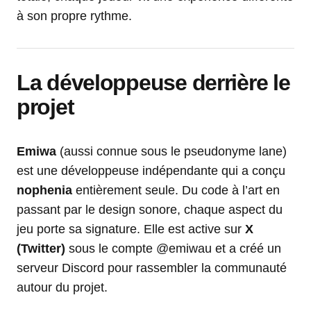
à son propre rythme.
La développeuse derrière le
projet
Emiwa
(aussi connue sous le pseudonyme lane)
est une développeuse indépendante qui a conçu
nophenia
entièrement seule. Du code à l’art en
passant par le design sonore, chaque aspect du
jeu porte sa signature. Elle est active sur
X
(Twitter)
sous le compte @emiwau et a créé un
serveur Discord pour rassembler la communauté
autour du projet.