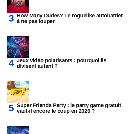
How Many Dudes? Le roguelike autobattler
à ne pas louper
Jeux vidéo polarisants : pourquoi ils
divisent autant ?
Super Friends Party : le party game gratuit
vaut-il encore le coup en 2026 ?