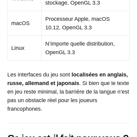
stockage, OpenGL 3.3
Processeur Apple, macOS
macOS
10.12, OpenGL 3.3
N’importe quelle distribution,
Linux
OpenGL 3.3
Les interfaces du jeu sont
localisées en anglais,
russe, allemand et japonais
. Si bien que le texte
en jeu reste minimal, la barrière de la langue n’est
pas un obstacle réel pour les joueurs
francophones.