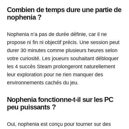
Combien de temps dure une partie de
nophenia ?
Nophenia n’a pas de durée définie, car il ne
propose ni fin ni objectif précis. Une session peut
durer 30 minutes comme plusieurs heures selon
votre curiosité. Les joueurs souhaitant débloquer
les 4 succès Steam prolongeront naturellement
leur exploration pour ne rien manquer des
environnements cachés du jeu.
Nophenia fonctionne-t-il sur les PC
peu puissants ?
Oui, nophenia est conçu pour tourner sur des