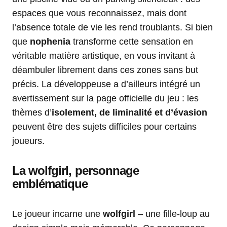
espaces que vous reconnaissez, mais dont
l’absence totale de vie les rend troublants. Si bien
que
nophenia
transforme cette sensation en
véritable matière artistique, en vous invitant à
déambuler librement dans ces zones sans but
précis. La développeuse a d’ailleurs intégré un
avertissement sur la page officielle du jeu : les
thèmes d’
isolement, de liminalité et d’évasion
peuvent être des sujets difficiles pour certains
joueurs.
La wolfgirl, personnage
emblématique
Le joueur incarne une
wolfgirl
– une fille-loup au