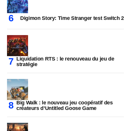
Digimon Story: Time Stranger test Switch 2
Liquidation RTS : le renouveau du jeu de
stratégie
Big Walk : le nouveau jeu coopératif des
créateurs d’Untitled Goose Game