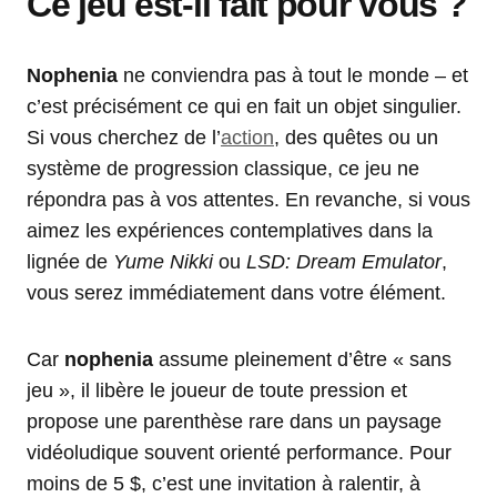
Ce jeu est-il fait pour vous ?
Nophenia
ne conviendra pas à tout le monde – et
c’est précisément ce qui en fait un objet singulier.
Si vous cherchez de l’
action
, des quêtes ou un
système de progression classique, ce jeu ne
répondra pas à vos attentes. En revanche, si vous
aimez les expériences contemplatives dans la
lignée de
Yume Nikki
ou
LSD: Dream Emulator
,
vous serez immédiatement dans votre élément.
Car
nophenia
assume pleinement d’être « sans
jeu », il libère le joueur de toute pression et
propose une parenthèse rare dans un paysage
vidéoludique souvent orienté performance. Pour
moins de 5 $, c’est une invitation à ralentir, à