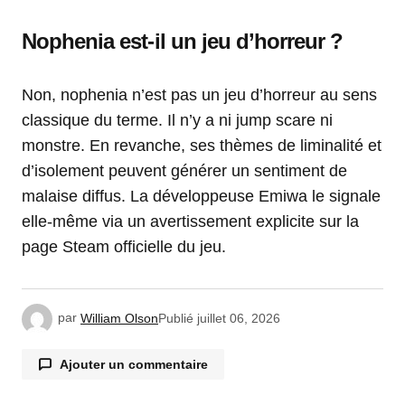
Nophenia est-il un jeu d’horreur ?
Non, nophenia n’est pas un jeu d’horreur au sens
classique du terme. Il n’y a ni jump scare ni
monstre. En revanche, ses thèmes de liminalité et
d’isolement peuvent générer un sentiment de
malaise diffus. La développeuse Emiwa le signale
elle-même via un avertissement explicite sur la
page Steam officielle du jeu.
par
William Olson
Publié
juillet 06, 2026
Ajouter un commentaire