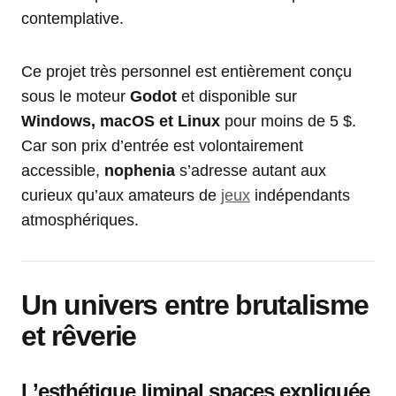
contemplative.
Ce projet très personnel est entièrement conçu
sous le moteur
Godot
et disponible sur
Windows, macOS et Linux
pour moins de 5 $.
Car son prix d’entrée est volontairement
accessible,
nophenia
s’adresse autant aux
curieux qu’aux amateurs de
jeux
indépendants
atmosphériques.
Un univers entre brutalisme
et rêverie
L’esthétique liminal spaces expliquée