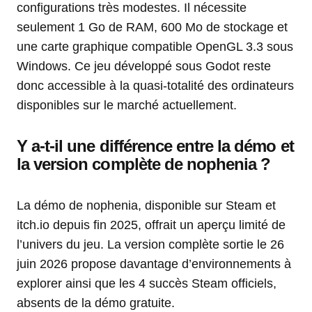
configurations très modestes. Il nécessite
seulement 1 Go de RAM, 600 Mo de stockage et
une carte graphique compatible OpenGL 3.3 sous
Windows. Ce jeu développé sous Godot reste
donc accessible à la quasi-totalité des ordinateurs
disponibles sur le marché actuellement.
Y a-t-il une différence entre la démo et
la version complète de nophenia ?
La démo de nophenia, disponible sur Steam et
itch.io depuis fin 2025, offrait un aperçu limité de
l’univers du jeu. La version complète sortie le 26
juin 2026 propose davantage d’environnements à
explorer ainsi que les 4 succès Steam officiels,
absents de la démo gratuite.