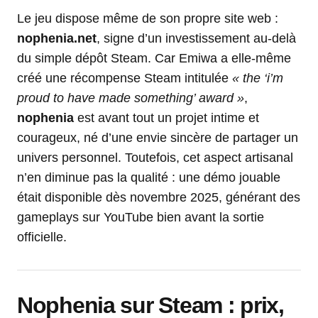
Le jeu dispose même de son propre site web :
nophenia.net
, signe d’un investissement au-delà
du simple dépôt Steam. Car Emiwa a elle-même
créé une récompense Steam intitulée
« the ‘i’m
proud to have made something’ award »
,
nophenia
est avant tout un projet intime et
courageux, né d’une envie sincère de partager un
univers personnel. Toutefois, cet aspect artisanal
n’en diminue pas la qualité : une démo jouable
était disponible dès novembre 2025, générant des
gameplays sur YouTube bien avant la sortie
officielle.
Nophenia sur Steam : prix,