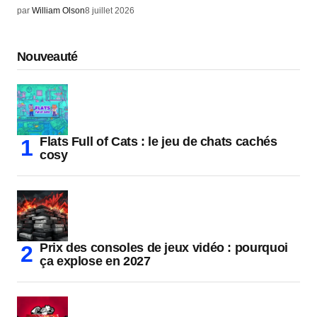
par
William Olson
8 juillet 2026
Nouveauté
Flats Full of Cats : le jeu de chats cachés
cosy
Prix des consoles de jeux vidéo : pourquoi
ça explose en 2027