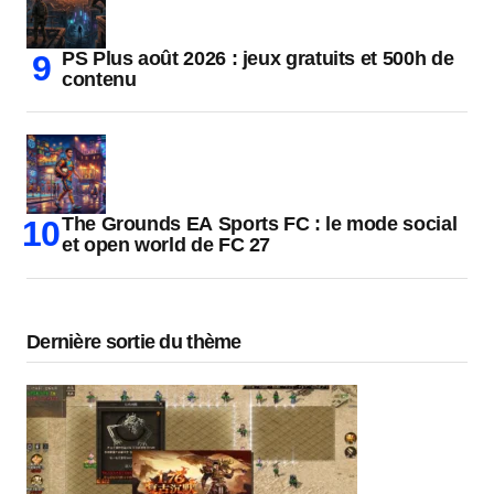
PS Plus août 2026 : jeux gratuits et 500h de
contenu
The Grounds EA Sports FC : le mode social
et open world de FC 27
Dernière sortie du thème