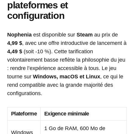
plateformes et
configuration
Nophenia
est disponible sur
Steam
au prix de
4,99 $
, avec une offre introductive de lancement à
4,49 $
(soit -10 %). Cette tarification
volontairement basse reflète la philosophie du jeu
: rendre l’expérience accessible à tous. Le jeu
tourne sur
Windows, macOS et Linux
, ce qui le
rend compatible avec la grande majorité des
configurations.
Plateforme
Exigence minimale
1 Go de RAM, 600 Mo de
Windows