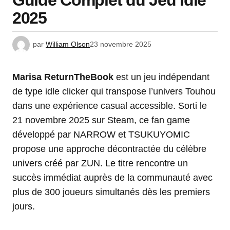
Guide Complet du Jeu Idle
2025
par
William Olson
23 novembre 2025
Marisa ReturnTheBook
est un jeu indépendant
de type idle clicker qui transpose l’univers Touhou
dans une expérience casual accessible. Sorti le
21 novembre 2025 sur Steam, ce fan game
développé par NARROW et TSUKUYOMIC
propose une approche décontractée du célèbre
univers créé par ZUN. Le titre rencontre un
succès immédiat auprès de la communauté avec
plus de 300 joueurs simultanés dès les premiers
jours.