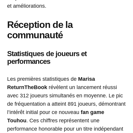
et améliorations.
Réception de la
communauté
Statistiques de joueurs et
performances
Les premières statistiques de
Marisa
ReturnTheBook
révèlent un lancement réussi
avec 312 joueurs simultanés en moyenne. Le pic
de fréquentation a atteint 891 joueurs, démontrant
l’intérêt initial pour ce nouveau
fan game
Touhou
. Ces chiffres représentent une
performance honorable pour un titre indépendant