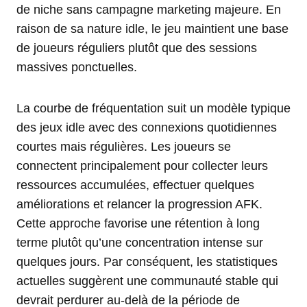
de niche sans campagne marketing majeure. En
raison de sa nature idle, le jeu maintient une base
de joueurs réguliers plutôt que des sessions
massives ponctuelles.
La courbe de fréquentation suit un modèle typique
des jeux idle avec des connexions quotidiennes
courtes mais régulières. Les joueurs se
connectent principalement pour collecter leurs
ressources accumulées, effectuer quelques
améliorations et relancer la progression AFK.
Cette approche favorise une rétention à long
terme plutôt qu’une concentration intense sur
quelques jours. Par conséquent, les statistiques
actuelles suggèrent une communauté stable qui
devrait perdurer au-delà de la période de