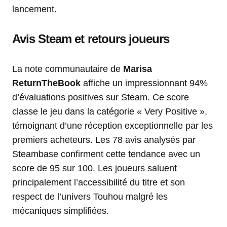
lancement.
Avis Steam et retours joueurs
La note communautaire de
Marisa
ReturnTheBook
affiche un impressionnant 94%
d’évaluations positives sur Steam. Ce score
classe le jeu dans la catégorie « Very Positive »,
témoignant d’une réception exceptionnelle par les
premiers acheteurs. Les 78 avis analysés par
Steambase confirment cette tendance avec un
score de 95 sur 100. Les joueurs saluent
principalement l’accessibilité du titre et son
respect de l’univers Touhou malgré les
mécaniques simplifiées.