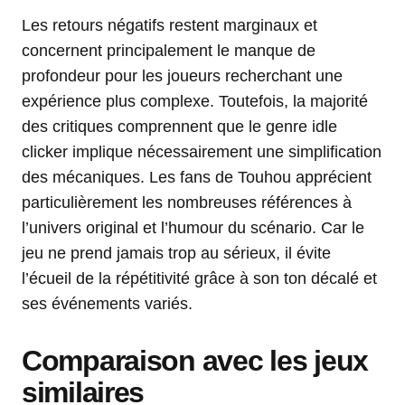
Les retours négatifs restent marginaux et
concernent principalement le manque de
profondeur pour les joueurs recherchant une
expérience plus complexe. Toutefois, la majorité
des critiques comprennent que le genre idle
clicker implique nécessairement une simplification
des mécaniques. Les fans de Touhou apprécient
particulièrement les nombreuses références à
l’univers original et l’humour du scénario. Car le
jeu ne prend jamais trop au sérieux, il évite
l’écueil de la répétitivité grâce à son ton décalé et
ses événements variés.
Comparaison avec les jeux
similaires