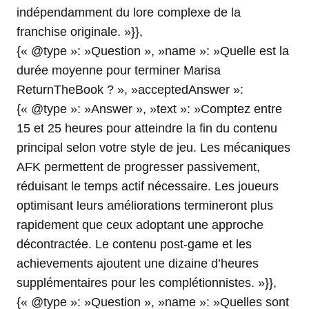
indépendamment du lore complexe de la
franchise originale. »}},
{« @type »: »Question », »name »: »Quelle est la
durée moyenne pour terminer Marisa
ReturnTheBook ? », »acceptedAnswer »:
{« @type »: »Answer », »text »: »Comptez entre
15 et 25 heures pour atteindre la fin du contenu
principal selon votre style de jeu. Les mécaniques
AFK permettent de progresser passivement,
réduisant le temps actif nécessaire. Les joueurs
optimisant leurs améliorations termineront plus
rapidement que ceux adoptant une approche
décontractée. Le contenu post-game et les
achievements ajoutent une dizaine d’heures
supplémentaires pour les complétionnistes. »}},
{« @type »: »Question », »name »: »Quelles sont