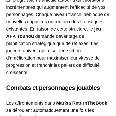
La progression s’articule autour d’améliorations
incrémentales qui augmentent l’efficacité de vos
personnages. Chaque niveau franchi débloque de
nouvelles capacités ou renforce les statistiques
existantes. En raison de cette structure, le
jeu
AFK Touhou
demande davantage de
planification stratégique que de réflexes. Les
joueurs doivent optimiser leurs choix
d’amélioration pour maximiser leur vitesse de
progression et franchir les paliers de difficulté
croissante.
Combats et personnages jouables
Les affrontements dans
Marisa ReturnTheBook
se déroulent automatiquement une fois les