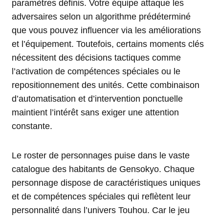
paramètres définis. Votre équipe attaque les
adversaires selon un algorithme prédéterminé
que vous pouvez influencer via les améliorations
et l’équipement. Toutefois, certains moments clés
nécessitent des décisions tactiques comme
l’activation de compétences spéciales ou le
repositionnement des unités. Cette combinaison
d’automatisation et d’intervention ponctuelle
maintient l’intérêt sans exiger une attention
constante.
Le roster de personnages puise dans le vaste
catalogue des habitants de Gensokyo. Chaque
personnage dispose de caractéristiques uniques
et de compétences spéciales qui reflètent leur
personnalité dans l’univers Touhou. Car le jeu