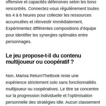
offensive et capacités défensives selon les boss
rencontrés. Connectez-vous régulièrement toutes
les 4 à 6 heures pour collecter les ressources
accumulées et réinvestir immédiatement.
Expérimentez différentes compositions d’équipe
pour identifier les synergies optimales entre
personnages.
Le jeu propose-t-il du contenu
multijoueur ou coopératif ?
Non, Marisa ReturnTheBook reste une
expérience strictement solo sans fonctionnalités
multijoueur ou coopératives. Le titre se concentre
sur la progression individuelle et l’optimisation
personnelle des stratégies idle. Aucun classement