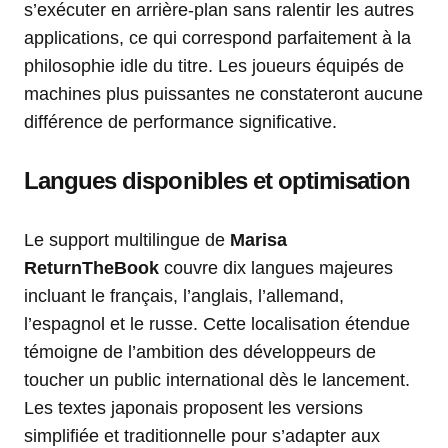
s’exécuter en arrière-plan sans ralentir les autres
applications, ce qui correspond parfaitement à la
philosophie idle du titre. Les joueurs équipés de
machines plus puissantes ne constateront aucune
différence de performance significative.
Langues disponibles et optimisation
Le support multilingue de
Marisa
ReturnTheBook
couvre dix langues majeures
incluant le français, l’anglais, l’allemand,
l’espagnol et le russe. Cette localisation étendue
témoigne de l’ambition des développeurs de
toucher un public international dès le lancement.
Les textes japonais proposent les versions
simplifiée et traditionnelle pour s’adapter aux