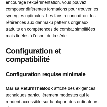
encourage l’expérimentation, vous pouvez
composer différentes formations pour trouver les
synergies optimales. Les fans reconnaîtront les
références aux danmaku patterns originaux
traduits en compétences de combat simplifiées
mais fidèles à l’esprit de la série.
Configuration et
compatibilité
Configuration requise minimale
Marisa ReturnTheBook
affiche des exigences
techniques particulièrement modestes qui le
rendent accessible sur la plupart des ordinateurs