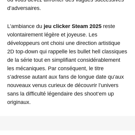
d’adversaires.
L’ambiance du
jeu clicker Steam 2025
reste
volontairement légère et joyeuse. Les
développeurs ont choisi une direction artistique
2D top-down qui rappelle les bullet hell classiques
de la série tout en simplifiant considérablement
les mécaniques. Par conséquent, le titre
s’adresse autant aux fans de longue date qu’aux
nouveaux venus curieux de découvrir l’univers
sans la difficulté légendaire des shoot’em up
originaux.