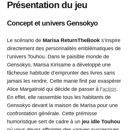
Présentation du jeu
Concept et univers Gensokyo
Le scénario de
Marisa ReturnTheBook
s’inspire
directement des personnalités emblématiques de
l’univers Touhou. Dans le paisible monde de
Gensokyo, Marisa Kirisame a développé une
fâcheuse habitude d’emprunter des livres sans
jamais les rendre. Cette manie finit par exaspérer
Alice Margatroid qui décide de passer à l’
action
.
En effet, elle rassemble tous les habitants de
Gensokyo devant la maison de Marisa pour une
confrontation générale. Cette prémisse
humoristique sert de cadre à un
jeu idle Touhou
où vous devez affronter des vagues successives