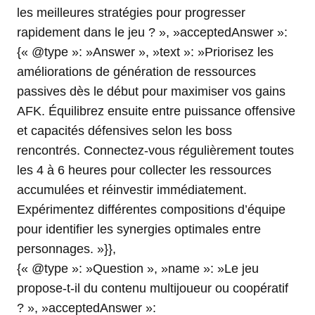
les meilleures stratégies pour progresser
rapidement dans le jeu ? », »acceptedAnswer »:
{« @type »: »Answer », »text »: »Priorisez les
améliorations de génération de ressources
passives dès le début pour maximiser vos gains
AFK. Équilibrez ensuite entre puissance offensive
et capacités défensives selon les boss
rencontrés. Connectez-vous régulièrement toutes
les 4 à 6 heures pour collecter les ressources
accumulées et réinvestir immédiatement.
Expérimentez différentes compositions d’équipe
pour identifier les synergies optimales entre
personnages. »}},
{« @type »: »Question », »name »: »Le jeu
propose-t-il du contenu multijoueur ou coopératif
? », »acceptedAnswer »: