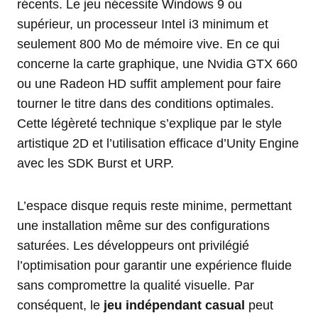
récents. Le jeu nécessite Windows 9 ou
supérieur, un processeur Intel i3 minimum et
seulement 800 Mo de mémoire vive. En ce qui
concerne la carte graphique, une Nvidia GTX 660
ou une Radeon HD suffit amplement pour faire
tourner le titre dans des conditions optimales.
Cette légèreté technique s’explique par le style
artistique 2D et l’utilisation efficace d’Unity Engine
avec les SDK Burst et URP.
L’espace disque requis reste minime, permettant
une installation même sur des configurations
saturées. Les développeurs ont privilégié
l’optimisation pour garantir une expérience fluide
sans compromettre la qualité visuelle. Par
conséquent, le
jeu indépendant casual
peut