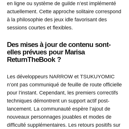
en ligne ou système de guilde n’est implémenté
actuellement. Cette approche solitaire correspond
à la philosophie des jeux idle favorisant des
sessions courtes et flexibles.
Des mises à jour de contenu sont-
elles prévues pour Marisa
ReturnTheBook ?
Les développeurs NARROW et TSUKUYOMIC
n’ont pas communiqué de feuille de route officielle
pour l’instant. Cependant, les premiers correctifs
techniques démontrent un support actif post-
lancement. La communauté espère l’ajout de
nouveaux personnages jouables et modes de
difficulté supplémentaires. Les retours positifs sur