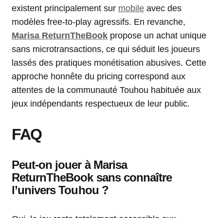
existent principalement sur
mobile
avec des
modèles free-to-play agressifs. En revanche,
Marisa ReturnTheBook
propose un achat unique
sans microtransactions, ce qui séduit les joueurs
lassés des pratiques monétisation abusives. Cette
approche honnête du pricing correspond aux
attentes de la communauté Touhou habituée aux
jeux indépendants respectueux de leur public.
FAQ
Peut-on jouer à Marisa
ReturnTheBook sans connaître
l’univers Touhou ?