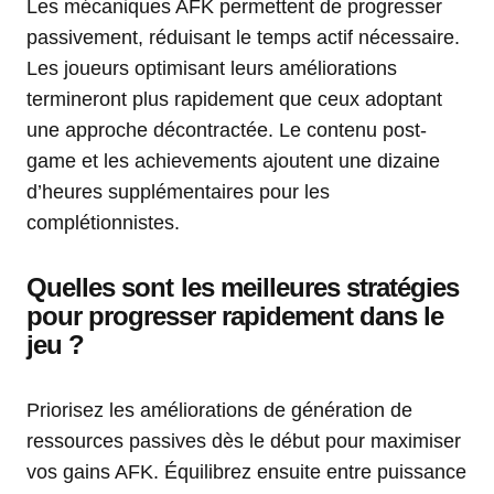
Les mécaniques AFK permettent de progresser
passivement, réduisant le temps actif nécessaire.
Les joueurs optimisant leurs améliorations
termineront plus rapidement que ceux adoptant
une approche décontractée. Le contenu post-
game et les achievements ajoutent une dizaine
d’heures supplémentaires pour les
complétionnistes.
Quelles sont les meilleures stratégies
pour progresser rapidement dans le
jeu ?
Priorisez les améliorations de génération de
ressources passives dès le début pour maximiser
vos gains AFK. Équilibrez ensuite entre puissance