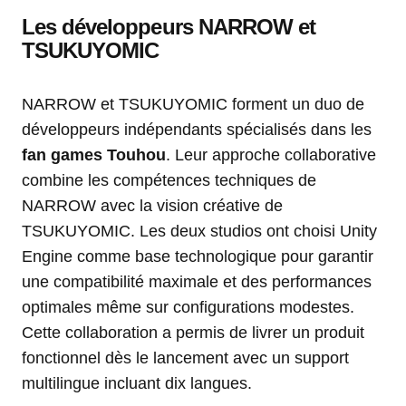
Les développeurs NARROW et
TSUKUYOMIC
NARROW et TSUKUYOMIC forment un duo de
développeurs indépendants spécialisés dans les
fan games Touhou
. Leur approche collaborative
combine les compétences techniques de
NARROW avec la vision créative de
TSUKUYOMIC. Les deux studios ont choisi Unity
Engine comme base technologique pour garantir
une compatibilité maximale et des performances
optimales même sur configurations modestes.
Cette collaboration a permis de livrer un produit
fonctionnel dès le lancement avec un support
multilingue incluant dix langues.