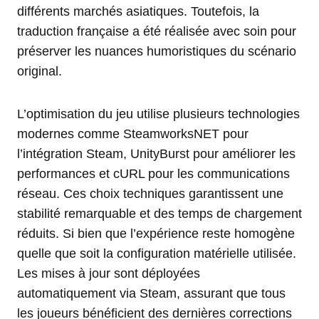
différents marchés asiatiques. Toutefois, la
traduction française a été réalisée avec soin pour
préserver les nuances humoristiques du scénario
original.
L’optimisation du jeu utilise plusieurs technologies
modernes comme SteamworksNET pour
l’intégration Steam, UnityBurst pour améliorer les
performances et cURL pour les communications
réseau. Ces choix techniques garantissent une
stabilité remarquable et des temps de chargement
réduits. Si bien que l’expérience reste homogène
quelle que soit la configuration matérielle utilisée.
Les mises à jour sont déployées
automatiquement via Steam, assurant que tous
les joueurs bénéficient des dernières corrections