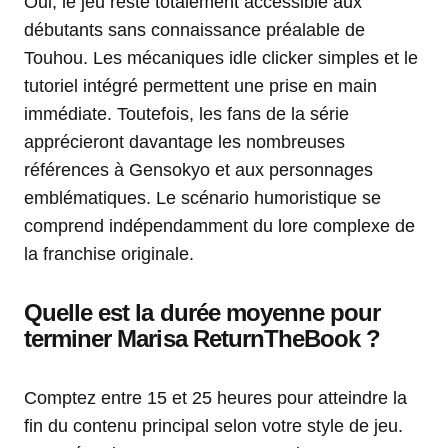
Oui, le jeu reste totalement accessible aux
débutants sans connaissance préalable de
Touhou. Les mécaniques idle clicker simples et le
tutoriel intégré permettent une prise en main
immédiate. Toutefois, les fans de la série
apprécieront davantage les nombreuses
références à Gensokyo et aux personnages
emblématiques. Le scénario humoristique se
comprend indépendamment du lore complexe de
la franchise originale.
Quelle est la durée moyenne pour
terminer Marisa ReturnTheBook ?
Comptez entre 15 et 25 heures pour atteindre la
fin du contenu principal selon votre style de jeu.