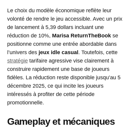
Le choix du modèle économique reflète leur
volonté de rendre le jeu accessible. Avec un prix
de lancement à 5,39 dollars incluant une
réduction de 10%,
Marisa ReturnTheBook
se
positionne comme une entrée abordable dans
l’univers des
jeux idle casual
. Toutefois, cette
stratégie
tarifaire agressive vise clairement à
construire rapidement une base de joueurs
fidèles. La réduction reste disponible jusqu’au 5
décembre 2025, ce qui incite les joueurs
intéressés à profiter de cette période
promotionnelle.
Gameplay et mécaniques