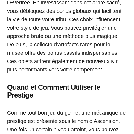
l’Evertree. En investissant dans cet arbre sacré,
vous débloquez des bonus globaux qui facilitent
la vie de toute votre tribu. Ces choix influencent
votre style de jeu. Vous pouvez privilégier une
approche brute ou une méthode plus magique.
De plus, la collecte d’artefacts rares pour le
musée offre des bonus passifs indispensables.
Ces objets attirent également de nouveaux Kin
plus performants vers votre campement.
Quand et Comment Utiliser le
Prestige
Comme tout bon jeu du genre, une mécanique de
prestige est présente sous le nom d’Ascension.
Une fois un certain niveau atteint, vous pouvez