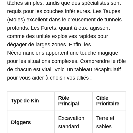
tâches simples, tandis que des spécialistes sont
requis pour les couches inférieures. Les Taupes
(Moles) excellent dans le creusement de tunnels
profonds. Les Furets, quant à eux, agissent
comme des unités explosives rapides pour
dégager de larges zones. Enfin, les
Nécromanciens apportent une touche magique
pour les situations complexes. Comprendre le rôle
de chacun est vital. Voici un tableau récapitulatif
pour vous aider à choisir vos alliés :
Rôle
Cible
Type de Kin
Principal
Prioritaire
Excavation
Terre et
Diggers
standard
sables