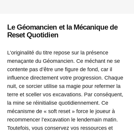
Le Géomancien et la Mécanique de
Reset Quotidien
L’originalité du titre repose sur la présence
menaçante du Géomancien. Ce méchant ne se
contente pas d’être une figure de fond, car il
influence directement votre progression. Chaque
nuit, ce sorcier utilise sa magie pour refermer la
terre et sceller vos excavations. Par conséquent,
la mine se réinitialise quotidiennement. Ce
mécanisme de « soft reset » force le joueur à
recommencer l’excavation le lendemain matin.
Toutefois, vous conservez vos ressources et