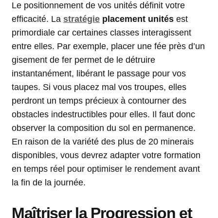
Le positionnement de vos unités définit votre
efficacité. La
stratégie
placement unités
est
primordiale car certaines classes interagissent
entre elles. Par exemple, placer une fée près d’un
gisement de fer permet de le détruire
instantanément, libérant le passage pour vos
taupes. Si vous placez mal vos troupes, elles
perdront un temps précieux à contourner des
obstacles indestructibles pour elles. Il faut donc
observer la composition du sol en permanence.
En raison de la variété des plus de 20 minerais
disponibles, vous devrez adapter votre formation
en temps réel pour optimiser le rendement avant
la fin de la journée.
Maîtriser la Progression et