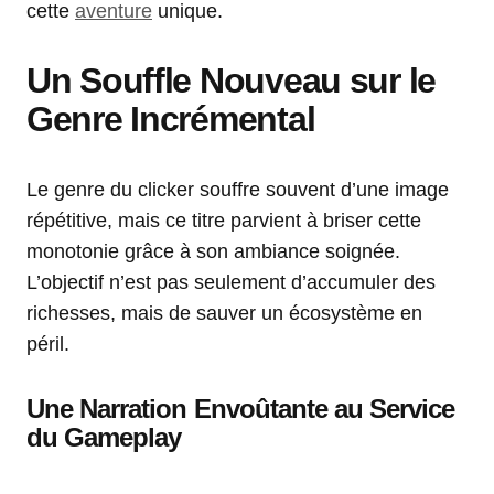
cette
aventure
unique.
Un Souffle Nouveau sur le
Genre Incrémental
Le genre du clicker souffre souvent d’une image
répétitive, mais ce titre parvient à briser cette
monotonie grâce à son ambiance soignée.
L’objectif n’est pas seulement d’accumuler des
richesses, mais de sauver un écosystème en
péril.
Une Narration Envoûtante au Service
du Gameplay