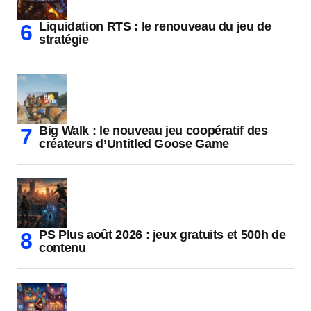
Liquidation RTS : le renouveau du jeu de
stratégie
Big Walk : le nouveau jeu coopératif des
créateurs d’Untitled Goose Game
PS Plus août 2026 : jeux gratuits et 500h de
contenu