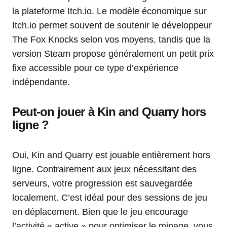
la plateforme Itch.io. Le modèle économique sur
Itch.io permet souvent de soutenir le développeur
The Fox Knocks selon vos moyens, tandis que la
version Steam propose généralement un petit prix
fixe accessible pour ce type d’expérience
indépendante.
Peut-on jouer à Kin and Quarry hors
ligne ?
Oui, Kin and Quarry est jouable entièrement hors
ligne. Contrairement aux jeux nécessitant des
serveurs, votre progression est sauvegardée
localement. C’est idéal pour des sessions de jeu
en déplacement. Bien que le jeu encourage
l’activité « active » pour optimiser le minage, vous