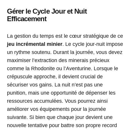
Gérer le Cycle Jour et Nuit
Efficacement
La gestion du temps est le cœur stratégique de ce
jeu incrémental minier
. Le cycle jour-nuit impose
un rythme soutenu. Durant la journée, vous devez
maximiser l’extraction des minerais précieux
comme la Rhodonite ou l’Aventurine. Lorsque le
crépuscule approche, il devient crucial de
sécuriser vos gains. La nuit n’est pas une
punition, mais une opportunité de dépenser les
ressources accumulées. Vous pourrez ainsi
améliorer vos équipements pour la journée
suivante. Si bien que chaque jour devient une
nouvelle tentative pour battre son propre record