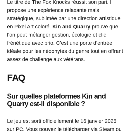
Le titre de The Fox Knocks réussit son pari. Il
propose une expérience relaxante mais
stratégique, sublimée par une direction artistique
en Pixel Art coloré.
Kin and Quarry
prouve que
l’on peut mélanger gestion, écologie et clic
frénétique avec brio. C’est une porte d’entrée
idéale pour les néophytes du genre tout en offrant
assez de challenge aux vétérans.
FAQ
Sur quelles plateformes Kin and
Quarry est-il disponible ?
Le jeu est sorti officiellement le 16 janvier 2026
sur PC. Vous pouvez le télécharger via Steam ou