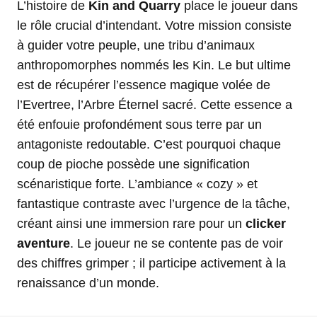
L’histoire de
Kin and Quarry
place le joueur dans
le rôle crucial d’intendant. Votre mission consiste
à guider votre peuple, une tribu d’animaux
anthropomorphes nommés les Kin. Le but ultime
est de récupérer l’essence magique volée de
l’Evertree, l’Arbre Éternel sacré. Cette essence a
été enfouie profondément sous terre par un
antagoniste redoutable. C’est pourquoi chaque
coup de pioche possède une signification
scénaristique forte. L’ambiance « cozy » et
fantastique contraste avec l’urgence de la tâche,
créant ainsi une immersion rare pour un
clicker
aventure
. Le joueur ne se contente pas de voir
des chiffres grimper ; il participe activement à la
renaissance d’un monde.