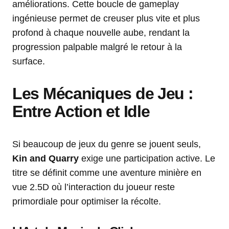
améliorations. Cette boucle de gameplay
ingénieuse permet de creuser plus vite et plus
profond à chaque nouvelle aube, rendant la
progression palpable malgré le retour à la
surface.
Les Mécaniques de Jeu :
Entre Action et Idle
Si beaucoup de jeux du genre se jouent seuls,
Kin and Quarry
exige une participation active. Le
titre se définit comme une aventure minière en
vue 2.5D où l’interaction du joueur reste
primordiale pour optimiser la récolte.