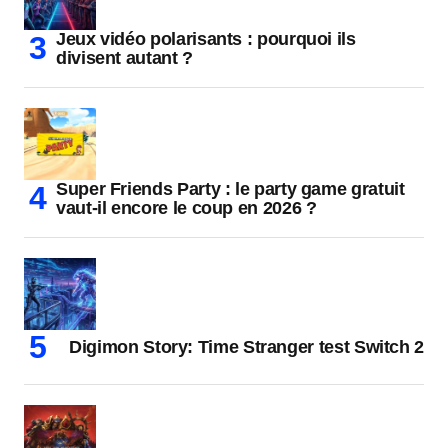
Jeux vidéo polarisants : pourquoi ils
divisent autant ?
Super Friends Party : le party game gratuit
vaut-il encore le coup en 2026 ?
Digimon Story: Time Stranger test Switch 2