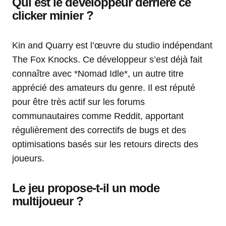
Qui est le développeur derrière ce
clicker minier ?
Kin and Quarry est l’œuvre du studio indépendant
The Fox Knocks. Ce développeur s’est déjà fait
connaître avec *Nomad Idle*, un autre titre
apprécié des amateurs du genre. Il est réputé
pour être très actif sur les forums
communautaires comme Reddit, apportant
régulièrement des correctifs de bugs et des
optimisations basés sur les retours directs des
joueurs.
Le jeu propose-t-il un mode
multijoueur ?