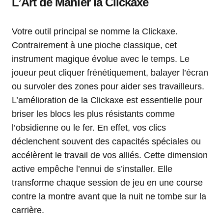
L’Art de Manier la Clickaxe
Votre outil principal se nomme la Clickaxe.
Contrairement à une pioche classique, cet
instrument magique évolue avec le temps. Le
joueur peut cliquer frénétiquement, balayer l’écran
ou survoler des zones pour aider ses travailleurs.
L’amélioration de la Clickaxe est essentielle pour
briser les blocs les plus résistants comme
l’obsidienne ou le fer. En effet, vos clics
déclenchent souvent des capacités spéciales ou
accélèrent le travail de vos alliés. Cette dimension
active empêche l’ennui de s’installer. Elle
transforme chaque session de jeu en une course
contre la montre avant que la nuit ne tombe sur la
carrière.