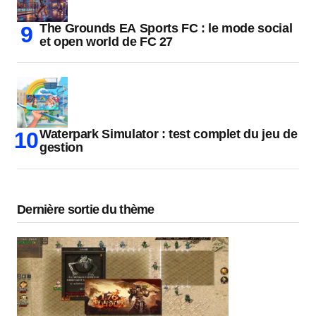
The Grounds EA Sports FC : le mode social
et open world de FC 27
Waterpark Simulator : test complet du jeu de
gestion
Dernière sortie du thème