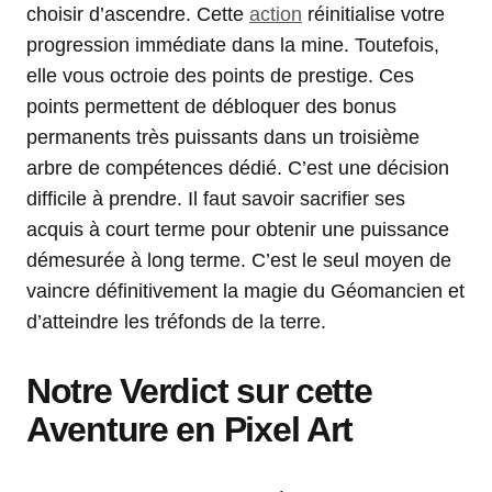
choisir d’ascendre. Cette
action
réinitialise votre
progression immédiate dans la mine. Toutefois,
elle vous octroie des points de prestige. Ces
points permettent de débloquer des bonus
permanents très puissants dans un troisième
arbre de compétences dédié. C’est une décision
difficile à prendre. Il faut savoir sacrifier ses
acquis à court terme pour obtenir une puissance
démesurée à long terme. C’est le seul moyen de
vaincre définitivement la magie du Géomancien et
d’atteindre les tréfonds de la terre.
Notre Verdict sur cette
Aventure en Pixel Art