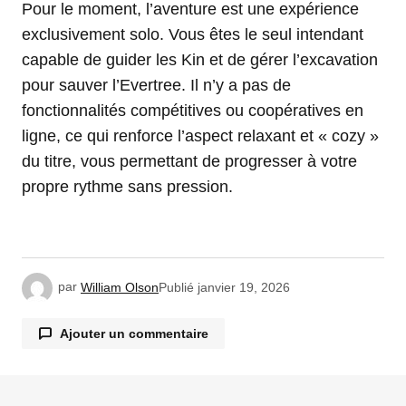
Pour le moment, l’aventure est une expérience
exclusivement solo. Vous êtes le seul intendant
capable de guider les Kin et de gérer l’excavation
pour sauver l’Evertree. Il n’y a pas de
fonctionnalités compétitives ou coopératives en
ligne, ce qui renforce l’aspect relaxant et « cozy »
du titre, vous permettant de progresser à votre
propre rythme sans pression.
par
William Olson
Publié
janvier 19, 2026
Ajouter un commentaire