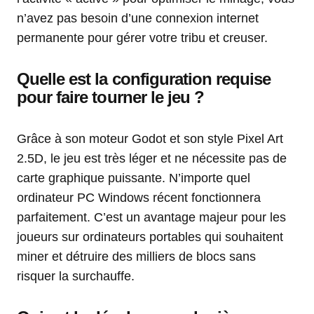
n’avez pas besoin d’une connexion internet
permanente pour gérer votre tribu et creuser.
Quelle est la configuration requise
pour faire tourner le jeu ?
Grâce à son moteur Godot et son style Pixel Art
2.5D, le jeu est très léger et ne nécessite pas de
carte graphique puissante. N’importe quel
ordinateur PC Windows récent fonctionnera
parfaitement. C’est un avantage majeur pour les
joueurs sur ordinateurs portables qui souhaitent
miner et détruire des milliers de blocs sans
risquer la surchauffe.