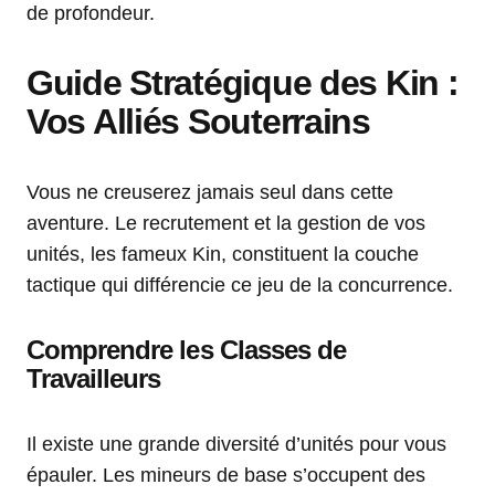
de profondeur.
Guide Stratégique des Kin :
Vos Alliés Souterrains
Vous ne creuserez jamais seul dans cette
aventure. Le recrutement et la gestion de vos
unités, les fameux Kin, constituent la couche
tactique qui différencie ce jeu de la concurrence.
Comprendre les Classes de
Travailleurs
Il existe une grande diversité d’unités pour vous
épauler. Les mineurs de base s’occupent des