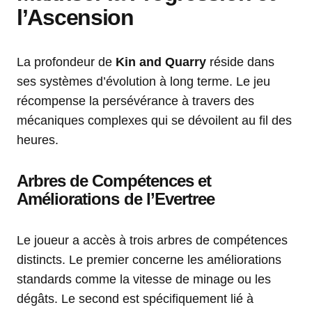
l’Ascension
La profondeur de
Kin and Quarry
réside dans
ses systèmes d’évolution à long terme. Le jeu
récompense la persévérance à travers des
mécaniques complexes qui se dévoilent au fil des
heures.
Arbres de Compétences et
Améliorations de l’Evertree
Le joueur a accès à trois arbres de compétences
distincts. Le premier concerne les améliorations
standards comme la vitesse de minage ou les
dégâts. Le second est spécifiquement lié à