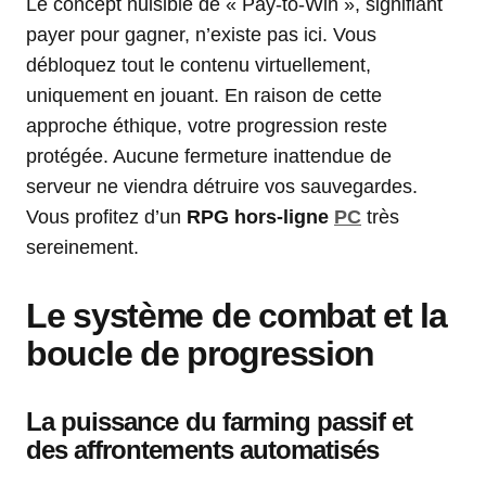
Le concept nuisible de « Pay-to-Win », signifiant
payer pour gagner, n’existe pas ici. Vous
débloquez tout le contenu virtuellement,
uniquement en jouant. En raison de cette
approche éthique, votre progression reste
protégée. Aucune fermeture inattendue de
serveur ne viendra détruire vos sauvegardes.
Vous profitez d’un
RPG hors-ligne
PC
très
sereinement.
Le système de combat et la
boucle de progression
La puissance du farming passif et
des affrontements automatisés