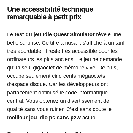
Une accessibilité technique
remarquable à petit prix
Le
test du jeu Idle Quest Simulator
révèle une
belle surprise. Ce titre amusant s’affiche à un tarif
très abordable. Il reste très accessible pour les
ordinateurs les plus anciens. Le jeu ne demande
qu’un seul gigaoctet de mémoire vive. De plus, il
occupe seulement cinq cents mégaoctets
d’espace disque. Car les développeurs ont
parfaitement optimisé le code informatique
central. Vous obtenez un divertissement de
qualité sans vous ruiner. C’est sans doute le
meilleur jeu idle pc sans p2w
actuel.