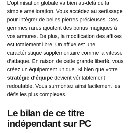
L’optimisation globale va bien au-delà de la
simple amélioration. Vous accédez au sertissage
pour intégrer de belles pierres précieuses. Ces
gemmes rares ajoutent des bonus magiques à
vos armures. De plus, la modification des affixes
est totalement libre. Un affixe est une
caractéristique supplémentaire comme la vitesse
d’attaque. En raison de cette grande liberté, vous
créez un équipement unique. Si bien que votre
stratégie d’équipe
devient véritablement
redoutable. Vous surmontez ainsi facilement les
défis les plus complexes.
Le bilan de ce titre
indépendant sur PC