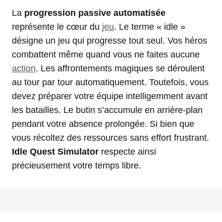
La
progression passive automatisée
représente le cœur du
jeu
. Le terme « idle »
désigne un jeu qui progresse tout seul. Vos héros
combattent même quand vous ne faites aucune
action
. Les affrontements magiques se déroulent
au tour par tour automatiquement. Toutefois, vous
devez préparer votre équipe intelligemment avant
les batailles. Le butin s’accumule en arrière-plan
pendant votre absence prolongée. Si bien que
vous récoltez des ressources sans effort frustrant.
Idle Quest Simulator
respecte ainsi
précieusement votre temps libre.