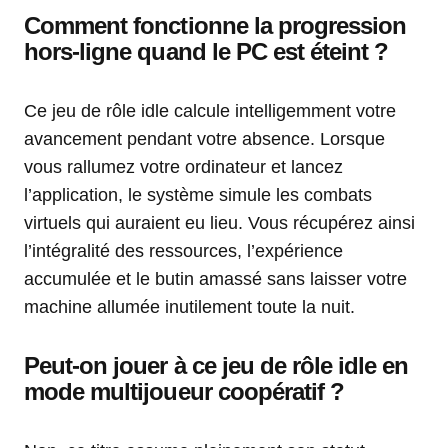
Comment fonctionne la progression
hors-ligne quand le PC est éteint ?
Ce jeu de rôle idle calcule intelligemment votre
avancement pendant votre absence. Lorsque
vous rallumez votre ordinateur et lancez
l’application, le système simule les combats
virtuels qui auraient eu lieu. Vous récupérez ainsi
l’intégralité des ressources, l’expérience
accumulée et le butin amassé sans laisser votre
machine allumée inutilement toute la nuit.
Peut-on jouer à ce jeu de rôle idle en
mode multijoueur coopératif ?