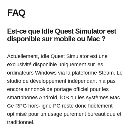
FAQ
Est-ce que Idle Quest Simulator est
disponible sur mobile ou Mac ?
Actuellement, Idle Quest Simulator est une
exclusivité disponible uniquement sur les
ordinateurs Windows via la plateforme Steam. Le
studio de développement indépendant n’a pas
encore annoncé de portage officiel pour les
smartphones Android, iOS ou les systèmes Mac.
Ce RPG hors-ligne PC reste donc fidèlement
optimisé pour un usage purement bureautique et
traditionnel.