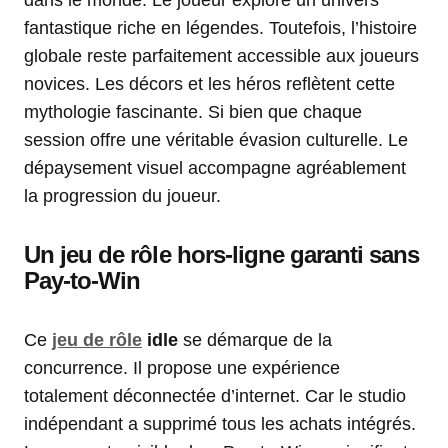
dans le monde. Le joueur explore un univers
fantastique riche en légendes. Toutefois, l’histoire
globale reste parfaitement accessible aux joueurs
novices. Les décors et les héros reflètent cette
mythologie fascinante. Si bien que chaque
session offre une véritable évasion culturelle. Le
dépaysement visuel accompagne agréablement
la progression du joueur.
Un jeu de rôle hors-ligne garanti sans
Pay-to-Win
Ce
jeu de rôle
idle
se démarque de la
concurrence. Il propose une expérience
totalement déconnectée d’internet. Car le studio
indépendant a supprimé tous les achats intégrés.