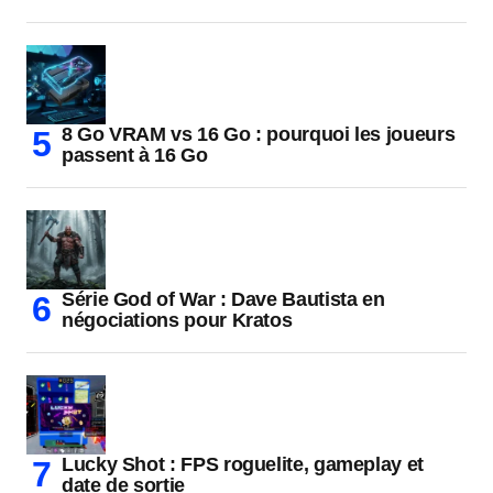
8 Go VRAM vs 16 Go : pourquoi les joueurs
passent à 16 Go
Série God of War : Dave Bautista en
négociations pour Kratos
Lucky Shot : FPS roguelite, gameplay et
date de sortie