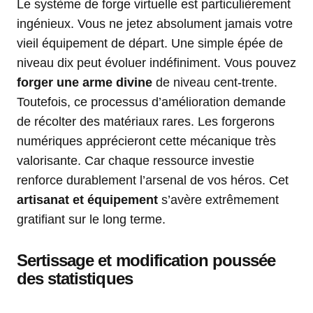
Le système de forge virtuelle est particulièrement
ingénieux. Vous ne jetez absolument jamais votre
vieil équipement de départ. Une simple épée de
niveau dix peut évoluer indéfiniment. Vous pouvez
forger une arme divine
de niveau cent-trente.
Toutefois, ce processus d’amélioration demande
de récolter des matériaux rares. Les forgerons
numériques apprécieront cette mécanique très
valorisante. Car chaque ressource investie
renforce durablement l’arsenal de vos héros. Cet
artisanat et équipement
s’avère extrêmement
gratifiant sur le long terme.
Sertissage et modification poussée
des statistiques