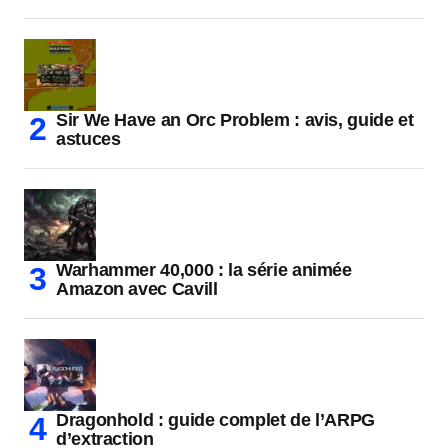
Sir We Have an Orc Problem : avis, guide et
astuces
Warhammer 40,000 : la série animée
Amazon avec Cavill
Dragonhold : guide complet de l’ARPG
d’extraction