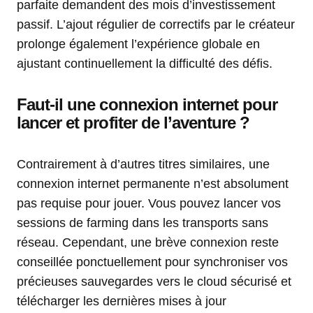
parfaite demandent des mois d’investissement
passif. L’ajout régulier de correctifs par le créateur
prolonge également l’expérience globale en
ajustant continuellement la difficulté des défis.
Faut-il une connexion internet pour
lancer et profiter de l’aventure ?
Contrairement à d’autres titres similaires, une
connexion internet permanente n’est absolument
pas requise pour jouer. Vous pouvez lancer vos
sessions de farming dans les transports sans
réseau. Cependant, une brève connexion reste
conseillée ponctuellement pour synchroniser vos
précieuses sauvegardes vers le cloud sécurisé et
télécharger les dernières mises à jour