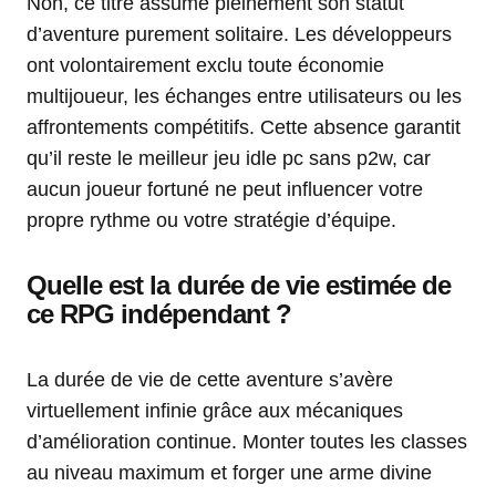
Non, ce titre assume pleinement son statut
d’aventure purement solitaire. Les développeurs
ont volontairement exclu toute économie
multijoueur, les échanges entre utilisateurs ou les
affrontements compétitifs. Cette absence garantit
qu’il reste le meilleur jeu idle pc sans p2w, car
aucun joueur fortuné ne peut influencer votre
propre rythme ou votre stratégie d’équipe.
Quelle est la durée de vie estimée de
ce RPG indépendant ?
La durée de vie de cette aventure s’avère
virtuellement infinie grâce aux mécaniques
d’amélioration continue. Monter toutes les classes
au niveau maximum et forger une arme divine