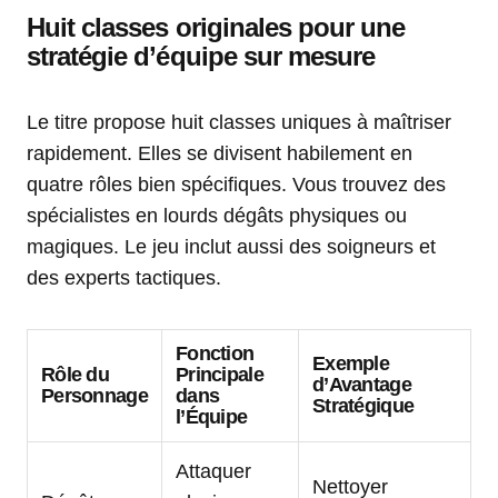
Huit classes originales pour une
stratégie d’équipe sur mesure
Le titre propose huit classes uniques à maîtriser
rapidement. Elles se divisent habilement en
quatre rôles bien spécifiques. Vous trouvez des
spécialistes en lourds dégâts physiques ou
magiques. Le jeu inclut aussi des soigneurs et
des experts tactiques.
Fonction
Exemple
Rôle du
Principale
d’Avantage
Personnage
dans
Stratégique
l’Équipe
Attaquer
Nettoyer