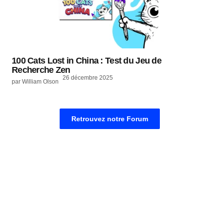
100 Cats Lost in China : Test du Jeu de
Recherche Zen
26 décembre 2025
par William Olson
Retrouvez notre Forum