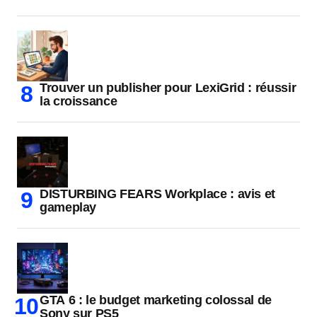
Trouver un publisher pour LexiGrid : réussir
la croissance
DISTURBING FEARS Workplace : avis et
gameplay
GTA 6 : le budget marketing colossal de
Sony sur PS5