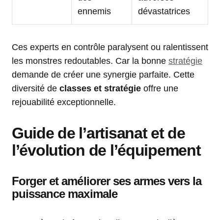
ennemis
dévastatrices
Ces experts en contrôle paralysent ou ralentissent
les monstres redoutables. Car la bonne
stratégie
demande de créer une synergie parfaite. Cette
diversité de
classes et stratégie
offre une
rejouabilité exceptionnelle.
Guide de l’artisanat et de
l’évolution de l’équipement
Forger et améliorer ses armes vers la
puissance maximale