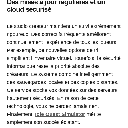
Des mises à jour régulières et un
cloud sécurisé
Le studio créateur maintient un suivi extrêmement
rigoureux. Des correctifs fréquents améliorent
continuellement l’expérience de tous les joueurs.
Par exemple, de nouvelles options de tri
simplifient l’inventaire virtuel. Toutefois, la sécurité
informatique reste la priorité absolue des
créateurs. Le système combine intelligemment
des sauvegardes locales et des copies distantes.
Ce service stocke vos données sur des serveurs
hautement sécurisés. En raison de cette
technologie, vous ne perdez jamais rien.
Finalement,
Idle Quest Simulator
mérite
amplement son succès éclatant.