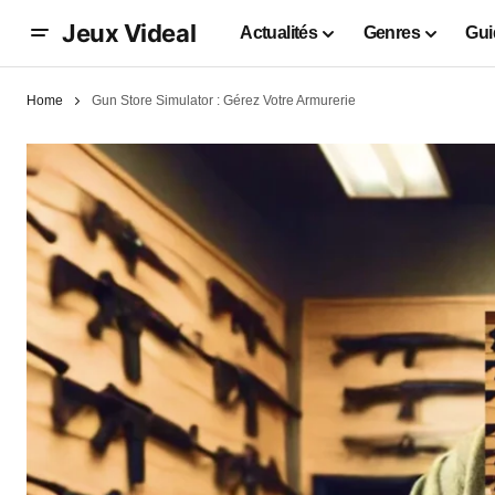
Jeux Videal
Actualités
Genres
Gui
Home
Gun Store Simulator : Gérez Votre Armurerie