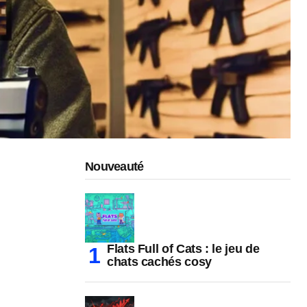
Nouveauté
Flats Full of Cats : le jeu de
chats cachés cosy