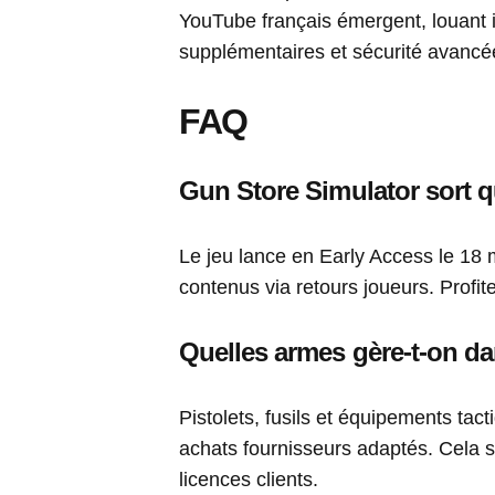
YouTube français émergent, louant
supplémentaires et sécurité avancé
FAQ
Gun Store Simulator sort 
Le jeu lance en Early Access le 18
contenus via retours joueurs. Profi
Quelles armes gère-t-on d
Pistolets, fusils et équipements ta
achats fournisseurs adaptés. Cela s
licences clients.