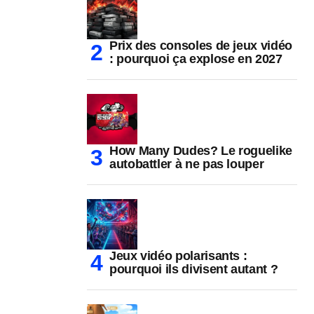
Prix des consoles de jeux vidéo
: pourquoi ça explose en 2027
How Many Dudes? Le roguelike
autobattler à ne pas louper
Jeux vidéo polarisants :
pourquoi ils divisent autant ?