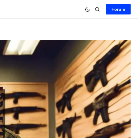
Forum