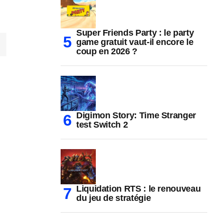
Super Friends Party : le party
game gratuit vaut-il encore le
coup en 2026 ?
Digimon Story: Time Stranger
test Switch 2
Liquidation RTS : le renouveau
du jeu de stratégie