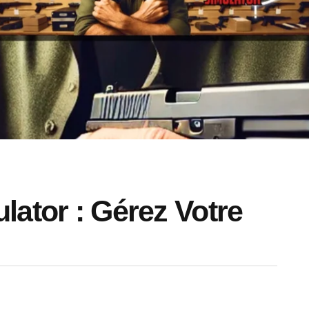
lator : Gérez Votre