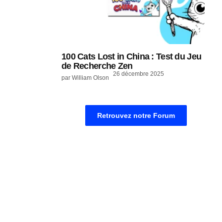
100 Cats Lost in China : Test du Jeu
de Recherche Zen
26 décembre 2025
par William Olson
Retrouvez notre Forum