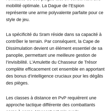
mobilité optimale. La Dague de l’Espion
représente une arme polyvalente parfaite pour ce
style de jeu.
La spécificité du Sram réside dans sa capacité à
contrôler le terrain. Par conséquent, la Cape de
Dissimulation devient un élément essentiel de sa
panoplie, permettant une meilleure gestion de
l’invisibilité. L’Amulette du Chasseur de Trésor
complète efficacement cet ensemble en apportant
des bonus d’intelligence cruciaux pour les dégâts
des pièges.
Les classes à distance en PvP requièrent une
approche tactique différente des combattants