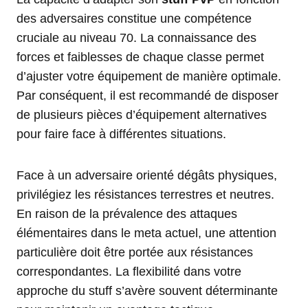
des adversaires constitue une compétence
cruciale au niveau 70. La connaissance des
forces et faiblesses de chaque classe permet
d’ajuster votre équipement de manière optimale.
Par conséquent, il est recommandé de disposer
de plusieurs pièces d’équipement alternatives
pour faire face à différentes situations.
Face à un adversaire orienté dégâts physiques,
privilégiez les résistances terrestres et neutres.
En raison de la prévalence des attaques
élémentaires dans le meta actuel, une attention
particulière doit être portée aux résistances
correspondantes. La flexibilité dans votre
approche du stuff s’avère souvent déterminante