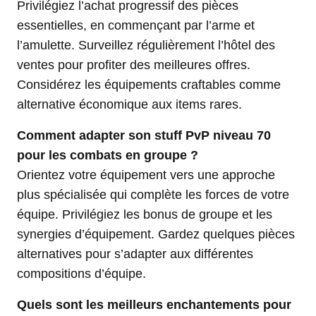
Privilégiez l’achat progressif des pièces
essentielles, en commençant par l’arme et
l’amulette. Surveillez régulièrement l’hôtel des
ventes pour profiter des meilleures offres.
Considérez les équipements craftables comme
alternative économique aux items rares.
Comment adapter son stuff PvP niveau 70
pour les combats en groupe ?
Orientez votre équipement vers une approche
plus spécialisée qui complète les forces de votre
équipe. Privilégiez les bonus de groupe et les
synergies d’équipement. Gardez quelques pièces
alternatives pour s’adapter aux différentes
compositions d’équipe.
Quels sont les meilleurs enchantements pour