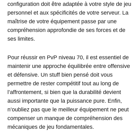
configuration doit être adaptée à votre style de jeu
personnel et aux spécificités de votre serveur. La
maîtrise de votre équipement passe par une
compréhension approfondie de ses forces et de
ses limites.
Pour réussir en PvP niveau 70, il est essentiel de
maintenir une approche équilibrée entre offensive
et défensive. Un stuff bien pensé doit vous
permettre de rester compétitif tout au long de
l’affrontement, si bien que la durabilité devient
aussi importante que la puissance pure. Enfin,
n’oubliez pas que le meilleur équipement ne peut
compenser un manque de compréhension des
mécaniques de jeu fondamentales.