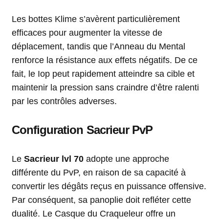
Les bottes Klime s’avèrent particulièrement
efficaces pour augmenter la vitesse de
déplacement, tandis que l’Anneau du Mental
renforce la résistance aux effets négatifs. De ce
fait, le Iop peut rapidement atteindre sa cible et
maintenir la pression sans craindre d’être ralenti
par les contrôles adverses.
Configuration Sacrieur PvP
Le
Sacrieur lvl 70
adopte une approche
différente du PvP, en raison de sa capacité à
convertir les dégâts reçus en puissance offensive.
Par conséquent, sa panoplie doit refléter cette
dualité. Le Casque du Craqueleur offre un