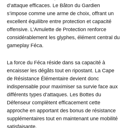
d’attaque efficaces. Le Bâton du Gardien
s’impose comme une arme de choix, offrant un
excellent équilibre entre protection et capacité
offensive. L’Amulette de Protection renforce
considérablement les glyphes, élément central du
gameplay Féca.
La force du Féca réside dans sa capacité à
encaisser les dégâts tout en ripostant. La Cape
de Résistance Élémentaire devient donc
indispensable pour maximiser sa survie face aux
différents types d’attaques. Les Bottes du
Défenseur complètent efficacement cette
approche en apportant des bonus de résistance
supplémentaires tout en maintenant une mobilité
satisfaisante.