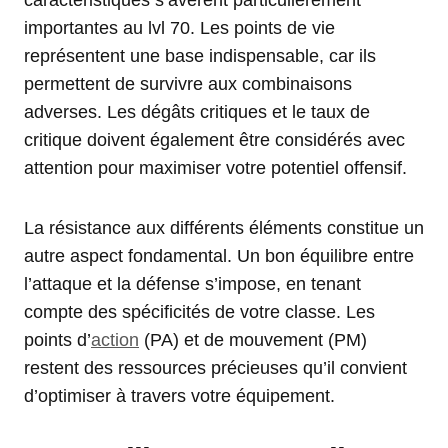
caractéristiques s’avèrent particulièrement
importantes au lvl 70. Les points de vie
représentent une base indispensable, car ils
permettent de survivre aux combinaisons
adverses. Les dégâts critiques et le taux de
critique doivent également être considérés avec
attention pour maximiser votre potentiel offensif.
La résistance aux différents éléments constitue un
autre aspect fondamental. Un bon équilibre entre
l’attaque et la défense s’impose, en tenant
compte des spécificités de votre classe. Les
points d’
action
(PA) et de mouvement (PM)
restent des ressources précieuses qu’il convient
d’optimiser à travers votre équipement.