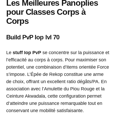
Les Meilleures Panoplies
pour Classes Corps à
Corps
Build PvP Iop lvl 70
Le
stuff Iop PvP
se concentre sur la puissance et
l’efficacité au corps à corps. Pour maximiser son
potentiel, une combinaison d’items orientée Force
s’impose. L’Épée de Rekop constitue une arme
de choix, offrant un excellent ratio dégâts/PA. En
association avec l’Amulette du Piou Rouge et la
Ceinture Akwadala, cette configuration permet
d’atteindre une puissance remarquable tout en
conservant une mobilité satisfaisante.