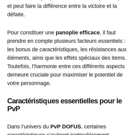
et peut faire la différence entre la victoire et la
défaite.
Pour constituer une
panoplie efficace
, il faut
prendre en compte plusieurs facteurs essentiels :
les bonus de caractéristiques, les résistances aux
éléments, ainsi que les effets spéciaux des items.
Toutefois, l’harmonie entre ces différents aspects
demeure cruciale pour maximiser le potentiel de
votre personnage.
Caractéristiques essentielles pour le
PvP
Dans l’univers du
PvP DOFUS
, certaines