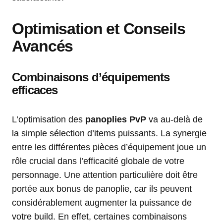
Optimisation et Conseils
Avancés
Combinaisons d’équipements
efficaces
L’optimisation des
panoplies PvP
va au-delà de
la simple sélection d’items puissants. La synergie
entre les différentes pièces d’équipement joue un
rôle crucial dans l’efficacité globale de votre
personnage. Une attention particulière doit être
portée aux bonus de panoplie, car ils peuvent
considérablement augmenter la puissance de
votre build. En effet, certaines combinaisons