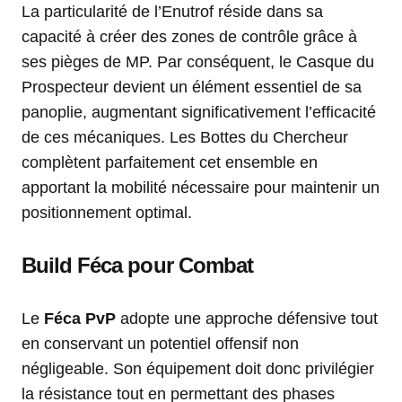
La particularité de l’Enutrof réside dans sa
capacité à créer des zones de contrôle grâce à
ses pièges de MP. Par conséquent, le Casque du
Prospecteur devient un élément essentiel de sa
panoplie, augmentant significativement l’efficacité
de ces mécaniques. Les Bottes du Chercheur
complètent parfaitement cet ensemble en
apportant la mobilité nécessaire pour maintenir un
positionnement optimal.
Build Féca pour Combat
Le
Féca PvP
adopte une approche défensive tout
en conservant un potentiel offensif non
négligeable. Son équipement doit donc privilégier
la résistance tout en permettant des phases