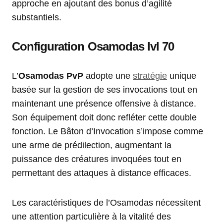
approche en ajoutant des bonus d’agilité
substantiels.
Configuration Osamodas lvl 70
L’
Osamodas PvP
adopte une
stratégie
unique
basée sur la gestion de ses invocations tout en
maintenant une présence offensive à distance.
Son équipement doit donc refléter cette double
fonction. Le Bâton d’Invocation s’impose comme
une arme de prédilection, augmentant la
puissance des créatures invoquées tout en
permettant des attaques à distance efficaces.
Les caractéristiques de l’Osamodas nécessitent
une attention particulière à la vitalité des