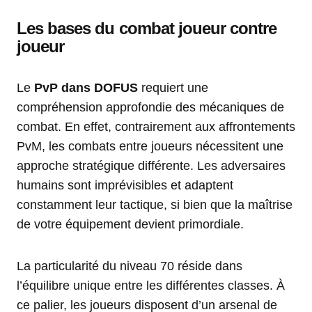
Les bases du combat joueur contre
joueur
Le
PvP dans DOFUS
requiert une
compréhension approfondie des mécaniques de
combat. En effet, contrairement aux affrontements
PvM, les combats entre joueurs nécessitent une
approche stratégique différente. Les adversaires
humains sont imprévisibles et adaptent
constamment leur tactique, si bien que la maîtrise
de votre équipement devient primordiale.
La particularité du niveau 70 réside dans
l’équilibre unique entre les différentes classes. À
ce palier, les joueurs disposent d’un arsenal de