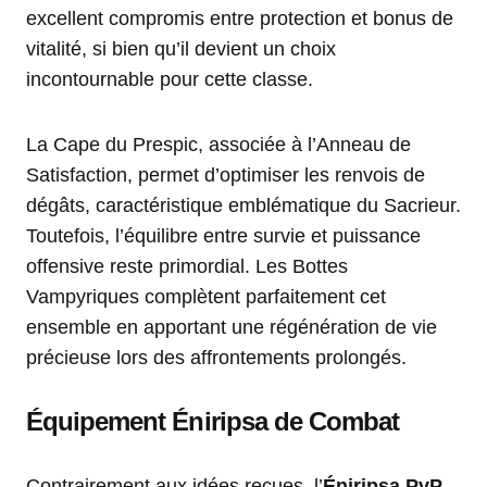
excellent compromis entre protection et bonus de
vitalité, si bien qu’il devient un choix
incontournable pour cette classe.
La Cape du Prespic, associée à l’Anneau de
Satisfaction, permet d’optimiser les renvois de
dégâts, caractéristique emblématique du Sacrieur.
Toutefois, l’équilibre entre survie et puissance
offensive reste primordial. Les Bottes
Vampyriques complètent parfaitement cet
ensemble en apportant une régénération de vie
précieuse lors des affrontements prolongés.
Équipement Éniripsa de Combat
Contrairement aux idées reçues, l’
Éniripsa PvP