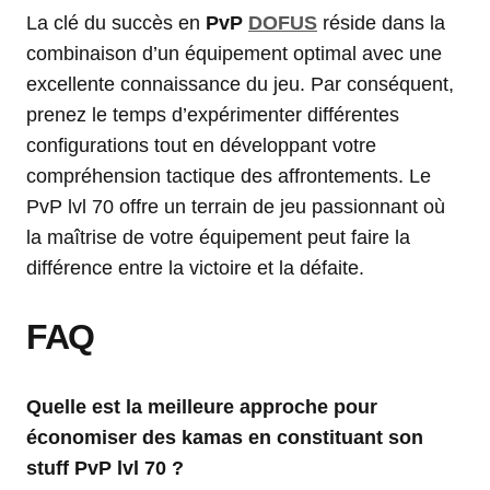
La clé du succès en
PvP
DOFUS
réside dans la
combinaison d’un équipement optimal avec une
excellente connaissance du jeu. Par conséquent,
prenez le temps d’expérimenter différentes
configurations tout en développant votre
compréhension tactique des affrontements. Le
PvP lvl 70 offre un terrain de jeu passionnant où
la maîtrise de votre équipement peut faire la
différence entre la victoire et la défaite.
FAQ
Quelle est la meilleure approche pour
économiser des kamas en constituant son
stuff PvP lvl 70 ?