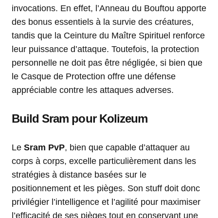
invocations. En effet, l’Anneau du Bouftou apporte
des bonus essentiels à la survie des créatures,
tandis que la Ceinture du Maître Spirituel renforce
leur puissance d’attaque. Toutefois, la protection
personnelle ne doit pas être négligée, si bien que
le Casque de Protection offre une défense
appréciable contre les attaques adverses.
Build Sram pour Kolizeum
Le
Sram PvP
, bien que capable d’attaquer au
corps à corps, excelle particulièrement dans les
stratégies à distance basées sur le
positionnement et les pièges. Son stuff doit donc
privilégier l’intelligence et l’agilité pour maximiser
l’efficacité de ses pièges tout en conservant une