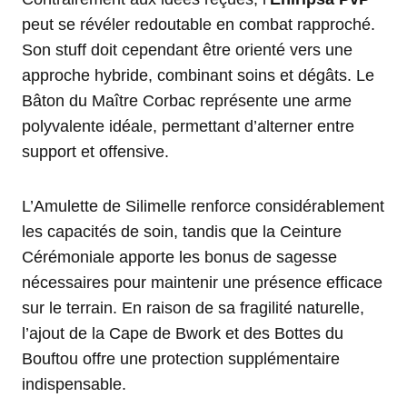
peut se révéler redoutable en combat rapproché.
Son stuff doit cependant être orienté vers une
approche hybride, combinant soins et dégâts. Le
Bâton du Maître Corbac représente une arme
polyvalente idéale, permettant d’alterner entre
support et offensive.
L’Amulette de Silimelle renforce considérablement
les capacités de soin, tandis que la Ceinture
Cérémoniale apporte les bonus de sagesse
nécessaires pour maintenir une présence efficace
sur le terrain. En raison de sa fragilité naturelle,
l’ajout de la Cape de Bwork et des Bottes du
Bouftou offre une protection supplémentaire
indispensable.