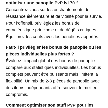
optimiser une panoplie PvP lvl 70 ?
Concentrez-vous sur les enchantements de
résistance élémentaire et de vitalité pour la survie.
Pour l’offensif, privilégiez les bonus de
caractéristique principale et de dégâts critiques.
Équilibrez les coûts avec les bénéfices apportés.
Faut-il privilégier les bonus de panoplie ou les
pièces individuelles plus fortes ?
Évaluez l’impact global des bonus de panoplie
comparé aux statistiques individuelles. Les bonus
complets peuvent être puissants mais limitent la
flexibilité. Un mix de 2-3 pièces de panoplie avec
des items indépendants offre souvent le meilleur
compromis.
Comment optimiser son stuff PvP pour les