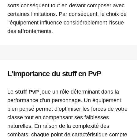
sorts conséquent tout en devant composer avec
certaines limitations. Par conséquent, le choix de
l’équipement influence considérablement l’issue
des affrontements.
L’importance du stuff en PvP
Le
stuff PvP
joue un rôle déterminant dans la
performance d’un personnage. Un équipement
bien pensé permet d’optimiser les forces de votre
classe tout en compensant ses faiblesses
naturelles. En raison de la complexité des
combats, chaque point de caractéristique compte