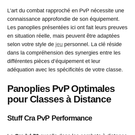
L’art du combat rapproché en PvP nécessite une
connaissance approfondie de son équipement.
Les panoplies présentées ici ont fait leurs preuves
en situation réelle, mais peuvent être adaptées
selon votre style de
jeu
personnel. La clé réside
dans la compréhension des synergies entre les
différentes pièces d’équipement et leur
adéquation avec les spécificités de votre classe.
Panoplies PvP Optimales
pour Classes à Distance
Stuff Cra PvP Performance