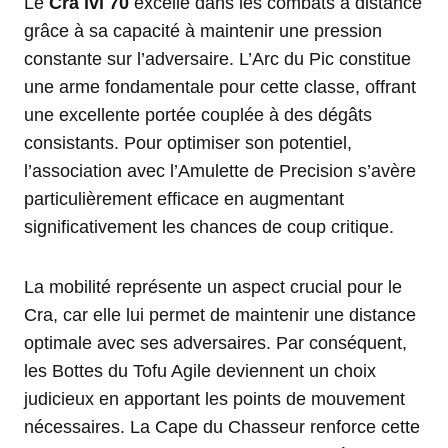
Le
Cra lvl 70
excelle dans les combats à distance
grâce à sa capacité à maintenir une pression
constante sur l’adversaire. L’Arc du Pic constitue
une arme fondamentale pour cette classe, offrant
une excellente portée couplée à des dégâts
consistants. Pour optimiser son potentiel,
l’association avec l’Amulette de Precision s’avère
particulièrement efficace en augmentant
significativement les chances de coup critique.
La mobilité représente un aspect crucial pour le
Cra, car elle lui permet de maintenir une distance
optimale avec ses adversaires. Par conséquent,
les Bottes du Tofu Agile deviennent un choix
judicieux en apportant les points de mouvement
nécessaires. La Cape du Chasseur renforce cette