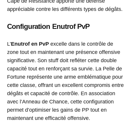
Cape de Résistance apporte une défense
appréciable contre les différents types de dégâts.
Configuration Enutrof PvP
L’
Enutrof en PvP
excelle dans le contrôle de
zone tout en maintenant une présence offensive
significative. Son stuff doit refléter cette double
capacité tout en renforçant sa survie. La Pelle de
Fortune représente une arme emblématique pour
cette classe, offrant un excellent compromis entre
dégâts et capacité de contrôle. En association
avec l’Anneau de Chance, cette configuration
permet d’optimiser les gains de PP tout en
maintenant une efficacité offensive.