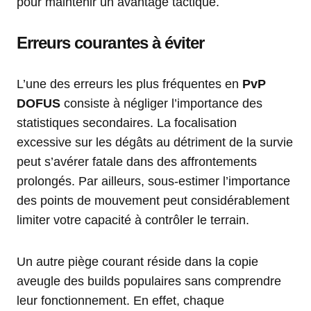
pour maintenir un avantage tactique.
Erreurs courantes à éviter
L’une des erreurs les plus fréquentes en
PvP
DOFUS
consiste à négliger l’importance des
statistiques secondaires. La focalisation
excessive sur les dégâts au détriment de la survie
peut s’avérer fatale dans des affrontements
prolongés. Par ailleurs, sous-estimer l’importance
des points de mouvement peut considérablement
limiter votre capacité à contrôler le terrain.
Un autre piège courant réside dans la copie
aveugle des builds populaires sans comprendre
leur fonctionnement. En effet, chaque