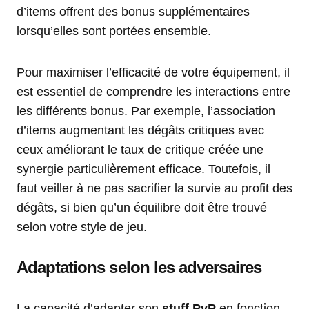
d’items offrent des bonus supplémentaires
lorsqu’elles sont portées ensemble.
Pour maximiser l’efficacité de votre équipement, il
est essentiel de comprendre les interactions entre
les différents bonus. Par exemple, l’association
d’items augmentant les dégâts critiques avec
ceux améliorant le taux de critique créée une
synergie particulièrement efficace. Toutefois, il
faut veiller à ne pas sacrifier la survie au profit des
dégâts, si bien qu’un équilibre doit être trouvé
selon votre style de jeu.
Adaptations selon les adversaires
La capacité d’adapter son
stuff PvP
en fonction