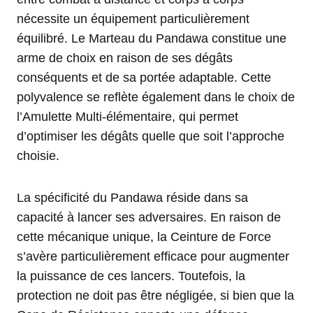
nécessite un équipement particulièrement
équilibré. Le Marteau du Pandawa constitue une
arme de choix en raison de ses dégâts
conséquents et de sa portée adaptable. Cette
polyvalence se reflète également dans le choix de
l’Amulette Multi-élémentaire, qui permet
d’optimiser les dégâts quelle que soit l’approche
choisie.
La spécificité du Pandawa réside dans sa
capacité à lancer ses adversaires. En raison de
cette mécanique unique, la Ceinture de Force
s’avère particulièrement efficace pour augmenter
la puissance de ces lancers. Toutefois, la
protection ne doit pas être négligée, si bien que la