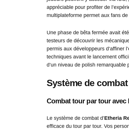
appréciable pour profiter de l’expér
multiplateforme permet aux fans de 
Une phase de bêta fermée avait été
testeurs de découvrir les mécanique
permis aux développeurs d’affiner l’
techniques avant le lancement offici
d’un niveau de polish remarquable 
Système de combat
Combat tour par tour avec
Le système de combat d’
Etheria Re
efficace du tour par tour. Vos pers