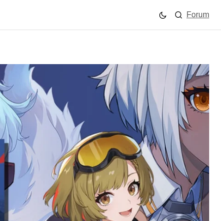
Forum