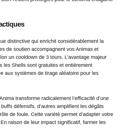
actiques
e distinctive qui enrichit considérablement la
ures de soutien accompagnent vos Animas et
elon un cooldown de 3 tours. L’avantage majeur
es les Shells sont gratuites et entièrement
iée aux systèmes de tirage aléatoire pour les
Anima transforme radicalement l’efficacité d’une
buffs défensifs, d’autres amplifient les dégâts
ôle de foule. Cette variété permet d’adapter votre
 En raison de leur impact significatif, farmer les