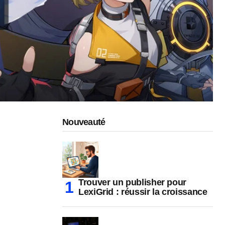
Nouveauté
Trouver un publisher pour
LexiGrid : réussir la croissance