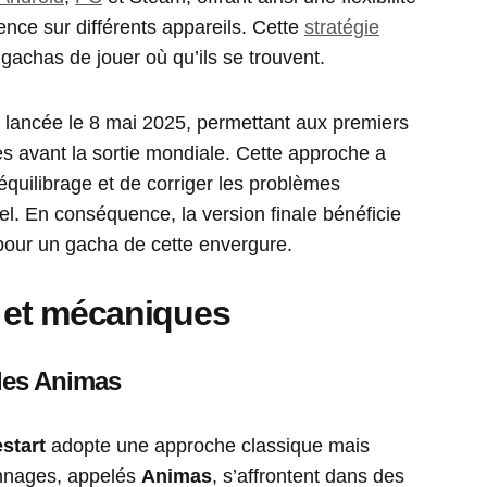
ience sur différents appareils. Cette
stratégie
gachas de jouer où qu’ils se trouvent.
 lancée le 8 mai 2025, permettant aux premiers
s avant la sortie mondiale. Cette approche a
équilibrage et de corriger les problèmes
el. En conséquence, la version finale bénéficie
pour un gacha de cette envergure.
 et mécaniques
 les Animas
start
adopte une approche classique mais
onnages, appelés
Animas
, s’affrontent dans des