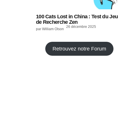
100 Cats Lost in China : Test du Jeu
de Recherche Zen
26 décembre 2025
par William Olson
Retrouvez notre Forum