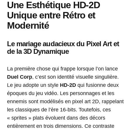
Une Esthétique HD-2D
Unique entre Rétro et
Modernité
Le mariage audacieux du Pixel Art et
de la 3D Dynamique
La première chose qui frappe lorsque l’on lance
Duel Corp
, c’est son identité visuelle singulière.
Le jeu adopte un style
HD-2D
qui fusionne deux
époques du jeu vidéo. Les personnages et les
ennemis sont modélisés en pixel art 2D, rappelant
les classiques de l’ère 16-bits. Toutefois, ces
« sprites » plats évoluent dans des décors
entièrement en trois dimensions. Ce contraste