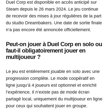
Duel Corp est disponible en accès anticipé sur
Steam depuis le 26 mars 2024. Le jeu continue
de recevoir des mises à jour régulières de la part
du studio Dreambakers. Une date de sortie finale
n’a pas encore été annoncée officiellement.
Peut-on jouer à Duel Corp en solo ou
faut-il obligatoirement jouer en
multijoueur ?
Le jeu est entièrement jouable en solo avec une
progression complète. Le mode coopératif en
ligne jusqu’à 4 joueurs est optionnel et enrichit
l’expérience. Il n’existe pas de mode écran
partagé local, uniquement du multijoueur en ligne
pour ceux qui souhaitent jouer en groupe.