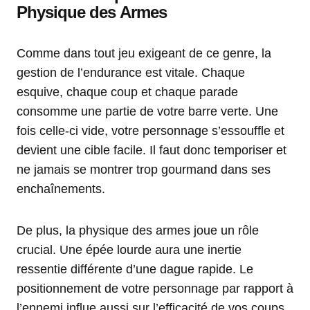
Physique des Armes
Comme dans tout jeu exigeant de ce genre, la
gestion de l’endurance est vitale. Chaque
esquive, chaque coup et chaque parade
consomme une partie de votre barre verte. Une
fois celle-ci vide, votre personnage s’essouffle et
devient une cible facile. Il faut donc temporiser et
ne jamais se montrer trop gourmand dans ses
enchaînements.
De plus, la physique des armes joue un rôle
crucial. Une épée lourde aura une inertie
ressentie différente d’une dague rapide. Le
positionnement de votre personnage par rapport à
l’ennemi influe aussi sur l’efficacité de vos coups.