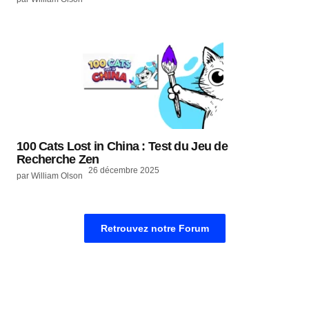
100 Cats Lost in China : Test du Jeu de
Recherche Zen
26 décembre 2025
par William Olson
Retrouvez notre Forum