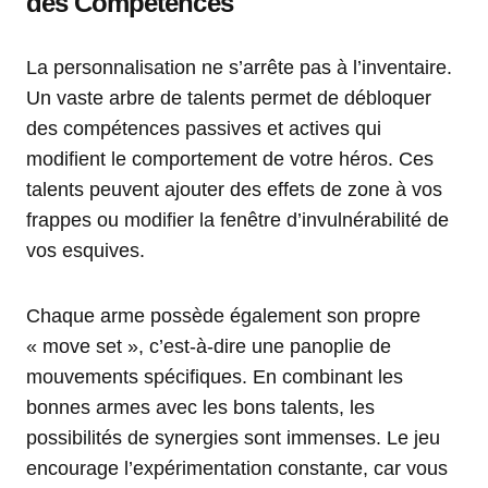
des Compétences
La personnalisation ne s’arrête pas à l’inventaire.
Un vaste arbre de talents permet de débloquer
des compétences passives et actives qui
modifient le comportement de votre héros. Ces
talents peuvent ajouter des effets de zone à vos
frappes ou modifier la fenêtre d’invulnérabilité de
vos esquives.
Chaque arme possède également son propre
« move set », c’est-à-dire une panoplie de
mouvements spécifiques. En combinant les
bonnes armes avec les bons talents, les
possibilités de synergies sont immenses. Le jeu
encourage l’expérimentation constante, car vous