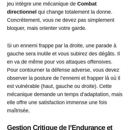
jeu intègre une mécanique de
Combat
directionnel
qui change totalement la donne.
Concrètement, vous ne devez pas simplement
bloquer, mais orienter votre garde.
Si un ennemi frappe par la droite, une parade à
gauche sera inutile et vous subirez des dégâts. Il
en va de même pour vos attaques offensives.
Pour contourner la défense adverse, vous devez
observer la posture de l’ennemi et frapper là où il
est vulnérable (haut, gauche ou droite). Cette
mécanique demande un temps d’adaptation, mais
elle offre une satisfaction immense une fois
maîtrisée.
Gestion Critique de l’Endurance et