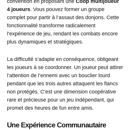
convention en proposant une
Coop multijoueur
4 joueurs
. Vous pouvez former un groupe
complet pour partir à l’assaut des donjons. Cette
fonctionnalité transforme radicalement
l’expérience de jeu, rendant les combats encore
plus dynamiques et stratégiques.
La difficulté s’adapte en conséquence, obligeant
les joueurs à se coordonner. Un joueur peut attirer
l’attention de l’ennemi avec un bouclier lourd
pendant que les trois autres attaquent les flancs
non protégés. C’est une dimension coopérative
rare et précieuse pour un jeu indépendant, qui
promet des heures de fun entre amis.
Une Expérience Communautaire