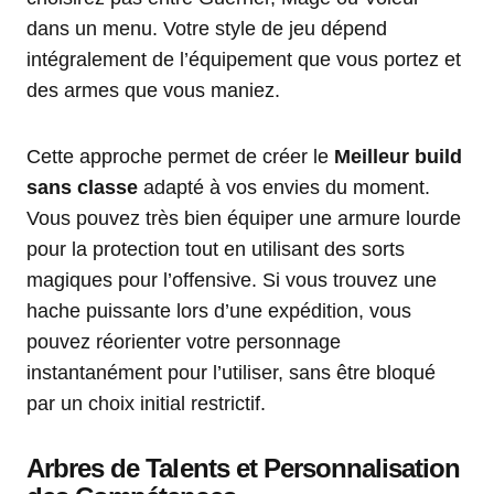
dans un menu. Votre style de jeu dépend
intégralement de l’équipement que vous portez et
des armes que vous maniez.
Cette approche permet de créer le
Meilleur build
sans classe
adapté à vos envies du moment.
Vous pouvez très bien équiper une armure lourde
pour la protection tout en utilisant des sorts
magiques pour l’offensive. Si vous trouvez une
hache puissante lors d’une expédition, vous
pouvez réorienter votre personnage
instantanément pour l’utiliser, sans être bloqué
par un choix initial restrictif.
Arbres de Talents et Personnalisation