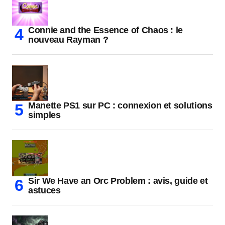
Connie and the Essence of Chaos : le
nouveau Rayman ?
Manette PS1 sur PC : connexion et solutions
simples
Sir We Have an Orc Problem : avis, guide et
astuces