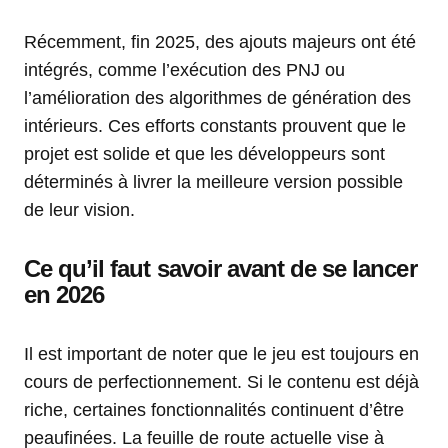
Récemment, fin 2025, des ajouts majeurs ont été
intégrés, comme l’exécution des PNJ ou
l’amélioration des algorithmes de génération des
intérieurs. Ces efforts constants prouvent que le
projet est solide et que les développeurs sont
déterminés à livrer la meilleure version possible
de leur vision.
Ce qu’il faut savoir avant de se lancer
en 2026
Il est important de noter que le jeu est toujours en
cours de perfectionnement. Si le contenu est déjà
riche, certaines fonctionnalités continuent d’être
peaufinées. La feuille de route actuelle vise à