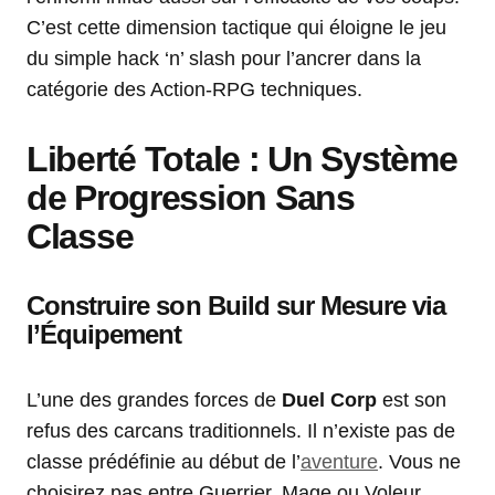
C’est cette dimension tactique qui éloigne le jeu
du simple hack ‘n’ slash pour l’ancrer dans la
catégorie des Action-RPG techniques.
Liberté Totale : Un Système
de Progression Sans
Classe
Construire son Build sur Mesure via
l’Équipement
L’une des grandes forces de
Duel Corp
est son
refus des carcans traditionnels. Il n’existe pas de
classe prédéfinie au début de l’
aventure
. Vous ne
choisirez pas entre Guerrier, Mage ou Voleur