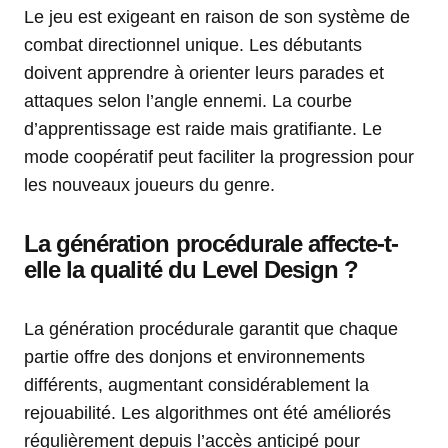
Le jeu est exigeant en raison de son système de
combat directionnel unique. Les débutants
doivent apprendre à orienter leurs parades et
attaques selon l’angle ennemi. La courbe
d’apprentissage est raide mais gratifiante. Le
mode coopératif peut faciliter la progression pour
les nouveaux joueurs du genre.
La génération procédurale affecte-t-
elle la qualité du Level Design ?
La génération procédurale garantit que chaque
partie offre des donjons et environnements
différents, augmentant considérablement la
rejouabilité. Les algorithmes ont été améliorés
régulièrement depuis l’accès anticipé pour