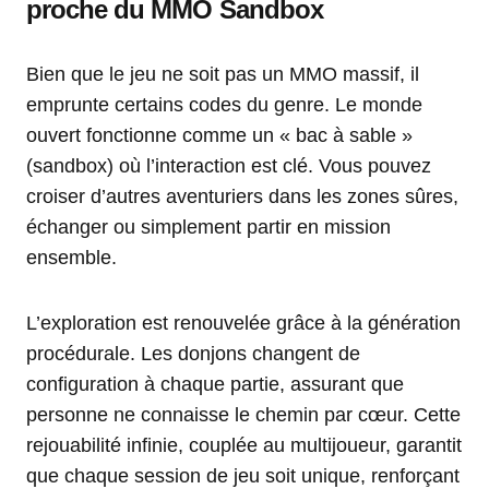
proche du MMO Sandbox
Bien que le jeu ne soit pas un MMO massif, il
emprunte certains codes du genre. Le monde
ouvert fonctionne comme un « bac à sable »
(sandbox) où l’interaction est clé. Vous pouvez
croiser d’autres aventuriers dans les zones sûres,
échanger ou simplement partir en mission
ensemble.
L’exploration est renouvelée grâce à la génération
procédurale. Les donjons changent de
configuration à chaque partie, assurant que
personne ne connaisse le chemin par cœur. Cette
rejouabilité infinie, couplée au multijoueur, garantit
que chaque session de jeu soit unique, renforçant