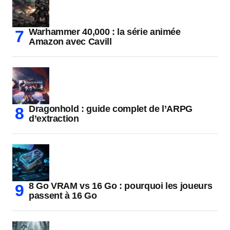
Warhammer 40,000 : la série animée
Amazon avec Cavill
Dragonhold : guide complet de l’ARPG
d’extraction
8 Go VRAM vs 16 Go : pourquoi les joueurs
passent à 16 Go