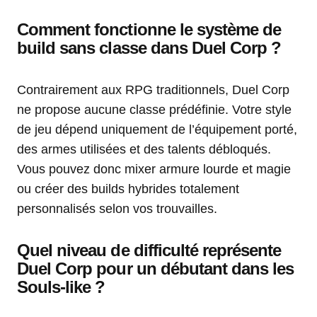
Comment fonctionne le système de
build sans classe dans Duel Corp ?
Contrairement aux RPG traditionnels, Duel Corp
ne propose aucune classe prédéfinie. Votre style
de jeu dépend uniquement de l’équipement porté,
des armes utilisées et des talents débloqués.
Vous pouvez donc mixer armure lourde et magie
ou créer des builds hybrides totalement
personnalisés selon vos trouvailles.
Quel niveau de difficulté représente
Duel Corp pour un débutant dans les
Souls-like ?