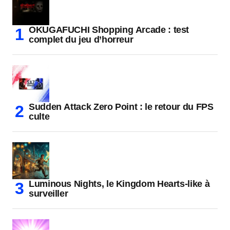
OKUGAFUCHI Shopping Arcade : test
complet du jeu d’horreur
Sudden Attack Zero Point : le retour du FPS
culte
Luminous Nights, le Kingdom Hearts-like à
surveiller