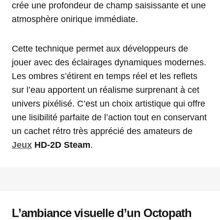
crée une profondeur de champ saisissante et une
atmosphère onirique immédiate.
Cette technique permet aux développeurs de
jouer avec des éclairages dynamiques modernes.
Les ombres s’étirent en temps réel et les reflets
sur l’eau apportent un réalisme surprenant à cet
univers pixélisé. C’est un choix artistique qui offre
une lisibilité parfaite de l’action tout en conservant
un cachet rétro très apprécié des amateurs de
Jeux
HD-2D Steam
.
L’ambiance visuelle d’un Octopath