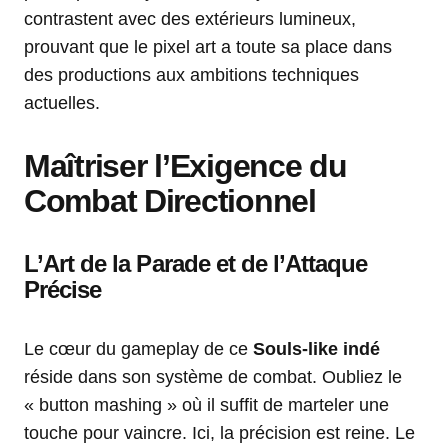
contrastent avec des extérieurs lumineux,
prouvant que le pixel art a toute sa place dans
des productions aux ambitions techniques
actuelles.
Maîtriser l’Exigence du
Combat Directionnel
L’Art de la Parade et de l’Attaque
Précise
Le cœur du gameplay de ce
Souls-like indé
réside dans son système de combat. Oubliez le
« button mashing » où il suffit de marteler une
touche pour vaincre. Ici, la précision est reine. Le