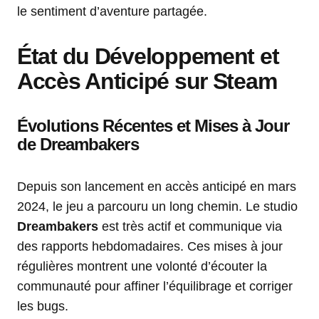
le sentiment d’aventure partagée.
État du Développement et
Accès Anticipé sur Steam
Évolutions Récentes et Mises à Jour
de Dreambakers
Depuis son lancement en accès anticipé en mars
2024, le jeu a parcouru un long chemin. Le studio
Dreambakers
est très actif et communique via
des rapports hebdomadaires. Ces mises à jour
régulières montrent une volonté d’écouter la
communauté pour affiner l’équilibrage et corriger
les bugs.