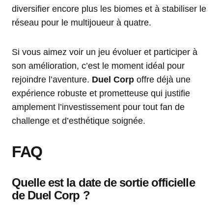
diversifier encore plus les biomes et à stabiliser le
réseau pour le multijoueur à quatre.
Si vous aimez voir un jeu évoluer et participer à
son amélioration, c’est le moment idéal pour
rejoindre l’aventure.
Duel Corp
offre déjà une
expérience robuste et prometteuse qui justifie
amplement l’investissement pour tout fan de
challenge et d’esthétique soignée.
FAQ
Quelle est la date de sortie officielle
de Duel Corp ?