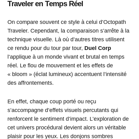
Traveler en Temps Réel
On compare souvent ce style à celui d’Octopath
Traveler. Cependant, la comparaison s’arrête à la
technique visuelle. Là où d’autres titres utilisent
ce rendu pour du tour par tour,
Duel Corp
l’applique à un monde vivant et brutal en temps
réel. Le flou de mouvement et les effets de
« bloom » (éclat lumineux) accentuent l’intensité
des affrontements.
En effet, chaque coup porté ou reçu
s’accompagne d’effets visuels percutants qui
renforcent le sentiment d’impact. L’exploration de
cet univers procédural devient alors un véritable
plaisir pour les yeux. Les donjons sombres