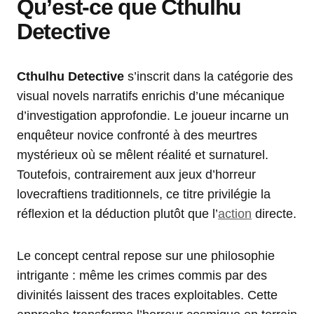
Qu’est-ce que Cthulhu
Detective
Cthulhu Detective
s’inscrit dans la catégorie des
visual novels narratifs enrichis d’une mécanique
d’investigation approfondie. Le joueur incarne un
enquêteur novice confronté à des meurtres
mystérieux où se mêlent réalité et surnaturel.
Toutefois, contrairement aux jeux d’horreur
lovecraftiens traditionnels, ce titre privilégie la
réflexion et la déduction plutôt que l’
action
directe.
Le concept central repose sur une philosophie
intrigante : même les crimes commis par des
divinités laissent des traces exploitables. Cette