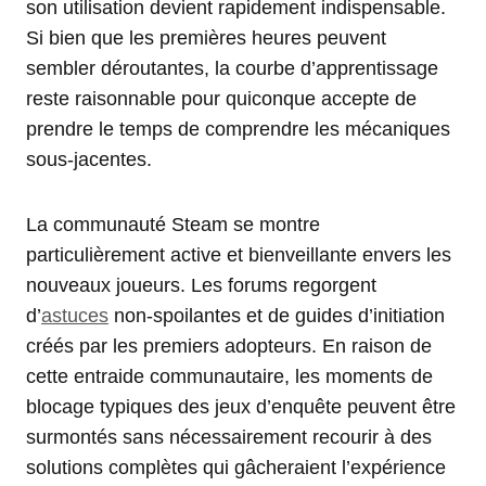
son utilisation devient rapidement indispensable.
Si bien que les premières heures peuvent
sembler déroutantes, la courbe d’apprentissage
reste raisonnable pour quiconque accepte de
prendre le temps de comprendre les mécaniques
sous-jacentes.
La communauté Steam se montre
particulièrement active et bienveillante envers les
nouveaux joueurs. Les forums regorgent
d’
astuces
non-spoilantes et de guides d’initiation
créés par les premiers adopteurs. En raison de
cette entraide communautaire, les moments de
blocage typiques des jeux d’enquête peuvent être
surmontés sans nécessairement recourir à des
solutions complètes qui gâcheraient l’expérience