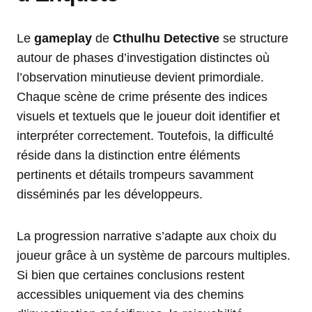
Le
gameplay
de
Cthulhu Detective
se structure
autour de phases d’investigation distinctes où
l’observation minutieuse devient primordiale.
Chaque scène de crime présente des indices
visuels et textuels que le joueur doit identifier et
interpréter correctement. Toutefois, la difficulté
réside dans la distinction entre éléments
pertinents et détails trompeurs savamment
disséminés par les développeurs.
La progression narrative s’adapte aux choix du
joueur grâce à un système de parcours multiples.
Si bien que certaines conclusions restent
accessibles uniquement via des chemins