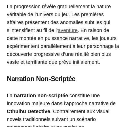
La progression révèle graduellement la nature
véritable de l’univers du jeu. Les premières
affaires présentent des anomalies subtiles qui
s’intensifient au fil de l’
aventure
. En raison de
cette montée en puissance narrative, les joueurs
expérimentent parallèlement à leur personnage la
découverte progressive d’une réalité bien plus
vaste et terrifiante que prévu initialement.
Narration Non-Scriptée
La
narration non-scriptée
constitue une
innovation majeure dans l’approche narrative de
Cthulhu Detective
. Contrairement aux visual
novels traditionnels suivant un scénario