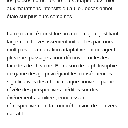
les pauses naturelles, le jeu s’adapte aussi bien
aux marathons intensifs qu’au jeu occasionnel
étalé sur plusieurs semaines.
La rejouabilité constitue un atout majeur justifiant
largement l’investissement initial. Les parcours
multiples et la narration adaptative encouragent
plusieurs passages pour découvrir toutes les
facettes de l’histoire. En raison de la philosophie
de game design privilégiant les conséquences
significatives des choix, chaque nouvelle partie
révèle des perspectives inédites sur des
événements familiers, enrichissant
rétrospectivement la compréhension de l’univers
narratif.