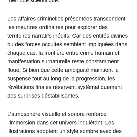
méthode scientifique.
Les affaires criminelles présentées transcendent
les meurtres ordinaires pour explorer des
territoires narratifs inédits. Car des entités divines
ou des forces occultes semblent impliquées dans
chaque cas, la frontière entre crime humain et
manifestation surnaturelle reste constamment
floue. Si bien que cette ambiguïté maintient le
suspense tout au long de la progression, les
révélations finales réservent systématiquement
des surprises déstabilisantes.
L’atmosphère visuelle et sonore renforce
l’immersion dans cet univers inquiétant. Les
illustrations adoptent un style sombre avec des