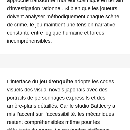
approche transforme l’horreur cosmique en terrain
d’investigation rationnel. Si bien que les joueurs
doivent analyser méthodiquement chaque scène
de crime, le jeu maintient une tension narrative
constante entre logique humaine et forces
incompréhensibles.
L’interface du
jeu d’enquête
adopte les codes
visuels des visual novels japonais avec des
portraits de personnages expressifs et des
arrière-plans détaillés. Car le studio Battlecry a
mis l’accent sur l’accessibilité, les mécaniques
restent compréhensibles même pour les