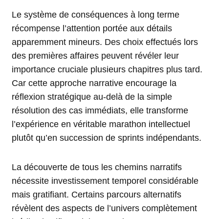
Le système de conséquences à long terme
récompense l’attention portée aux détails
apparemment mineurs. Des choix effectués lors
des premières affaires peuvent révéler leur
importance cruciale plusieurs chapitres plus tard.
Car cette approche narrative encourage la
réflexion stratégique au-delà de la simple
résolution des cas immédiats, elle transforme
l’expérience en véritable marathon intellectuel
plutôt qu’en succession de sprints indépendants.
La découverte de tous les chemins narratifs
nécessite investissement temporel considérable
mais gratifiant. Certains parcours alternatifs
révèlent des aspects de l’univers complètement