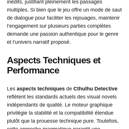
inédits, justifiant pleinement les passages
multiples. Si bien que le jeu offre un mode de saut
de dialogue pour faciliter les rejouages, maintenir
l’engagement sur plusieurs parties complètes
demande une passion authentique pour le genre
et l’univers narratif proposé.
Aspects Techniques et
Performance
Les
aspects techniques
de
Cthulhu Detective
reflètent les standards actuels des visual novels
indépendants de qualité. Le moteur graphique
privilégie la stabilité et la compatibilité étendue
plutôt que la prouesse technique pure. Toutefois,