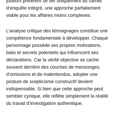
joueurs préfèrent se fier uniquement au carnet
d’enquête intégré, une approche parfaitement
viable pour les affaires moins complexes.
L’analyse critique des témoignages constitue une
compétence fondamentale à développer. Chaque
personnage possède ses propres motivations,
biais et secrets potentiels qui influencent ses
déclarations. Car la vérité objective se cache
souvent derrière des couches de mensonges,
d’omissions et de malentendus, adopter une
posture de scepticisme constructif devient
indispensable. Si bien que cette approche peut
sembler cynique, elle reflète simplement la réalité
du travail d’investigation authentique.