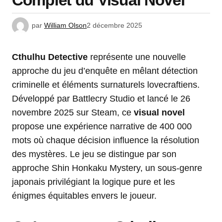
Complet du Visual Novel
par
William Olson
2 décembre 2025
Cthulhu Detective
représente une nouvelle
approche du jeu d’enquête en mêlant détection
criminelle et éléments surnaturels lovecraftiens.
Développé par Battlecry Studio et lancé le 26
novembre 2025 sur Steam, ce
visual novel
propose une expérience narrative de 400 000
mots où chaque décision influence la résolution
des mystères. Le jeu se distingue par son
approche Shin Honkaku Mystery, un sous-genre
japonais privilégiant la logique pure et les
énigmes équitables envers le joueur.