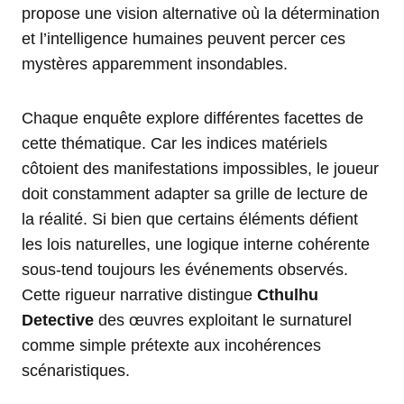
propose une vision alternative où la détermination
et l’intelligence humaines peuvent percer ces
mystères apparemment insondables.
Chaque enquête explore différentes facettes de
cette thématique. Car les indices matériels
côtoient des manifestations impossibles, le joueur
doit constamment adapter sa grille de lecture de
la réalité. Si bien que certains éléments défient
les lois naturelles, une logique interne cohérente
sous-tend toujours les événements observés.
Cette rigueur narrative distingue
Cthulhu
Detective
des œuvres exploitant le surnaturel
comme simple prétexte aux incohérences
scénaristiques.