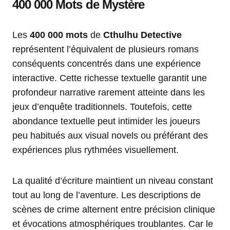
400 000 Mots de Mystère
Les
400 000 mots
de
Cthulhu Detective
représentent l’équivalent de plusieurs romans
conséquents concentrés dans une expérience
interactive. Cette richesse textuelle garantit une
profondeur narrative rarement atteinte dans les
jeux d’enquête traditionnels. Toutefois, cette
abondance textuelle peut intimider les joueurs
peu habitués aux visual novels ou préférant des
expériences plus rythmées visuellement.
La qualité d’écriture maintient un niveau constant
tout au long de l’aventure. Les descriptions de
scènes de crime alternent entre précision clinique
et évocations atmosphériques troublantes. Car le