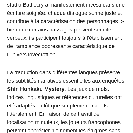
studio Battlecry a manifestement investi dans une
écriture soignée, chaque dialogue sonne juste et
contribue à la caractérisation des personnages. Si
bien que certains passages peuvent sembler
verbeux, ils participent toujours à l’établissement
de l’ambiance oppressante caractéristique de
l’univers lovecraftien.
La traduction dans différentes langues préserve
les subtilités narratives essentielles aux enquêtes
Shin Honkaku Mystery
. Les
jeux
de mots,
indices linguistiques et références culturelles ont
été adaptés plutôt que simplement traduits
littéralement. En raison de ce travail de
localisation minutieux, les joueurs francophones
peuvent apprécier pleinement les énigmes sans