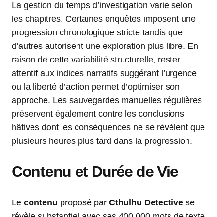
La gestion du temps d’investigation varie selon
les chapitres. Certaines enquêtes imposent une
progression chronologique stricte tandis que
d’autres autorisent une exploration plus libre. En
raison de cette variabilité structurelle, rester
attentif aux indices narratifs suggérant l’urgence
ou la liberté d’action permet d’optimiser son
approche. Les sauvegardes manuelles régulières
préservent également contre les conclusions
hâtives dont les conséquences ne se révèlent que
plusieurs heures plus tard dans la progression.
Contenu et Durée de Vie
Le
contenu
proposé par
Cthulhu Detective
se
révèle substantiel avec ses 400 000 mots de texte