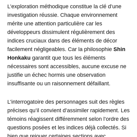
L’exploration méthodique constitue la clé d’une
investigation réussie. Chaque environnement
mérite une attention particulière car les
développeurs dissimulent régulièrement des
indices cruciaux dans des éléments de décor
facilement négligeables. Car la philosophie
Shin
Honkaku
garantit que tous les éléments
nécessaires sont accessibles, aucune excuse ne
justifie un échec hormis une observation
insuffisante ou un raisonnement défaillant.
L’interrogatoire des personnages suit des règles
précises qu’il convient d’assimiler rapidement. Les
témoins réagissent différemment selon l’ordre des
questions posées et les indices déjà collectés. Si
bien que rejouer certaines sections avec