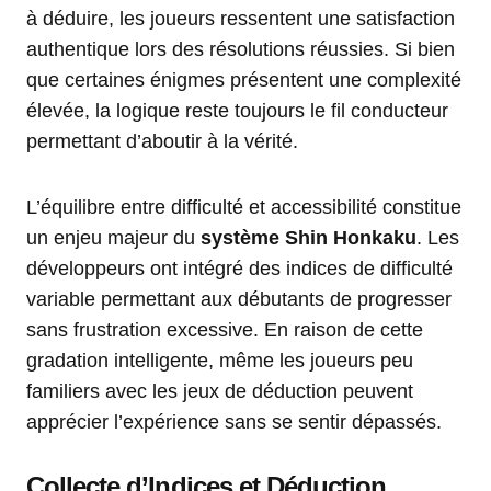
à déduire, les joueurs ressentent une satisfaction
authentique lors des résolutions réussies. Si bien
que certaines énigmes présentent une complexité
élevée, la logique reste toujours le fil conducteur
permettant d’aboutir à la vérité.
L’équilibre entre difficulté et accessibilité constitue
un enjeu majeur du
système Shin Honkaku
. Les
développeurs ont intégré des indices de difficulté
variable permettant aux débutants de progresser
sans frustration excessive. En raison de cette
gradation intelligente, même les joueurs peu
familiers avec les jeux de déduction peuvent
apprécier l’expérience sans se sentir dépassés.
Collecte d’Indices et Déduction