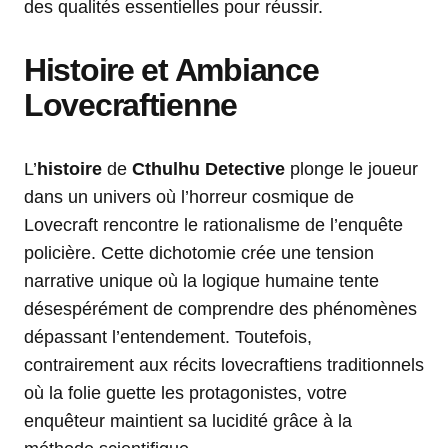
des qualités essentielles pour réussir.
Histoire et Ambiance
Lovecraftienne
L’
histoire
de
Cthulhu Detective
plonge le joueur
dans un univers où l’horreur cosmique de
Lovecraft rencontre le rationalisme de l’enquête
policière. Cette dichotomie crée une tension
narrative unique où la logique humaine tente
désespérément de comprendre des phénomènes
dépassant l’entendement. Toutefois,
contrairement aux récits lovecraftiens traditionnels
où la folie guette les protagonistes, votre
enquêteur maintient sa lucidité grâce à la