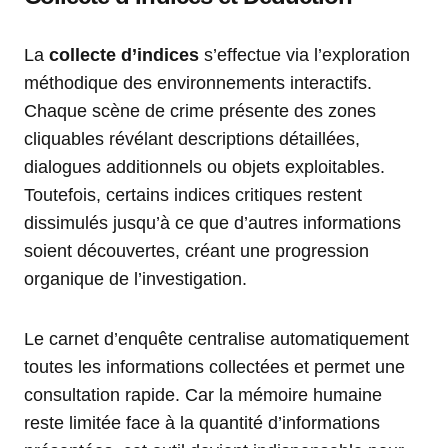
La
collecte d’indices
s’effectue via l’exploration
méthodique des environnements interactifs.
Chaque scène de crime présente des zones
cliquables révélant descriptions détaillées,
dialogues additionnels ou objets exploitables.
Toutefois, certains indices critiques restent
dissimulés jusqu’à ce que d’autres informations
soient découvertes, créant une progression
organique de l’investigation.
Le carnet d’enquête centralise automatiquement
toutes les informations collectées et permet une
consultation rapide. Car la mémoire humaine
reste limitée face à la quantité d’informations