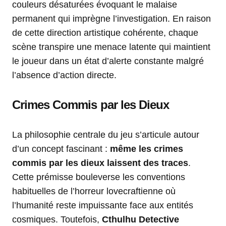
couleurs désaturées évoquant le malaise
permanent qui imprègne l’investigation. En raison
de cette direction artistique cohérente, chaque
scène transpire une menace latente qui maintient
le joueur dans un état d’alerte constante malgré
l’absence d’action directe.
Crimes Commis par les Dieux
La philosophie centrale du jeu s’articule autour
d’un concept fascinant :
même les crimes
commis par les dieux laissent des traces
.
Cette prémisse bouleverse les conventions
habituelles de l’horreur lovecraftienne où
l’humanité reste impuissante face aux entités
cosmiques. Toutefois,
Cthulhu Detective