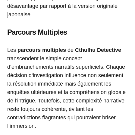
désavantage par rapport à la version originale
japonaise.
Parcours Multiples
Les
parcours multiples
de
Cthulhu Detective
transcendent le simple concept
d’embranchements narratifs superficiels. Chaque
décision d’investigation influence non seulement
la résolution immédiate mais également les
enquêtes ultérieures et la compréhension globale
de l’intrigue. Toutefois, cette complexité narrative
reste toujours cohérente, évitant les
contradictions flagrantes qui pourraient briser
l’immersion.