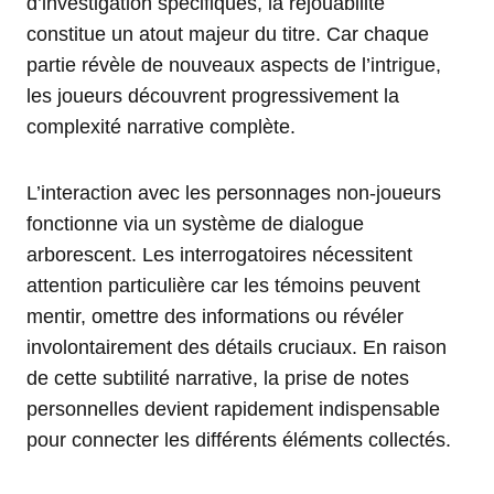
d’investigation spécifiques, la rejouabilité
constitue un atout majeur du titre. Car chaque
partie révèle de nouveaux aspects de l’intrigue,
les joueurs découvrent progressivement la
complexité narrative complète.
L’interaction avec les personnages non-joueurs
fonctionne via un système de dialogue
arborescent. Les interrogatoires nécessitent
attention particulière car les témoins peuvent
mentir, omettre des informations ou révéler
involontairement des détails cruciaux. En raison
de cette subtilité narrative, la prise de notes
personnelles devient rapidement indispensable
pour connecter les différents éléments collectés.