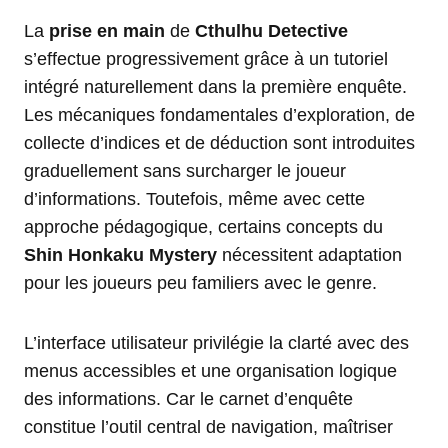
La
prise en main
de
Cthulhu Detective
s’effectue progressivement grâce à un tutoriel
intégré naturellement dans la première enquête.
Les mécaniques fondamentales d’exploration, de
collecte d’indices et de déduction sont introduites
graduellement sans surcharger le joueur
d’informations. Toutefois, même avec cette
approche pédagogique, certains concepts du
Shin Honkaku Mystery
nécessitent adaptation
pour les joueurs peu familiers avec le genre.
L’interface utilisateur privilégie la clarté avec des
menus accessibles et une organisation logique
des informations. Car le carnet d’enquête
constitue l’outil central de navigation, maîtriser