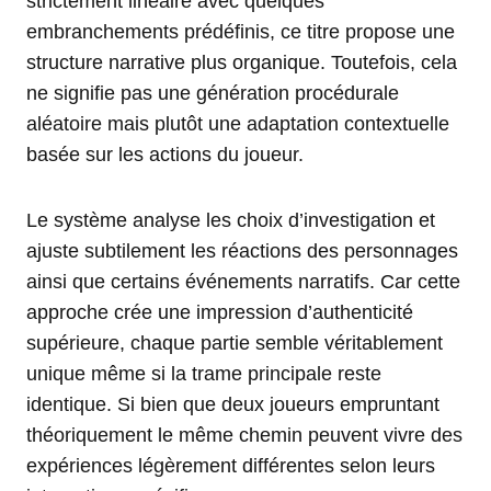
strictement linéaire avec quelques
embranchements prédéfinis, ce titre propose une
structure narrative plus organique. Toutefois, cela
ne signifie pas une génération procédurale
aléatoire mais plutôt une adaptation contextuelle
basée sur les actions du joueur.
Le système analyse les choix d’investigation et
ajuste subtilement les réactions des personnages
ainsi que certains événements narratifs. Car cette
approche crée une impression d’authenticité
supérieure, chaque partie semble véritablement
unique même si la trame principale reste
identique. Si bien que deux joueurs empruntant
théoriquement le même chemin peuvent vivre des
expériences légèrement différentes selon leurs