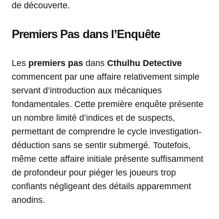
de découverte.
Premiers Pas dans l’Enquête
Les
premiers pas
dans
Cthulhu Detective
commencent par une affaire relativement simple
servant d’introduction aux mécaniques
fondamentales. Cette première enquête présente
un nombre limité d’indices et de suspects,
permettant de comprendre le cycle investigation-
déduction sans se sentir submergé. Toutefois,
même cette affaire initiale présente suffisamment
de profondeur pour piéger les joueurs trop
confiants négligeant des détails apparemment
anodins.