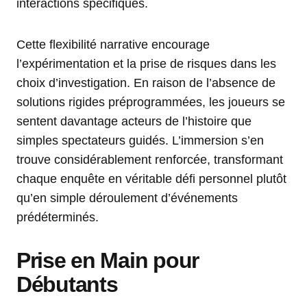
interactions spécifiques.
Cette flexibilité narrative encourage
l’expérimentation et la prise de risques dans les
choix d’investigation. En raison de l’absence de
solutions rigides préprogrammées, les joueurs se
sentent davantage acteurs de l’histoire que
simples spectateurs guidés. L’immersion s’en
trouve considérablement renforcée, transformant
chaque enquête en véritable défi personnel plutôt
qu’en simple déroulement d’événements
prédéterminés.
Prise en Main pour
Débutants