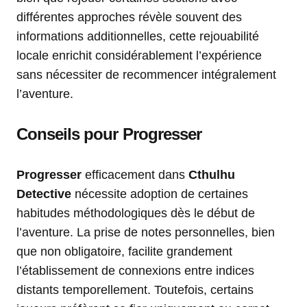
différentes approches révèle souvent des
informations additionnelles, cette rejouabilité
locale enrichit considérablement l’expérience
sans nécessiter de recommencer intégralement
l’aventure.
Conseils pour Progresser
Progresser
efficacement dans
Cthulhu
Detective
nécessite adoption de certaines
habitudes méthodologiques dès le début de
l’aventure. La prise de notes personnelles, bien
que non obligatoire, facilite grandement
l’établissement de connexions entre indices
distants temporellement. Toutefois, certains