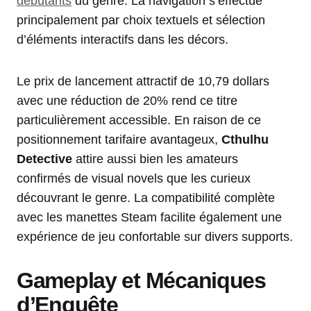
débutants
du genre. La navigation s’effectue
principalement par choix textuels et sélection
d’éléments interactifs dans les décors.
Le prix de lancement attractif de 10,79 dollars
avec une réduction de 20% rend ce titre
particulièrement accessible. En raison de ce
positionnement tarifaire avantageux,
Cthulhu
Detective
attire aussi bien les amateurs
confirmés de visual novels que les curieux
découvrant le genre. La compatibilité complète
avec les manettes Steam facilite également une
expérience de jeu confortable sur divers supports.
Gameplay et Mécaniques
d’Enquête