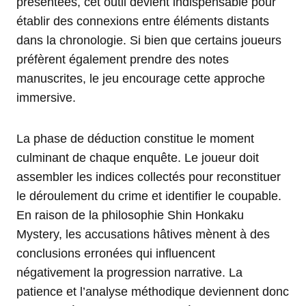
présentées, cet outil devient indispensable pour
établir des connexions entre éléments distants
dans la chronologie. Si bien que certains joueurs
préfèrent également prendre des notes
manuscrites, le jeu encourage cette approche
immersive.
La phase de déduction constitue le moment
culminant de chaque enquête. Le joueur doit
assembler les indices collectés pour reconstituer
le déroulement du crime et identifier le coupable.
En raison de la philosophie Shin Honkaku
Mystery, les accusations hâtives mènent à des
conclusions erronées qui influencent
négativement la progression narrative. La
patience et l’analyse méthodique deviennent donc