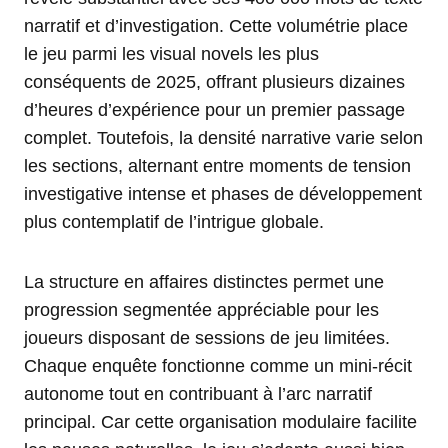
narratif et d’investigation. Cette volumétrie place
le jeu parmi les visual novels les plus
conséquents de 2025, offrant plusieurs dizaines
d’heures d’expérience pour un premier passage
complet. Toutefois, la densité narrative varie selon
les sections, alternant entre moments de tension
investigative intense et phases de développement
plus contemplatif de l’intrigue globale.
La structure en affaires distinctes permet une
progression segmentée appréciable pour les
joueurs disposant de sessions de jeu limitées.
Chaque enquête fonctionne comme un mini-récit
autonome tout en contribuant à l’arc narratif
principal. Car cette organisation modulaire facilite