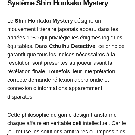
Système Shin Honkaku Mystery
Le
Shin Honkaku Mystery
désigne un
mouvement littéraire japonais apparu dans les
années 1980 qui privilégie les énigmes logiques
équitables. Dans
Cthulhu Detective
, ce principe
garantit que tous les indices nécessaires à la
résolution sont présentés au joueur avant la
révélation finale. Toutefois, leur interprétation
correcte demande réflexion approfondie et
connexion d’informations apparemment
disparates.
Cette philosophie de game design transforme
chaque affaire en véritable défi intellectuel. Car le
jeu refuse les solutions arbitraires ou impossibles