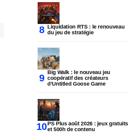
Liquidation RTS : le renouveau
du jeu de stratégie
Big Walk : le nouveau jeu
coopératif des créateurs
d’Untitled Goose Game
PS Plus août 2026 : jeux gratuits
et 500h de contenu