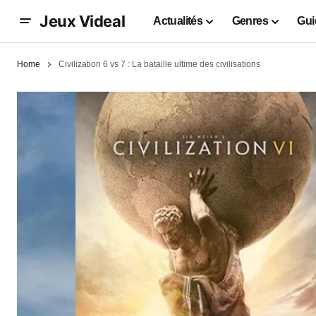
Jeux Videal
Actualités
Genres
Gui
Home
Civilization 6 vs 7 : La bataille ultime des civilisations