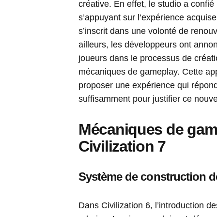
créative. En effet, le studio a confi
s’appuyant sur l’expérience acquise
s’inscrit dans une volonté de renouv
ailleurs, les développeurs ont annon
joueurs dans le processus de créat
mécaniques de gameplay. Cette app
proposer une expérience qui répond
suffisamment pour justifier ce nouvea
Mécaniques de gamep
Civilization 7
Système de construction de
Dans Civilization 6, l’introduction 