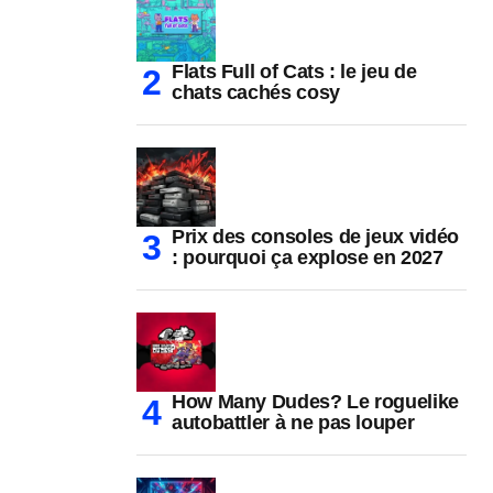
Flats Full of Cats : le jeu de
chats cachés cosy
Prix des consoles de jeux vidéo
: pourquoi ça explose en 2027
How Many Dudes? Le roguelike
autobattler à ne pas louper