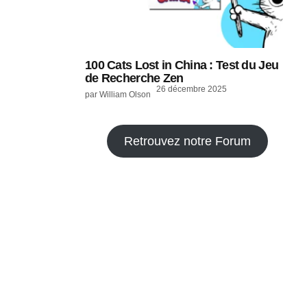
100 Cats Lost in China : Test du Jeu
de Recherche Zen
26 décembre 2025
par William Olson
Retrouvez notre Forum