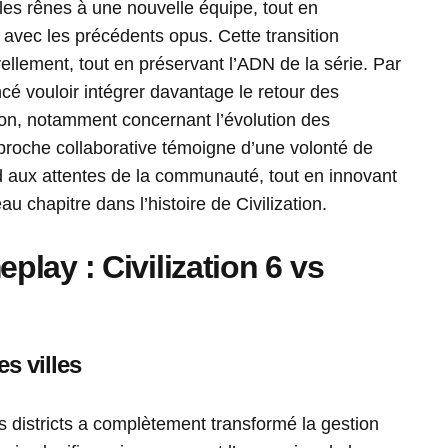
é les rênes à une nouvelle équipe, tout en
 avec les précédents opus. Cette transition
ellement, tout en préservant l’ADN de la série. Par
cé vouloir intégrer davantage le retour des
ion, notamment concernant l’évolution des
roche collaborative témoigne d’une volonté de
 aux attentes de la communauté, tout en innovant
u chapitre dans l’histoire de Civilization.
lay : Civilization 6 vs
s villes
des districts a complètement transformé la gestion