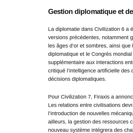
Gestion diplomatique et d
La diplomatie dans Civilization 6 a
versions précédentes, notamment grâ
les âges d’or et sombres, ainsi que 
diplomatique et le Congrès mondial
supplémentaire aux interactions entre
critiqué l’intelligence artificielle d
décisions diplomatiques.
Pour Civilization 7, Firaxis a anno
Les relations entre civilisations de
l’introduction de nouvelles mécaniq
ailleurs, la gestion des ressources
nouveau système intégrera des cha