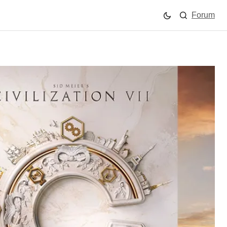
Forum