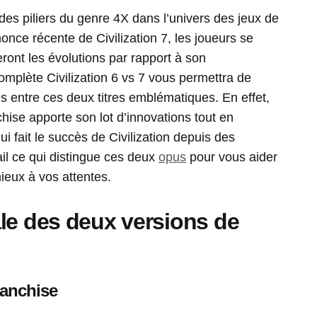
 des piliers du genre 4X dans l’univers des jeux de
nonce récente de Civilization 7, les joueurs se
ont les évolutions par rapport à son
mplète Civilization 6 vs 7 vous permettra de
 entre ces deux titres emblématiques. En effet,
chise apporte son lot d’innovations tout en
 fait le succès de Civilization depuis des
l ce qui distingue ces deux
opus
pour vous aider
ieux à vos attentes.
le des deux versions de
ranchise