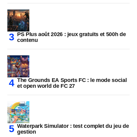
PS Plus août 2026 : jeux gratuits et 500h de
contenu
The Grounds EA Sports FC : le mode social
et open world de FC 27
Waterpark Simulator : test complet du jeu de
gestion