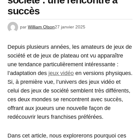
société : une rencontre à
succès
par
William Olson
27 janvier 2025
Depuis plusieurs années, les amateurs de jeux de
société et de jeux de plateau ont vu apparaître
une tendance particulièrement intéressante :
l’adaptation des
jeux vidéo
en versions physiques.
Si, à première vue, l’univers des jeux vidéo et
celui des jeux de société semblent très différents,
ces deux mondes se rencontrent avec succès,
offrant aux joueurs une nouvelle façon de
redécouvrir leurs franchises préférées.
Dans cet article, nous explorerons pourquoi ces