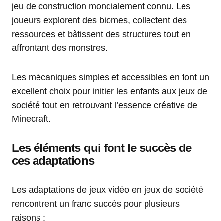
jeu de construction mondialement connu. Les
joueurs explorent des biomes, collectent des
ressources et bâtissent des structures tout en
affrontant des monstres.
Les mécaniques simples et accessibles en font un
excellent choix pour initier les enfants aux jeux de
société tout en retrouvant l’essence créative de
Minecraft.
Les éléments qui font le succès de
ces adaptations
Les adaptations de jeux vidéo en jeux de société
rencontrent un franc succès pour plusieurs
raisons :