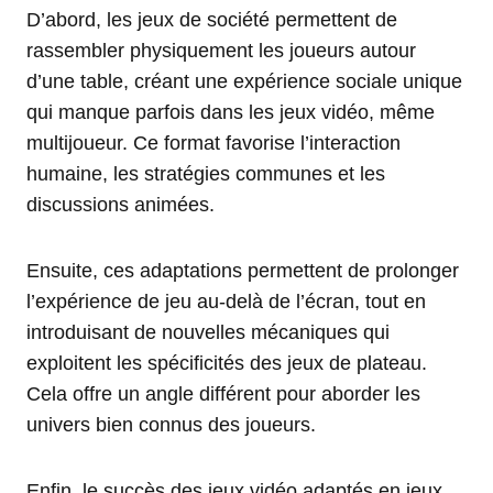
D’abord, les jeux de société permettent de
rassembler physiquement les joueurs autour
d’une table, créant une expérience sociale unique
qui manque parfois dans les jeux vidéo, même
multijoueur. Ce format favorise l’interaction
humaine, les stratégies communes et les
discussions animées.
Ensuite, ces adaptations permettent de prolonger
l’expérience de jeu au-delà de l’écran, tout en
introduisant de nouvelles mécaniques qui
exploitent les spécificités des jeux de plateau.
Cela offre un angle différent pour aborder les
univers bien connus des joueurs.
Enfin, le succès des jeux vidéo adaptés en jeux