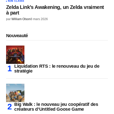
NON CLASSÉ
Zelda Link’s Awakening, un Zelda vraiment
à part
par
William Olson
8 mars 2026
Nouveauté
Liquidation RTS : le renouveau du jeu de
stratégie
Big Walk : le nouveau jeu coopératif des
créateurs d’Untitled Goose Game