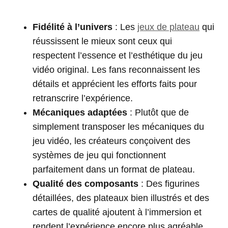
Fidélité à l’univers
: Les
jeux de plateau
qui
réussissent le mieux sont ceux qui
respectent l’essence et l’esthétique du jeu
vidéo original. Les fans reconnaissent les
détails et apprécient les efforts faits pour
retranscrire l’expérience.
Mécaniques adaptées
: Plutôt que de
simplement transposer les mécaniques du
jeu vidéo, les créateurs conçoivent des
systèmes de jeu qui fonctionnent
parfaitement dans un format de plateau.
Qualité des composants
: Des figurines
détaillées, des plateaux bien illustrés et des
cartes de qualité ajoutent à l’immersion et
rendent l’expérience encore plus agréable.